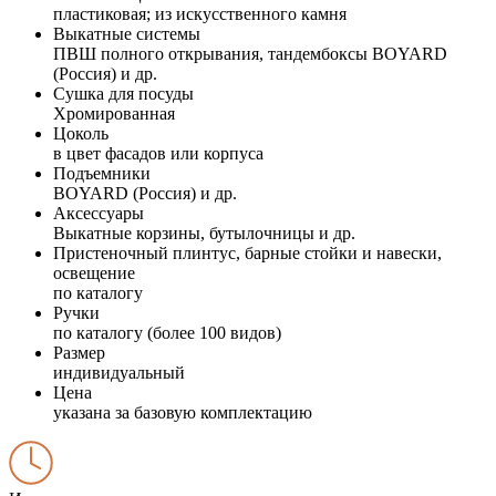
пластиковая; из искусственного камня
Выкатные системы
ПВШ полного открывания, тандембоксы BOYARD
(Россия) и др.
Сушка для посуды
Хромированная
Цоколь
в цвет фасадов или корпуса
Подъемники
BOYARD (Россия) и др.
Аксессуары
Выкатные корзины, бутылочницы и др.
Пристеночный плинтус, барные стойки и навески,
освещение
по каталогу
Ручки
по каталогу (более 100 видов)
Размер
индивидуальный
Цена
указана за базовую комплектацию