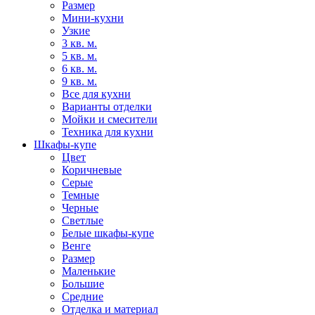
Размер
Мини-кухни
Узкие
3 кв. м.
5 кв. м.
6 кв. м.
9 кв. м.
Все для кухни
Варианты отделки
Мойки и смесители
Техника для кухни
Шкафы-купе
Цвет
Коричневые
Серые
Темные
Черные
Светлые
Белые шкафы-купе
Венге
Размер
Маленькие
Большие
Средние
Отделка и материал