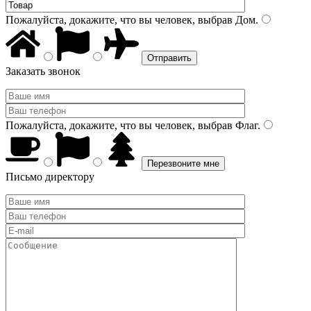
Пожалуйста, докажите, что вы человек, выбрав
Дом
.
Заказать звонок
Пожалуйста, докажите, что вы человек, выбрав
Флаг
.
Письмо директору