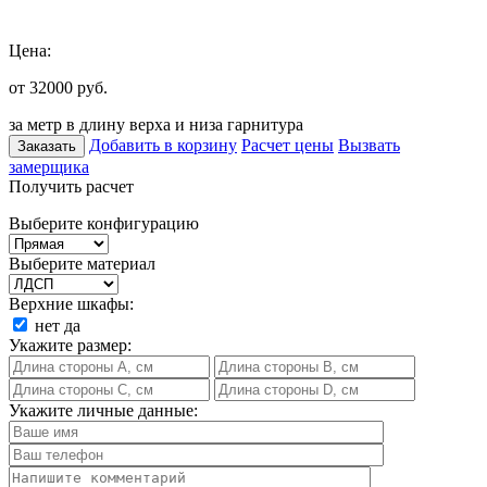
Цена:
от 32000
руб.
за метр в длину верха и низа гарнитура
Добавить в корзину
Расчет цены
Вызвать
Заказать
замерщика
Получить расчет
Выберите конфигурацию
Выберите материал
Верхние шкафы:
нет
да
Укажите размер:
Укажите личные данные: