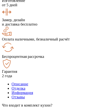
Изготовление
от 5 дней
Замер, дизайн
и доставка бесплатно
Оплата наличными, безналичный расчёт
Беспроцентная рассрочка
Гарантия
2 года
Описание
Отделка
Информация
Отзывы
Что входит в комплект кухни?