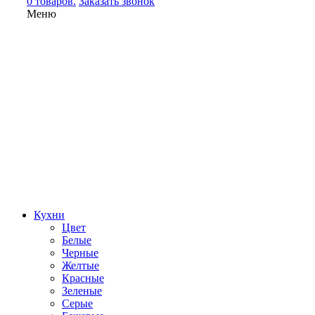
0 товаров.
Заказать звонок
Меню
Кухни
Цвет
Белые
Черные
Желтые
Красные
Зеленые
Серые