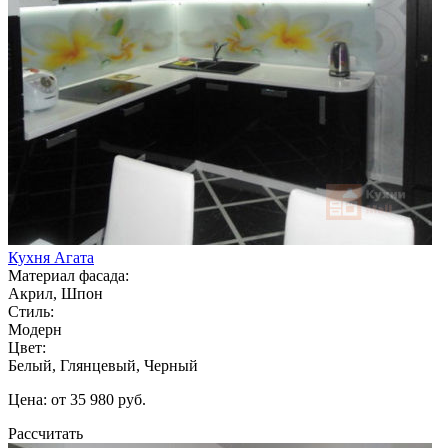
Кухня Агата
Материал фасада:
Акрил, Шпон
Стиль:
Модерн
Цвет:
Белый, Глянцевый, Черный
Цена: от 35 980 руб.
Рассчитать