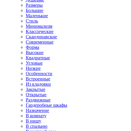
Размеры
Большие
Маленькие
Стиль
Минимализм
Классические
Скандинавские
Современные
Форма
Высокие
Квадратные
Угловые
Низкие
Особенности
Встроенные
Из кладовки
Закрытые
Открытые
Раздвижные
Гардеробные шкафы
Назначение
В комнату
В нишу
В спальню