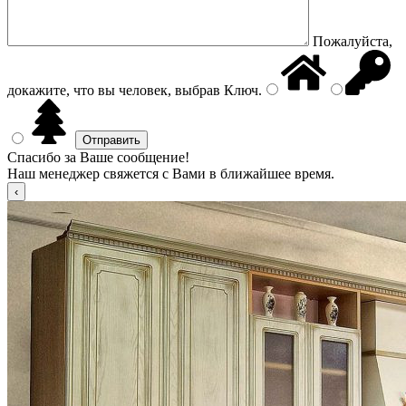
Пожалуйста,
докажите, что вы человек, выбрав
Ключ
.
Спасибо за Ваше сообщение!
Наш менеджер свяжется с Вами в ближайшее время.