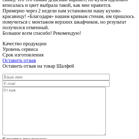
вписалась и цвет выбрала такой, как мне нравится.
Примерно через 2 недели нам установили нашу кухню-
красавицу! «Благодаря» нашим кривым стенам, им пришлось
помучиться с монтажом верхних шкафчиков, но результат
получился отменный.
Большое всем спасибо! Рекомендую!
Качество продукции
Уровень сервиса
Срок изготовления
Оставить отзыв
Оставить отзыв на товар Шалфей