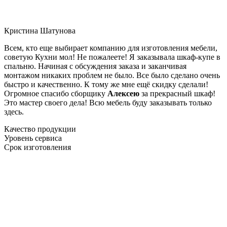
Кристина Шатунова
Всем, кто еще выбирает компанию для изготовления мебели,
советую Кухни мол! Не пожалеете! Я заказывала шкаф-купе в
спальню. Начиная с обсуждения заказа и заканчивая
монтажом никаких проблем не было. Все было сделано очень
быстро и качественно. К тому же мне ещё скидку сделали!
Огромное спасибо сборщику
Алексею
за прекрасный шкаф!
Это мастер своего дела! Всю мебель буду заказывать только
здесь.
Качество продукции
Уровень сервиса
Срок изготовления