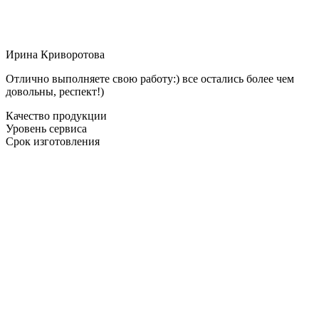
Ирина Криворотова
Отлично выполняете свою работу:) все остались более чем
довольны, респект!)
Качество продукции
Уровень сервиса
Срок изготовления