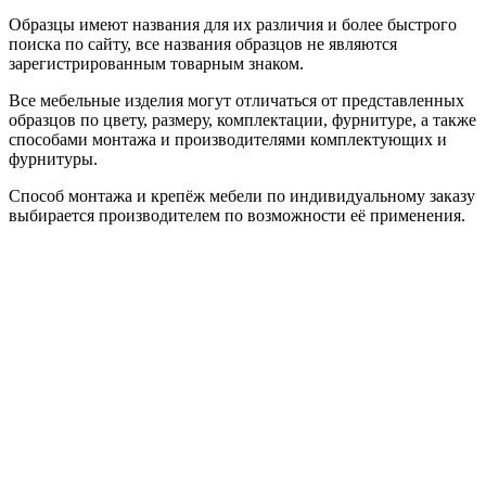
Образцы имеют названия для их различия и более быстрого
поиска по сайту, все названия образцов не являются
зарегистрированным товарным знаком.
Все мебельные изделия могут отличаться от представленных
образцов по цвету, размеру, комплектации, фурнитуре, а также
способами монтажа и производителями комплектующих и
фурнитуры.
Способ монтажа и крепёж мебели по индивидуальному заказу
выбирается производителем по возможности её применения.