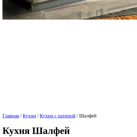
Главная
/
Кухни
/
Кухни с патиной
/ Шалфей
Кухня Шалфей