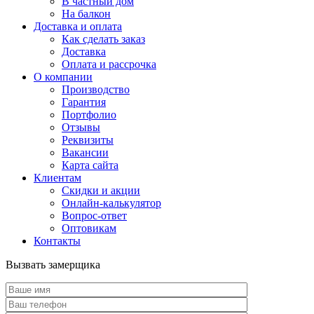
В частный дом
На балкон
Доставка и оплата
Как сделать заказ
Доставка
Оплата и рассрочка
О компании
Производство
Гарантия
Портфолио
Отзывы
Реквизиты
Вакансии
Карта сайта
Клиентам
Скидки и акции
Онлайн-калькулятор
Вопрос-ответ
Оптовикам
Контакты
Вызвать замерщика