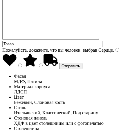
Пожалуйста, докажите, что вы человек, выбрав
Сердце
.
Фасад
МДФ, Патина
Материал корпуса
ЛДСП
Цвет
Бежевый, Слоновая кость
Стиль
Итальянский, Классический, Под старину
Стеновая панель
ХДФ в цвет столешницы или с фотопечатью
Столешница