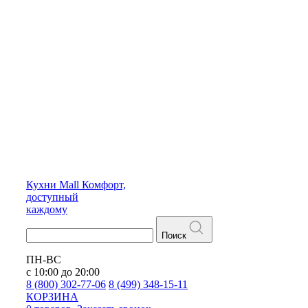
Кухни
Mall
Комфорт,
доступный
каждому
Поиск
ПН-ВС
с 10:00 до 20:00
8 (800) 302-77-06
8 (499) 348-15-11
КОРЗИНА