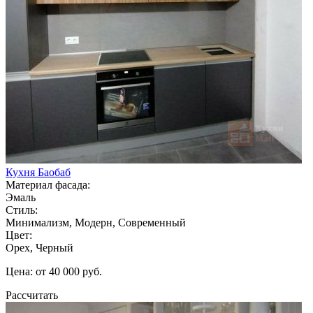
Кухня Баобаб
Материал фасада:
Эмаль
Стиль:
Минимализм, Модерн, Современный
Цвет:
Орех, Черный
Цена: от 40 000 руб.
Рассчитать