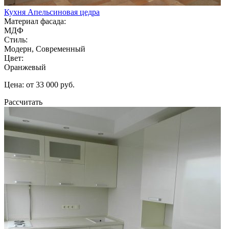
Кухня Апельсиновая цедра
Материал фасада:
МДФ
Стиль:
Модерн, Современный
Цвет:
Оранжевый
Цена: от 33 000 руб.
Рассчитать