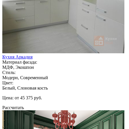
Кухня Аркадия
Материал фасада:
МДФ, Экошпон
Стиль:
Модерн, Современный
Цвет:
Белый, Слоновая кость
Цена: от 45 375 руб.
Рассчитать