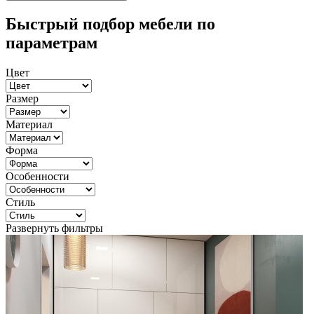
Быстрый подбор мебели по
параметрам
Цвет
Размер
Материал
Форма
Особенности
Стиль
Развернуть фильтры