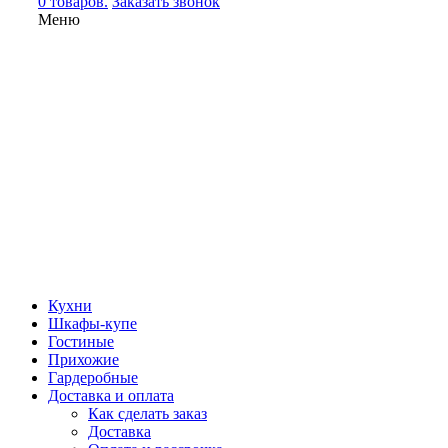
0 товаров.
Заказать звонок
Меню
Кухни
Шкафы-купе
Гостиные
Прихожие
Гардеробные
Доставка и оплата
Как сделать заказ
Доставка