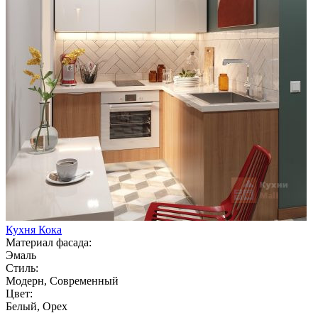
Кухня Кока
Материал фасада:
Эмаль
Стиль:
Модерн, Современный
Цвет:
Белый, Орех