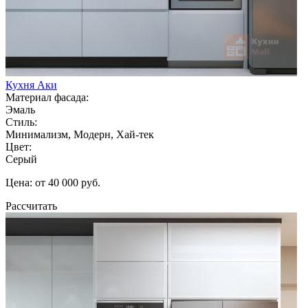
Кухня Аки
Материал фасада:
Эмаль
Стиль:
Минимализм, Модерн, Хай-тек
Цвет:
Серый
Цена: от 40 000 руб.
Рассчитать