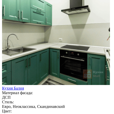
Кухня Балия
Материал фасада:
ДСП
Стиль:
Евро, Неоклассика, Скандинавский
Цвет: