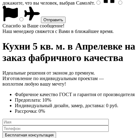
докажите, что вы человек, выбрав
Самолёт
.
Спасибо за Ваше сообщение!
Наш менеджер свяжется с Вами в ближайшее время.
Кухни 5 кв. м.
в Апрелевке на
заказ фабричного качества
Идеальные решения от эконом до премиум.
Изготовление по индивидуальным проектам —
воплотим любую вашу мечту!
Фабричное качество
ГОСТ
и
гарантия от производителя
Предоплата:
10%
Индивидуальный дизайн, замер, доставка:
0 руб.
Рассрочка:
0%