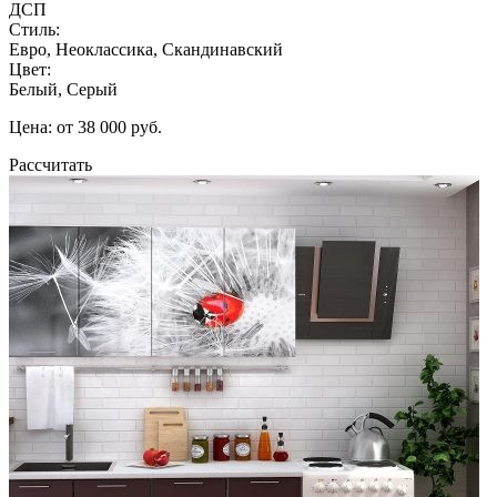
ДСП
Стиль:
Евро, Неоклассика, Скандинавский
Цвет:
Белый, Серый
Цена: от 38 000 руб.
Рассчитать