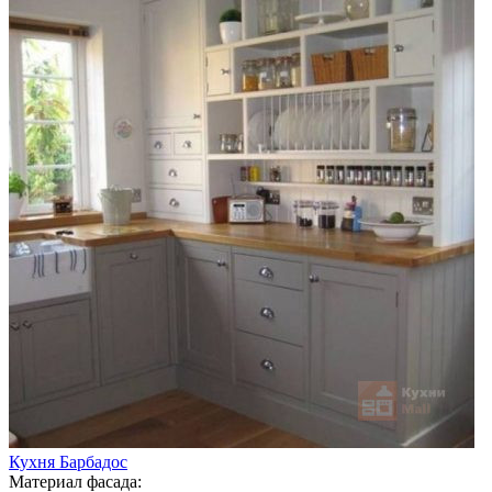
Кухня Барбадос
Материал фасада: