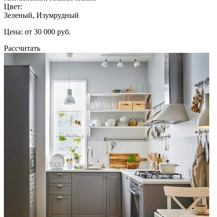
Цвет:
Зеленый, Изумрудный
Цена: от 30 000 руб.
Рассчитать