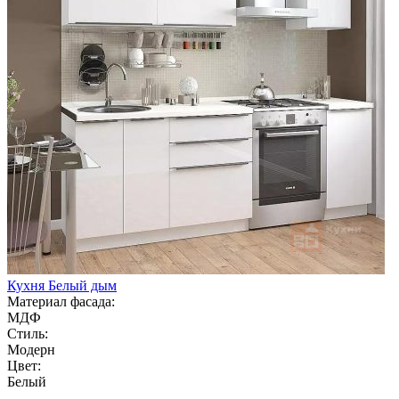
Кухня Белый дым
Материал фасада:
МДФ
Стиль:
Модерн
Цвет:
Белый