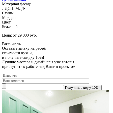
Материал фасада:
ЛДСП, МДФ
Стиль:
Модерн
Цвет:
Бежевый
Цена: от 29 000 руб.
Рассчитать
Оставьте заявку
на расчёт
стоимости кухни,
и получите скидку 10%!
Лучшие мастера и дизайнеры уже готовы
приступить к работе над Вашим проектом