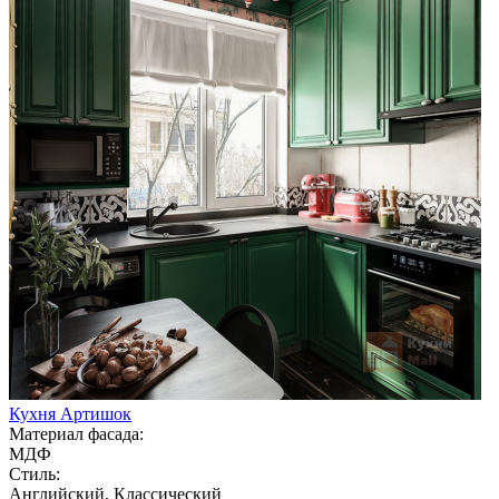
Кухня Артишок
Материал фасада:
МДФ
Стиль:
Английский, Классический