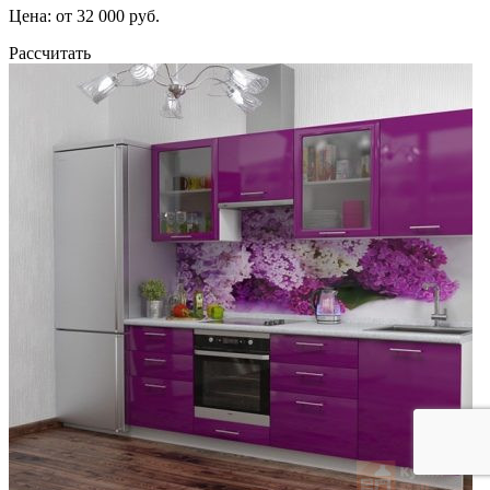
Цена: от 32 000 руб.
Рассчитать