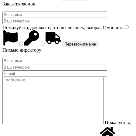
Заказать звонок
Пожалуйста, докажите, что вы человек, выбрав
Грузовик
.
Письмо директору
Пожалуйста,