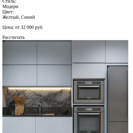
Стиль:
Модерн
Цвет:
Желтый, Синий
Цена: от 32 000 руб.
Рассчитать