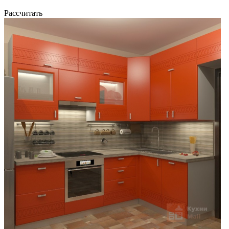
Рассчитать