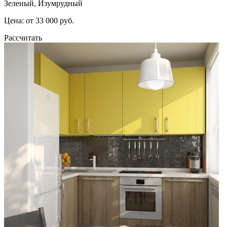
Зеленый, Изумрудный
Цена: от 33 000 руб.
Рассчитать