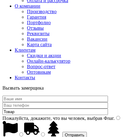
Оплата и рассрочка
О компании
Производство
Гарантия
Портфолио
Отзывы
Реквизиты
Вакансии
Карта сайта
Клиентам
Скидки и акции
Онлайн-калькулятор
Вопрос-ответ
Оптовикам
Контакты
Вызвать замерщика
Пожалуйста, докажите, что вы человек, выбрав
Флаг
.