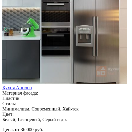
Кухня Аннона
Материал фасада:
Пластик
Стиль:
Минимализм, Современный, Хай-тек
Цвет:
Белый, Глянцевый, Серый и др.
Цена: от 36 000 руб.