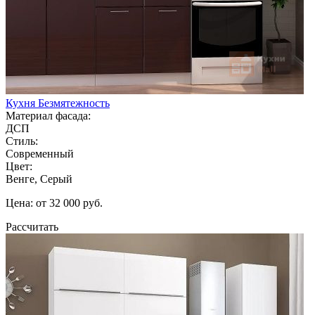
Кухня Безмятежность
Материал фасада:
ДСП
Стиль:
Современный
Цвет:
Венге, Серый
Цена: от 32 000 руб.
Рассчитать