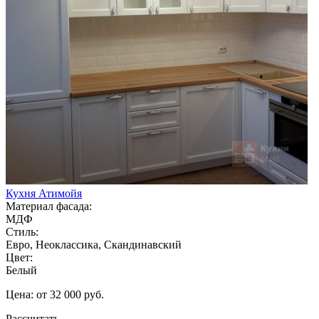
Кухня Атимойя
Материал фасада:
МДФ
Стиль:
Евро, Неоклассика, Скандинавский
Цвет:
Белый
Цена: от 32 000 руб.
Рассчитать