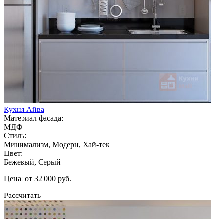
Кухня Айва
Материал фасада:
МДФ
Стиль:
Минимализм, Модерн, Хай-тек
Цвет:
Бежевый, Серый
Цена: от 32 000 руб.
Рассчитать