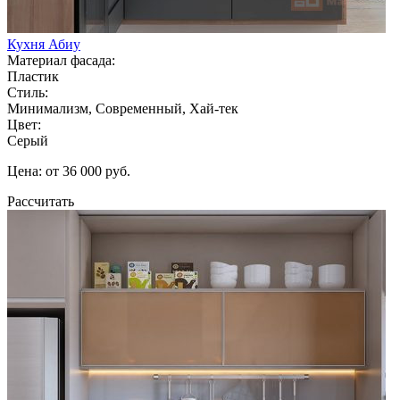
Кухня Абиу
Материал фасада:
Пластик
Стиль:
Минимализм, Современный, Хай-тек
Цвет:
Серый
Цена: от 36 000 руб.
Рассчитать