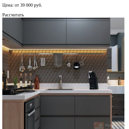
Цена: от 39 000 руб.
Рассчитать