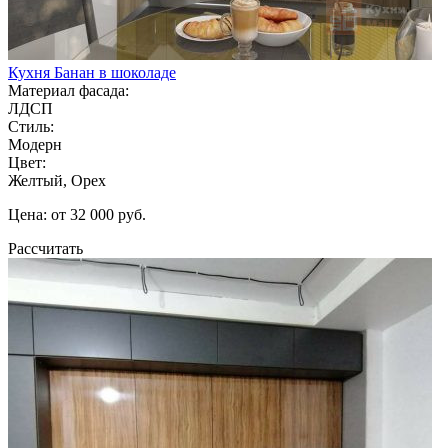
Кухня Банан в шоколаде
Материал фасада:
ЛДСП
Стиль:
Модерн
Цвет:
Желтый, Орех
Цена: от 32 000 руб.
Рассчитать