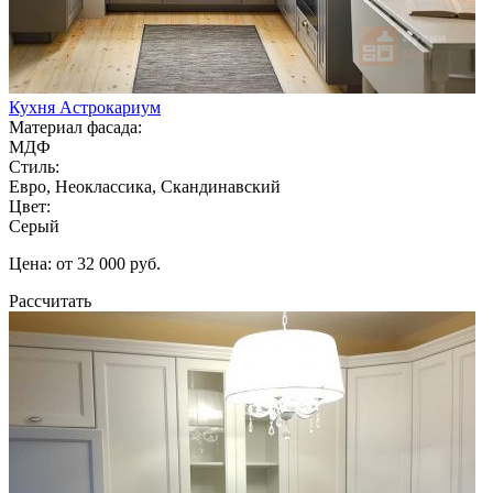
Кухня Астрокариум
Материал фасада:
МДФ
Стиль:
Евро, Неоклассика, Скандинавский
Цвет:
Серый
Цена: от 32 000 руб.
Рассчитать