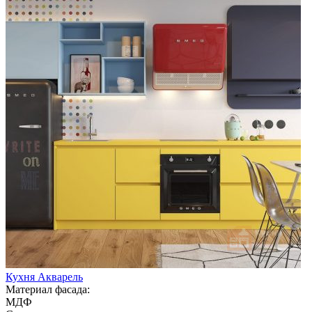
Кухня Акварель
Материал фасада:
МДФ