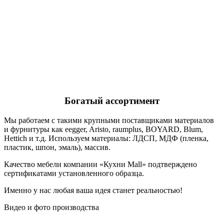
Богатый ассортимент
Мы работаем с такими крупными поставщиками материалов
и фурнитуры как eegger, Aristo, raumplus, BOYARD, Blum,
Hettich и т.д. Используем материалы: ЛДСП, МДФ (пленка,
пластик, шпон, эмаль), массив.
Качество мебели компании «Кухни Mall» подтверждено
сертификатами установленного образца.
Именно у нас любая ваша идея станет реальностью!
Видео и фото производства