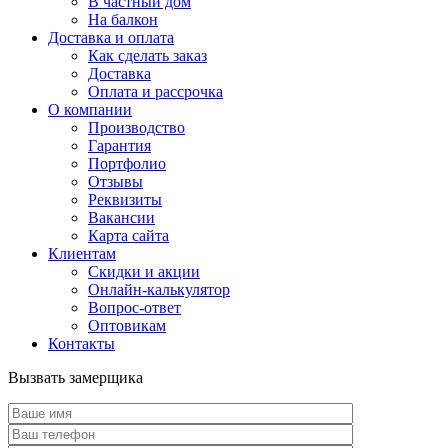
В частный дом
На балкон
Доставка и оплата
Как сделать заказ
Доставка
Оплата и рассрочка
О компании
Производство
Гарантия
Портфолио
Отзывы
Реквизиты
Вакансии
Карта сайта
Клиентам
Скидки и акции
Онлайн-калькулятор
Вопрос-ответ
Оптовикам
Контакты
Вызвать замерщика