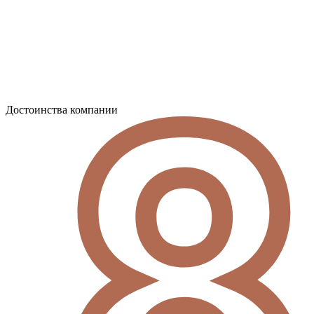
Достоинства компании