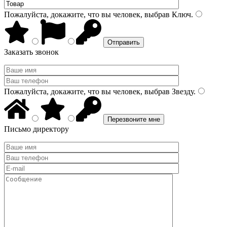
Пожалуйста, докажите, что вы человек, выбрав
Ключ
.
Заказать звонок
Пожалуйста, докажите, что вы человек, выбрав
Звезду
.
Письмо директору