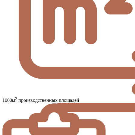
2
1000м
производственных площадей