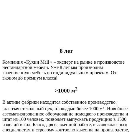
8 лет
Компания «Кухни Mall » – эксперт на рынке в производстве
нестандартной мебели. Уже 8 лет мы производим
качественную мебель по индивидуальным проектам. От
эконом до премиум класса!
2
>1000 м
В активе фабрики находится собственное производство,
2
включая стекольный цех, площадью более 1000 м
. Новейшее
автоматизированное оборудование немецкого производства и
штат из 100 человек, позволяет выпускать продукцию в 1500
изделий в год. Благодаря слаженной работе, высококлассным
специалистам и строгому контролю качества на производстве,