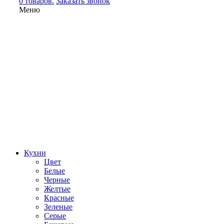
0 товаров.
Заказать звонок
Меню
Кухни
Цвет
Белые
Черные
Желтые
Красные
Зеленые
Серые