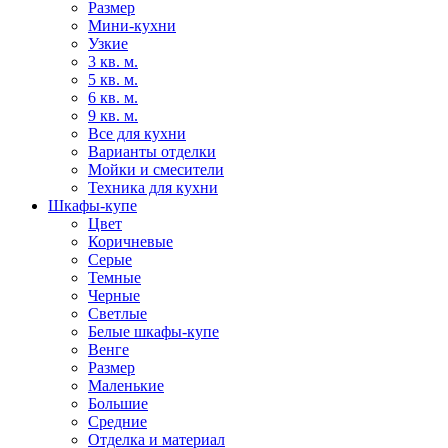
Размер
Мини-кухни
Узкие
3 кв. м.
5 кв. м.
6 кв. м.
9 кв. м.
Все для кухни
Варианты отделки
Мойки и смесители
Техника для кухни
Шкафы-купе
Цвет
Коричневые
Серые
Темные
Черные
Светлые
Белые шкафы-купе
Венге
Размер
Маленькие
Большие
Средние
Отделка и материал