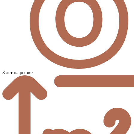
8 лет на рынке