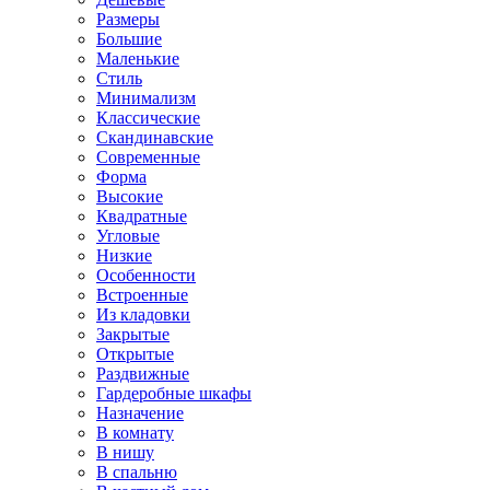
Размеры
Большие
Маленькие
Стиль
Минимализм
Классические
Скандинавские
Современные
Форма
Высокие
Квадратные
Угловые
Низкие
Особенности
Встроенные
Из кладовки
Закрытые
Открытые
Раздвижные
Гардеробные шкафы
Назначение
В комнату
В нишу
В спальню