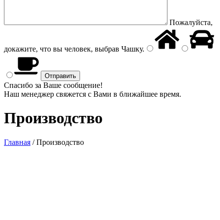
Пожалуйста,
докажите, что вы человек, выбрав
Чашку
.
Спасибо за Ваше сообщение!
Наш менеджер свяжется с Вами в ближайшее время.
Производство
Главная
/
Производство