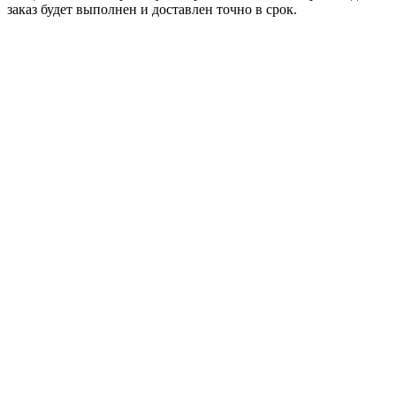
заказ будет выполнен и доставлен точно в срок.