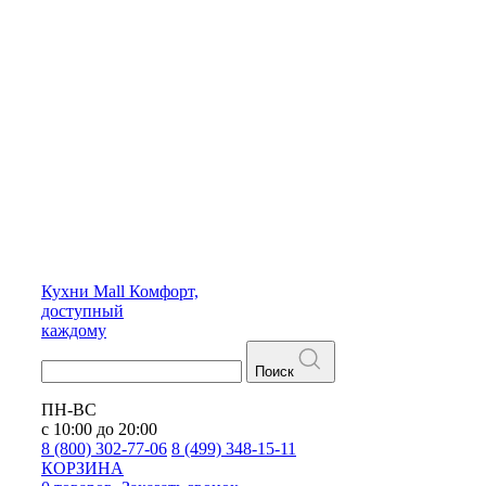
Кухни
Mall
Комфорт,
доступный
каждому
Поиск
ПН-ВС
с 10:00 до 20:00
8 (800) 302-77-06
8 (499) 348-15-11
КОРЗИНА