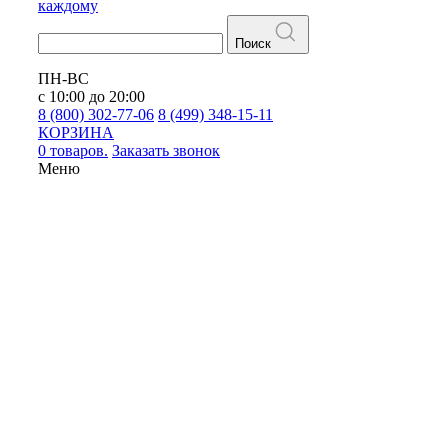
каждому
Поиск
ПН-ВС
с 10:00 до 20:00
8 (800) 302-77-06
8 (499) 348-15-11
КОРЗИНА
0 товаров.
Заказать звонок
Меню