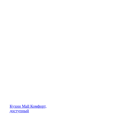
Кухни
Mall
Комфорт,
доступный