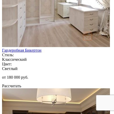
Гардеробная Бикертон
Стиль:
Классический
Цвет:
Светлый
от 180 000 руб.
Рассчитать