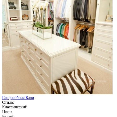
Гардеробная Бали
Стиль:
Классический
Цвет:
Белый