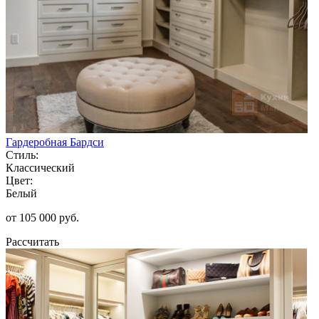
Гардеробная Бардси
Стиль:
Классический
Цвет:
Белый
от 105 000 руб.
Рассчитать