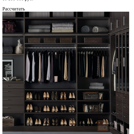
Рассчитать