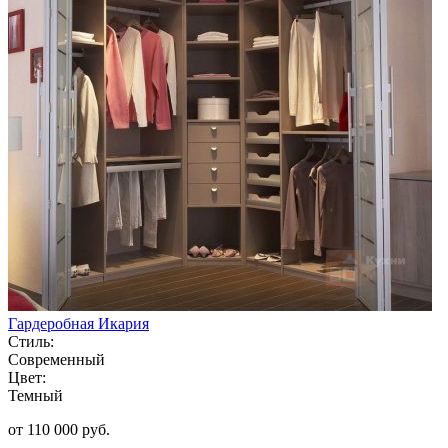
Гардеробная Икария
Стиль:
Современный
Цвет:
Темный
от 110 000 руб.