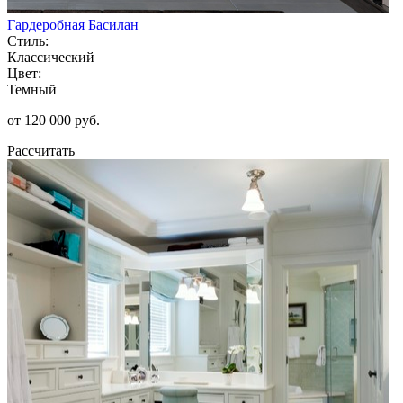
Гардеробная Басилан
Стиль:
Классический
Цвет:
Темный
от 120 000 руб.
Рассчитать