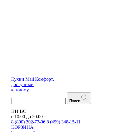
Кухни
Mall
Комфорт,
доступный
каждому
Поиск
ПН-ВС
с 10:00 до 20:00
8 (800) 302-77-06
8 (499) 348-15-11
КОРЗИНА