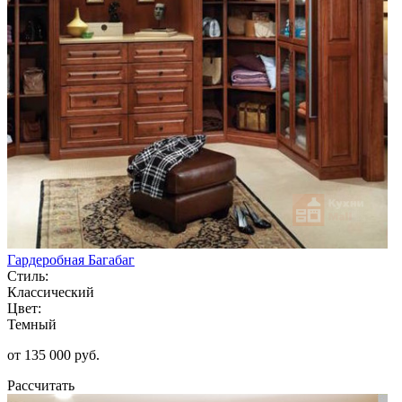
Гардеробная Багабаг
Стиль:
Классический
Цвет:
Темный
от 135 000 руб.
Рассчитать