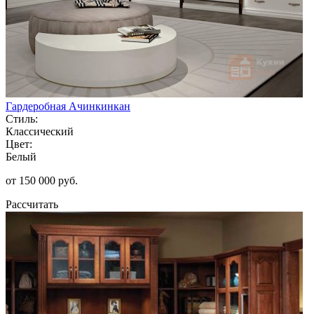
Гардеробная Ачинкинкан
Стиль:
Классический
Цвет:
Белый
от 150 000 руб.
Рассчитать