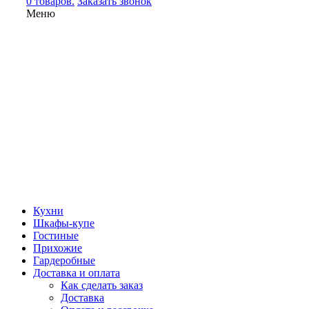
0 товаров.
Заказать звонок
Меню
Кухни
Шкафы-купе
Гостиные
Прихожие
Гардеробные
Доставка и оплата
Как сделать заказ
Доставка