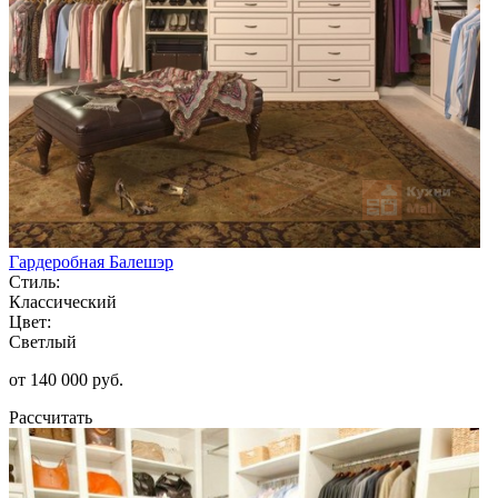
Гардеробная Балешэр
Стиль:
Классический
Цвет:
Светлый
от 140 000 руб.
Рассчитать