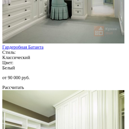
Гардеробная Батанта
Стиль:
Классический
Цвет:
Белый
от 90 000 руб.
Рассчитать