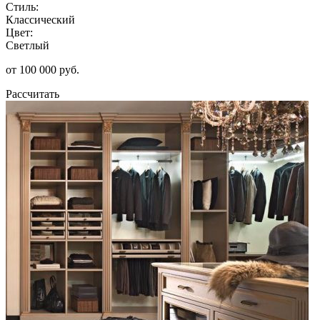
Стиль:
Классический
Цвет:
Светлый
от 100 000 руб.
Рассчитать