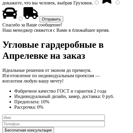
докажите, что вы человек, выбрав
Грузовик
.
Спасибо за Ваше сообщение!
Наш менеджер свяжется с Вами в ближайшее время.
Угловые гардеробные
в
Апрелевке на заказ
Идеальные решения от эконом до премиум.
Изготовление по индивидуальным проектам —
воплотим любую вашу мечту!
Фабричное качество
ГОСТ
и
гарантия 2 года
Индивидуальный дизайн, замер, доставка:
0 руб.
Предоплата:
10%
Рассрочка:
0%