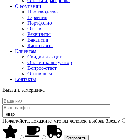
Оплата и рассрочка
О компании
Производство
Гарантия
Портфолио
Отзывы
Реквизиты
Вакансии
Карта сайта
Клиентам
Скидки и акции
Онлайн-калькулятор
Вопрос-ответ
Оптовикам
Контакты
Вызвать замерщика
Пожалуйста, докажите, что вы человек, выбрав
Звезду
.