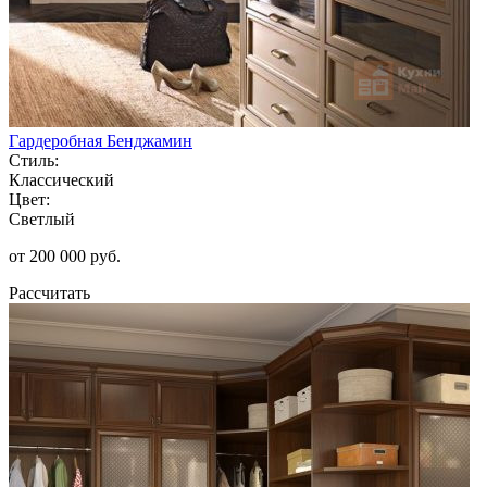
Гардеробная Бенджамин
Стиль:
Классический
Цвет:
Светлый
от 200 000 руб.
Рассчитать