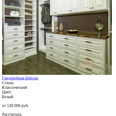
Гардеробная Бейлли
Стиль:
Классический
Цвет:
Белый
от 120 000 руб.
Рассчитать