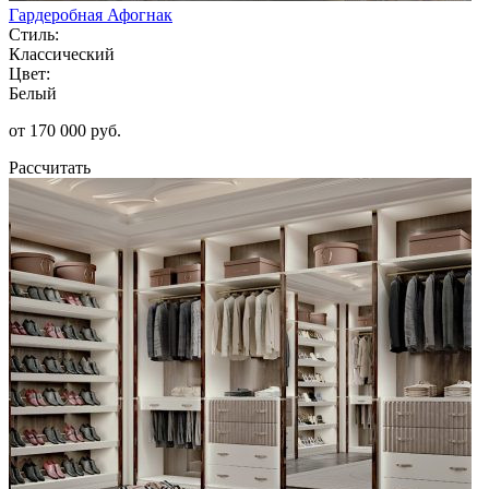
Гардеробная Афогнак
Стиль:
Классический
Цвет:
Белый
от 170 000 руб.
Рассчитать