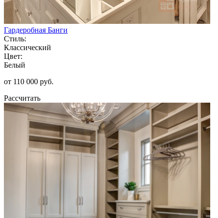
Гардеробная Банги
Стиль:
Классический
Цвет:
Белый
от 110 000 руб.
Рассчитать