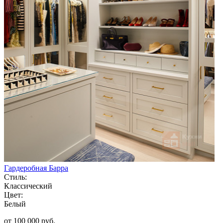
Гардеробная Барра
Стиль:
Классический
Цвет:
Белый
от 100 000 руб.