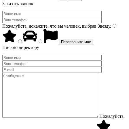
Заказать звонок
Пожалуйста, докажите, что вы человек, выбрав
Звезду
.
Письмо директору
Пожалуйста,