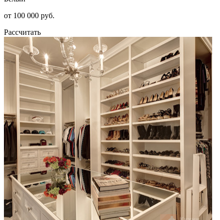
от 100 000 руб.
Рассчитать