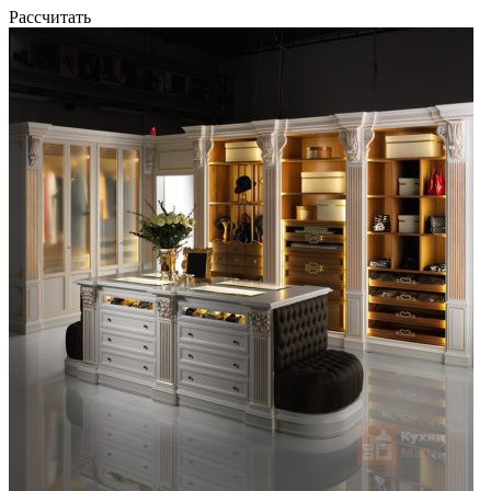
Рассчитать