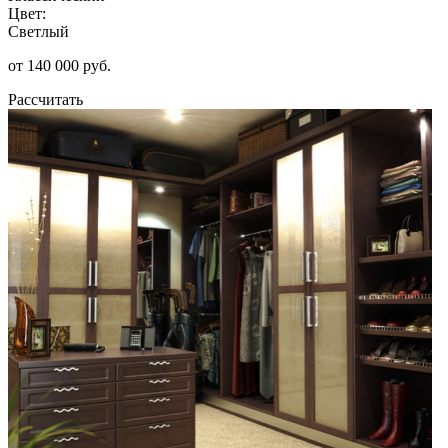
Цвет:
Светлый
от 140 000 руб.
Рассчитать