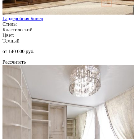
Гардеробная Бивер
Стиль:
Классический
Цвет:
Темный
от 140 000 руб.
Рассчитать