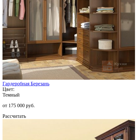
Гардеробная Березань
Цвет:
Темный
от 175 000 руб.
Рассчитать