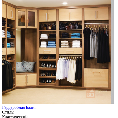
Гардеробная Бадия
Стиль:
Классический