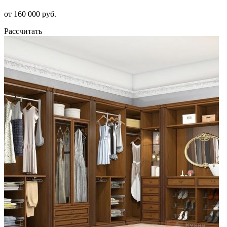
от 160 000 руб.
Рассчитать