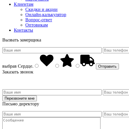
Клиентам
Скидки и акции
Онлайн-калькулятор
Вопрос-ответ
Оптовикам
Контакты
Вызвать замерщика
выбрав
Сердце
.
Заказать звонок
Письмо директору