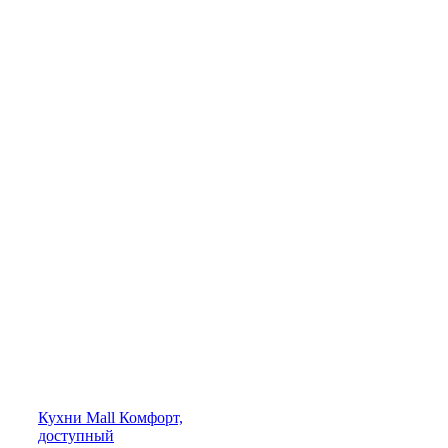
Кухни
Mall
Комфорт,
доступный