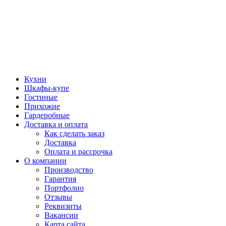
Кухни
Шкафы-купе
Гостиные
Прихожие
Гардеробные
Доставка и оплата
Как сделать заказ
Доставка
Оплата и рассрочка
О компании
Производство
Гарантия
Портфолио
Отзывы
Реквизиты
Вакансии
Карта сайта