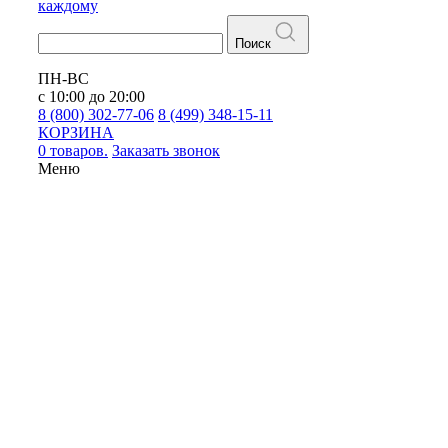
каждому
Поиск
ПН-ВС
с 10:00 до 20:00
8 (800) 302-77-06
8 (499) 348-15-11
КОРЗИНА
0 товаров.
Заказать звонок
Меню