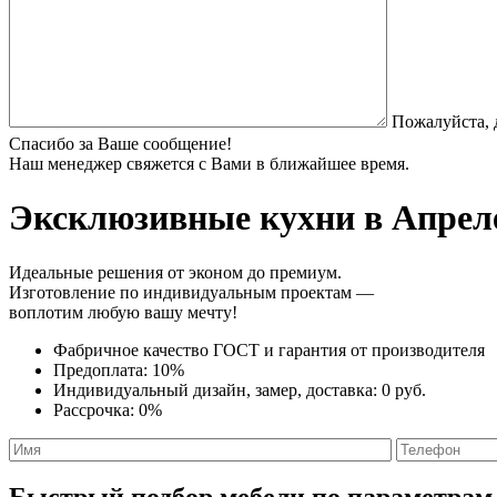
Пожалуйста, 
Спасибо за Ваше сообщение!
Наш менеджер свяжется с Вами в ближайшее время.
Эксклюзивные кухни
в Апреле
Идеальные решения от эконом до премиум.
Изготовление по индивидуальным проектам —
воплотим любую вашу мечту!
Фабричное качество
ГОСТ
и
гарантия от производителя
Предоплата:
10%
Индивидуальный дизайн, замер, доставка:
0 руб.
Рассрочка:
0%