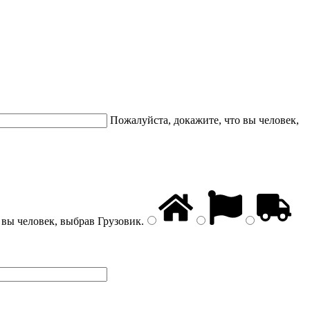
Пожалуйста, докажите, что вы человек,
 вы человек, выбрав
Грузовик
.