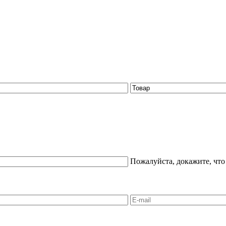
Пожалуйста, докажите, что