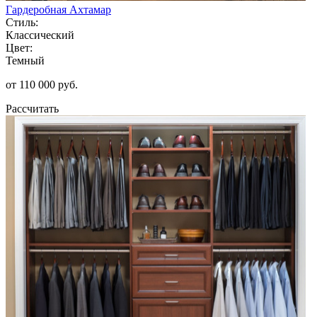
Гардеробная Ахтамар
Стиль:
Классический
Цвет:
Темный
от 110 000 руб.
Рассчитать