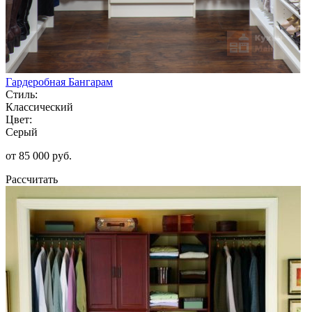
Гардеробная Бангарам
Стиль:
Классический
Цвет:
Серый
от 85 000 руб.
Рассчитать