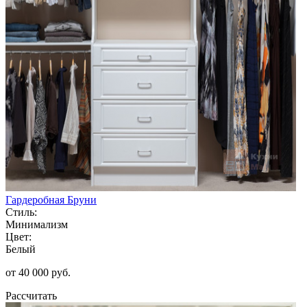
Гардеробная Бруни
Стиль:
Минимализм
Цвет:
Белый
от 40 000 руб.
Рассчитать