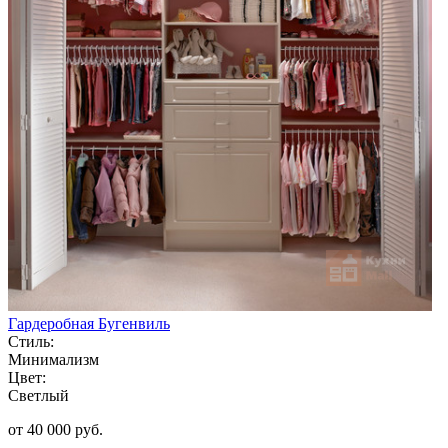
Гардеробная Бугенвиль
Стиль:
Минимализм
Цвет:
Светлый
от 40 000 руб.