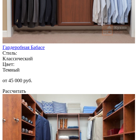
Гардеробная Бабасе
Стиль:
Классический
Цвет:
Темный
от 45 000 руб.
Рассчитать