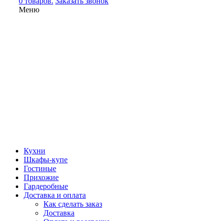
0 товаров.
Заказать звонок
Меню
Кухни
Шкафы-купе
Гостиные
Прихожие
Гардеробные
Доставка и оплата
Как сделать заказ
Доставка