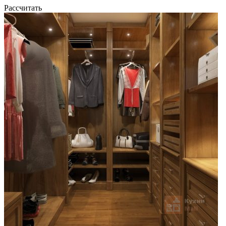
Рассчитать