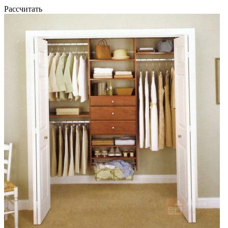
Рассчитать