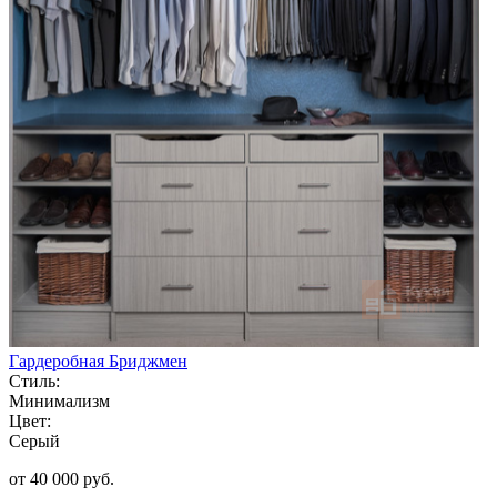
Гардеробная Бриджмен
Стиль:
Минимализм
Цвет:
Серый
от 40 000 руб.