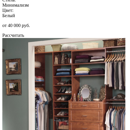
Минимализм
Цвет:
Белый
от 40 000 руб.
Рассчитать