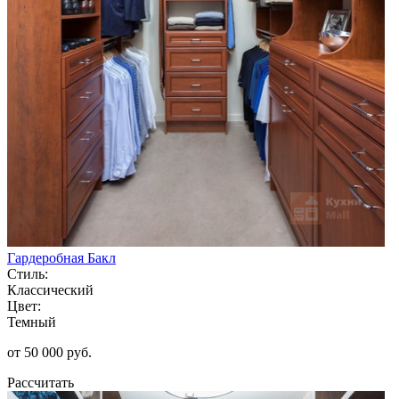
Гардеробная Бакл
Стиль:
Классический
Цвет:
Темный
от 50 000 руб.
Рассчитать