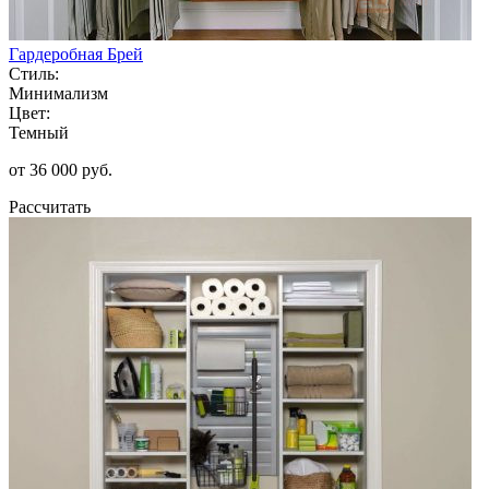
Гардеробная Брей
Стиль:
Минимализм
Цвет:
Темный
от 36 000 руб.
Рассчитать