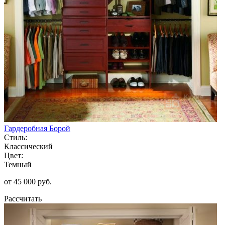
Гардеробная Борой
Стиль:
Классический
Цвет:
Темный
от 45 000 руб.
Рассчитать