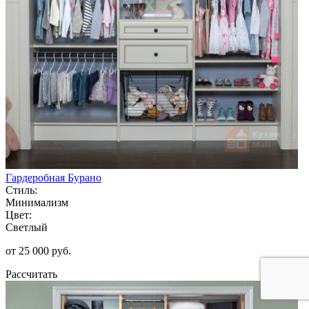
Гардеробная Бурано
Стиль:
Минимализм
Цвет:
Светлый
от 25 000 руб.
Рассчитать