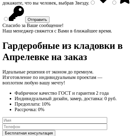
докажите, что вы человек, выбрав
Звезду
.
Спасибо за Ваше сообщение!
Наш менеджер свяжется с Вами в ближайшее время.
Гардеробные из кладовки
в
Апрелевке на заказ
Идеальные решения от эконом до премиум.
Изготовление по индивидуальным проектам —
воплотим любую вашу мечту!
Фабричное качество
ГОСТ
и
гарантия 2 года
Индивидуальный дизайн, замер, доставка:
0 руб.
Предоплата:
10%
Рассрочка:
0%