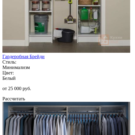
Гардеробная Брейди
Стиль:
Минимализм
Цвет:
Белый
от 25 000 руб.
Рассчитать