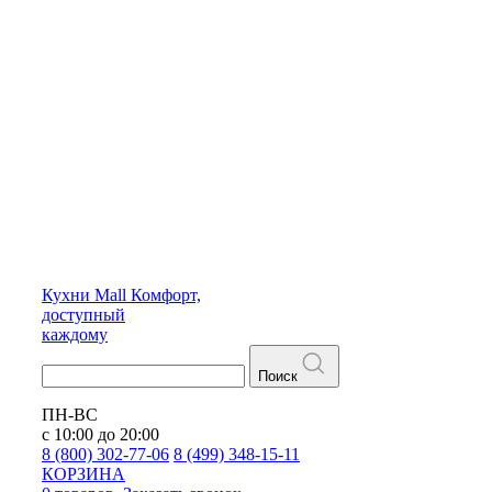
Кухни
Mall
Комфорт,
доступный
каждому
Поиск
ПН-ВС
с 10:00 до 20:00
8 (800) 302-77-06
8 (499) 348-15-11
КОРЗИНА