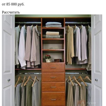
от 85 000 руб.
Рассчитать