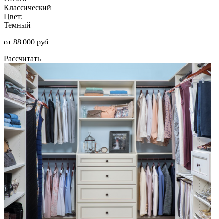
Классический
Цвет:
Темный
от 88 000 руб.
Рассчитать