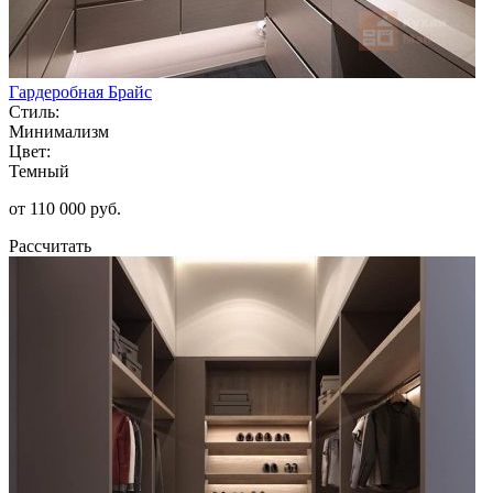
Гардеробная Брайс
Стиль:
Минимализм
Цвет:
Темный
от 110 000 руб.
Рассчитать