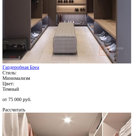
Гардеробная Бреа
Стиль:
Минимализм
Цвет:
Темный
от 75 000 руб.
Рассчитать