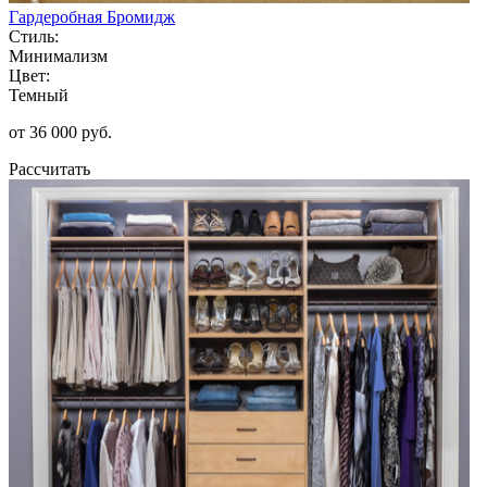
Гардеробная Бромидж
Стиль:
Минимализм
Цвет:
Темный
от 36 000 руб.
Рассчитать