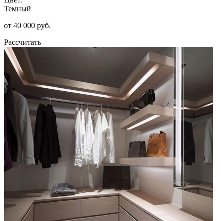
Темный
от 40 000 руб.
Рассчитать