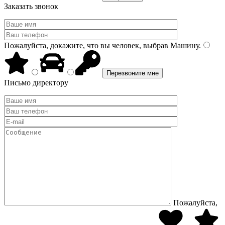
Заказать звонок
Пожалуйста, докажите, что вы человек, выбрав
Машину
.
Письмо директору
Пожалуйста,