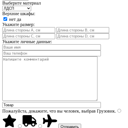
Выберите материал
Верхние шкафы:
нет
да
Укажите размер:
Укажите личные данные:
Пожалуйста, докажите, что вы человек, выбрав
Грузовик
.