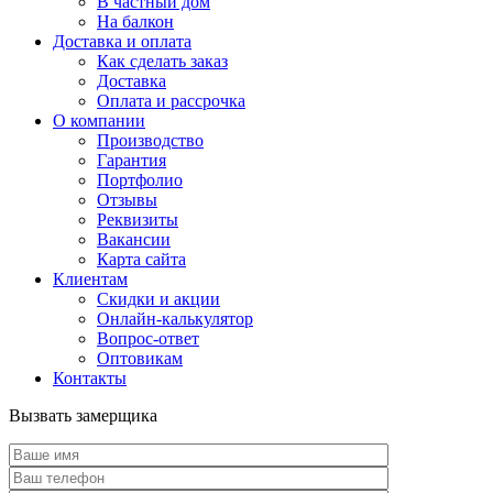
В частный дом
На балкон
Доставка и оплата
Как сделать заказ
Доставка
Оплата и рассрочка
О компании
Производство
Гарантия
Портфолио
Отзывы
Реквизиты
Вакансии
Карта сайта
Клиентам
Скидки и акции
Онлайн-калькулятор
Вопрос-ответ
Оптовикам
Контакты
Вызвать замерщика