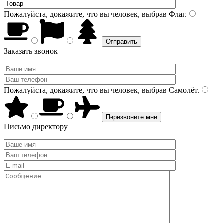
Пожалуйста, докажите, что вы человек, выбрав
Флаг
.
Заказать звонок
Пожалуйста, докажите, что вы человек, выбрав
Самолёт
.
Письмо директору