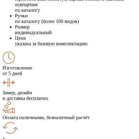
освещение
по каталогу
Ручки
по каталогу (более 100 видов)
Размер
индивидуальный
Цена
указана за базовую комплектацию
Изготовление
от 5 дней
Замер, дизайн
и доставка бесплатно
Оплата наличными, безналичный расчёт