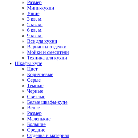
Размер
Мини-кухни
Узкие
3 кв. м.
5 кв. м.
6 кв. м.
9 кв. м.
Все для кухни
Варианты отделки
Мойки и смесители
Техника для кухни
Шкафы-купе
Цвет
Коричневые
Серые
Темные
Черные
Светлые
Белые шкафы-купе
Венге
Размер
Маленькие
Большие
Средние
Отделка и материал