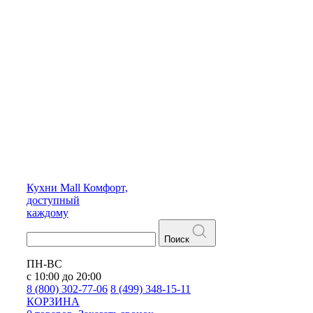
Кухни
Mall
Комфорт,
доступный
каждому
Поиск
ПН-ВС
с 10:00 до 20:00
8 (800) 302-77-06
8 (499) 348-15-11
КОРЗИНА