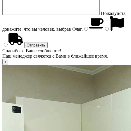
Пожалуйста,
докажите, что вы человек, выбрав
Флаг
.
Спасибо за Ваше сообщение!
Наш менеджер свяжется с Вами в ближайшее время.