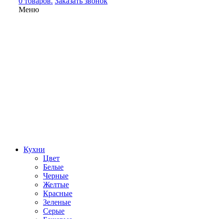
0 товаров.
Заказать звонок
Меню
Кухни
Цвет
Белые
Черные
Желтые
Красные
Зеленые
Серые