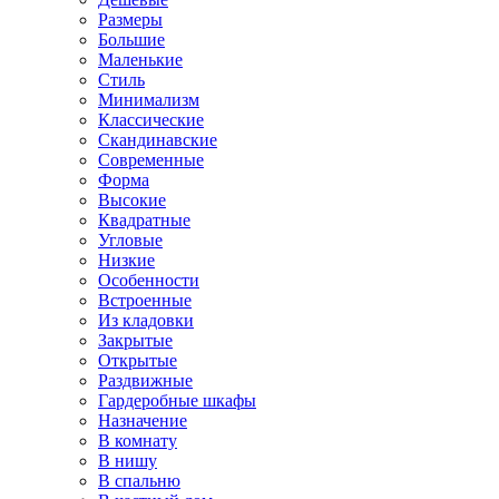
Размеры
Большие
Маленькие
Стиль
Минимализм
Классические
Скандинавские
Современные
Форма
Высокие
Квадратные
Угловые
Низкие
Особенности
Встроенные
Из кладовки
Закрытые
Открытые
Раздвижные
Гардеробные шкафы
Назначение
В комнату
В нишу
В спальню