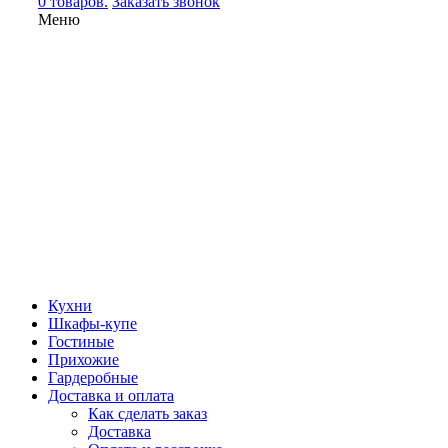
0 товаров.
Заказать звонок
Меню
Кухни
Шкафы-купе
Гостиные
Прихожие
Гардеробные
Доставка и оплата
Как сделать заказ
Доставка