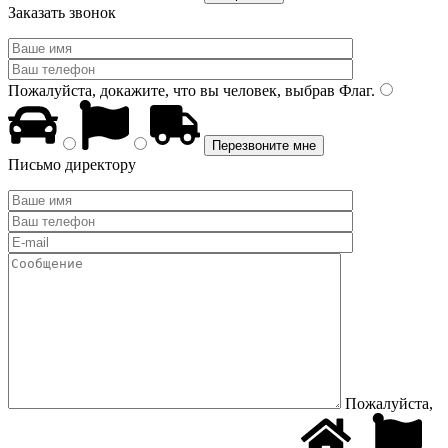
Заказать звонок
Пожалуйста, докажите, что вы человек, выбрав
Флаг
.
Письмо директору
Пожалуйста,