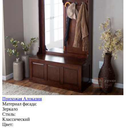
Прихожая Алоказия
Материал фасада:
Зеркало
Стиль:
Классический
Цвет: