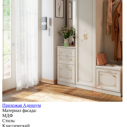
Прихожая Адениум
Материал фасада:
МДФ
Стиль:
Классический