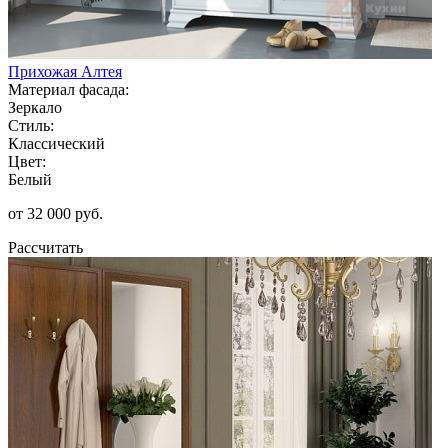
Прихожая Алтея
Материал фасада:
Зеркало
Стиль:
Классический
Цвет:
Белый
от 32 000 руб.
Рассчитать