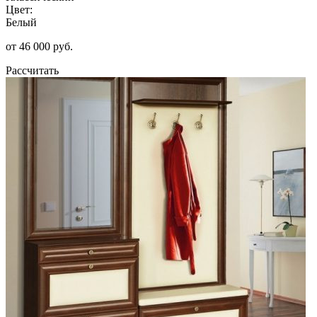
Цвет:
Белый
от 46 000 руб.
Рассчитать