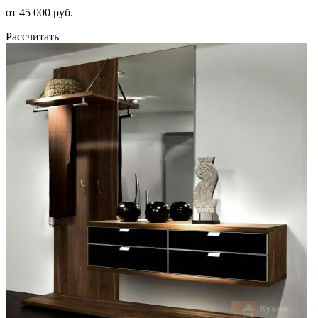
от 45 000 руб.
Рассчитать