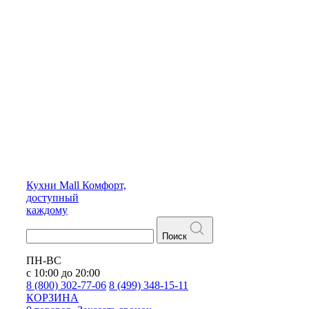
Кухни
Mall
Комфорт,
доступный
каждому
Поиск
ПН-ВС
с 10:00 до 20:00
8 (800) 302-77-06
8 (499) 348-15-11
КОРЗИНА