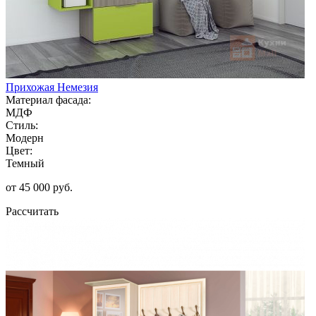
Прихожая Немезия
Материал фасада:
МДФ
Стиль:
Модерн
Цвет:
Темный
от 45 000 руб.
Рассчитать