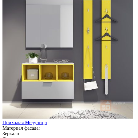
Прихожая Медуница
Материал фасада:
Зеркало