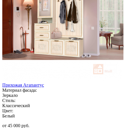
Прихожая Агапантус
Материал фасада:
Зеркало
Стиль:
Классический
Цвет:
Белый
от 45 000 руб.