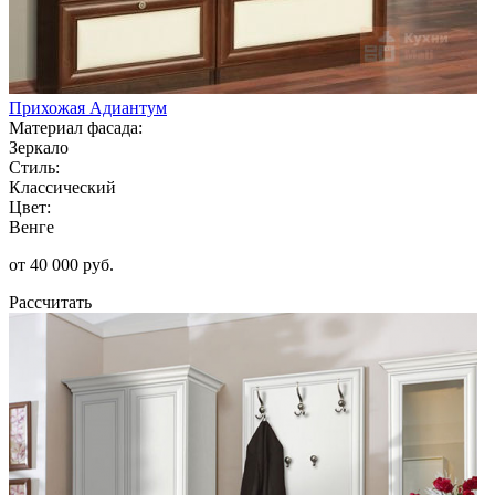
Прихожая Адиантум
Материал фасада:
Зеркало
Стиль:
Классический
Цвет:
Венге
от 40 000 руб.
Рассчитать