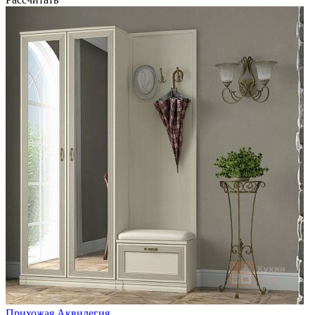
Прихожая Аквилегия