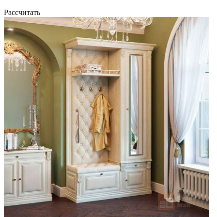
Рассчитать