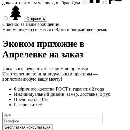
докажите, что вы человек, выбрав
Дом
.
Спасибо за Ваше сообщение!
Наш менеджер свяжется с Вами в ближайшее время.
Эконом прихожие
в
Апрелевке на заказ
Идеальные решения от эконом до премиум.
Изготовление по индивидуальным проектам —
воплотим любую вашу мечту!
Фабричное качество
ГОСТ
и
гарантия 2 года
Индивидуальный дизайн, замер, доставка:
0 руб.
Предоплата:
10%
Рассрочка:
0%