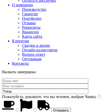
Оплата и рассрочка
О компании
Производство
Гарантия
Портфолио
Отзывы
Реквизиты
Вакансии
Карта сайта
Клиентам
Скидки и акции
Онлайн-калькулятор
Вопрос-ответ
Оптовикам
Контакты
Вызвать замерщика
Пожалуйста, докажите, что вы человек, выбрав
Чашку
.