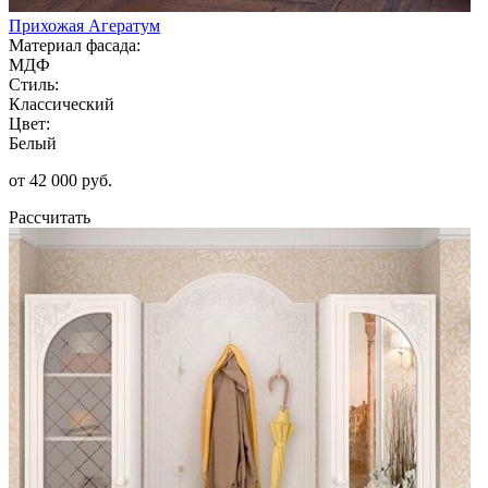
Прихожая Агератум
Материал фасада:
МДФ
Стиль:
Классический
Цвет:
Белый
от 42 000 руб.
Рассчитать