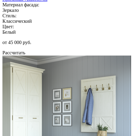
Материал фасада:
Зеркало
Стиль:
Классический
Цвет:
Белый
от 45 000 руб.
Рассчитать