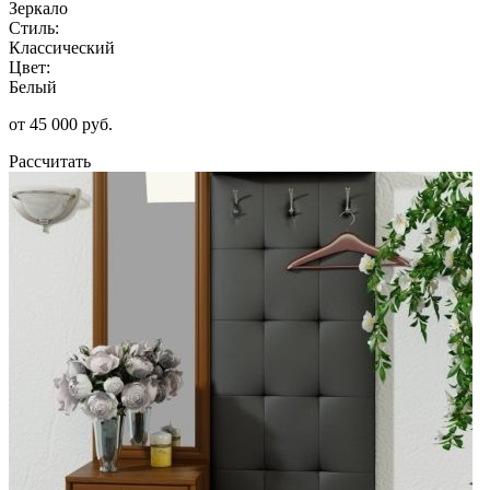
Зеркало
Стиль:
Классический
Цвет:
Белый
от 45 000 руб.
Рассчитать