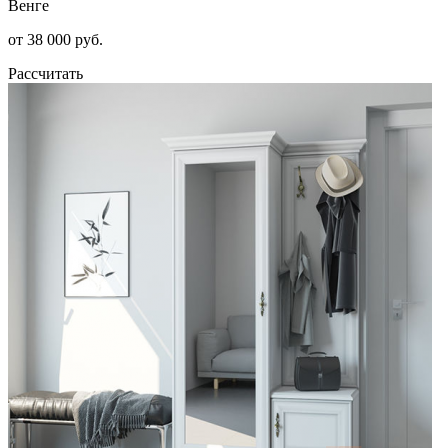
Венге
от 38 000 руб.
Рассчитать