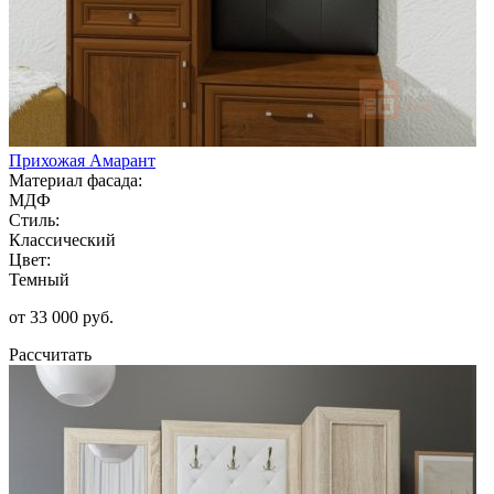
Прихожая Амарант
Материал фасада:
МДФ
Стиль:
Классический
Цвет:
Темный
от 33 000 руб.
Рассчитать