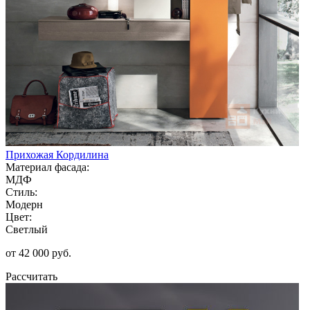
Прихожая Кордилина
Материал фасада:
МДФ
Стиль:
Модерн
Цвет:
Светлый
от 42 000 руб.
Рассчитать