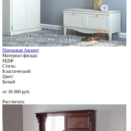
Прихожая Аконит
Материал фасада:
МДФ
Стиль:
Классический
Цвет:
Белый
от 36 000 руб.
Рассчитать