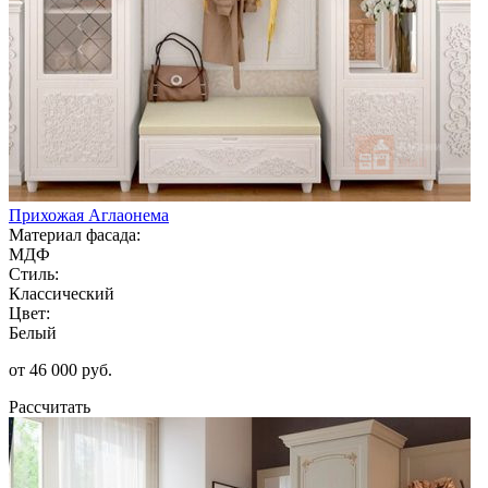
Прихожая Аглаонема
Материал фасада:
МДФ
Стиль:
Классический
Цвет:
Белый
от 46 000 руб.
Рассчитать