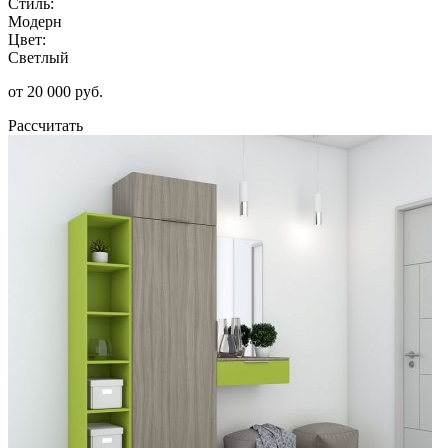
Стиль:
Модерн
Цвет:
Светлый
от 20 000 руб.
Рассчитать