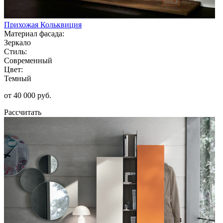
Прихожая Кольквиция
Материал фасада:
Зеркало
Стиль:
Современный
Цвет:
Темный
от 40 000 руб.
Рассчитать