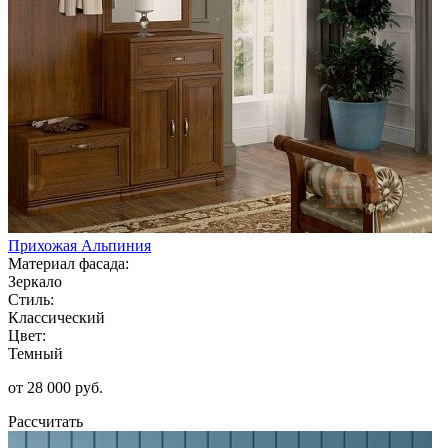
Прихожая Альпиния
Материал фасада:
Зеркало
Стиль:
Классический
Цвет:
Темный
от 28 000 руб.
Рассчитать