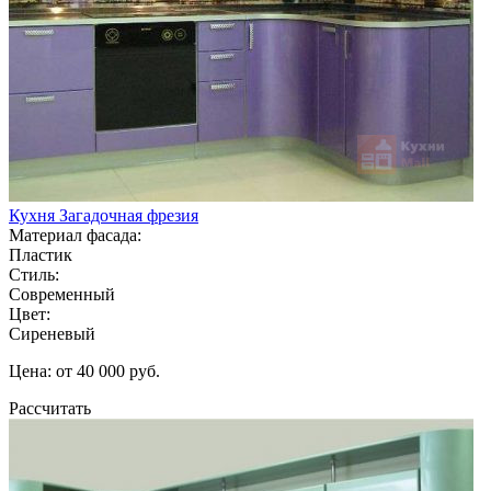
Кухня Загадочная фрезия
Материал фасада:
Пластик
Стиль:
Современный
Цвет:
Сиреневый
Цена: от 40 000 руб.
Рассчитать