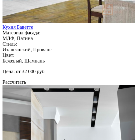
Кухня Баветте
Материал фасада:
МДФ, Патина
Стиль:
Итальянский, Прованс
Цвет:
Бежевый, Шампань
Цена: от 32 000 руб.
Рассчитать