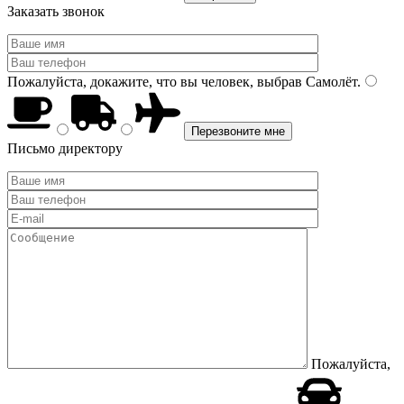
Заказать звонок
Пожалуйста, докажите, что вы человек, выбрав
Самолёт
.
Письмо директору
Пожалуйста,