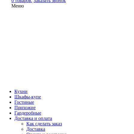
0 товаров.
Заказать звонок
Меню
Кухни
Шкафы-купе
Гостиные
Прихожие
Гардеробные
Доставка и оплата
Как сделать заказ
Доставка