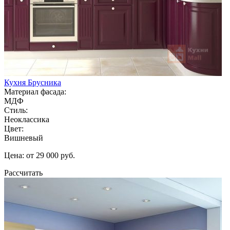
Кухня Брусника
Материал фасада:
МДФ
Стиль:
Неоклассика
Цвет:
Вишневый
Цена: от 29 000 руб.
Рассчитать