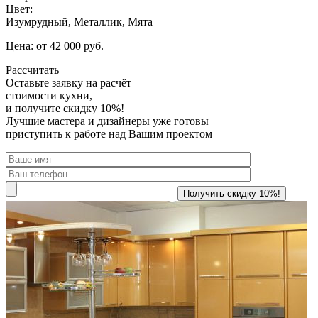
Цвет:
Изумрудный, Металлик, Мята
Цена: от 42 000 руб.
Рассчитать
Оставьте заявку
на расчёт
стоимости кухни,
и получите скидку 10%!
Лучшие мастера и дизайнеры уже готовы
приступить к работе над Вашим проектом