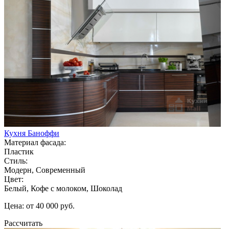
Кухня Баноффи
Материал фасада:
Пластик
Стиль:
Модерн, Современный
Цвет:
Белый, Кофе с молоком, Шоколад
Цена: от 40 000 руб.
Рассчитать