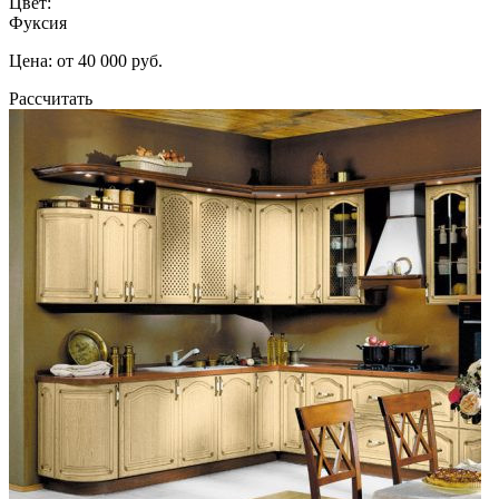
Цвет:
Фуксия
Цена: от 40 000 руб.
Рассчитать