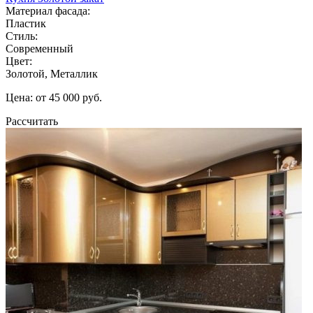
Материал фасада:
Пластик
Стиль:
Современный
Цвет:
Золотой, Металлик
Цена: от 45 000 руб.
Рассчитать