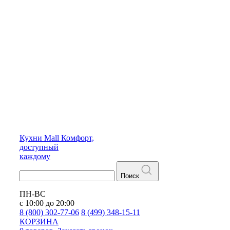
Кухни
Mall
Комфорт,
доступный
каждому
Поиск
ПН-ВС
с 10:00 до 20:00
8 (800) 302-77-06
8 (499) 348-15-11
КОРЗИНА