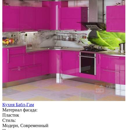
Кухня Бабл-Гам
Материал фасада:
Пластик
Стиль:
Модерн, Современный