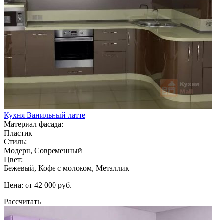
Кухня Ванильный латте
Материал фасада:
Пластик
Стиль:
Модерн, Современный
Цвет:
Бежевый, Кофе с молоком, Металлик
Цена: от 42 000 руб.
Рассчитать