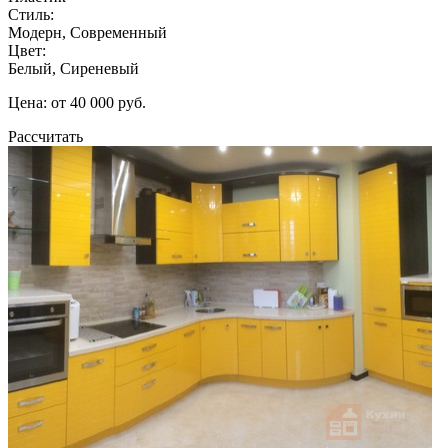
Стиль:
Модерн, Современный
Цвет:
Белый, Сиреневый
Цена: от 40 000 руб.
Рассчитать