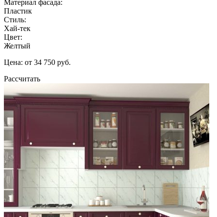
Материал фасада:
Пластик
Стиль:
Хай-тек
Цвет:
Желтый
Цена: от 34 750 руб.
Рассчитать