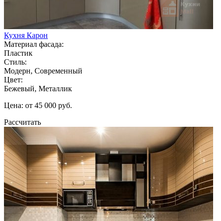
Кухня Карон
Материал фасада:
Пластик
Стиль:
Модерн, Современный
Цвет:
Бежевый, Металлик
Цена: от 45 000 руб.
Рассчитать