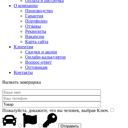
Оплата и рассрочка
О компании
Производство
Гарантия
Портфолио
Отзывы
Реквизиты
Вакансии
Карта сайта
Клиентам
Скидки и акции
Онлайн-калькулятор
Вопрос-ответ
Оптовикам
Контакты
Вызвать замерщика
Пожалуйста, докажите, что вы человек, выбрав
Ключ
.