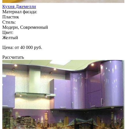
Кухня Джемелли
Материал фасада:
Пластик
Стиль:
Модерн, Современный
Цвет:
Желтый
Цена: от 40 000 руб.
Рассчитать