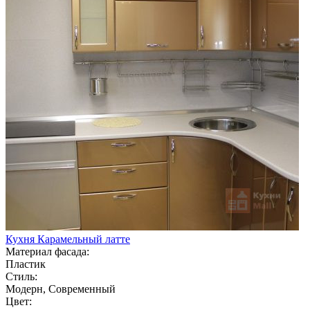
Кухня Карамельный латте
Материал фасада:
Пластик
Стиль:
Модерн, Современный
Цвет: