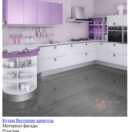
Кухня Весенние крокусы
Материал фасада:
Пластик