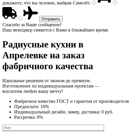
докажите, что вы человек, выбрав
Самолёт
.
Спасибо за Ваше сообщение!
Наш менеджер свяжется с Вами в ближайшее время.
Радиусные кухни
в
Апрелевке на заказ
фабричного качества
Идеальные решения от эконом до премиум.
Изготовление по индивидуальным проектам —
воплотим любую вашу мечту!
Фабричное качество
ГОСТ
и
гарантия от производителя
Предоплата:
10%
Индивидуальный дизайн, замер, доставка:
0 руб.
Рассрочка:
0%