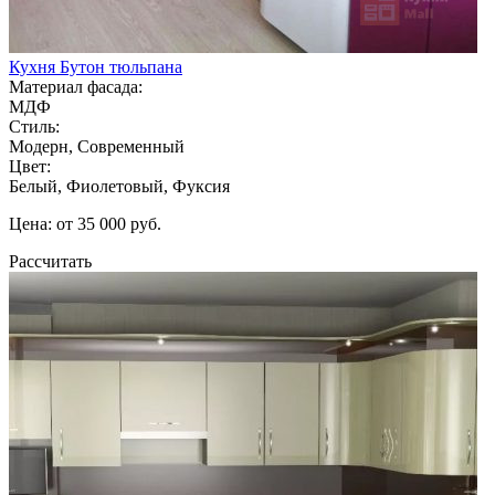
Кухня Бутон тюльпана
Материал фасада:
МДФ
Стиль:
Модерн, Современный
Цвет:
Белый, Фиолетовый, Фуксия
Цена: от 35 000 руб.
Рассчитать