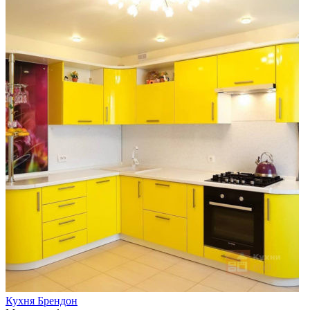
Кухня Брендон