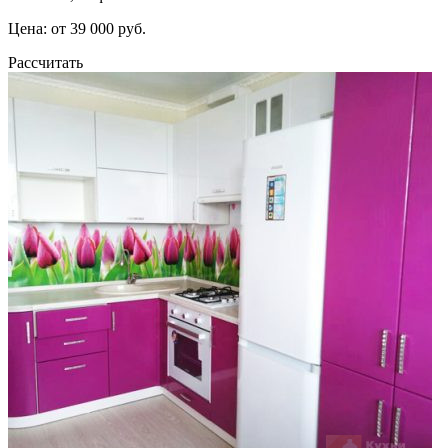
Цена: от 39 000 руб.
Рассчитать