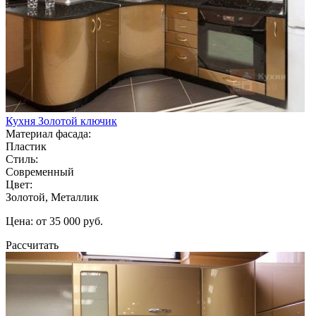
Кухня Золотой ключик
Материал фасада:
Пластик
Стиль:
Современный
Цвет:
Золотой, Металлик
Цена: от 35 000 руб.
Рассчитать