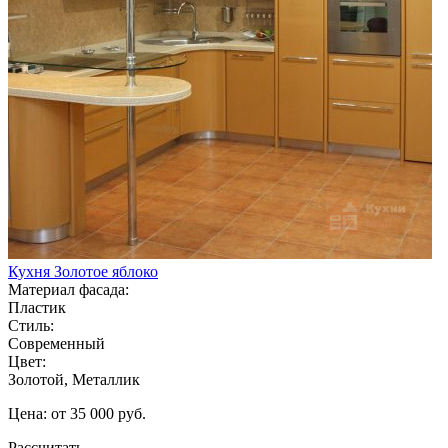
Кухня Золотое яблоко
Материал фасада:
Пластик
Стиль:
Современный
Цвет:
Золотой, Металлик
Цена: от 35 000 руб.
Рассчитать