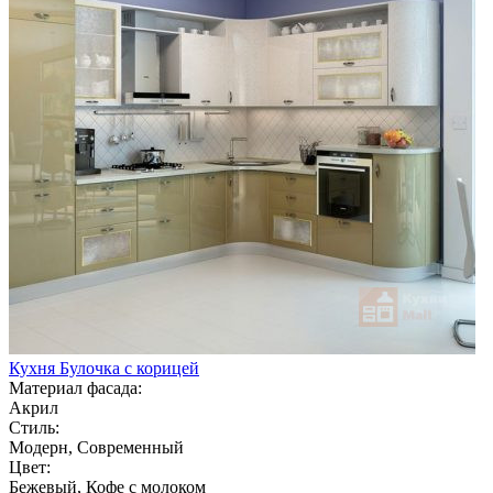
Кухня Булочка с корицей
Материал фасада:
Акрил
Стиль:
Модерн, Современный
Цвет:
Бежевый, Кофе с молоком