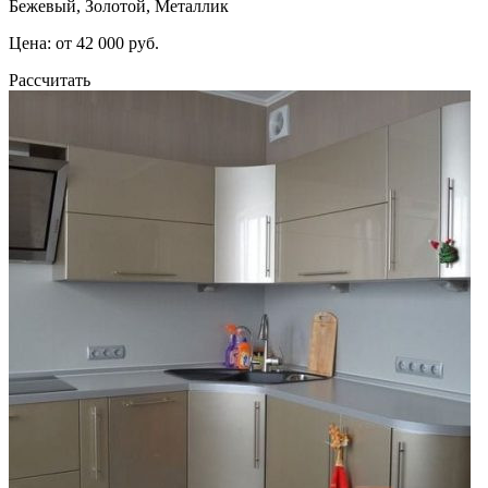
Бежевый, Золотой, Металлик
Цена: от 42 000 руб.
Рассчитать