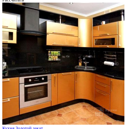
Кухня Золотой закат