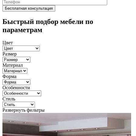
Быстрый подбор мебели по
параметрам
Цвет
Размер
Материал
Форма
Особенности
Стиль
Развернуть фильтры