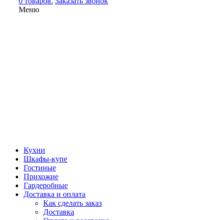
0 товаров.
Заказать звонок
Меню
Кухни
Шкафы-купе
Гостиные
Прихожие
Гардеробные
Доставка и оплата
Как сделать заказ
Доставка