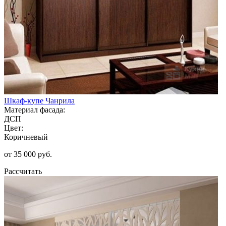
Шкаф-купе Чанрила
Материал фасада:
ДСП
Цвет:
Коричневый
от 35 000 руб.
Рассчитать