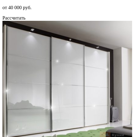
от 40 000 руб.
Рассчитать