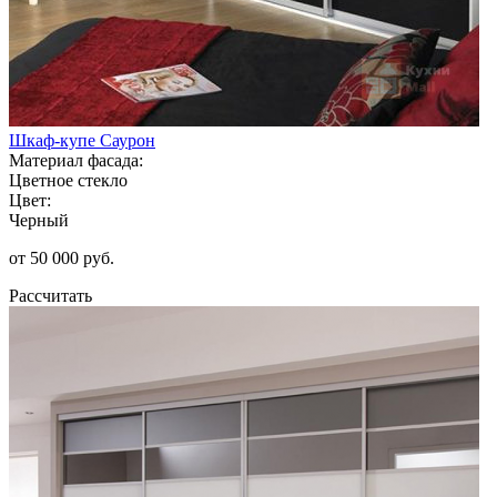
Шкаф-купе Саурон
Материал фасада:
Цветное стекло
Цвет:
Черный
от 50 000 руб.
Рассчитать