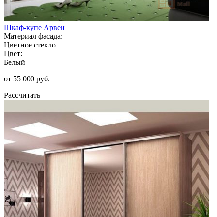
Шкаф-купе Арвен
Материал фасада:
Цветное стекло
Цвет:
Белый
от 55 000 руб.
Рассчитать