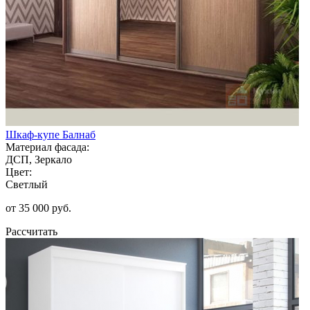
Шкаф-купе Балнаб
Материал фасада:
ДСП, Зеркало
Цвет:
Светлый
от 35 000 руб.
Рассчитать