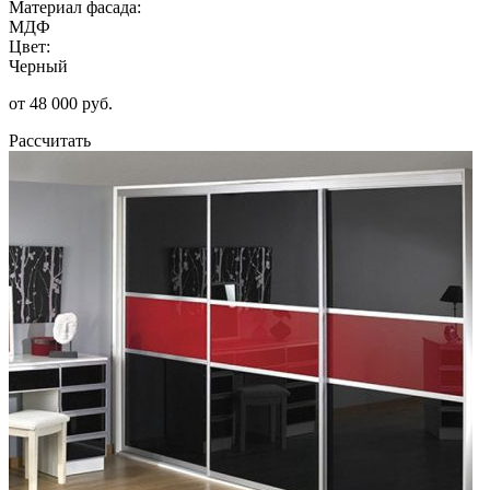
Материал фасада:
МДФ
Цвет:
Черный
от 48 000 руб.
Рассчитать