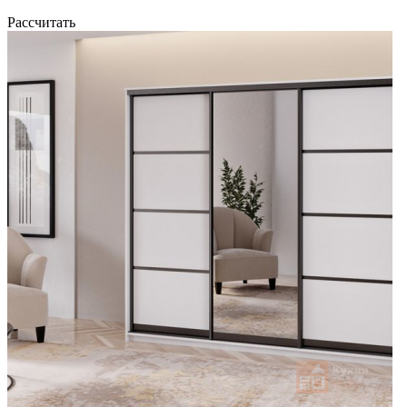
Рассчитать