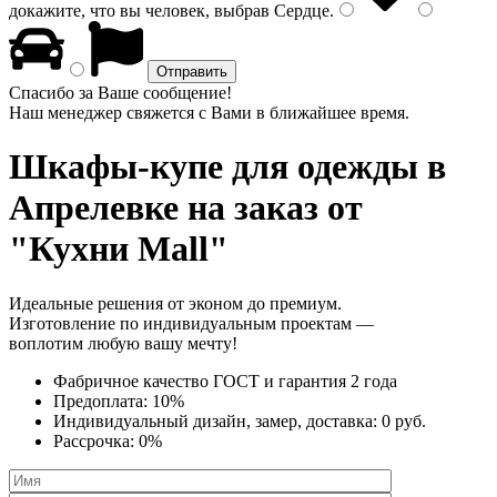
докажите, что вы человек, выбрав
Сердце
.
Спасибо за Ваше сообщение!
Наш менеджер свяжется с Вами в ближайшее время.
Шкафы-купе для одежды
в
Апрелевке на заказ от
"Кухни Mall"
Идеальные решения от эконом до премиум.
Изготовление по индивидуальным проектам —
воплотим любую вашу мечту!
Фабричное качество
ГОСТ
и
гарантия 2 года
Предоплата:
10%
Индивидуальный дизайн, замер, доставка:
0 руб.
Рассрочка:
0%