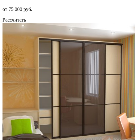
от 75 000 руб.
Рассчитать