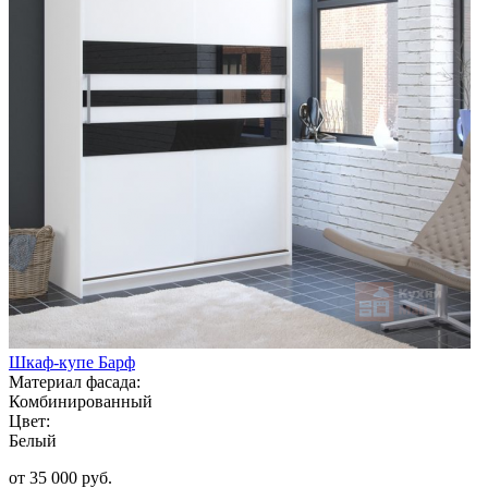
Шкаф-купе Барф
Материал фасада:
Комбинированный
Цвет:
Белый
от 35 000 руб.