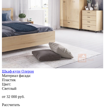
Шкаф-купе Олерон
Материал фасада:
Пластик
Цвет:
Светлый
от 32 000 руб.
Рассчитать