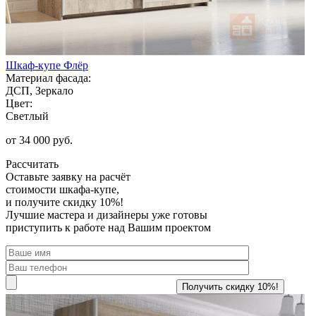
Шкаф-купе Флёр
Материал фасада:
ДСП, Зеркало
Цвет:
Светлый
от 34 000 руб.
Рассчитать
Оставьте заявку
на расчёт
стоимости шкафа-купе,
и получите скидку 10%!
Лучшие мастера и дизайнеры уже готовы
приступить к работе над Вашим проектом