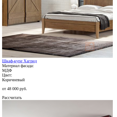
Шкаф-купе Хагрид
Материал фасада:
МДФ
Цвет:
Коричневый
от 48 000 руб.
Рассчитать