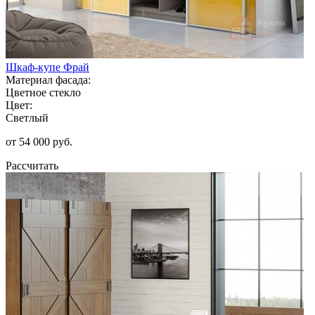
Шкаф-купе Фрай
Материал фасада:
Цветное стекло
Цвет:
Светлый
от 54 000 руб.
Рассчитать