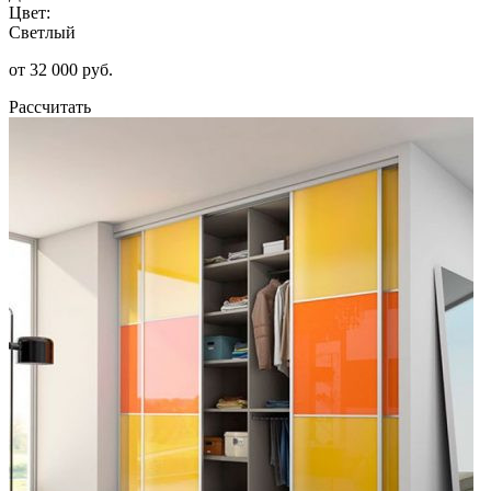
Цвет:
Светлый
от 32 000 руб.
Рассчитать