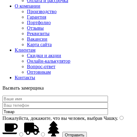
Оплата и рассрочка
О компании
Производство
Гарантия
Портфолио
Отзывы
Реквизиты
Вакансии
Карта сайта
Клиентам
Скидки и акции
Онлайн-калькулятор
Вопрос-ответ
Оптовикам
Контакты
Вызвать замерщика
Пожалуйста, докажите, что вы человек, выбрав
Чашку
.