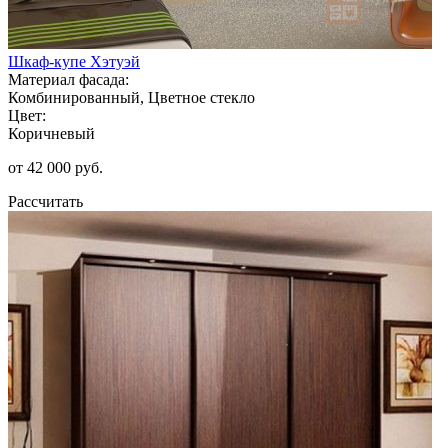
Шкаф-купе Хэтуэй
Материал фасада:
Комбинированный, Цветное стекло
Цвет:
Коричневый
от 42 000 руб.
Рассчитать