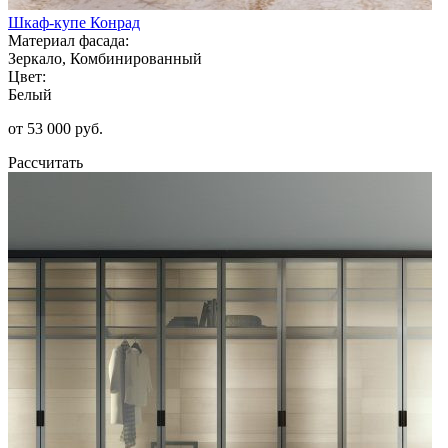
Шкаф-купе Конрад
Материал фасада:
Зеркало, Комбинированный
Цвет:
Белый
от 53 000 руб.
Рассчитать