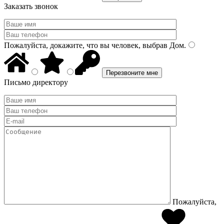
Заказать звонок
Пожалуйста, докажите, что вы человек, выбрав
Дом
.
Письмо директору
Пожалуйста,