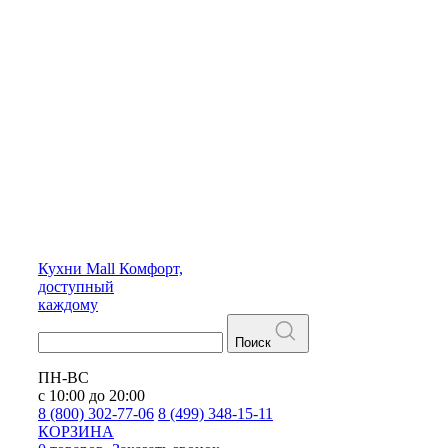
Кухни
Mall
Комфорт,
доступный
каждому
Поиск
ПН-ВС
с 10:00 до 20:00
8 (800) 302-77-06
8 (499) 348-15-11
КОРЗИНА