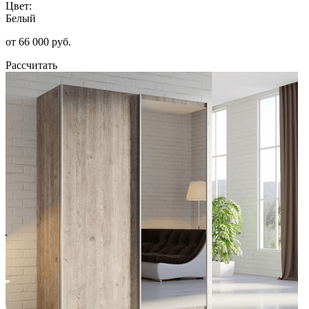
Цвет:
Белый
от 66 000 руб.
Рассчитать