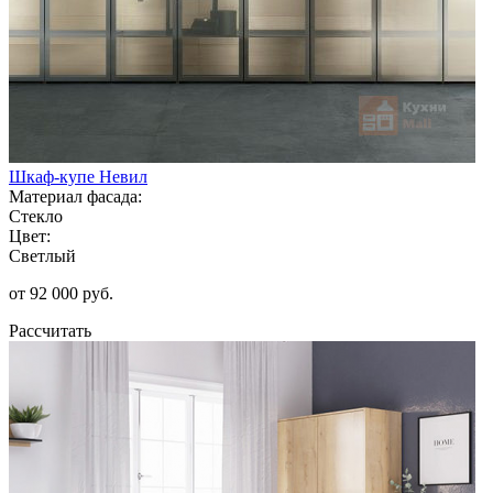
Шкаф-купе Невил
Материал фасада:
Стекло
Цвет:
Светлый
от 92 000 руб.
Рассчитать