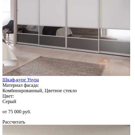
Шкаф-купе Ухура
Материал фасада:
Комбинированный, Цветное стекло
Цвет:
Серый
от 75 000 руб.
Рассчитать