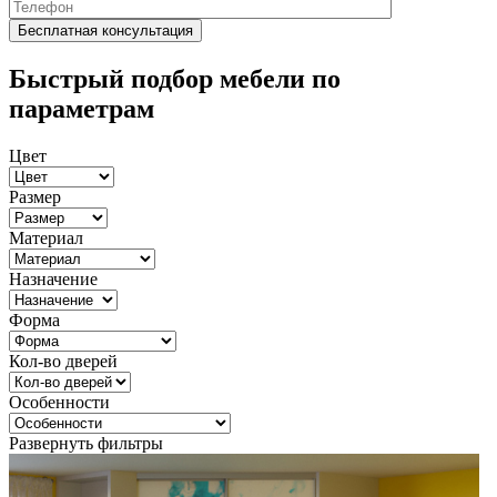
Быстрый подбор мебели по
параметрам
Цвет
Размер
Материал
Назначение
Форма
Кол-во дверей
Особенности
Развернуть фильтры