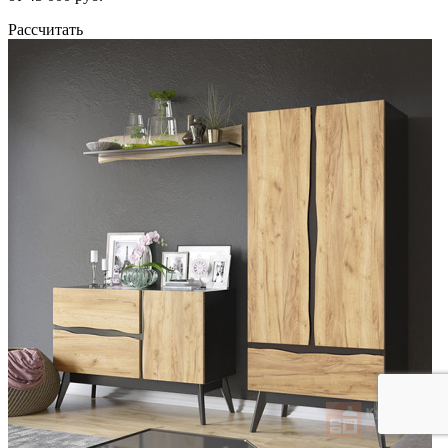
Рассчитать