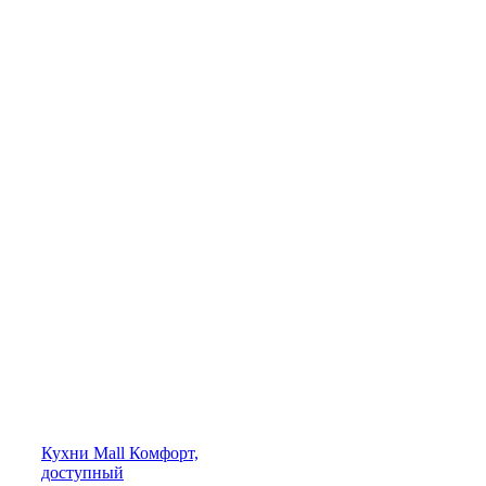
Кухни
Mall
Комфорт,
доступный