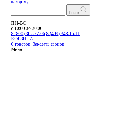
каждому
Поиск
ПН-ВС
с 10:00 до 20:00
8 (800) 302-77-06
8 (499) 348-15-11
КОРЗИНА
0 товаров.
Заказать звонок
Меню