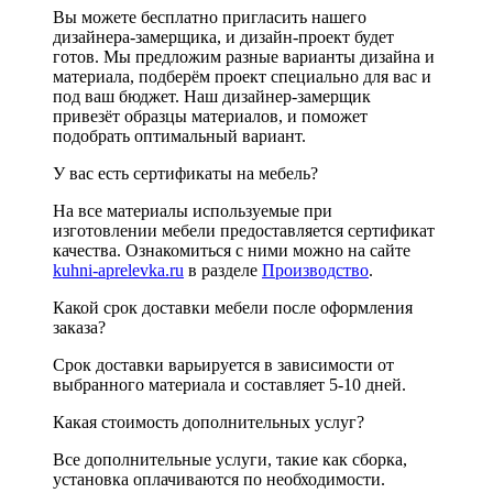
Вы можете бесплатно пригласить нашего
дизайнера-замерщика, и дизайн-проект будет
готов. Мы предложим разные варианты дизайна и
материала, подберём проект специально для вас и
под ваш бюджет. Наш дизайнер-замерщик
привезёт образцы материалов, и поможет
подобрать оптимальный вариант.
У вас есть сертификаты на мебель?
На все материалы используемые при
изготовлении мебели предоставляется сертификат
качества. Ознакомиться с ними можно на сайте
kuhni-aprelevka.ru
в разделе
Производство
.
Какой срок доставки мебели после оформления
заказа?
Срок доставки варьируется в зависимости от
выбранного материала и составляет 5-10 дней.
Какая стоимость дополнительных услуг?
Все дополнительные услуги, такие как сборка,
установка оплачиваются по необходимости.