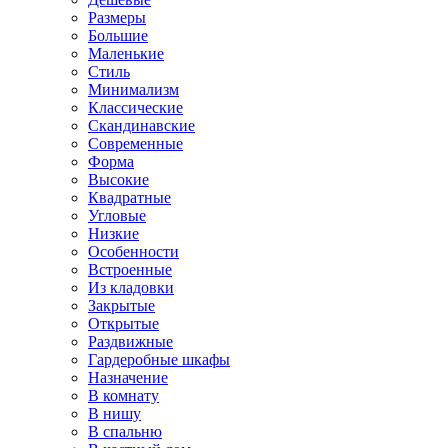
Размеры
Большие
Маленькие
Стиль
Минимализм
Классические
Скандинавские
Современные
Форма
Высокие
Квадратные
Угловые
Низкие
Особенности
Встроенные
Из кладовки
Закрытые
Открытые
Раздвижные
Гардеробные шкафы
Назначение
В комнату
В нишу
В спальню