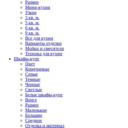
Размер
Мини-кухни
Узкие
3 кв. м.
5 кв. м.
6 кв. м.
9 кв. м.
Все для кухни
Варианты отделки
Мойки и смесители
Техника для кухни
Шкафы-купе
Цвет
Коричневые
Серые
Темные
Черные
Светлые
Белые шкафы-купе
Венге
Размер
Маленькие
Большие
Средние
Отделка и материал