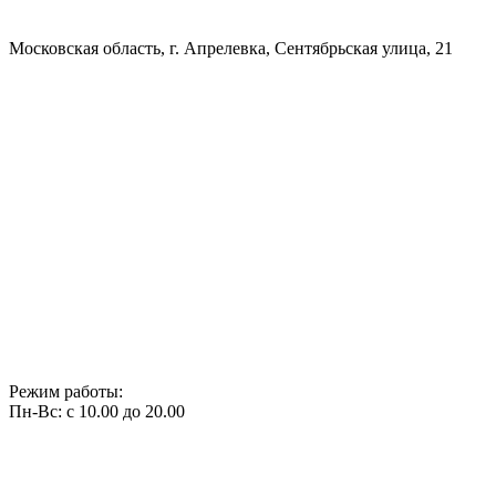
Московская область, г. Апрелевка, Сентябрьская улица, 21
Режим работы:
Пн-Вс: с 10.00 до 20.00