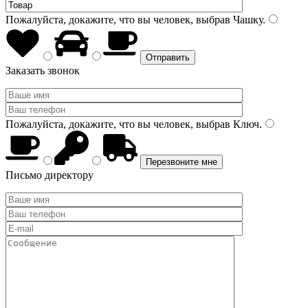
Пожалуйста, докажите, что вы человек, выбрав
Чашку
.
Заказать звонок
Пожалуйста, докажите, что вы человек, выбрав
Ключ
.
Письмо директору