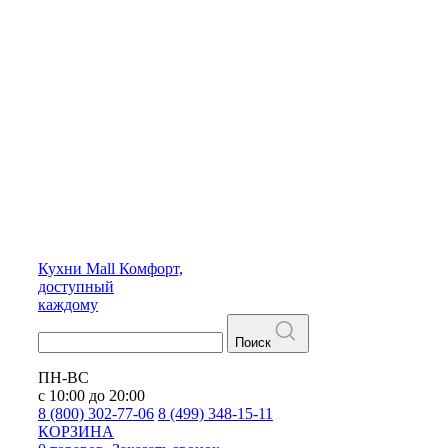
Кухни
Mall
Комфорт,
доступный
каждому
Поиск
ПН-ВС
с 10:00 до 20:00
8 (800) 302-77-06
8 (499) 348-15-11
КОРЗИНА