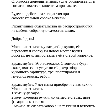
Стоимость дополнительных услуг оговаривается и
согласовывается с клиентом при заказе.
Будет ли действовать гарантия при
самостоятельной сборке мебели?
Гарантийные обязательства не распространяются
на мебель, собранную самостоятельно.
Добрый день!
Можно ли заказать у вас разбор кухни, её
перевозку и сборку на новом месте? Кухня
дорогая, не хотим оставлять её в старой квартире.
Здравствуйте! Это возможно. Стоимость будет
складываться из услуг по сборке/разборке
кухонного гарнитура, транспортировки и
грузоподъемных работ.
Здравствуйте, 7 лет назад приобрели у вас кухню.
Можно ли заказать:
1.замену фасадов;
2.хочу поменять ручки, но на месте старых цвет
фасадов изменился;
3.можно ли сделать короб в цвет кухни и встроить