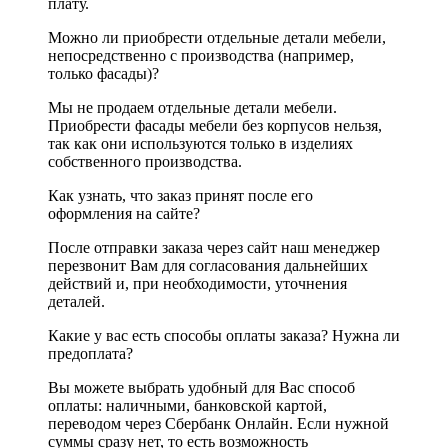
плату.
Можно ли приобрести отдельные детали мебели,
непосредственно с производства (например,
только фасады)?
Мы не продаем отдельные детали мебели.
Приобрести фасады мебели без корпусов нельзя,
так как они используются только в изделиях
собственного производства.
Как узнать, что заказ принят после его
оформления на сайте?
После отправки заказа через сайт наш менеджер
перезвонит Вам для согласования дальнейших
действий и, при необходимости, уточнения
деталей.
Какие у вас есть способы оплаты заказа? Нужна ли
предоплата?
Вы можете выбрать удобный для Вас способ
оплаты: наличными, банковской картой,
переводом через Сбербанк Онлайн. Если нужной
суммы сразу нет, то есть возможность