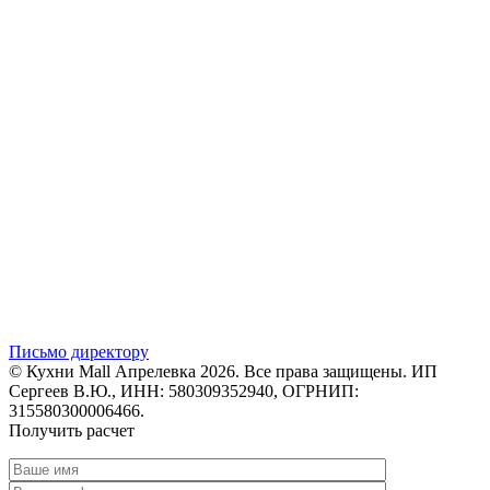
Письмо директору
© Кухни Mall Апрелевка 2026. Все права защищены. ИП
Сергеев В.Ю., ИНН: 580309352940, ОГРНИП:
315580300006466.
Получить расчет