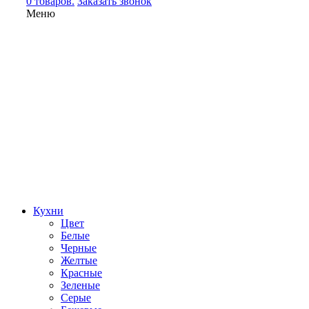
0 товаров.
Заказать звонок
Меню
Кухни
Цвет
Белые
Черные
Желтые
Красные
Зеленые
Серые