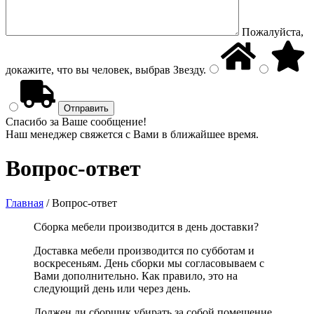
Пожалуйста,
докажите, что вы человек, выбрав
Звезду
.
Спасибо за Ваше сообщение!
Наш менеджер свяжется с Вами в ближайшее время.
Вопрос-ответ
Главная
/
Вопрос-ответ
Сборка мебели производится в день доставки?
Доставка мебели производится по субботам и
воскресеньям. День сборки мы согласовываем с
Вами дополнительно. Как правило, это на
следующий день или через день.
Должен ли сборщик убирать за собой помещение