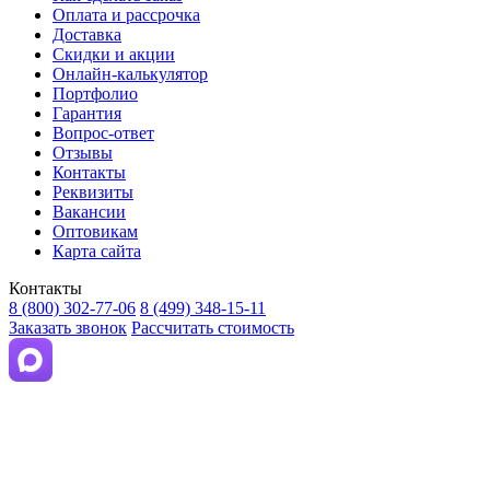
Оплата и рассрочка
Доставка
Скидки и акции
Онлайн-калькулятор
Портфолио
Гарантия
Вопрос-ответ
Отзывы
Контакты
Реквизиты
Вакансии
Оптовикам
Карта сайта
Контакты
8 (800) 302-77-06
8 (499) 348-15-11
Заказать звонок
Рассчитать стоимость