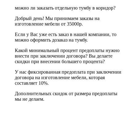
можно ли заказать отдельную тумбу в коридор?
Добрый день! Мы принимаем заказы на
изготовление мебели от 35000р.
Если у Вас уже есть заказ в нашей компании, то
можно оформить дозаказ на тумбу.
Какой минимальный процент предоплаты нужно
внести при заключении договора? Вы делаете
скидки при внесении большего процента?
У нас фиксированная предоплата при заключении
договора на изготовление мебели, которая
составляет 10%.
Дополнительных скидок от размера предоплаты
мы не делаем.