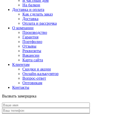
В частный дом
На балкон
Доставка и оплата
Как сделать заказ
Доставка
Оплата и рассрочка
О компании
Производство
Гарантия
Портфолио
Отзывы
Реквизиты
Вакансии
Карта сайта
Клиентам
Скидки и акции
Онлайн-калькулятор
Вопрос-ответ
Оптовикам
Контакты
Вызвать замерщика