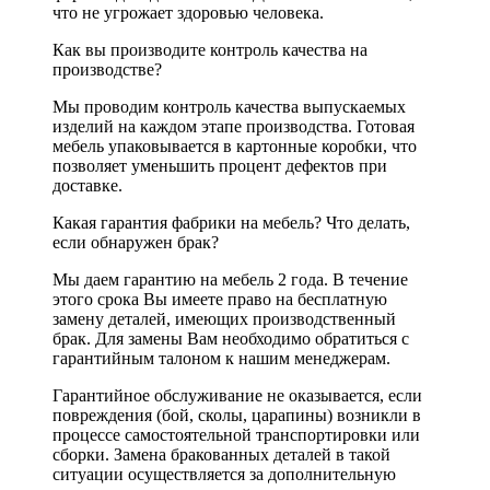
что не угрожает здоровью человека.
Как вы производите контроль качества на
производстве?
Мы проводим контроль качества выпускаемых
изделий на каждом этапе производства. Готовая
мебель упаковывается в картонные коробки, что
позволяет уменьшить процент дефектов при
доставке.
Какая гарантия фабрики на мебель? Что делать,
если обнаружен брак?
Мы даем гарантию на мебель 2 года. В течение
этого срока Вы имеете право на бесплатную
замену деталей, имеющих производственный
брак. Для замены Вам необходимо обратиться с
гарантийным талоном к нашим менеджерам.
Гарантийное обслуживание не оказывается, если
повреждения (бой, сколы, царапины) возникли в
процессе самостоятельной транспортировки или
сборки. Замена бракованных деталей в такой
ситуации осуществляется за дополнительную