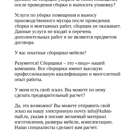
после проведения сборки и выносить упаковку?
Услуги по уборке помещения и выносу
производственного мусора после проведения
сборки и монтажных работ, сборщик не оказывает.
Данные услуги не входят в перечень
дополнительных работ и не являются предметом
договора.
У вас опытные сборщики мебели?
Разумеется! Сборщики – это «лицо» нашей
компании. Все сборщики имеют высокую
профессиональную квалификацию и многолетний
опыт работы.
У меня есть свой эскиз. Вы можете по нему
сделать предварительный расчет?
Да, это возможно! Вы можете отправить свой
эскиз на нашу электронную почту info@kuhni-
mall.ru, указав в письме желаемый материал
изготовления, размеры мебели, комплектацию.
Наши специалисты сделают вам расчет.