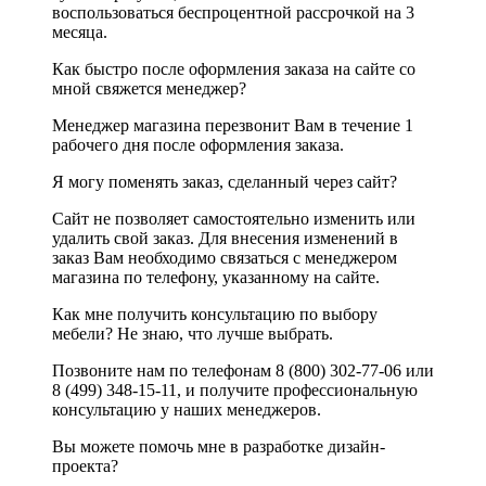
воспользоваться беспроцентной рассрочкой на 3
месяца.
Как быстро после оформления заказа на сайте со
мной свяжется менеджер?
Менеджер магазина перезвонит Вам в течение 1
рабочего дня после оформления заказа.
Я могу поменять заказ, сделанный через сайт?
Сайт не позволяет самостоятельно изменить или
удалить свой заказ. Для внесения изменений в
заказ Вам необходимо связаться с менеджером
магазина по телефону, указанному на сайте.
Как мне получить консультацию по выбору
мебели? Не знаю, что лучше выбрать.
Позвоните нам по телефонам 8 (800) 302-77-06 или
8 (499) 348-15-11, и получите профессиональную
консультацию у наших менеджеров.
Вы можете помочь мне в разработке дизайн-
проекта?