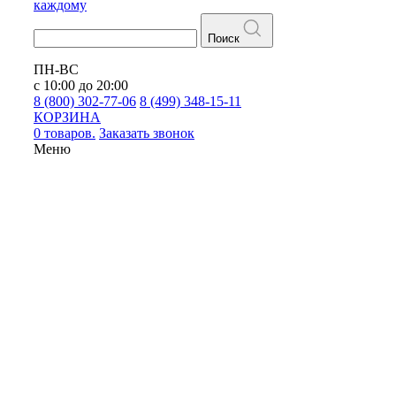
каждому
Поиск
ПН-ВС
с 10:00 до 20:00
8 (800) 302-77-06
8 (499) 348-15-11
КОРЗИНА
0 товаров.
Заказать звонок
Меню