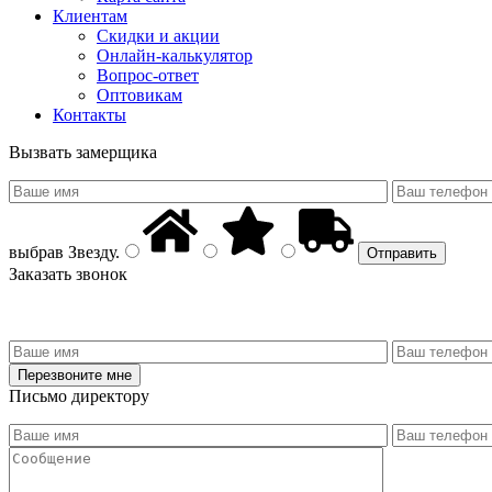
Клиентам
Скидки и акции
Онлайн-калькулятор
Вопрос-ответ
Оптовикам
Контакты
Вызвать замерщика
выбрав
Звезду
.
Заказать звонок
Письмо директору