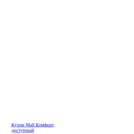
Кухни
Mall
Комфорт,
доступный