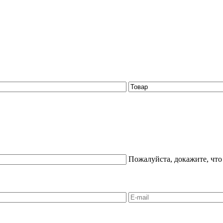
Пожалуйста, докажите, что