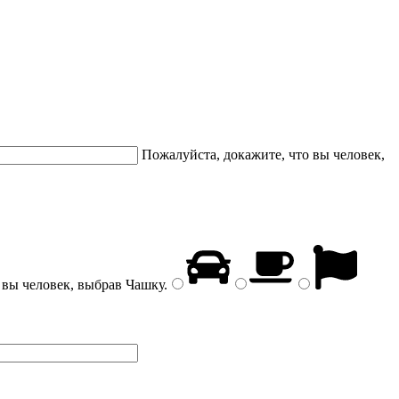
Пожалуйста, докажите, что вы человек,
 вы человек, выбрав
Чашку
.