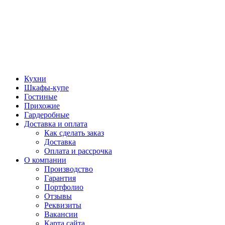
Кухни
Шкафы-купе
Гостиные
Прихожие
Гардеробные
Доставка и оплата
Как сделать заказ
Доставка
Оплата и рассрочка
О компании
Производство
Гарантия
Портфолио
Отзывы
Реквизиты
Вакансии
Карта сайта