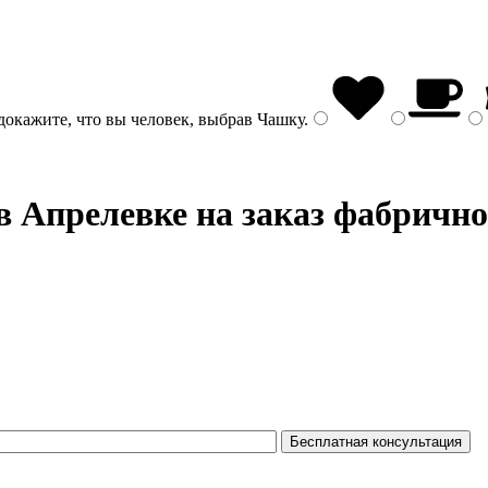
докажите, что вы человек, выбрав
Чашку
.
в Апрелевке на заказ фабрично