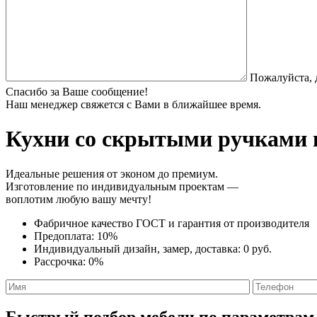
Пожалуйста, 
Спасибо за Ваше сообщение!
Наш менеджер свяжется с Вами в ближайшее время.
Кухни со скрытыми ручками
Идеальные решения от эконом до премиум.
Изготовление по индивидуальным проектам —
воплотим любую вашу мечту!
Фабричное качество
ГОСТ
и
гарантия от производителя
Предоплата:
10%
Индивидуальный дизайн, замер, доставка:
0 руб.
Рассрочка:
0%