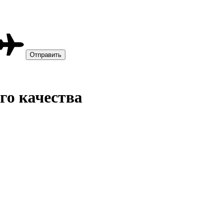
го качества