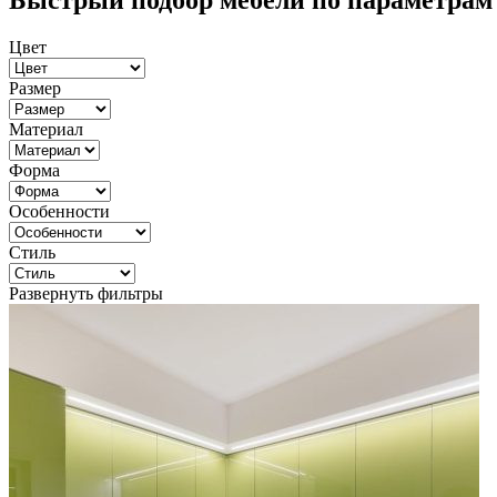
Быстрый подбор мебели по параметрам
Цвет
Размер
Материал
Форма
Особенности
Стиль
Развернуть фильтры