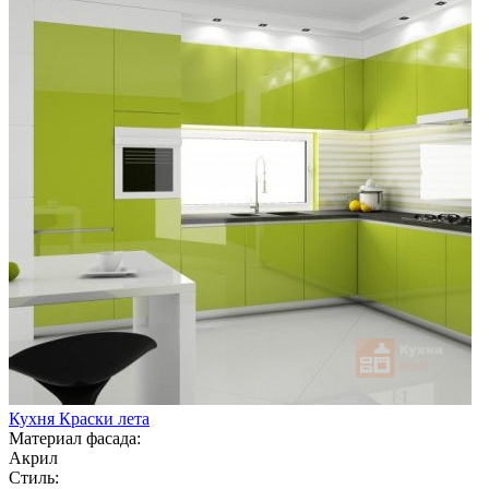
Кухня Краски лета
Материал фасада:
Акрил
Стиль: