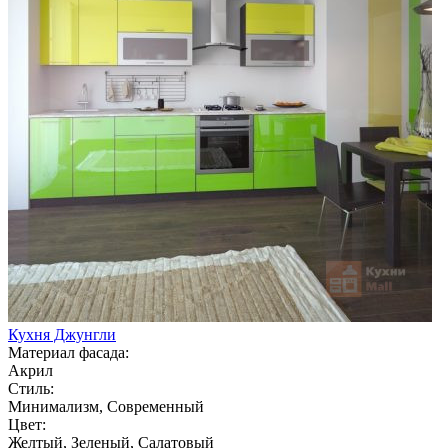
Кухня Джунгли
Материал фасада:
Акрил
Стиль:
Минимализм, Современный
Цвет:
Желтый, Зеленый, Салатовый