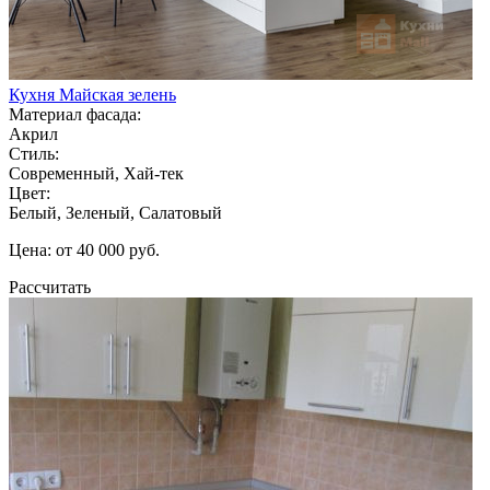
Кухня Майская зелень
Материал фасада:
Акрил
Стиль:
Современный, Хай-тек
Цвет:
Белый, Зеленый, Салатовый
Цена: от 40 000 руб.
Рассчитать