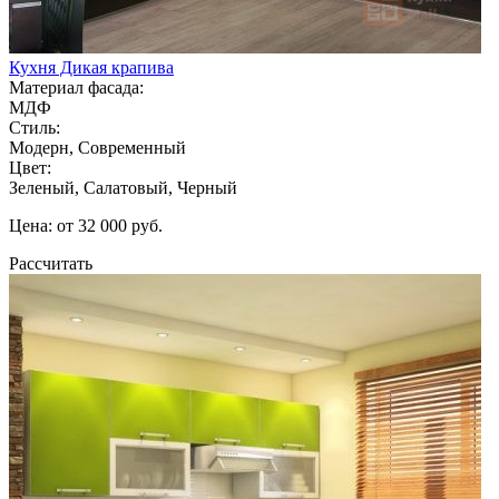
Кухня Дикая крапива
Материал фасада:
МДФ
Стиль:
Модерн, Современный
Цвет:
Зеленый, Салатовый, Черный
Цена: от 32 000 руб.
Рассчитать