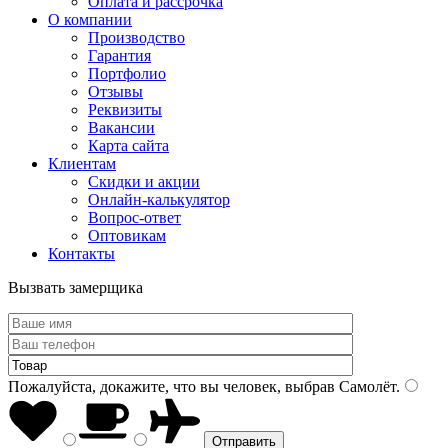
Оплата и рассрочка
О компании
Производство
Гарантия
Портфолио
Отзывы
Реквизиты
Вакансии
Карта сайта
Клиентам
Скидки и акции
Онлайн-калькулятор
Вопрос-ответ
Оптовикам
Контакты
Вызвать замерщика
Пожалуйста, докажите, что вы человек, выбрав
Самолёт
.