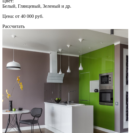
Цвет:
Белый, Глянцевый, Зеленый и др.
Цена: от 40 000 руб.
Рассчитать