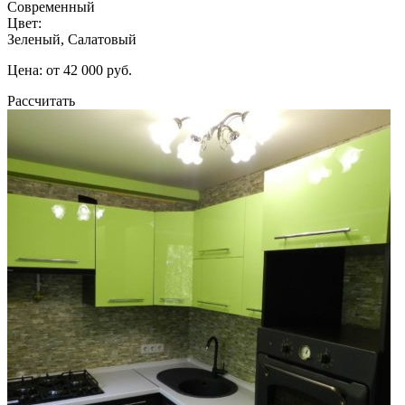
Современный
Цвет:
Зеленый, Салатовый
Цена: от 42 000 руб.
Рассчитать