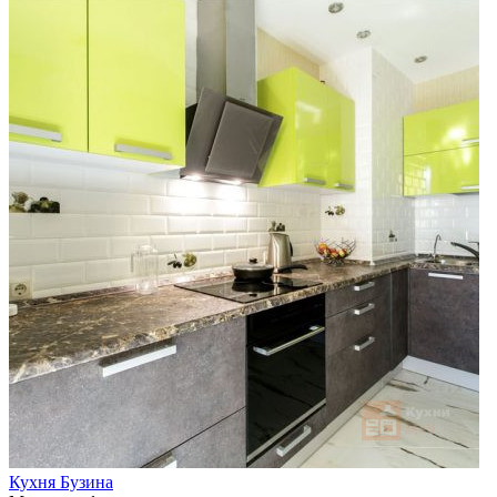
Кухня Бузина