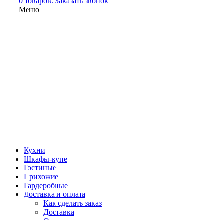
0 товаров.
Заказать звонок
Меню
Кухни
Шкафы-купе
Гостиные
Прихожие
Гардеробные
Доставка и оплата
Как сделать заказ
Доставка