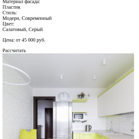
Материал фасада:
Пластик
Стиль:
Модерн, Современный
Цвет:
Салатовый, Серый
Цена: от 45 000 руб.
Рассчитать