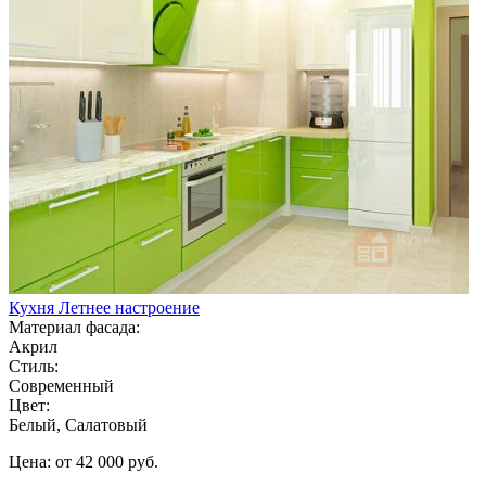
Кухня Летнее настроение
Материал фасада:
Акрил
Стиль:
Современный
Цвет:
Белый, Салатовый
Цена: от 42 000 руб.