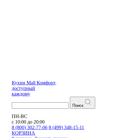
Кухни
Mall
Комфорт,
доступный
каждому
Поиск
ПН-ВС
с 10:00 до 20:00
8 (800) 302-77-06
8 (499) 348-15-11
КОРЗИНА