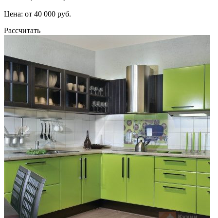
Цена: от 40 000 руб.
Рассчитать