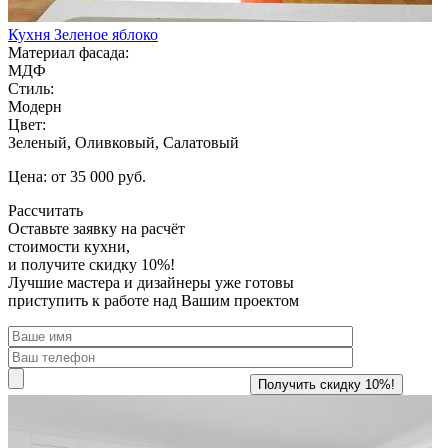
Кухня Зеленое яблоко
Материал фасада:
МДФ
Стиль:
Модерн
Цвет:
Зеленый, Оливковый, Салатовый
Цена: от 35 000 руб.
Рассчитать
Оставьте заявку
на расчёт
стоимости кухни,
и получите скидку 10%!
Лучшие мастера и дизайнеры уже готовы
приступить к работе над Вашим проектом