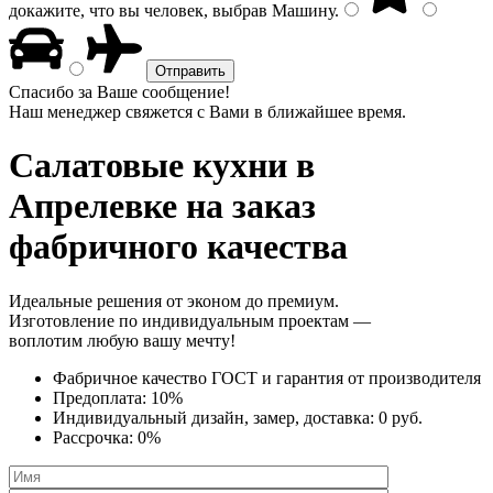
докажите, что вы человек, выбрав
Машину
.
Спасибо за Ваше сообщение!
Наш менеджер свяжется с Вами в ближайшее время.
Салатовые кухни
в
Апрелевке на заказ
фабричного качества
Идеальные решения от эконом до премиум.
Изготовление по индивидуальным проектам —
воплотим любую вашу мечту!
Фабричное качество
ГОСТ
и
гарантия от производителя
Предоплата:
10%
Индивидуальный дизайн, замер, доставка:
0 руб.
Рассрочка:
0%