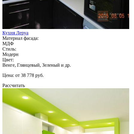
Кухня Леруа
Материал фасада:
МДФ
Стиль:
Модерн
Цвет:
Венге, Глянцевый, Зеленый и др.
Цена: от 38 778 руб.
Рассчитать