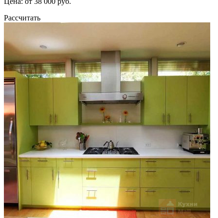
Цена: от 38 000 руб.
Рассчитать