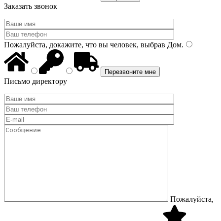
Заказать звонок
Пожалуйста, докажите, что вы человек, выбрав
Дом
.
Письмо директору
Пожалуйста,