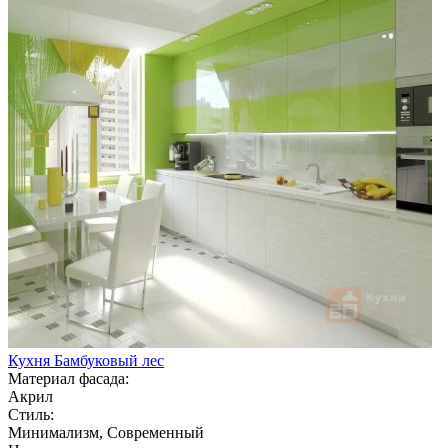
Кухня Бамбуковый лес
Материал фасада:
Акрил
Стиль:
Минимализм, Современный