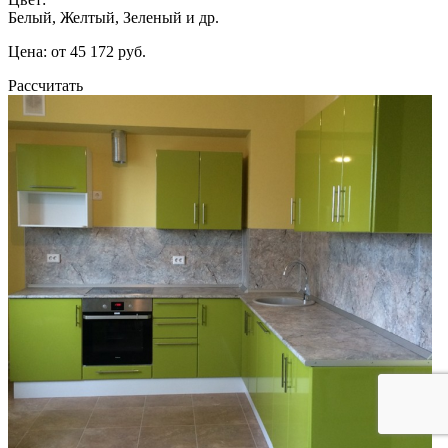
Белый, Желтый, Зеленый и др.
Цена: от 45 172 руб.
Рассчитать