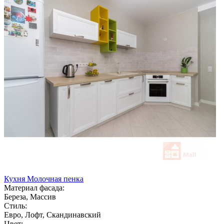
Кухня Молочная пенка
Материал фасада:
Береза, Массив
Стиль:
Евро, Лофт, Скандинавский
Цвет: