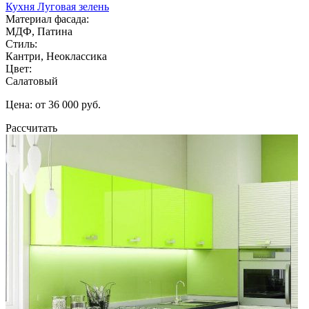
Кухня Луговая зелень
Материал фасада:
МДФ, Патина
Стиль:
Кантри, Неоклассика
Цвет:
Салатовый
Цена: от 36 000 руб.
Рассчитать