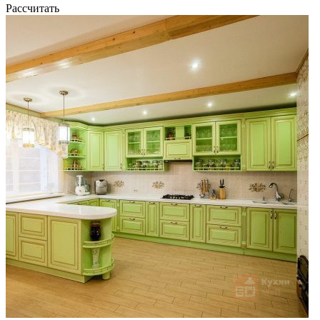
Рассчитать