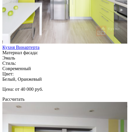
Кухня Винартерта
Материал фасада:
Эмаль
Стиль:
Современный
Цвет:
Белый, Оранжевый
Цена: от 40 000 руб.
Рассчитать