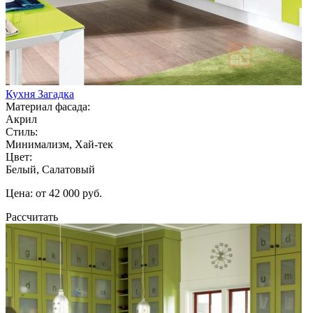
Кухня Загадка
Материал фасада:
Акрил
Стиль:
Минимализм, Хай-тек
Цвет:
Белый, Салатовый
Цена: от 42 000 руб.
Рассчитать