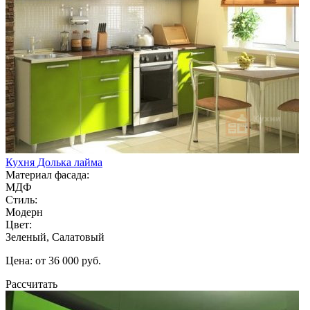
Кухня Долька лайма
Материал фасада:
МДФ
Стиль:
Модерн
Цвет:
Зеленый, Салатовый
Цена: от 36 000 руб.
Рассчитать