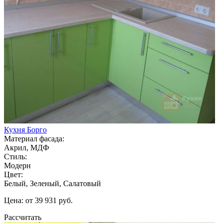
Кухня Борго
Материал фасада:
Акрил, МДФ
Стиль:
Модерн
Цвет:
Белый, Зеленый, Салатовый
Цена: от 39 931 руб.
Рассчитать