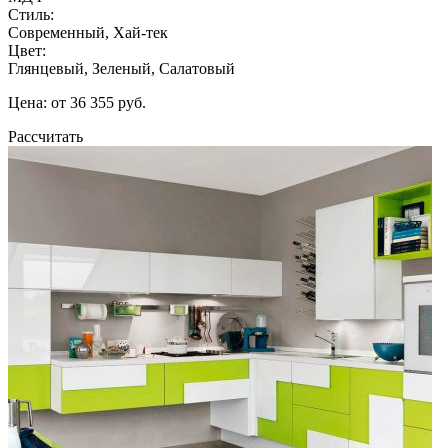
Стиль:
Современный, Хай-тек
Цвет:
Глянцевый, Зеленый, Салатовый
Цена: от 36 355 руб.
Рассчитать