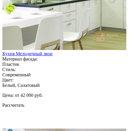
Кухня Мелодичный звон
Материал фасада:
Пластик
Стиль:
Современный
Цвет:
Белый, Салатовый
Цена: от 42 000 руб.
Рассчитать