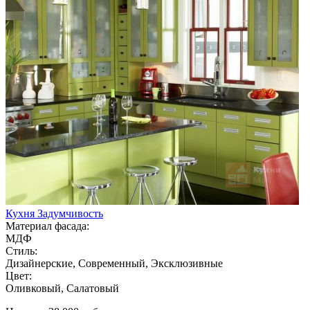
Кухня Задумчивость
Материал фасада:
МДФ
Стиль:
Дизайнерские, Современный, Эксклюзивные
Цвет:
Оливковый, Салатовый