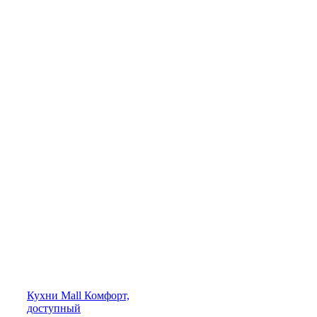
Кухни
Mall
Комфорт,
доступный