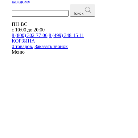
каждому
Поиск
ПН-ВС
с 10:00 до 20:00
8 (800) 302-77-06
8 (499) 348-15-11
КОРЗИНА
0 товаров.
Заказать звонок
Меню