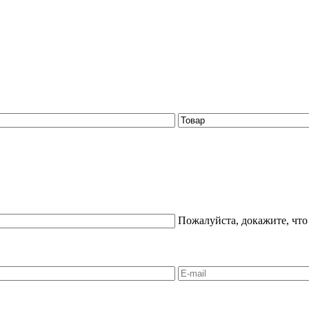
Пожалуйста, докажите, что