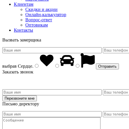
Клиентам
Скидки и акции
Онлайн-калькулятор
Вопрос-ответ
Оптовикам
Контакты
Вызвать замерщика
выбрав
Сердце
.
Заказать звонок
Письмо директору