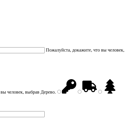
Пожалуйста, докажите, что вы человек,
 вы человек, выбрав
Дерево
.