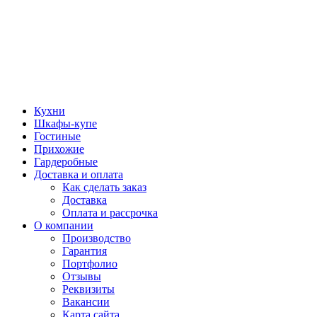
Кухни
Шкафы-купе
Гостиные
Прихожие
Гардеробные
Доставка и оплата
Как сделать заказ
Доставка
Оплата и рассрочка
О компании
Производство
Гарантия
Портфолио
Отзывы
Реквизиты
Вакансии
Карта сайта