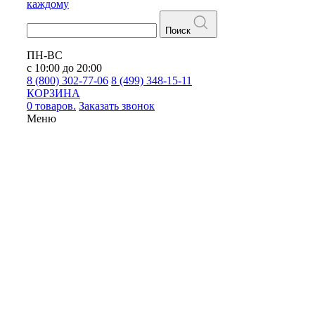
каждому
Поиск
ПН-ВС
с 10:00 до 20:00
8 (800) 302-77-06
8 (499) 348-15-11
КОРЗИНА
0 товаров.
Заказать звонок
Меню