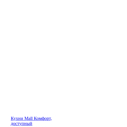
Кухни
Mall
Комфорт,
доступный