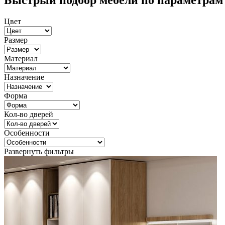
Быстрый подбор мебели по параметрам
Цвет
Размер
Материал
Назначение
Форма
Кол-во дверей
Особенности
Развернуть фильтры