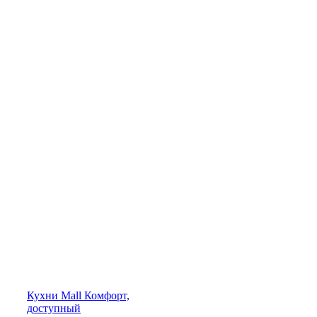
Кухни
Mall
Комфорт,
доступный