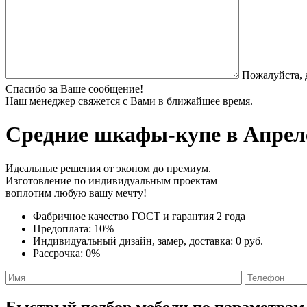
Пожалуйста, 
Спасибо за Ваше сообщение!
Наш менеджер свяжется с Вами в ближайшее время.
Средние шкафы-купе
в Апреле
Идеальные решения от эконом до премиум.
Изготовление по индивидуальным проектам —
воплотим любую вашу мечту!
Фабричное качество
ГОСТ
и
гарантия 2 года
Предоплата:
10%
Индивидуальный дизайн, замер, доставка:
0 руб.
Рассрочка:
0%