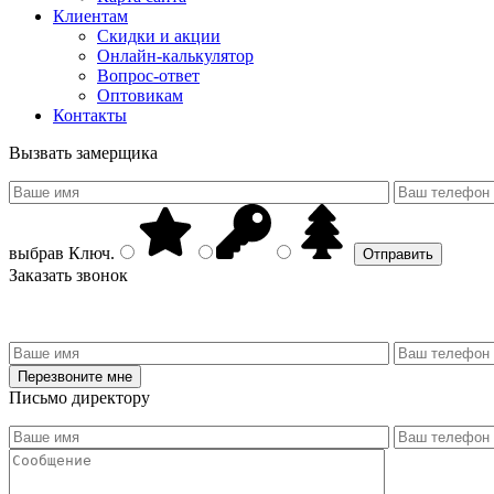
Клиентам
Скидки и акции
Онлайн-калькулятор
Вопрос-ответ
Оптовикам
Контакты
Вызвать замерщика
выбрав
Ключ
.
Заказать звонок
Письмо директору