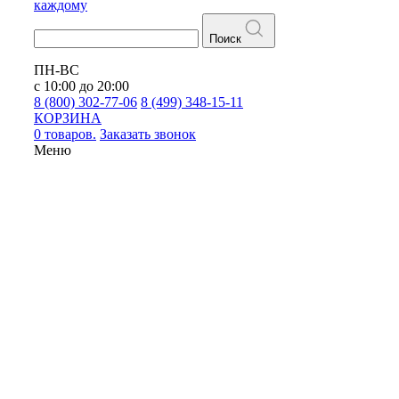
каждому
Поиск
ПН-ВС
с 10:00 до 20:00
8 (800) 302-77-06
8 (499) 348-15-11
КОРЗИНА
0 товаров.
Заказать звонок
Меню