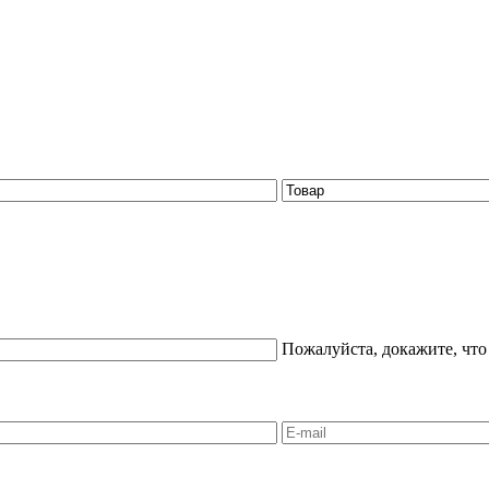
Пожалуйста, докажите, что