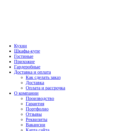
Кухни
Шкафы-купе
Гостиные
Прихожие
Гардеробные
Доставка и оплата
Как сделать заказ
Доставка
Оплата и рассрочка
О компании
Производство
Гарантия
Портфолио
Отзывы
Реквизиты
Вакансии
Карта сайта