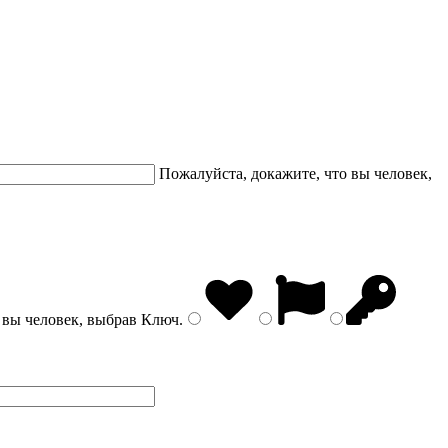
Пожалуйста, докажите, что вы человек,
 вы человек, выбрав
Ключ
.