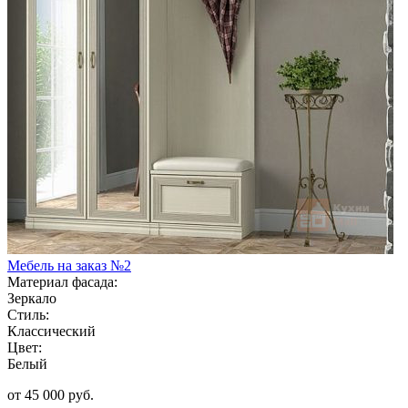
Мебель на заказ №2
Материал фасада:
Зеркало
Стиль:
Классический
Цвет:
Белый
от 45 000 руб.