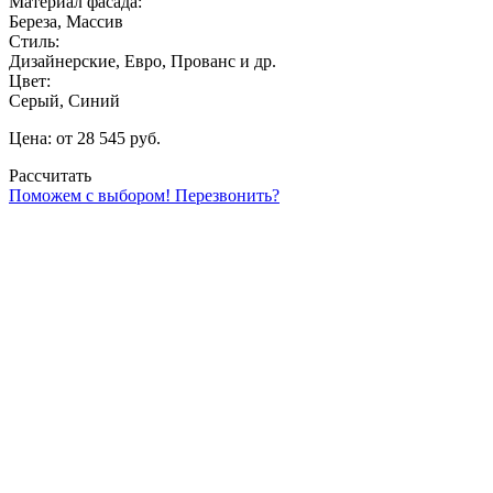
Материал фасада:
Береза, Массив
Стиль:
Дизайнерские, Евро, Прованс и др.
Цвет:
Серый, Синий
Цена: от 28 545 руб.
Рассчитать
Поможем с выбором! Перезвонить?