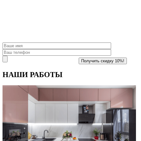
НАШИ
РАБОТЫ