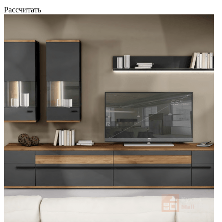
Рассчитать