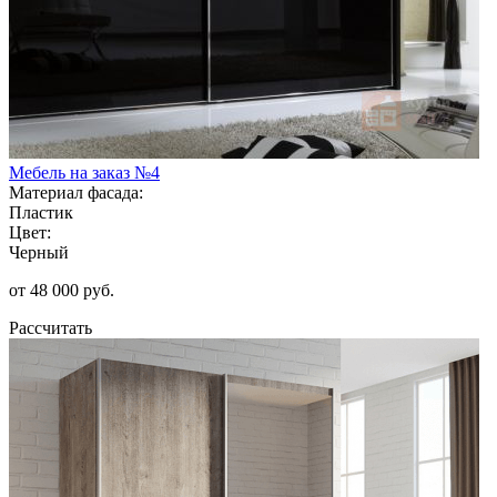
Мебель на заказ №4
Материал фасада:
Пластик
Цвет:
Черный
от 48 000 руб.
Рассчитать