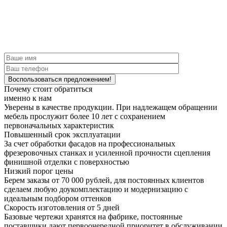
Почему стоит обратиться
именно к нам
Уверены в качестве продукции.
При надлежащем обращении
мебель прослужит более 10 лет с сохранением
первоначальных характеристик
Повышенный срок эксплуатации
За счет обработки фасадов на профессиональных
фрезеровочных станках и усиленной прочности сцепления
финишной отделки с поверхностью
Низкий порог цены
Берем заказы от 70 000 рублей, для постоянных клиентов
сделаем любую доукомплектацию и модернизацию с
идеальным подбором оттенков
Скорость изготовления от 5 дней
Базовые чертежи хранятся на фабрике, постоянные
поставщики дают первоочередной приоритет в обслуживании