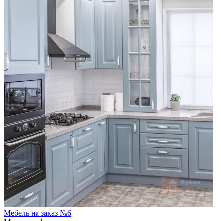
Мебель на заказ №6