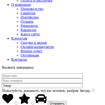
Оплата и рассрочка
О компании
Производство
Гарантия
Портфолио
Отзывы
Реквизиты
Вакансии
Карта сайта
Клиентам
Скидки и акции
Онлайн-калькулятор
Вопрос-ответ
Оптовикам
Контакты
Вызвать замерщика
Пожалуйста, докажите, что вы человек, выбрав
Звезду
.