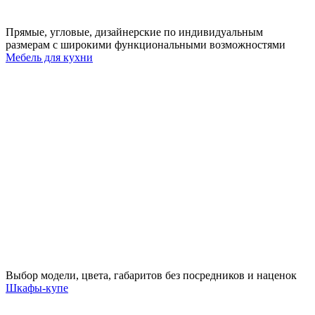
Прямые, угловые, дизайнерские по индивидуальным
размерам с широкими функциональными возможностями
Мебель для кухни
Выбор модели, цвета, габаритов без посредников и наценок
Шкафы-купе