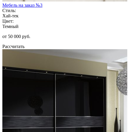
Мебель на заказ №3
Стиль:
Хай-тек
Цвет:
Темный
от 50 000 руб.
Рассчитать