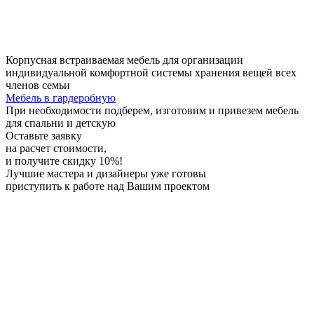
Корпусная встраиваемая мебель для организации
индивидуальной комфортной системы хранения вещей всех
членов семьи
Мебель в гардеробную
При необходимости
подберем, изготовим и привезем мебель
для спальни и детскую
Оставьте заявку
на расчет стоимости,
и получите скидку 10%!
Лучшие мастера и дизайнеры
уже готовы
приступить к работе над Вашим проектом