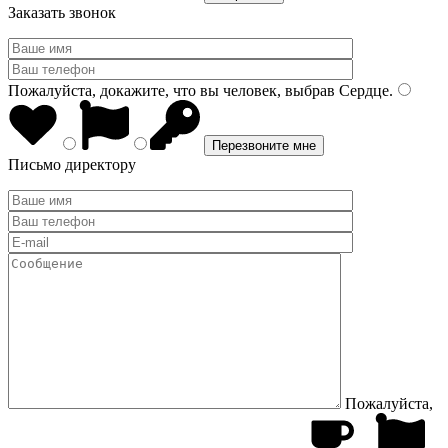
Заказать звонок
Пожалуйста, докажите, что вы человек, выбрав
Сердце
.
Письмо директору
Пожалуйста,