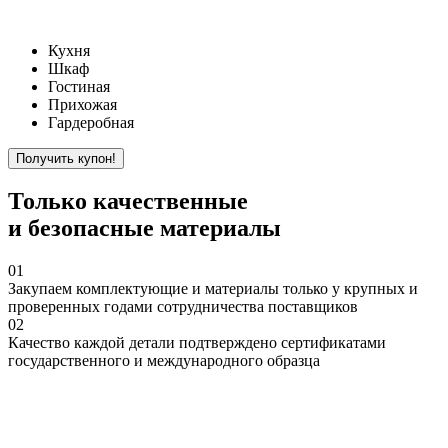
Кухня
Шкаф
Гостиная
Прихожая
Гардеробная
Только
качественные
и безопасные материалы
01
Закупаем
комплектующие и материалы только у крупных и
проверенных годами сотрудничества поставщиков
02
Качество
каждой детали подтверждено сертификатами
государственного и международного образца