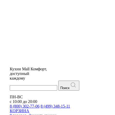
Кухни
Mall
Комфорт,
доступный
каждому
Поиск
ПН-ВС
с 10:00 до 20:00
8 (800) 302-77-06
8 (499) 348-15-11
КОРЗИНА