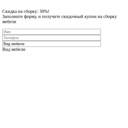
Скидка
на сборку: 30%!
Заполните форму
, и получите скидочный купон на сборку
мебели
Вид мебели