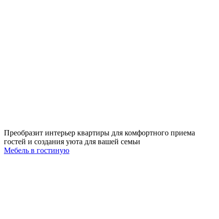
Преобразит интерьер квартиры для комфортного приема
гостей и создания уюта для вашей семьи
Мебель в гостиную