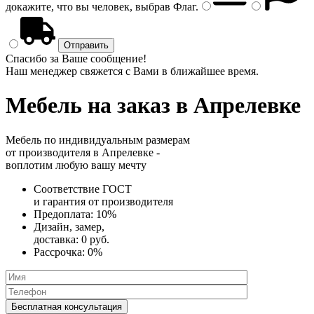
докажите, что вы человек, выбрав
Флаг
.
Спасибо за Ваше сообщение!
Наш менеджер свяжется с Вами в ближайшее время.
Мебель на заказ
в Апрелевке
Мебель по индивидуальным размерам
от производителя в Апрелевке -
воплотим любую вашу мечту
Соответствие ГОСТ
и
гарантия от производителя
Предоплата:
10%
Дизайн, замер,
доставка:
0 руб.
Рассрочка:
0%