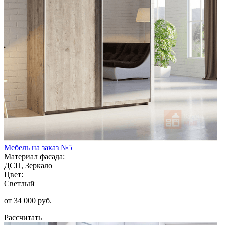
Мебель на заказ №5
Материал фасада:
ДСП, Зеркало
Цвет:
Светлый
от 34 000 руб.
Рассчитать