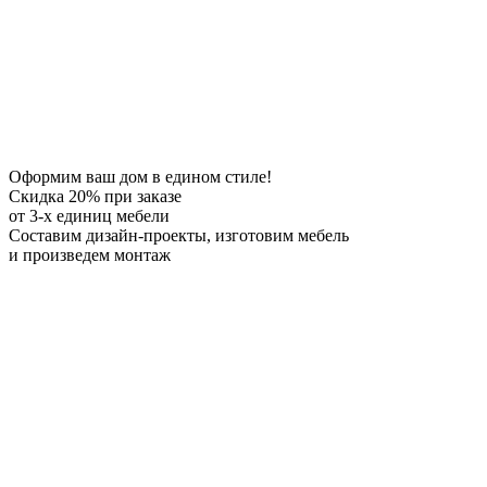
Оформим ваш дом в едином стиле!
Скидка 20%
при заказе
от 3-х единиц мебели
Составим дизайн-проекты, изготовим мебель
и произведем монтаж