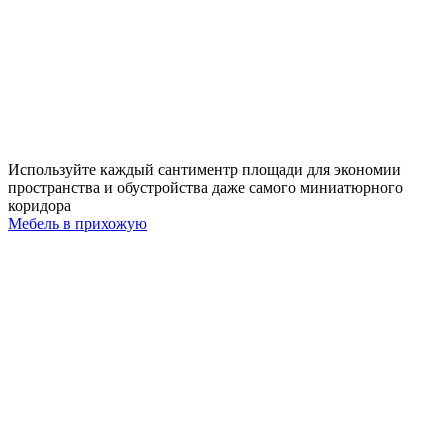
Используйте каждый сантиментр площади для экономии
пространства и обустройства даже самого миниатюрного
коридора
Мебель в прихожую