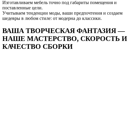
Изготавливаем мебель точно под габариты помещения и
поставленные цели.
Учитываем тенденции моды, ваши предпочтения и создаем
шедевры в любом стиле: от модерна до классики.
ВАША ТВОРЧЕСКАЯ ФАНТАЗИЯ —
НАШЕ
МАСТЕРСТВО, СКОРОСТЬ И
КАЧЕСТВО СБОРКИ