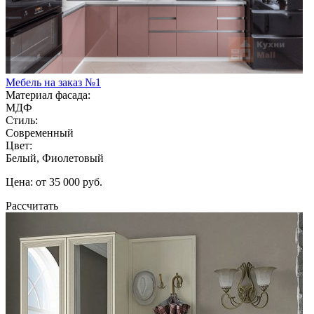
Мебель на заказ №1
Материал фасада:
МДФ
Стиль:
Современный
Цвет:
Белый, Фиолетовый
Цена: от 35 000 руб.
Рассчитать