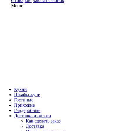
0 товаров.
Заказать звонок
Меню
Кухни
Шкафы-купе
Гостиные
Прихожие
Гардеробные
Доставка и оплата
Как сделать заказ
Доставка