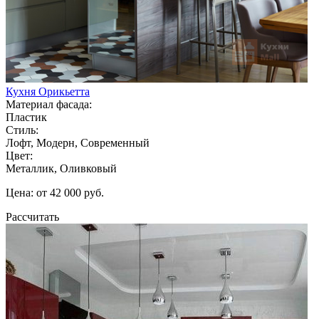
Кухня Орикьетта
Материал фасада:
Пластик
Стиль:
Лофт, Модерн, Современный
Цвет:
Металлик, Оливковый
Цена: от 42 000 руб.
Рассчитать