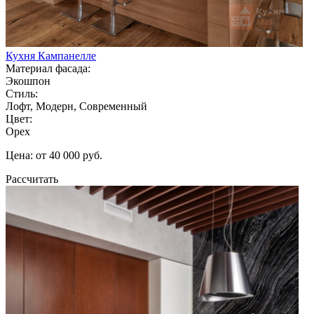
Кухня Кампанелле
Материал фасада:
Экошпон
Стиль:
Лофт, Модерн, Современный
Цвет:
Орех
Цена: от 40 000 руб.
Рассчитать