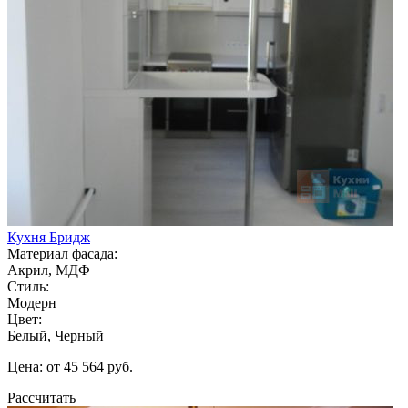
Кухня Бридж
Материал фасада:
Акрил, МДФ
Стиль:
Модерн
Цвет:
Белый, Черный
Цена: от 45 564 руб.
Рассчитать