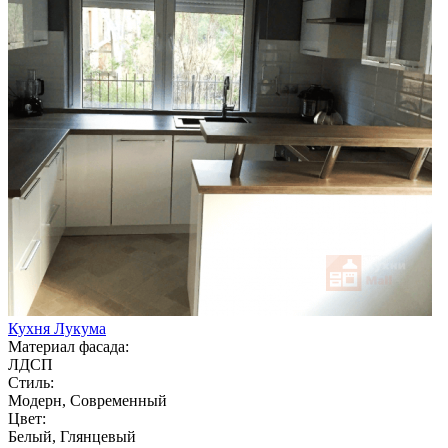
Кухня Лукума
Материал фасада:
ЛДСП
Стиль:
Модерн, Современный
Цвет:
Белый, Глянцевый