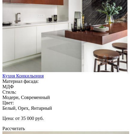
Кухня Конкильония
Материал фасада:
МДФ
Стиль:
Модерн, Современный
Цвет:
Белый, Орех, Янтарный
Цена: от 35 000 руб.
Рассчитать