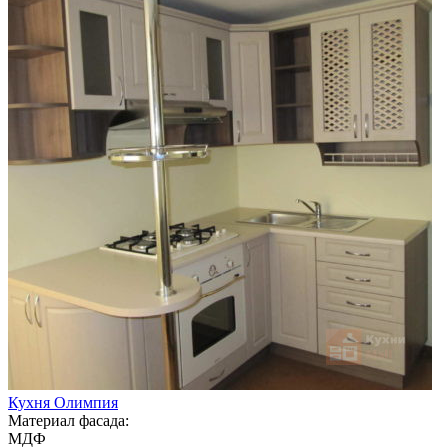
Кухня Олимпия
Материал фасада:
МДФ