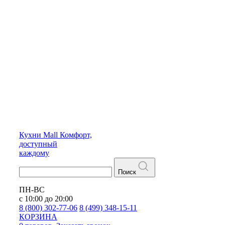
Кухни
Mall
Комфорт,
доступный
каждому
Поиск
ПН-ВС
с 10:00 до 20:00
8 (800) 302-77-06
8 (499) 348-15-11
КОРЗИНА