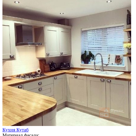
Кухня Кутаб
Материал фасада: