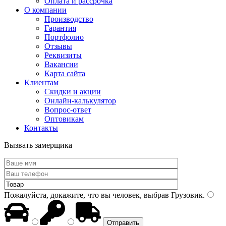
Оплата и рассрочка
О компании
Производство
Гарантия
Портфолио
Отзывы
Реквизиты
Вакансии
Карта сайта
Клиентам
Скидки и акции
Онлайн-калькулятор
Вопрос-ответ
Оптовикам
Контакты
Вызвать замерщика
Пожалуйста, докажите, что вы человек, выбрав
Грузовик
.