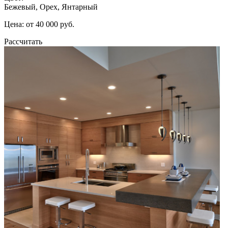
Бежевый, Орех, Янтарный
Цена: от 40 000 руб.
Рассчитать