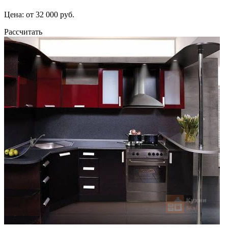
Цена: от 32 000 руб.
Рассчитать