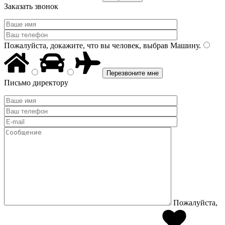
Заказать звонок
Пожалуйста, докажите, что вы человек, выбрав
Машину
.
Письмо директору
Пожалуйста,