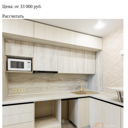
Цена: от 33 000 руб.
Рассчитать