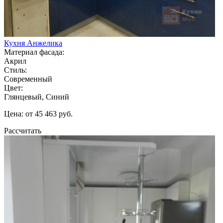
Кухня Анжелика
Материал фасада:
Акрил
Стиль:
Современный
Цвет:
Глянцевый, Синий
Цена: от 45 463 руб.
Рассчитать