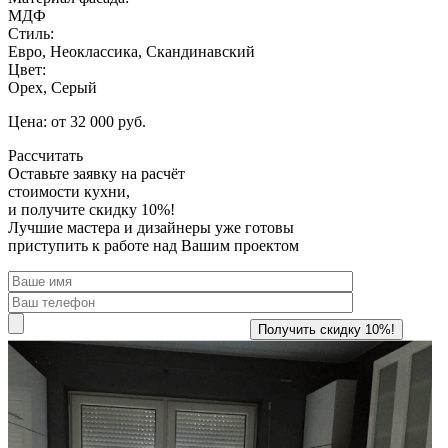
МДФ
Стиль:
Евро, Неоклассика, Скандинавский
Цвет:
Орех, Серый
Цена: от 32 000 руб.
Рассчитать
Оставьте заявку
на расчёт
стоимости кухни,
и получите скидку 10%!
Лучшие мастера и дизайнеры уже готовы
приступить к работе над Вашим проектом