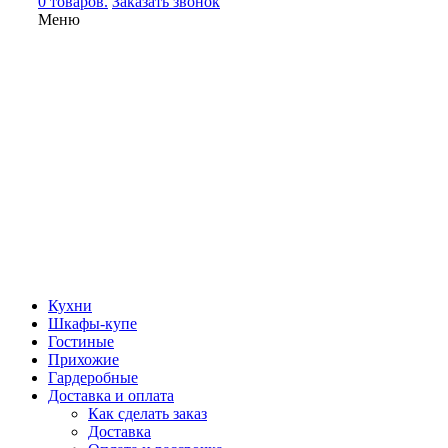
0 товаров.
Заказать звонок
Меню
Кухни
Шкафы-купе
Гостиные
Прихожие
Гардеробные
Доставка и оплата
Как сделать заказ
Доставка