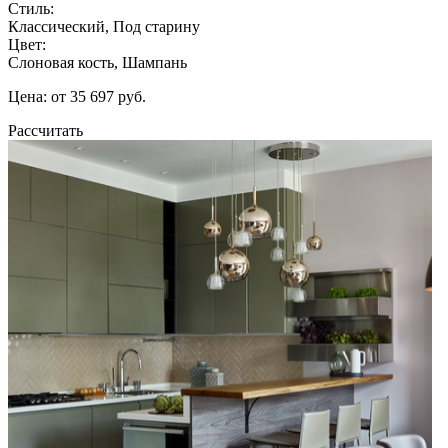
Стиль:
Классический, Под старину
Цвет:
Слоновая кость, Шампань
Цена: от 35 697 руб.
Рассчитать