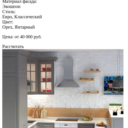
Материал фасада:
Экошпон
Стиль:
Евро, Классический
Цвет:
Орех, Янтарный
Цена: от 40 000 руб.
Рассчитать