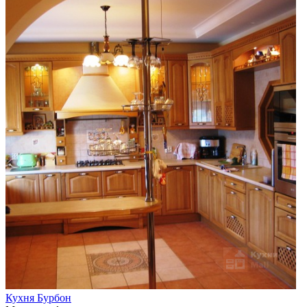
Кухня Бурбон