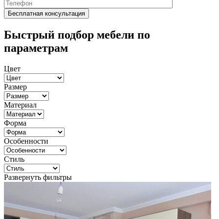
Быстрый подбор мебели по
параметрам
Цвет
Размер
Материал
Форма
Особенности
Стиль
Развернуть фильтры