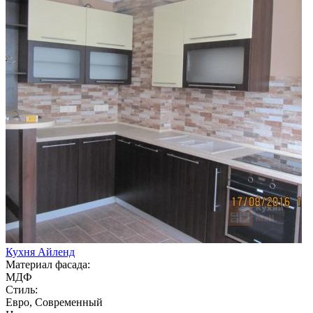
Кухня Айленд
Материал фасада:
МДФ
Стиль:
Евро, Современный