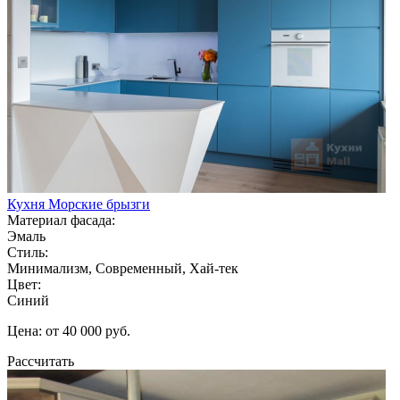
Кухня Морские брызги
Материал фасада:
Эмаль
Стиль:
Минимализм, Современный, Хай-тек
Цвет:
Синий
Цена: от 40 000 руб.
Рассчитать