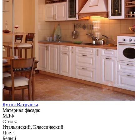
Кухня Ватрушка
Материал фасада:
МДФ
Стиль:
Итальянский, Классический
Цвет:
Белый