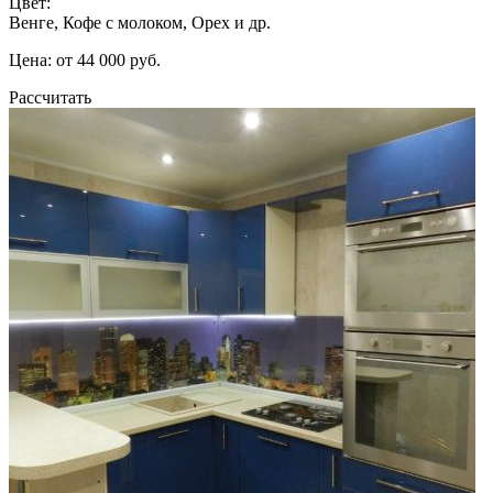
Цвет:
Венге, Кофе с молоком, Орех и др.
Цена: от 44 000 руб.
Рассчитать