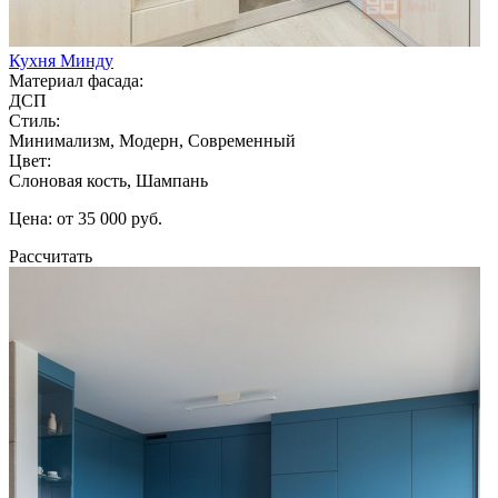
Кухня Минду
Материал фасада:
ДСП
Стиль:
Минимализм, Модерн, Современный
Цвет:
Слоновая кость, Шампань
Цена: от 35 000 руб.
Рассчитать