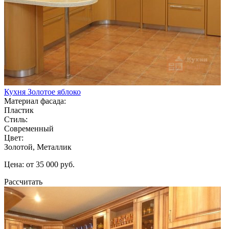
Кухня Золотое яблоко
Материал фасада:
Пластик
Стиль:
Современный
Цвет:
Золотой, Металлик
Цена: от 35 000 руб.
Рассчитать