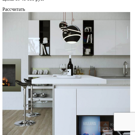
Рассчитать