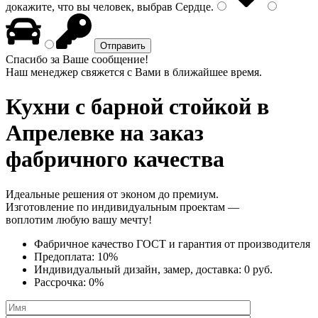
докажите, что вы человек, выбрав
Сердце
.
Спасибо за Ваше сообщение!
Наш менеджер свяжется с Вами в ближайшее время.
Кухни с барной стойкой
в
Апрелевке на заказ
фабричного качества
Идеальные решения от эконом до премиум.
Изготовление по индивидуальным проектам —
воплотим любую вашу мечту!
Фабричное качество
ГОСТ
и
гарантия от производителя
Предоплата:
10%
Индивидуальный дизайн, замер, доставка:
0 руб.
Рассрочка:
0%