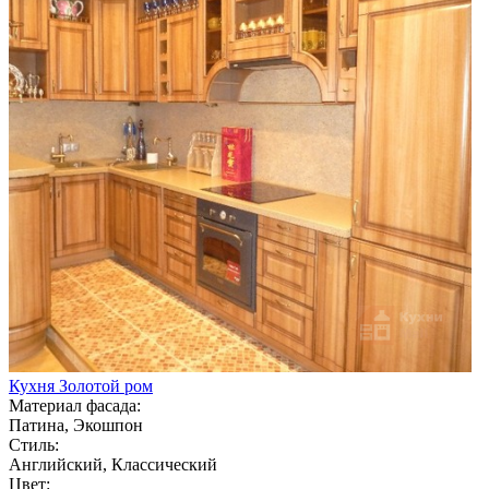
Кухня Золотой ром
Материал фасада:
Патина, Экошпон
Стиль:
Английский, Классический
Цвет: