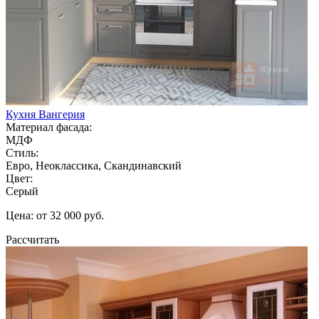
Кухня Вангерия
Материал фасада:
МДФ
Стиль:
Евро, Неоклассика, Скандинавский
Цвет:
Серый
Цена: от 32 000 руб.
Рассчитать