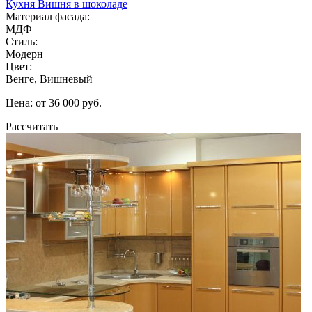
Кухня Вишня в шоколаде
Материал фасада:
МДФ
Стиль:
Модерн
Цвет:
Венге, Вишневый
Цена: от 36 000 руб.
Рассчитать