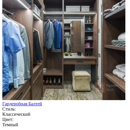
Гардеробная Балтей
Стиль:
Классический
Цвет:
Темный