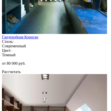
Гардеробная Кориско
Стиль:
Современный
Цвет:
Темный
от 80 000 руб.
Рассчитать