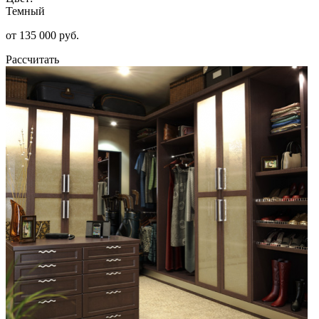
Темный
от 135 000 руб.
Рассчитать