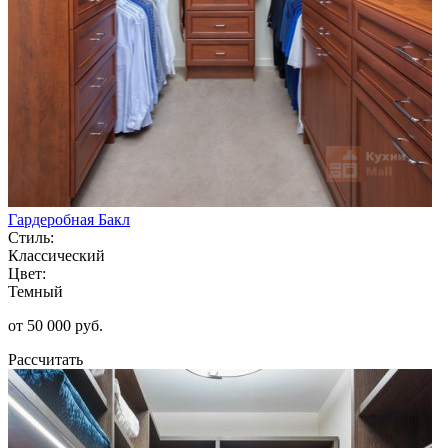
Гардеробная Бакл
Стиль:
Классический
Цвет:
Темный
от 50 000 руб.
Рассчитать