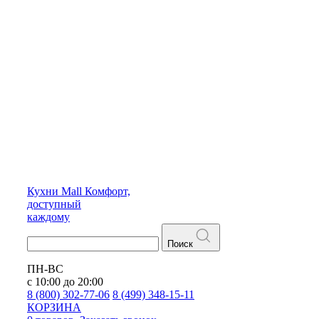
Кухни
Mall
Комфорт,
доступный
каждому
Поиск
ПН-ВС
с 10:00 до 20:00
8 (800) 302-77-06
8 (499) 348-15-11
КОРЗИНА