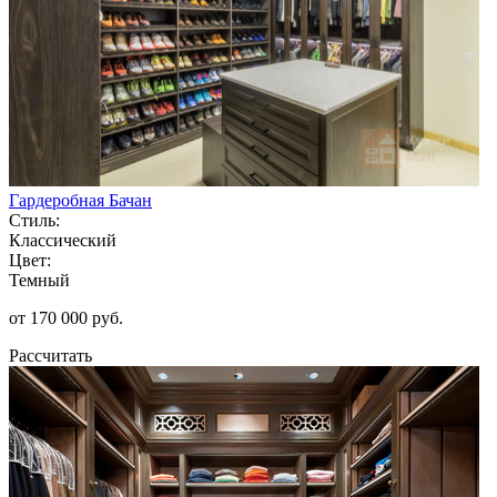
Гардеробная Бачан
Стиль:
Классический
Цвет:
Темный
от 170 000 руб.
Рассчитать