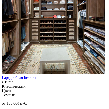
Гардеробная Беллона
Стиль:
Классический
Цвет:
Темный
от 155 000 руб.