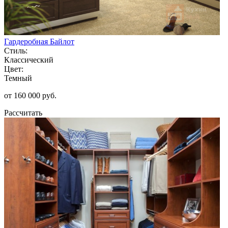
Гардеробная Байлот
Стиль:
Классический
Цвет:
Темный
от 160 000 руб.
Рассчитать