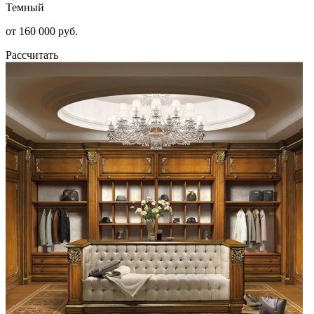
Темный
от 160 000 руб.
Рассчитать