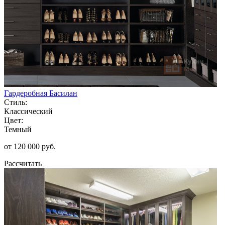
Гардеробная Басилан
Стиль:
Классический
Цвет:
Темный
от 120 000 руб.
Рассчитать