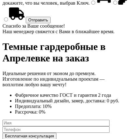
докажите, что вы человек, выбрав
Ключ
.
Спасибо за Ваше сообщение!
Наш менеджер свяжется с Вами в ближайшее время.
Темные гардеробные
в
Апрелевке на заказ
Идеальные решения от эконом до премиум.
Изготовление по индивидуальным проектам —
воплотим любую вашу мечту!
Фабричное качество
ГОСТ
и
гарантия 2 года
Индивидуальный дизайн, замер, доставка:
0 руб.
Предоплата:
10%
Рассрочка:
0%