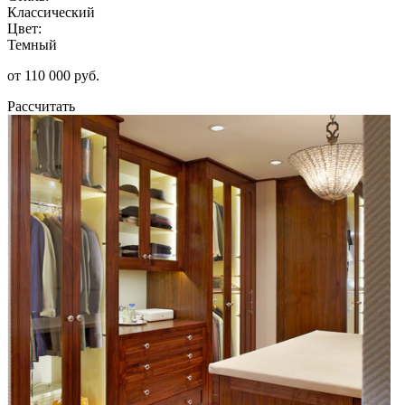
Классический
Цвет:
Темный
от 110 000 руб.
Рассчитать