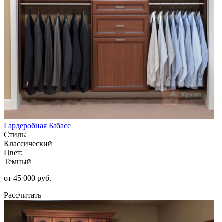
Гардеробная Бабасе
Стиль:
Классический
Цвет:
Темный
от 45 000 руб.
Рассчитать