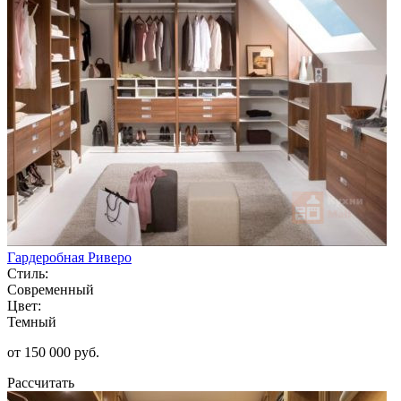
Гардеробная Риверо
Стиль:
Современный
Цвет:
Темный
от 150 000 руб.
Рассчитать