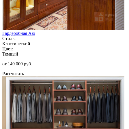
Гардеробная Аю
Стиль:
Классический
Цвет:
Темный
от 140 000 руб.
Рассчитать