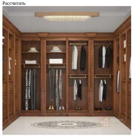
Рассчитать