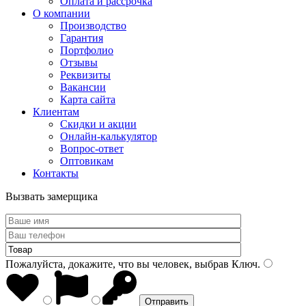
Оплата и рассрочка
О компании
Производство
Гарантия
Портфолио
Отзывы
Реквизиты
Вакансии
Карта сайта
Клиентам
Скидки и акции
Онлайн-калькулятор
Вопрос-ответ
Оптовикам
Контакты
Вызвать замерщика
Пожалуйста, докажите, что вы человек, выбрав
Ключ
.