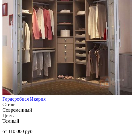
Гардеробная Икария
Стиль:
Современный
Цвет:
Темный
от 110 000 руб.