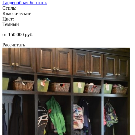
Гардеробная Бентинк
Стиль:
Классический
Цвет:
Темный
от 150 000 руб.
Рассчитать