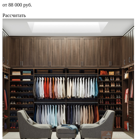
от 88 000 руб.
Рассчитать