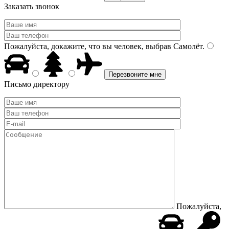
Заказать звонок
Пожалуйста, докажите, что вы человек, выбрав
Самолёт
.
Письмо директору
Пожалуйста,