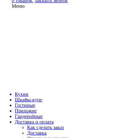
0 товаров.
Заказать звонок
Меню
Кухни
Шкафы-купе
Гостиные
Прихожие
Гардеробные
Доставка и оплата
Как сделать заказ
Доставка