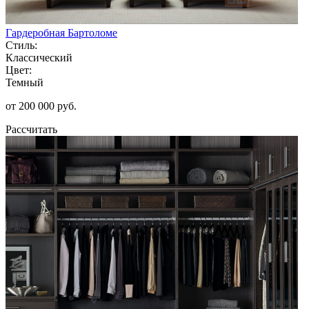
Гардеробная Бартоломе
Стиль:
Классический
Цвет:
Темный
от 200 000 руб.
Рассчитать