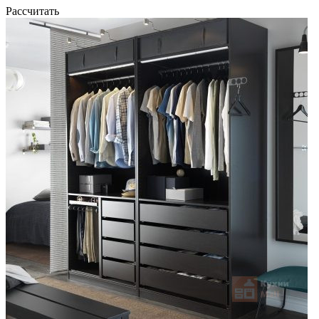
Рассчитать