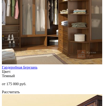
Гардеробная Березань
Цвет:
Темный
от 175 000 руб.
Рассчитать