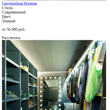
Гардеробная Иловик
Стиль:
Современный
Цвет:
Темный
от 50 000 руб.
Рассчитать