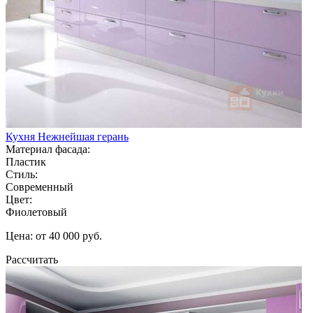
Кухня Нежнейшая герань
Материал фасада:
Пластик
Стиль:
Современный
Цвет:
Фиолетовый
Цена: от 40 000 руб.
Рассчитать