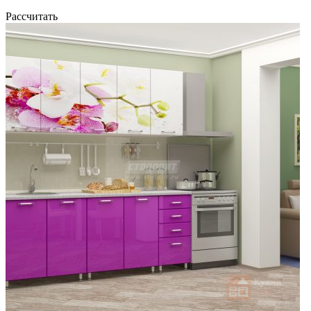
Рассчитать