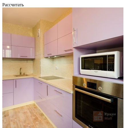
Рассчитать