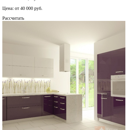
Цена: от 40 000 руб.
Рассчитать