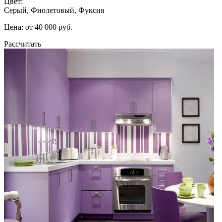
Цвет:
Серый, Фиолетовый, Фуксия
Цена: от 40 000 руб.
Рассчитать