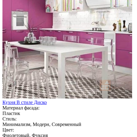
Кухня В стиле Диско
Материал фасада:
Пластик
Стиль:
Минимализм, Модерн, Современный
Цвет:
Фиолетовый, Фуксия