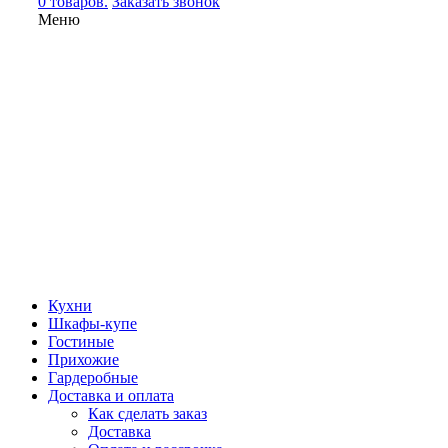
0 товаров.
Заказать звонок
Меню
Кухни
Шкафы-купе
Гостиные
Прихожие
Гардеробные
Доставка и оплата
Как сделать заказ
Доставка