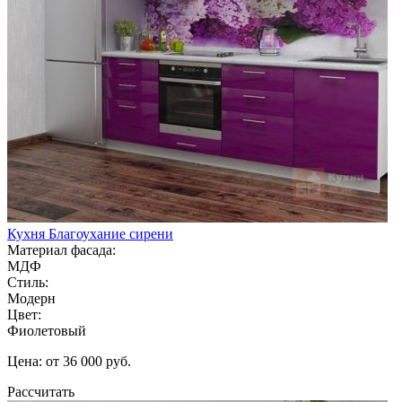
Кухня Благоухание сирени
Материал фасада:
МДФ
Стиль:
Модерн
Цвет:
Фиолетовый
Цена: от 36 000 руб.
Рассчитать