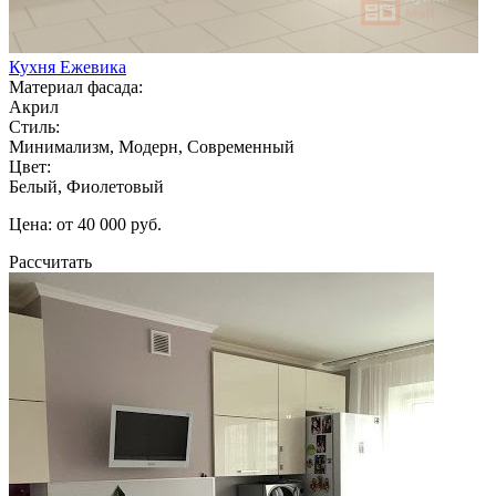
Кухня Ежевика
Материал фасада:
Акрил
Стиль:
Минимализм, Модерн, Современный
Цвет:
Белый, Фиолетовый
Цена: от 40 000 руб.
Рассчитать