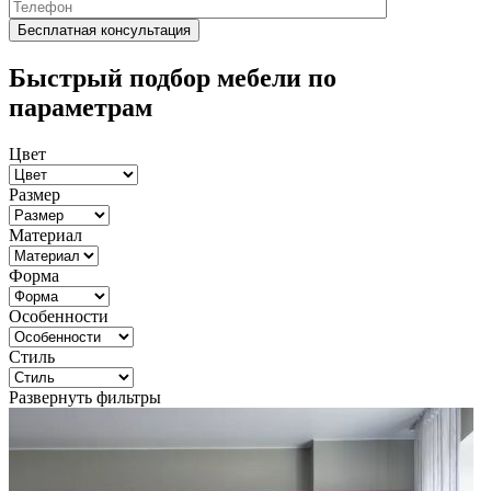
Быстрый подбор мебели по
параметрам
Цвет
Размер
Материал
Форма
Особенности
Стиль
Развернуть фильтры