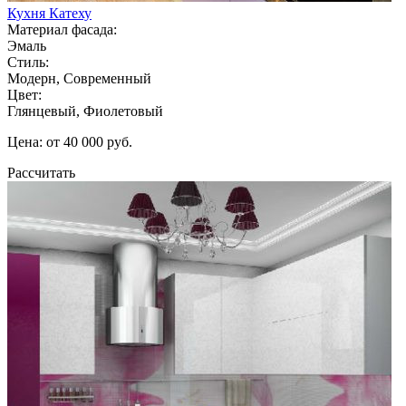
Кухня Катеху
Материал фасада:
Эмаль
Стиль:
Модерн, Современный
Цвет:
Глянцевый, Фиолетовый
Цена: от 40 000 руб.
Рассчитать