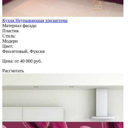
Кухня Неунывающая хризантема
Материал фасада:
Пластик
Стиль:
Модерн
Цвет:
Фиолетовый, Фуксия
Цена: от 40 000 руб.
Рассчитать