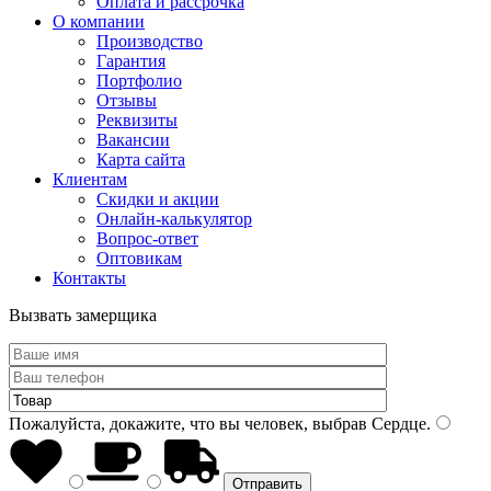
Оплата и рассрочка
О компании
Производство
Гарантия
Портфолио
Отзывы
Реквизиты
Вакансии
Карта сайта
Клиентам
Скидки и акции
Онлайн-калькулятор
Вопрос-ответ
Оптовикам
Контакты
Вызвать замерщика
Пожалуйста, докажите, что вы человек, выбрав
Сердце
.