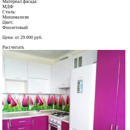
Материал фасада:
МДФ
Стиль:
Минимализм
Цвет:
Фиолетовый
Цена: от 29 000 руб.
Рассчитать