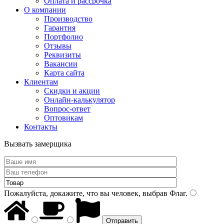
Оплата и рассрочка
О компании
Производство
Гарантия
Портфолио
Отзывы
Реквизиты
Вакансии
Карта сайта
Клиентам
Скидки и акции
Онлайн-калькулятор
Вопрос-ответ
Оптовикам
Контакты
Вызвать замерщика
Пожалуйста, докажите, что вы человек, выбрав
Флаг
.