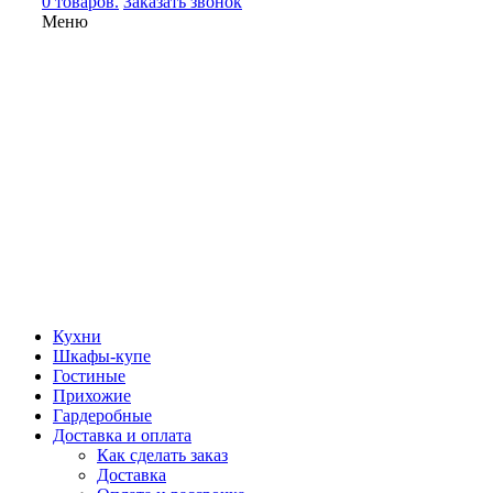
0 товаров.
Заказать звонок
Меню
Кухни
Шкафы-купе
Гостиные
Прихожие
Гардеробные
Доставка и оплата
Как сделать заказ
Доставка