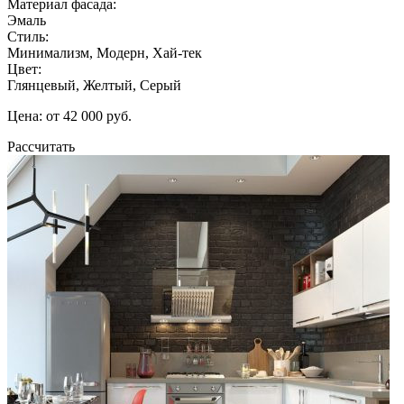
Материал фасада:
Эмаль
Стиль:
Минимализм, Модерн, Хай-тек
Цвет:
Глянцевый, Желтый, Серый
Цена: от 42 000 руб.
Рассчитать