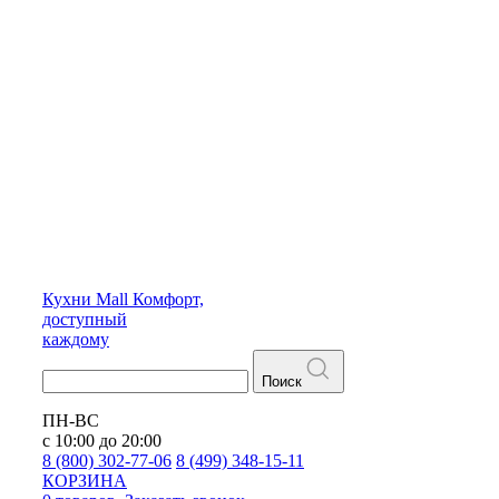
Кухни
Mall
Комфорт,
доступный
каждому
Поиск
ПН-ВС
с 10:00 до 20:00
8 (800) 302-77-06
8 (499) 348-15-11
КОРЗИНА