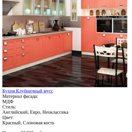
Кухня Клубничный мусс
Материал фасада:
МДФ
Стиль:
Английский, Евро, Неоклассика
Цвет:
Красный, Слоновая кость