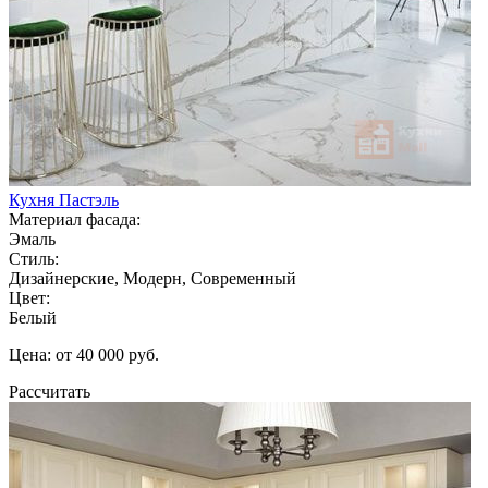
Кухня Пастэль
Материал фасада:
Эмаль
Стиль:
Дизайнерские, Модерн, Современный
Цвет:
Белый
Цена: от 40 000 руб.
Рассчитать