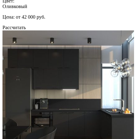
Цвет:
Оливковый
Цена: от 42 000 руб.
Рассчитать