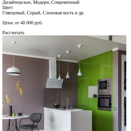
Дизайнерские, Модерн, Современный
Цвет:
Глянцевый, Серый, Слоновая кость и др.
Цена: от 40 000 руб.
Рассчитать