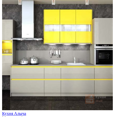
Кухня Алыча