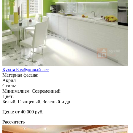
Кухня Бамбуковый лес
Материал фасада:
Акрил
Стиль:
Минимализм, Современный
Цвет:
Белый, Глянцевый, Зеленый и др.
Цена: от 40 000 руб.
Рассчитать