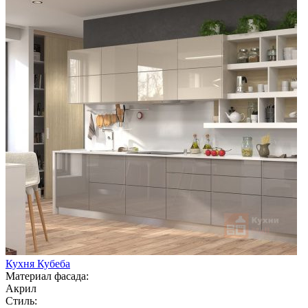
Кухня Кубеба
Материал фасада:
Акрил
Стиль: