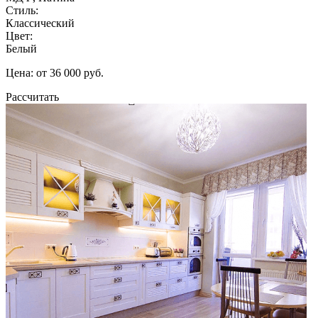
Стиль:
Классический
Цвет:
Белый
Цена: от 36 000 руб.
Рассчитать