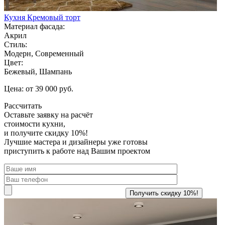
Кухня Кремовый торт
Материал фасада:
Акрил
Стиль:
Модерн, Современный
Цвет:
Бежевый, Шампань
Цена: от 39 000 руб.
Рассчитать
Оставьте заявку
на расчёт
стоимости кухни,
и получите скидку 10%!
Лучшие мастера и дизайнеры уже готовы
приступить к работе над Вашим проектом