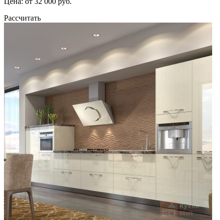
Цена: от 32 000 руб.
Рассчитать