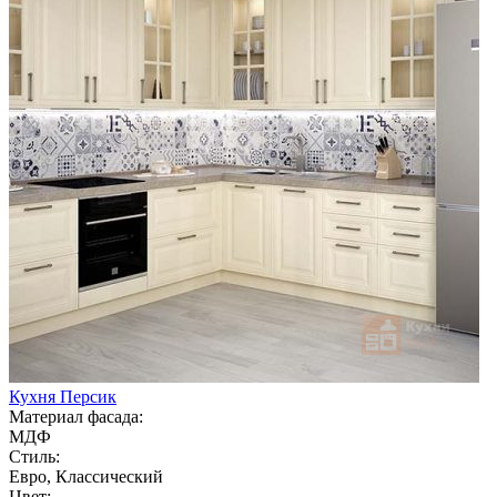
Кухня Персик
Материал фасада:
МДФ
Стиль:
Евро, Классический
Цвет: