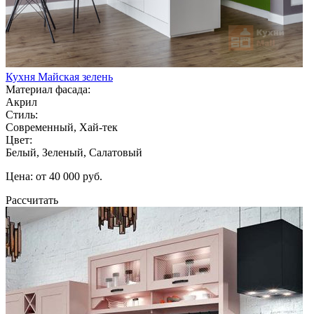
Кухня Майская зелень
Материал фасада:
Акрил
Стиль:
Современный, Хай-тек
Цвет:
Белый, Зеленый, Салатовый
Цена: от 40 000 руб.
Рассчитать