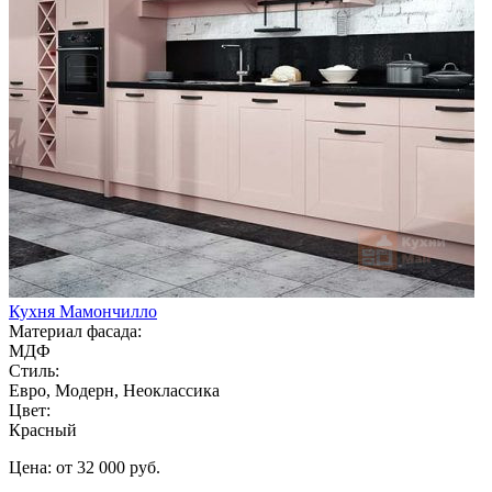
Кухня Мамончилло
Материал фасада:
МДФ
Стиль:
Евро, Модерн, Неоклассика
Цвет:
Красный
Цена: от 32 000 руб.