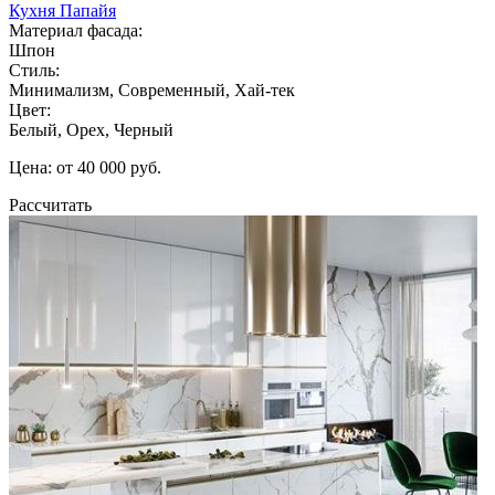
Кухня Папайя
Материал фасада:
Шпон
Стиль:
Минимализм, Современный, Хай-тек
Цвет:
Белый, Орех, Черный
Цена: от 40 000 руб.
Рассчитать