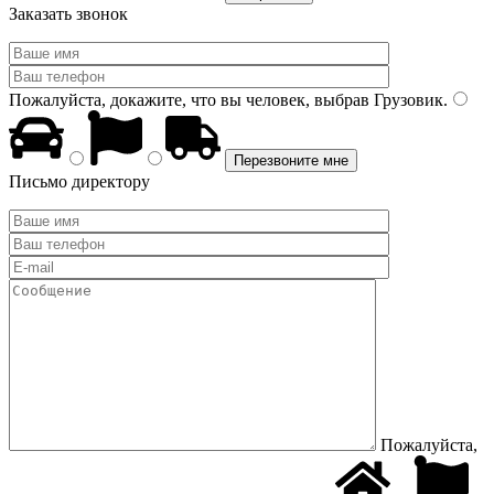
Заказать звонок
Пожалуйста, докажите, что вы человек, выбрав
Грузовик
.
Письмо директору
Пожалуйста,