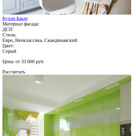
Кухня Бакау
Материал фасада:
ДСП
Стиль:
Евро, Неоклассика, Скандинавский
Цвет:
Серый
Цена: от 33 000 руб.
Рассчитать