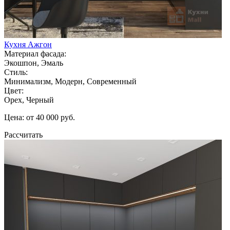
Кухня Ажгон
Материал фасада:
Экошпон, Эмаль
Стиль:
Минимализм, Модерн, Современный
Цвет:
Орех, Черный
Цена: от 40 000 руб.
Рассчитать