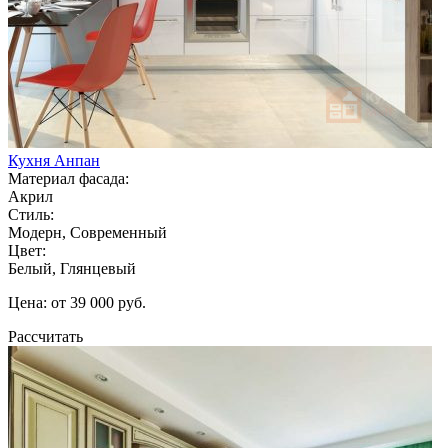
Кухня Анпан
Материал фасада:
Акрил
Стиль:
Модерн, Современный
Цвет:
Белый, Глянцевый
Цена: от 39 000 руб.
Рассчитать