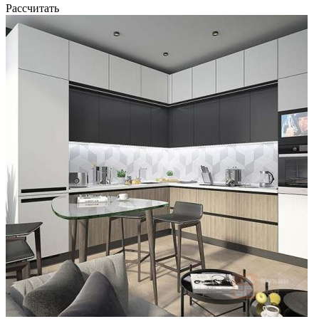
Рассчитать