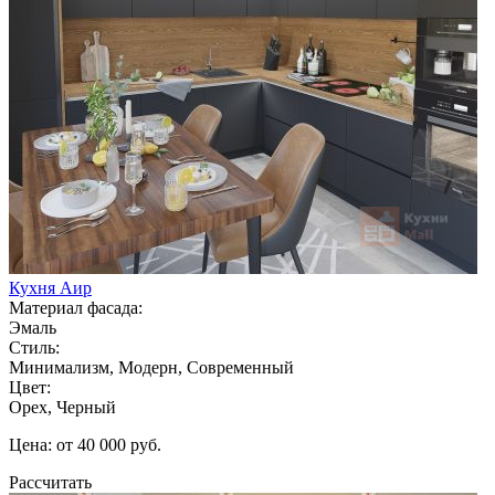
Кухня Аир
Материал фасада:
Эмаль
Стиль:
Минимализм, Модерн, Современный
Цвет:
Орех, Черный
Цена: от 40 000 руб.
Рассчитать