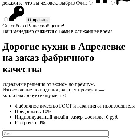
докажите, что вы человек, выбрав
Флаг
.
Спасибо за Ваше сообщение!
Наш менеджер свяжется с Вами в ближайшее время.
Дорогие кухни
в Апрелевке
на заказ фабричного
качества
Идеальные решения от эконом до премиум.
Изготовление по индивидуальным проектам —
воплотим любую вашу мечту!
Фабричное качество
ГОСТ
и
гарантия от производителя
Предоплата:
10%
Индивидуальный дизайн, замер, доставка:
0 руб.
Рассрочка:
0%