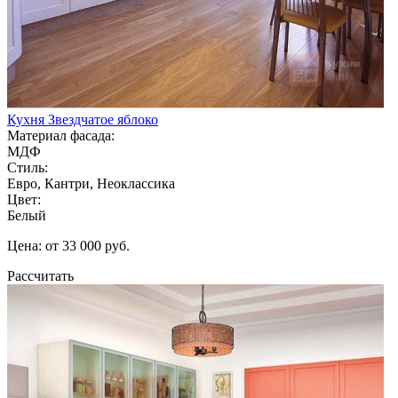
Кухня Звездчатое яблоко
Материал фасада:
МДФ
Стиль:
Евро, Кантри, Неоклассика
Цвет:
Белый
Цена: от 33 000 руб.
Рассчитать