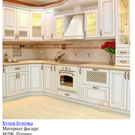
Кухня Булочка
Материал фасада:
МДФ, Патина