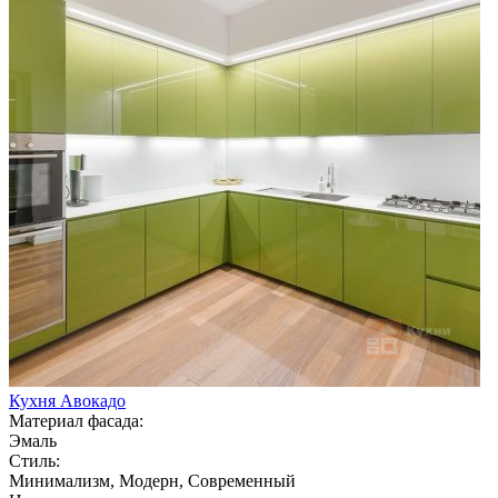
Кухня Авокадо
Материал фасада:
Эмаль
Стиль:
Минимализм, Модерн, Современный