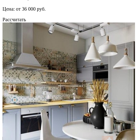
Цена: от 36 000 руб.
Рассчитать