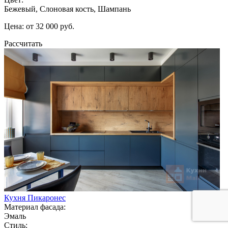
Бежевый, Слоновая кость, Шампань
Цена: от 32 000 руб.
Рассчитать
Кухня Пикаронес
Материал фасада:
Эмаль
Стиль: