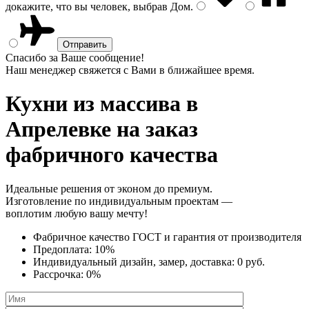
докажите, что вы человек, выбрав
Дом
.
Спасибо за Ваше сообщение!
Наш менеджер свяжется с Вами в ближайшее время.
Кухни из массива
в
Апрелевке на заказ
фабричного качества
Идеальные решения от эконом до премиум.
Изготовление по индивидуальным проектам —
воплотим любую вашу мечту!
Фабричное качество
ГОСТ
и
гарантия от производителя
Предоплата:
10%
Индивидуальный дизайн, замер, доставка:
0 руб.
Рассрочка:
0%