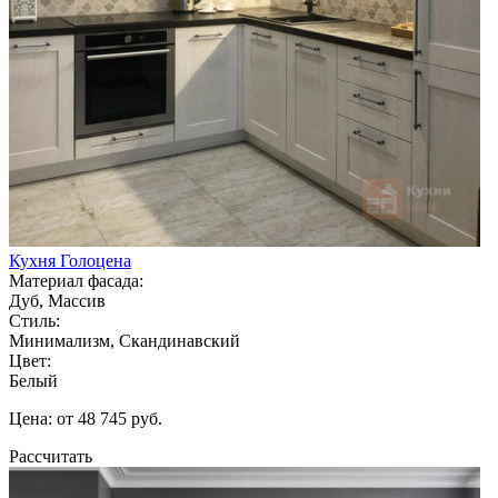
Кухня Голоцена
Материал фасада:
Дуб, Массив
Стиль:
Минимализм, Скандинавский
Цвет:
Белый
Цена: от 48 745 руб.
Рассчитать