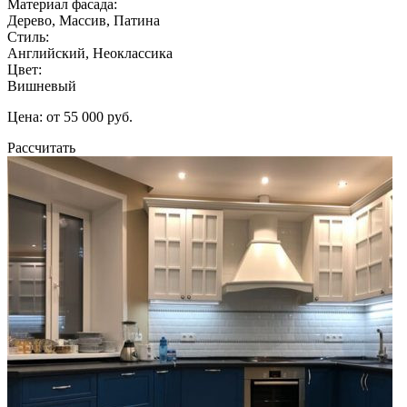
Материал фасада:
Дерево, Массив, Патина
Стиль:
Английский, Неоклассика
Цвет:
Вишневый
Цена: от 55 000 руб.
Рассчитать