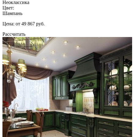
Неоклассика
Цвет:
Шампань
Цена: от 49 867 руб.
Рассчитать