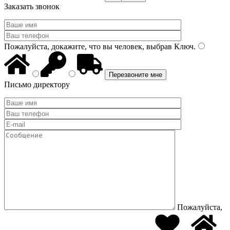
Заказать звонок
Пожалуйста, докажите, что вы человек, выбрав
Ключ
.
Письмо директору
Пожалуйста,