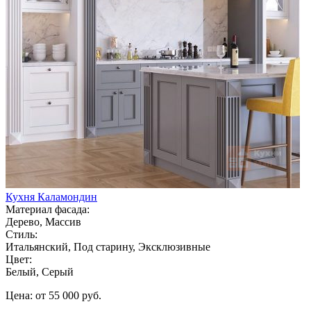
Кухня Каламондин
Материал фасада:
Дерево, Массив
Стиль:
Итальянский, Под старину, Эксклюзивные
Цвет:
Белый, Серый
Цена: от 55 000 руб.