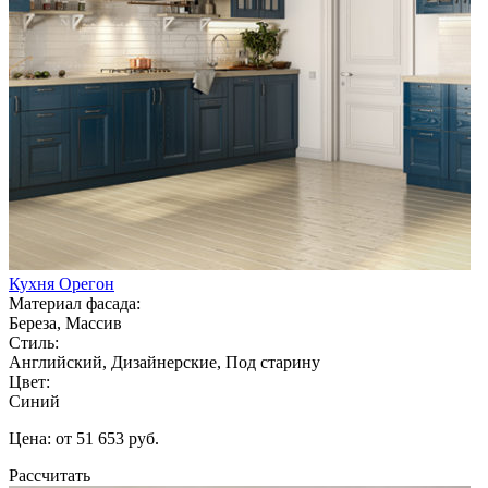
Кухня Орегон
Материал фасада:
Береза, Массив
Стиль:
Английский, Дизайнерские, Под старину
Цвет:
Синий
Цена: от 51 653 руб.
Рассчитать