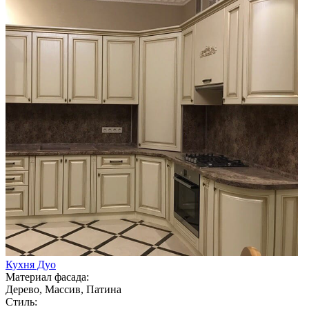
Кухня Дуо
Материал фасада:
Дерево, Массив, Патина
Стиль: