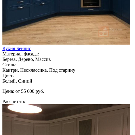
Кухня Бейлис
Материал фасада:
Береза, Дерево, Массив
Стиль:
Кантри, Неоклассика, Под старину
Цвет:
Белый, Синий
Цена: от 55 000 руб.
Рассчитать