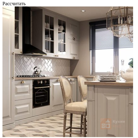
Рассчитать