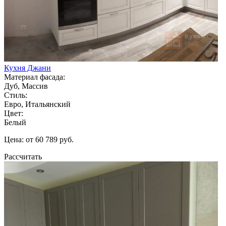
Кухня Джани
Материал фасада:
Дуб, Массив
Стиль:
Евро, Итальянский
Цвет:
Белый
Цена: от 60 789 руб.
Рассчитать