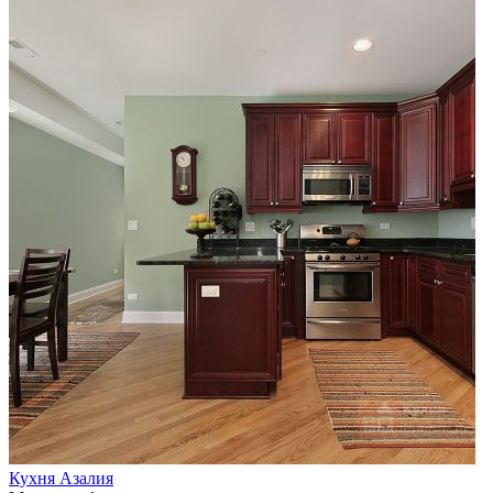
Кухня Азалия