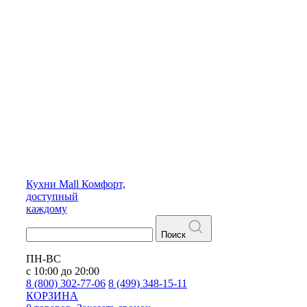
Кухни
Mall
Комфорт,
доступный
каждому
Поиск
ПН-ВС
с 10:00 до 20:00
8 (800) 302-77-06
8 (499) 348-15-11
КОРЗИНА