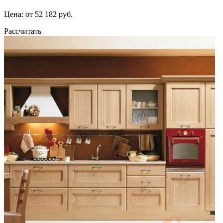
Цена: от 52 182 руб.
Рассчитать