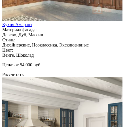
Кухня Амарант
Материал фасада:
Дерево, Дуб, Массив
Стиль:
Дизайнерские, Неоклассика, Эксклюзивные
Цвет:
Венге, Шоколад
Цена: от 54 000 руб.
Рассчитать