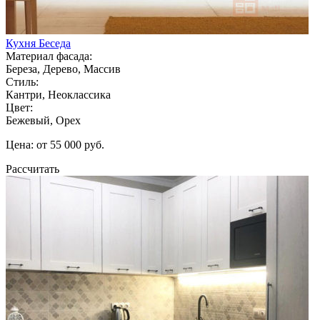
Кухня Беседа
Материал фасада:
Береза, Дерево, Массив
Стиль:
Кантри, Неоклассика
Цвет:
Бежевый, Орех
Цена: от 55 000 руб.
Рассчитать