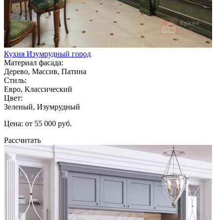
Кухня Изумрудный город
Материал фасада:
Дерево, Массив, Патина
Стиль:
Евро, Классический
Цвет:
Зеленый, Изумрудный
Цена: от 55 000 руб.
Рассчитать