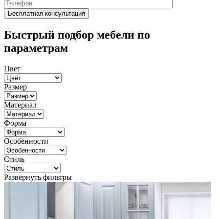
Быстрый подбор мебели по
параметрам
Цвет
Размер
Материал
Форма
Особенности
Стиль
Развернуть фильтры