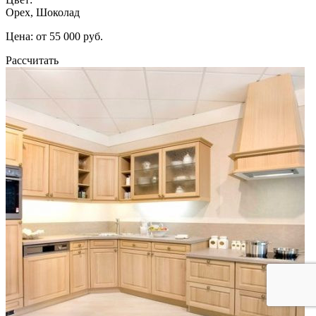
Орех, Шоколад
Цена: от 55 000 руб.
Рассчитать