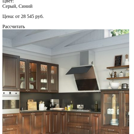
Цвет:
Серый, Синий
Цена: от 28 545 руб.
Рассчитать