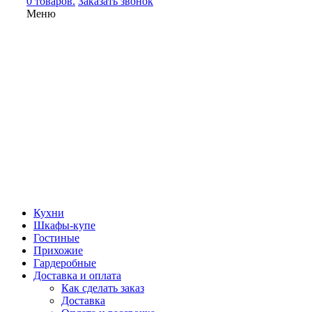
0 товаров.
Заказать звонок
Меню
Кухни
Шкафы-купе
Гостиные
Прихожие
Гардеробные
Доставка и оплата
Как сделать заказ
Доставка