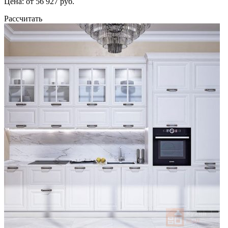
Цена: от 56 927 руб.
Рассчитать