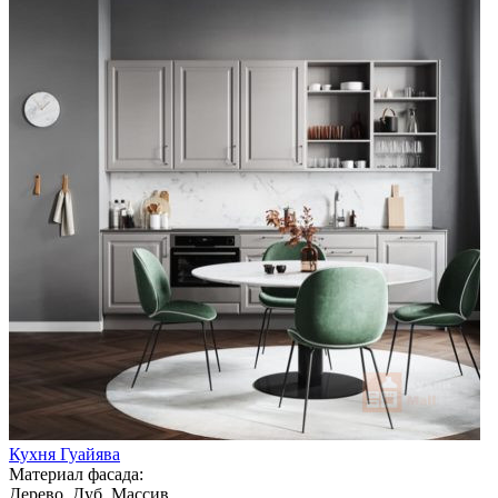
Кухня Гуайява
Материал фасада:
Дерево, Дуб, Массив