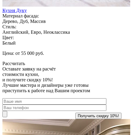
Кухня Дуку
Материал фасада:
Дерево, Дуб, Массив
Стиль:
Английский, Евро, Неоклассика
Цвет:
Белый
Цена: от 55 000 руб.
Рассчитать
Оставьте заявку
на расчёт
стоимости кухни,
и получите скидку 10%!
Лучшие мастера и дизайнеры уже готовы
приступить к работе над Вашим проектом