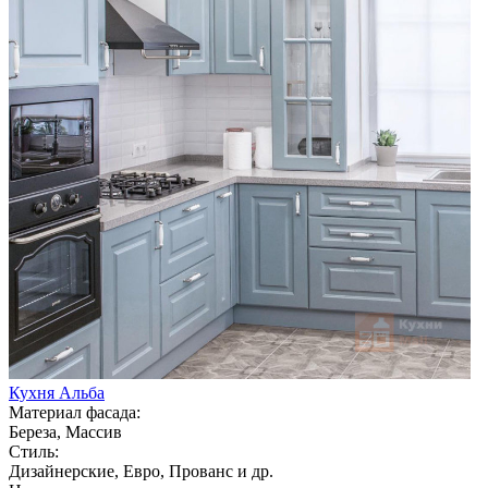
Кухня Альба
Материал фасада:
Береза, Массив
Стиль:
Дизайнерские, Евро, Прованс и др.