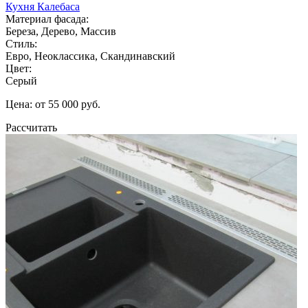
Кухня Калебаса
Материал фасада:
Береза, Дерево, Массив
Стиль:
Евро, Неоклассика, Скандинавский
Цвет:
Серый
Цена: от 55 000 руб.
Рассчитать