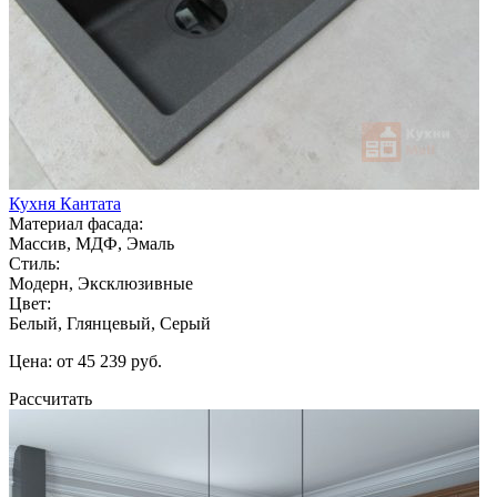
Кухня Кантата
Материал фасада:
Массив, МДФ, Эмаль
Стиль:
Модерн, Эксклюзивные
Цвет:
Белый, Глянцевый, Серый
Цена: от 45 239 руб.
Рассчитать