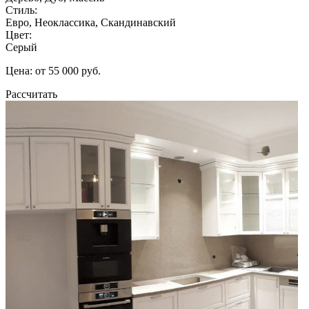
Стиль:
Евро, Неоклассика, Скандинавский
Цвет:
Серый
Цена: от 55 000 руб.
Рассчитать