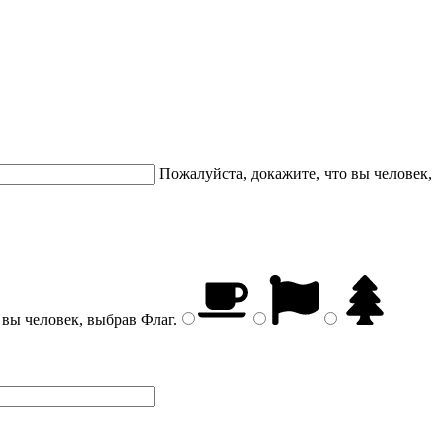
Пожалуйста, докажите, что вы человек,
 вы человек, выбрав
Флаг
.