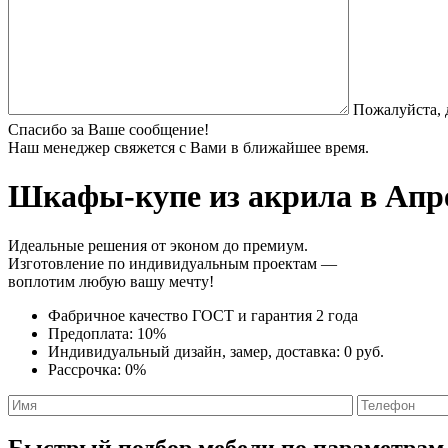
Пожалуйста, 
Спасибо за Ваше сообщение!
Наш менеджер свяжется с Вами в ближайшее время.
Шкафы-купе из акрила
в Апре
Идеальные решения от эконом до премиум.
Изготовление по индивидуальным проектам —
воплотим любую вашу мечту!
Фабричное качество
ГОСТ
и
гарантия 2 года
Предоплата:
10%
Индивидуальный дизайн, замер, доставка:
0 руб.
Рассрочка:
0%