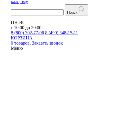
каждому
Поиск
ПН-ВС
с 10:00 до 20:00
8 (800) 302-77-06
8 (499) 348-15-11
КОРЗИНА
0 товаров.
Заказать звонок
Меню