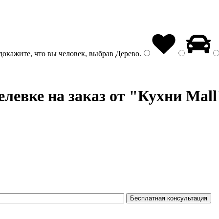
докажите, что вы человек, выбрав
Дерево
.
левке на заказ от "Кухни Mall