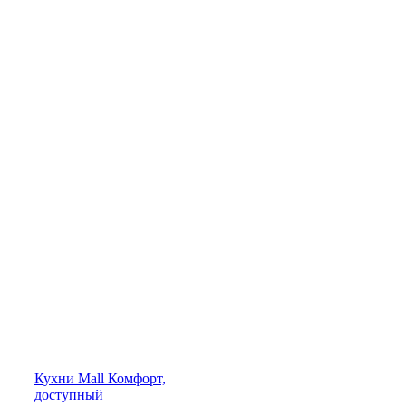
Кухни
Mall
Комфорт,
доступный