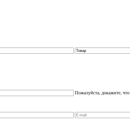
Пожалуйста, докажите, что