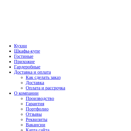
Кухни
Шкафы-купе
Гостиные
Прихожие
Гардеробные
Доставка и оплата
Как сделать заказ
Доставка
Оплата и рассрочка
О компании
Производство
Гарантия
Портфолио
Отзывы
Реквизиты
Вакансии
Карта сайта