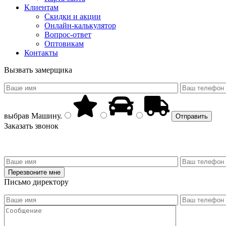
Клиентам
Скидки и акции
Онлайн-калькулятор
Вопрос-ответ
Оптовикам
Контакты
Вызвать замерщика
выбрав
Машину
.
Заказать звонок
Письмо директору