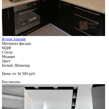
Кухня Аралия
Материал фасада:
МДФ
Стиль:
Модерн
Цвет:
Белый, Шоколад
Цена: от 34 500 руб.
Рассчитать