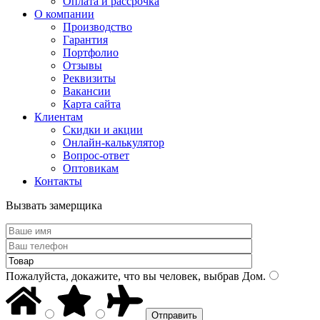
Оплата и рассрочка
О компании
Производство
Гарантия
Портфолио
Отзывы
Реквизиты
Вакансии
Карта сайта
Клиентам
Скидки и акции
Онлайн-калькулятор
Вопрос-ответ
Оптовикам
Контакты
Вызвать замерщика
Пожалуйста, докажите, что вы человек, выбрав
Дом
.