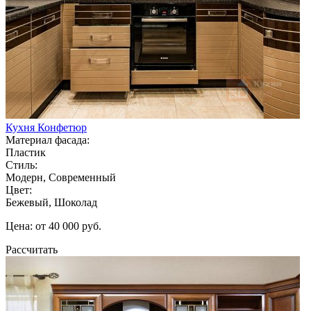
Кухня Конфетюр
Материал фасада:
Пластик
Стиль:
Модерн, Современный
Цвет:
Бежевый, Шоколад
Цена: от 40 000 руб.
Рассчитать