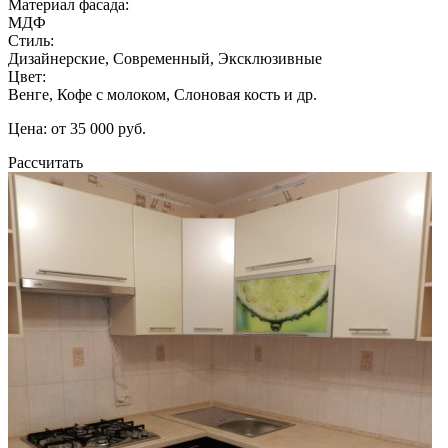
Материал фасада:
МДФ
Стиль:
Дизайнерские, Современный, Эксклюзивные
Цвет:
Венге, Кофе с молоком, Слоновая кость и др.
Цена: от 35 000 руб.
Рассчитать