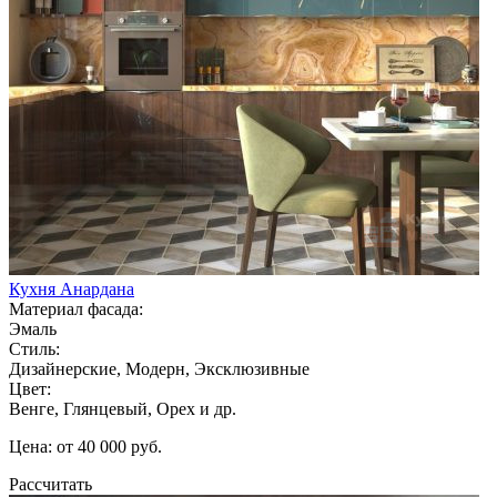
Кухня Анардана
Материал фасада:
Эмаль
Стиль:
Дизайнерские, Модерн, Эксклюзивные
Цвет:
Венге, Глянцевый, Орех и др.
Цена: от 40 000 руб.
Рассчитать