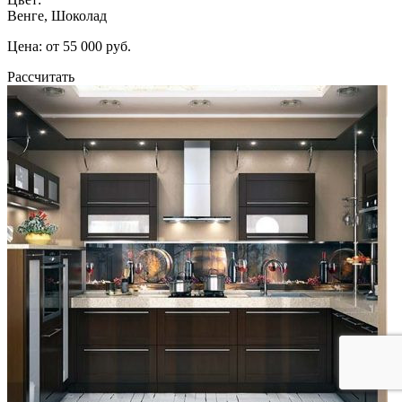
Венге, Шоколад
Цена: от 55 000 руб.
Рассчитать