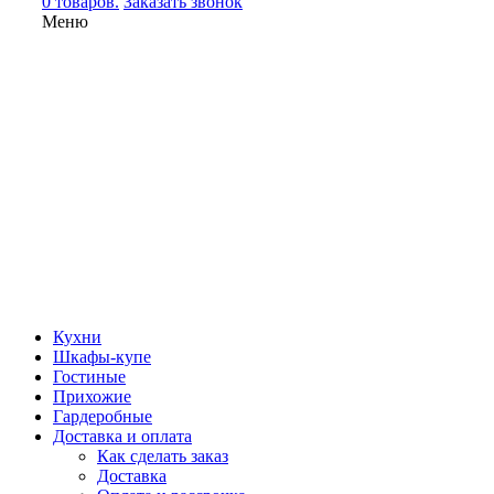
0 товаров.
Заказать звонок
Меню
Кухни
Шкафы-купе
Гостиные
Прихожие
Гардеробные
Доставка и оплата
Как сделать заказ
Доставка