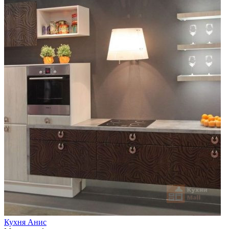
Кухня Анис