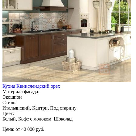
Кухня Квинслендский орех
Материал фасада:
Экошпон
Стиль:
Итальянский, Кантри, Под старину
Цвет:
Белый, Кофе с молоком, Шоколад
Цена: от 40 000 руб.