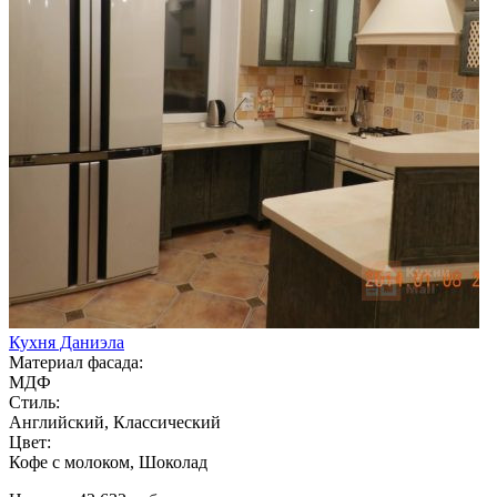
Кухня Даниэла
Материал фасада:
МДФ
Стиль:
Английский, Классический
Цвет:
Кофе с молоком, Шоколад