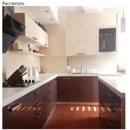
Рассчитать