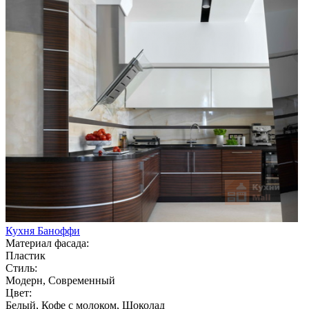
Кухня Баноффи
Материал фасада:
Пластик
Стиль:
Модерн, Современный
Цвет:
Белый, Кофе с молоком, Шоколад