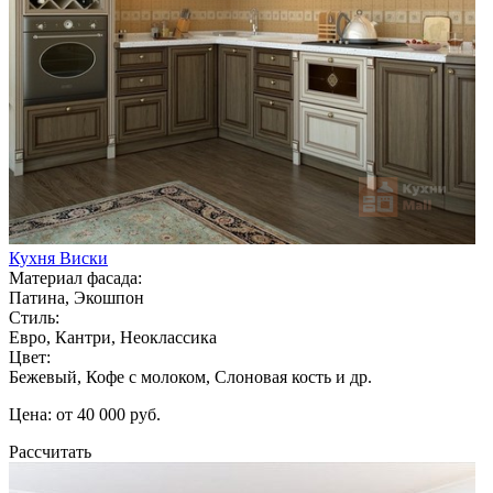
Кухня Виски
Материал фасада:
Патина, Экошпон
Стиль:
Евро, Кантри, Неоклассика
Цвет:
Бежевый, Кофе с молоком, Слоновая кость и др.
Цена: от 40 000 руб.
Рассчитать