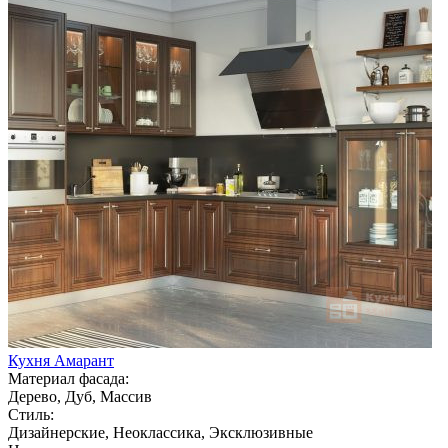
Кухня Амарант
Материал фасада:
Дерево, Дуб, Массив
Стиль:
Дизайнерские, Неоклассика, Эксклюзивные