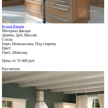
Кухня Квини
Материал фасада:
Дерево, Дуб, Массив
Стиль:
Евро, Неоклассика, Под старину
Цвет:
Орех, Шоколад
Цена: от 55 000 руб.
Рассчитать