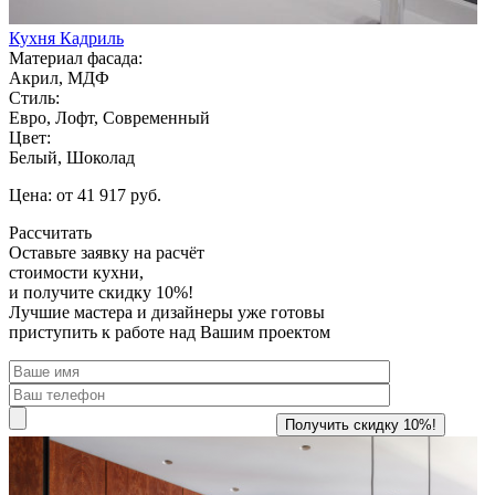
Кухня Кадриль
Материал фасада:
Акрил, МДФ
Стиль:
Евро, Лофт, Современный
Цвет:
Белый, Шоколад
Цена: от 41 917 руб.
Рассчитать
Оставьте заявку
на расчёт
стоимости кухни,
и получите скидку 10%!
Лучшие мастера и дизайнеры уже готовы
приступить к работе над Вашим проектом