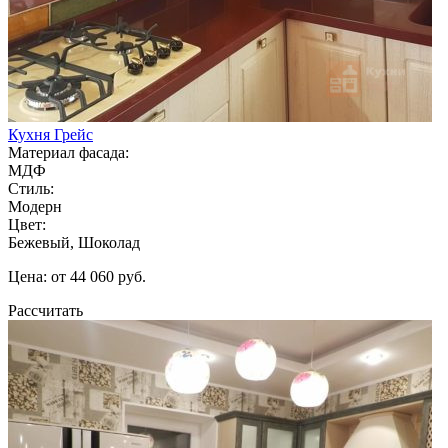
Кухня Грейс
Материал фасада:
МДФ
Стиль:
Модерн
Цвет:
Бежевый, Шоколад
Цена: от 44 060 руб.
Рассчитать