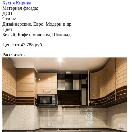
Кухня Кирика
Материал фасада:
ДСП
Стиль:
Дизайнерские, Евро, Модерн и др.
Цвет:
Белый, Кофе с молоком, Шоколад
Цена: от 47 788 руб.
Рассчитать