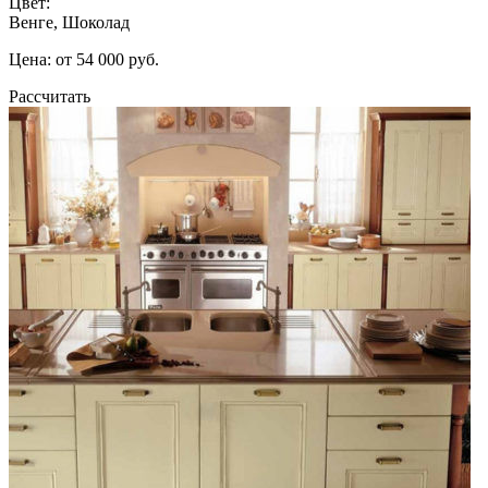
Цвет:
Венге, Шоколад
Цена: от 54 000 руб.
Рассчитать