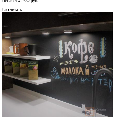
Цена: от 42 632 руб.
Рассчитать