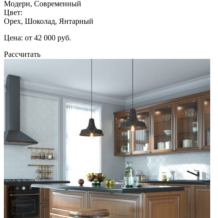
Модерн, Современный
Цвет:
Орех, Шоколад, Янтарный
Цена: от 42 000 руб.
Рассчитать