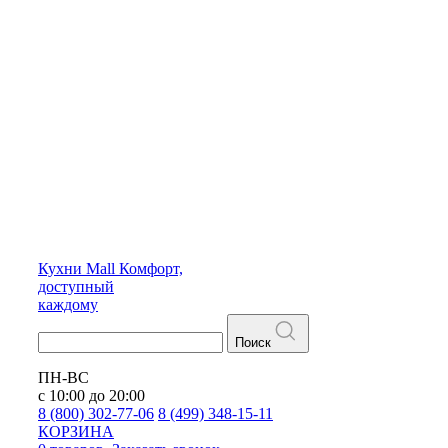
Кухни
Mall
Комфорт,
доступный
каждому
Поиск
ПН-ВС
с 10:00 до 20:00
8 (800) 302-77-06
8 (499) 348-15-11
КОРЗИНА