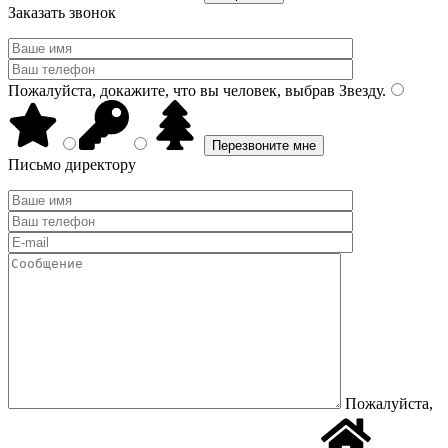
Заказать звонок
Пожалуйста, докажите, что вы человек, выбрав
Звезду
.
Письмо директору
Пожалуйста,