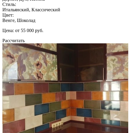
Стиль:
Итальянский, Классический
Цвет:
Венге, Шоколад
Цена: от 55 000 руб.
Рассчитать