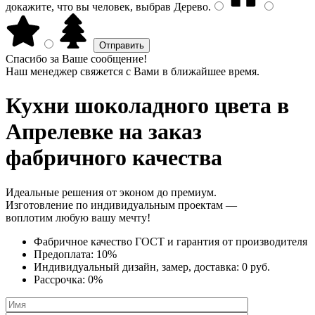
докажите, что вы человек, выбрав
Дерево
.
Спасибо за Ваше сообщение!
Наш менеджер свяжется с Вами в ближайшее время.
Кухни шоколадного цвета
в
Апрелевке на заказ
фабричного качества
Идеальные решения от эконом до премиум.
Изготовление по индивидуальным проектам —
воплотим любую вашу мечту!
Фабричное качество
ГОСТ
и
гарантия от производителя
Предоплата:
10%
Индивидуальный дизайн, замер, доставка:
0 руб.
Рассрочка:
0%