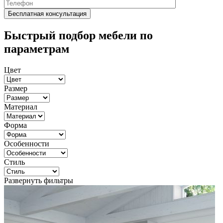
Быстрый подбор мебели по
параметрам
Цвет
Размер
Материал
Форма
Особенности
Стиль
Развернуть фильтры