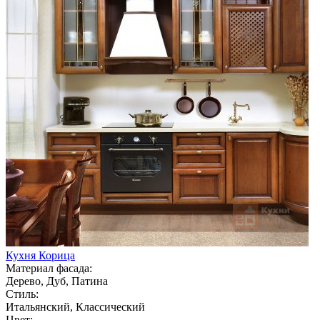
Кухня Корица
Материал фасада:
Дерево, Дуб, Патина
Стиль:
Итальянский, Классический
Цвет: