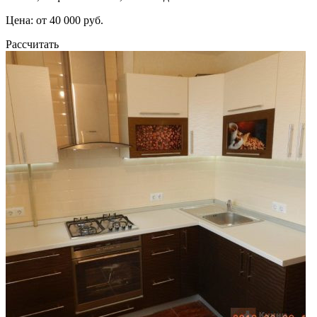
Цена: от 40 000 руб.
Рассчитать