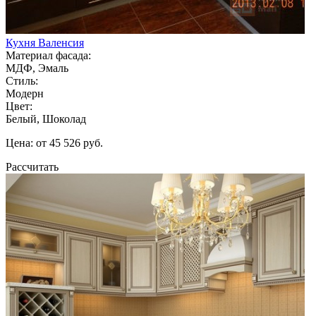
Кухня Валенсия
Материал фасада:
МДФ, Эмаль
Стиль:
Модерн
Цвет:
Белый, Шоколад
Цена: от 45 526 руб.
Рассчитать