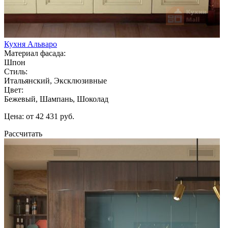
Кухня Альваро
Материал фасада:
Шпон
Стиль:
Итальянский, Эксклюзивные
Цвет:
Бежевый, Шампань, Шоколад
Цена: от 42 431 руб.
Рассчитать