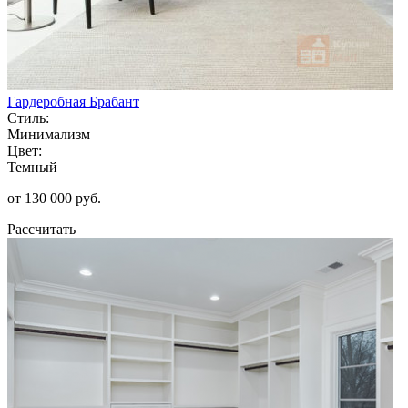
Гардеробная Брабант
Стиль:
Минимализм
Цвет:
Темный
от 130 000 руб.
Рассчитать