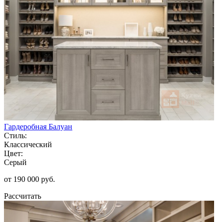
Гардеробная Балуан
Стиль:
Классический
Цвет:
Серый
от 190 000 руб.
Рассчитать