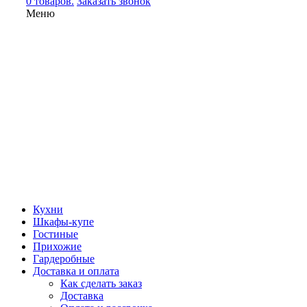
0 товаров.
Заказать звонок
Меню
Кухни
Шкафы-купе
Гостиные
Прихожие
Гардеробные
Доставка и оплата
Как сделать заказ
Доставка