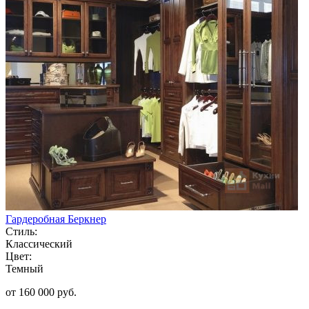
Гардеробная Беркнер
Стиль:
Классический
Цвет:
Темный
от 160 000 руб.