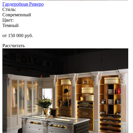
Гардеробная Риверо
Стиль:
Современный
Цвет:
Темный
от 150 000 руб.
Рассчитать