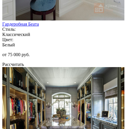
Гардеробная Беата
Стиль:
Классический
Цвет:
Белый
от 75 000 руб.
Рассчитать