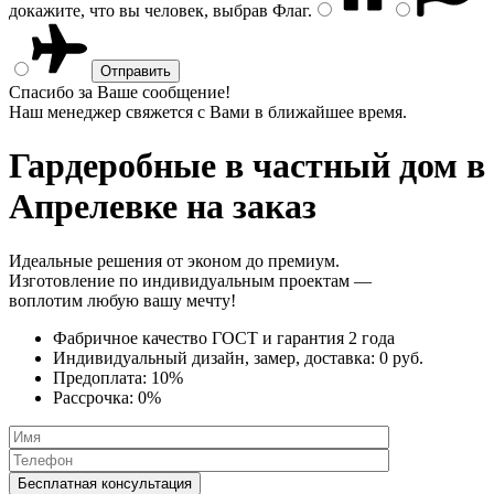
докажите, что вы человек, выбрав
Флаг
.
Спасибо за Ваше сообщение!
Наш менеджер свяжется с Вами в ближайшее время.
Гардеробные в частный дом
в
Апрелевке на заказ
Идеальные решения от эконом до премиум.
Изготовление по индивидуальным проектам —
воплотим любую вашу мечту!
Фабричное качество
ГОСТ
и
гарантия 2 года
Индивидуальный дизайн, замер, доставка:
0 руб.
Предоплата:
10%
Рассрочка:
0%