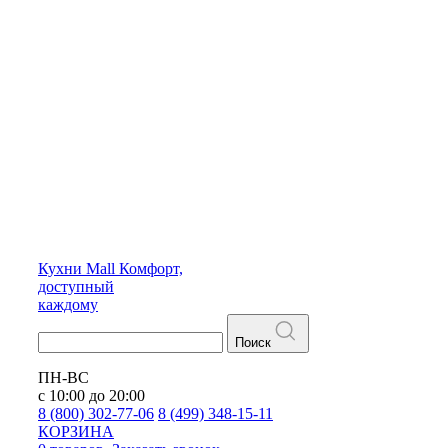
Кухни
Mall
Комфорт,
доступный
каждому
Поиск
ПН-ВС
с 10:00 до 20:00
8 (800) 302-77-06
8 (499) 348-15-11
КОРЗИНА