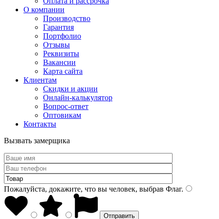
Оплата и рассрочка
О компании
Производство
Гарантия
Портфолио
Отзывы
Реквизиты
Вакансии
Карта сайта
Клиентам
Скидки и акции
Онлайн-калькулятор
Вопрос-ответ
Оптовикам
Контакты
Вызвать замерщика
Пожалуйста, докажите, что вы человек, выбрав
Флаг
.