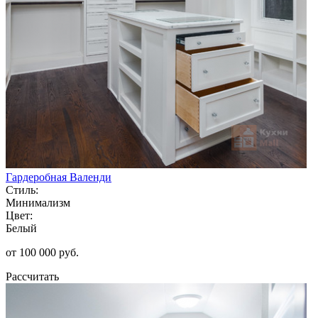
Гардеробная Валенди
Стиль:
Минимализм
Цвет:
Белый
от 100 000 руб.
Рассчитать