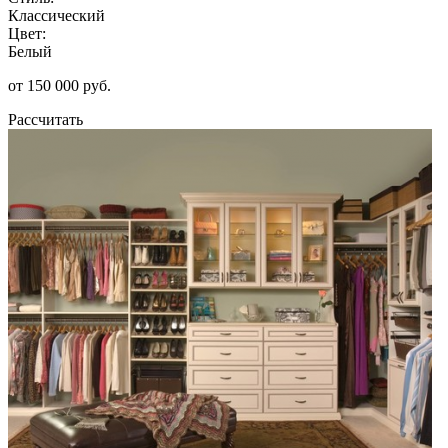
Классический
Цвет:
Белый
от 150 000 руб.
Рассчитать