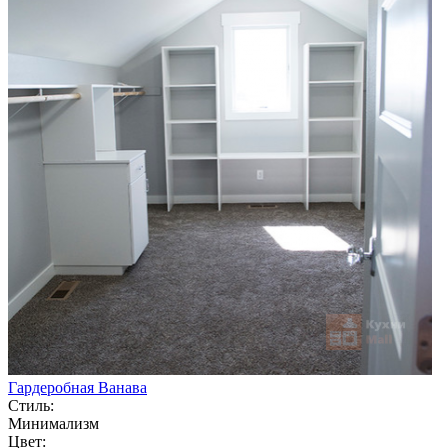
Гардеробная Ванава
Стиль:
Минимализм
Цвет: