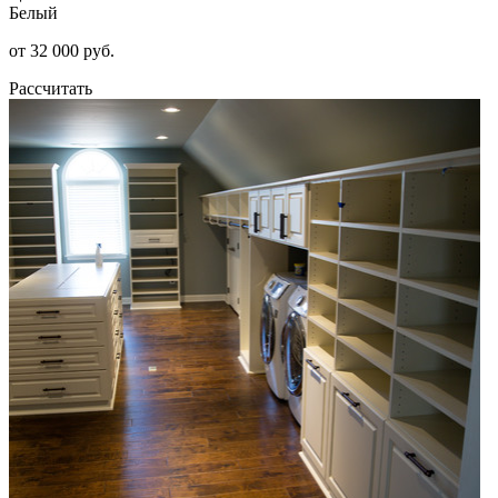
Белый
от 32 000 руб.
Рассчитать