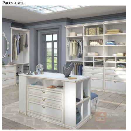
Рассчитать