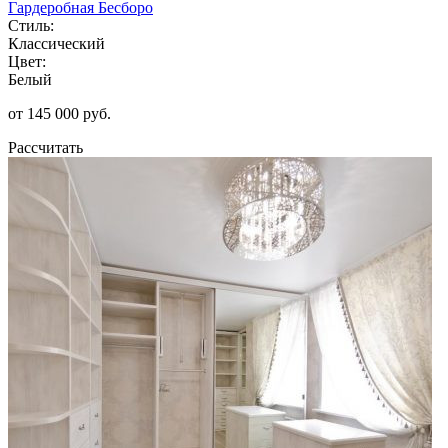
Гардеробная Бесборо
Стиль:
Классический
Цвет:
Белый
от 145 000 руб.
Рассчитать