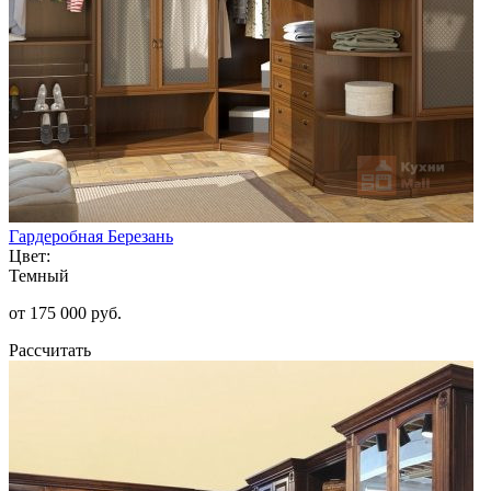
Гардеробная Березань
Цвет:
Темный
от 175 000 руб.
Рассчитать