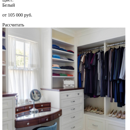
Белый
от 105 000 руб.
Рассчитать