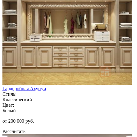
Гардеробная Ахунуи
Стиль:
Классический
Цвет:
Белый
от 200 000 руб.
Рассчитать