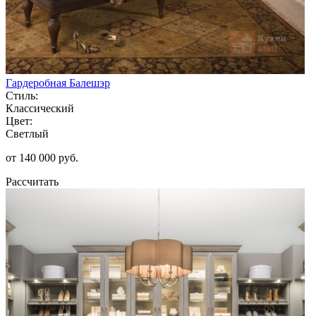
Гардеробная Балешэр
Стиль:
Классический
Цвет:
Светлый
от 140 000 руб.
Рассчитать