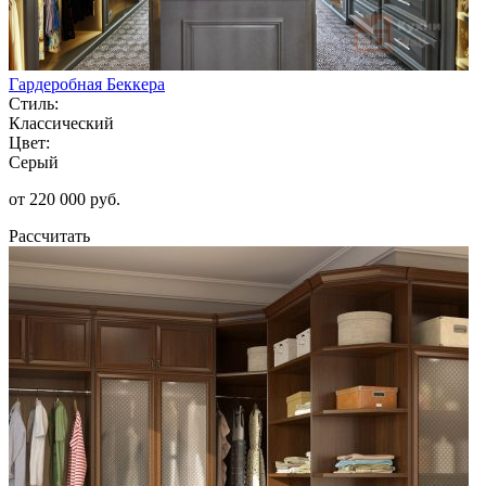
Гардеробная Беккера
Стиль:
Классический
Цвет:
Серый
от 220 000 руб.
Рассчитать