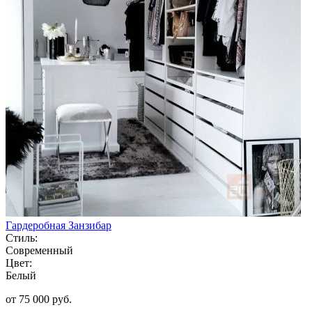
Гардеробная Занзибар
Стиль:
Современный
Цвет:
Белый
от 75 000 руб.