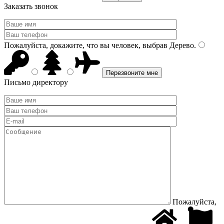
Заказать звонок
Пожалуйста, докажите, что вы человек, выбрав
Дерево
.
Письмо директору
Пожалуйста,