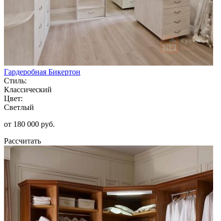
Гардеробная Бикертон
Стиль:
Классический
Цвет:
Светлый
от 180 000 руб.
Рассчитать