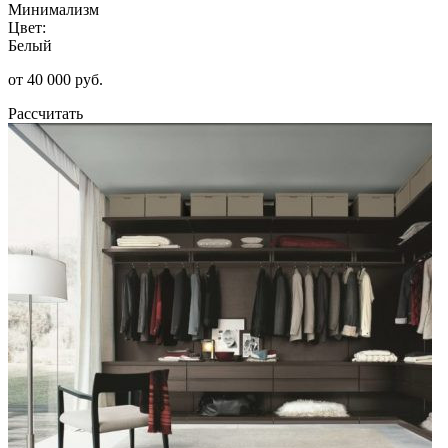
Минимализм
Цвет:
Белый
от 40 000 руб.
Рассчитать