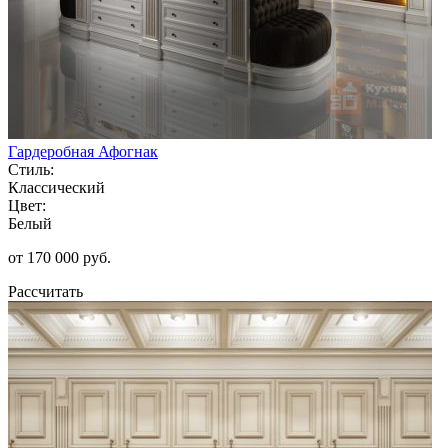
Гардеробная Афогнак
Стиль:
Классический
Цвет:
Белый
от 170 000 руб.
Рассчитать