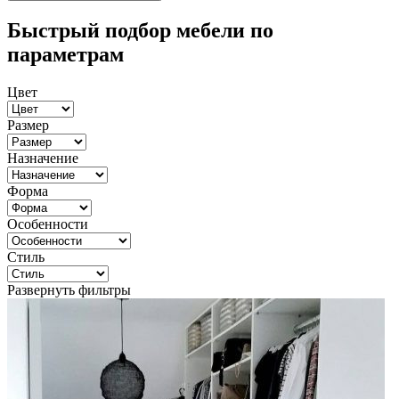
Быстрый подбор мебели по
параметрам
Цвет
Размер
Назначение
Форма
Особенности
Стиль
Развернуть фильтры