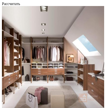
Рассчитать