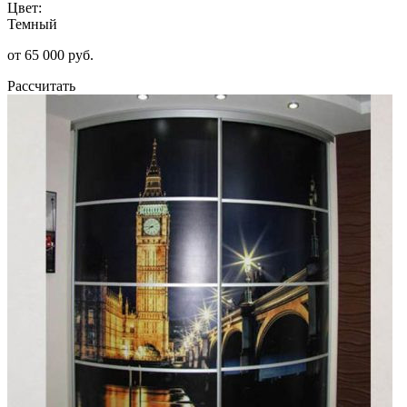
Цвет:
Темный
от 65 000 руб.
Рассчитать