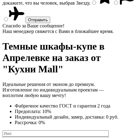
докажите, что вы человек, выбрав
Звезду
.
Спасибо за Ваше сообщение!
Наш менеджер свяжется с Вами в ближайшее время.
Темные шкафы-купе
в
Апрелевке на заказ от
"Кухни Mall"
Идеальные решения от эконом до премиум.
Изготовление по индивидуальным проектам —
воплотим любую вашу мечту!
Фабричное качество
ГОСТ
и
гарантия 2 года
Предоплата:
10%
Индивидуальный дизайн, замер, доставка:
0 руб.
Рассрочка:
0%