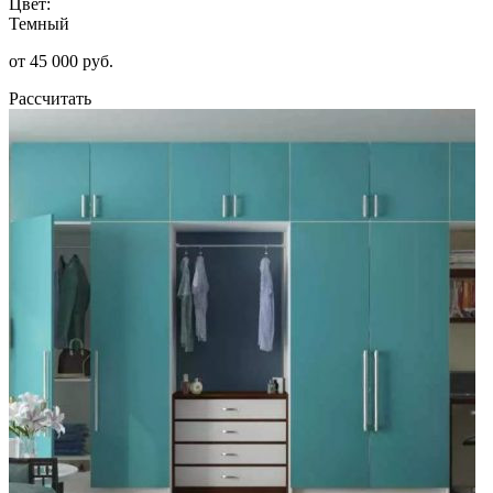
Цвет:
Темный
от 45 000 руб.
Рассчитать