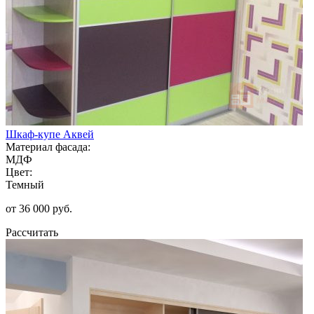
Шкаф-купе Аквей
Материал фасада:
МДФ
Цвет:
Темный
от 36 000 руб.
Рассчитать