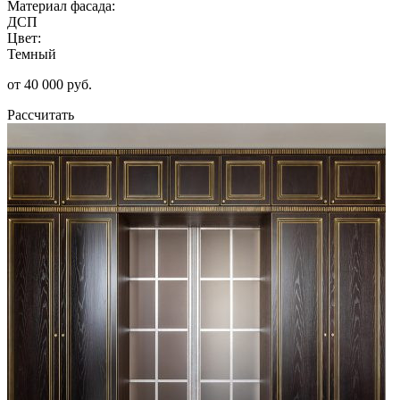
Материал фасада:
ДСП
Цвет:
Темный
от 40 000 руб.
Рассчитать