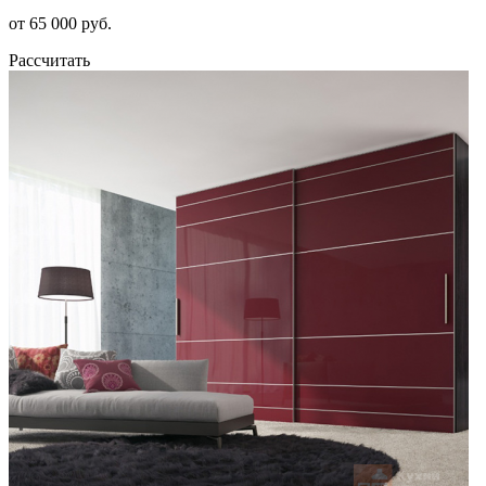
от 65 000 руб.
Рассчитать