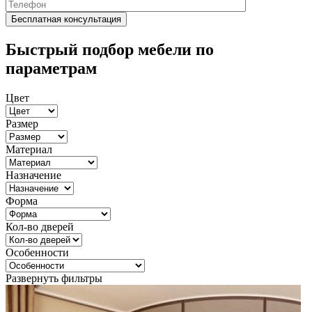
Быстрый подбор мебели по
параметрам
Цвет
Размер
Материал
Назначение
Форма
Кол-во дверей
Особенности
Развернуть фильтры