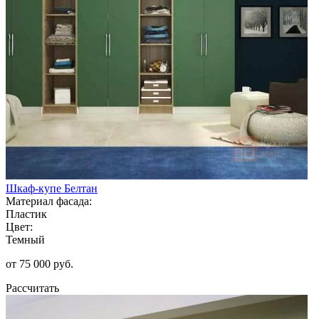
Шкаф-купе Белтан
Материал фасада:
Пластик
Цвет:
Темный
от 75 000 руб.
Рассчитать