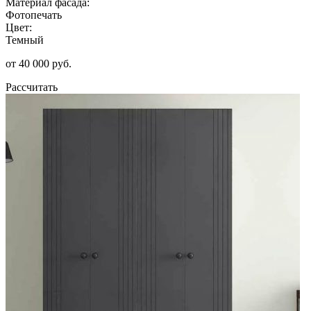
Материал фасада:
Фотопечать
Цвет:
Темный
от 40 000 руб.
Рассчитать