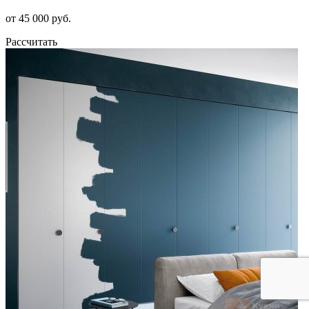
от 45 000 руб.
Рассчитать