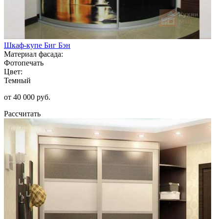
Шкаф-купе Биг Бэн
Материал фасада:
Фотопечать
Цвет:
Темный
от 40 000 руб.
Рассчитать