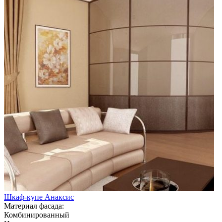
Шкаф-купе Анаксис
Материал фасада:
Комбинированный