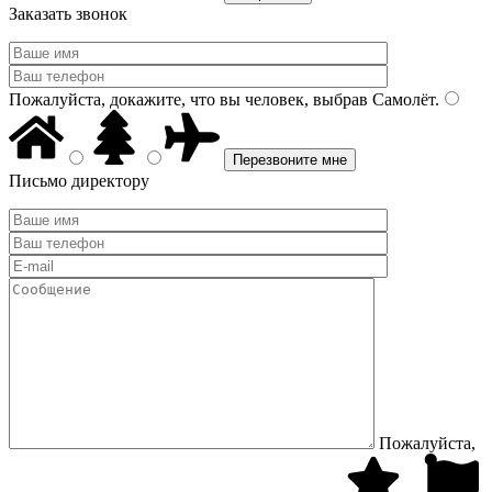
Заказать звонок
Пожалуйста, докажите, что вы человек, выбрав
Самолёт
.
Письмо директору
Пожалуйста,