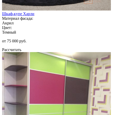
Шкаф-купе Харли
Материал фасада:
Акрил
Цвет:
Темный
от 75 000 руб.
Рассчитать