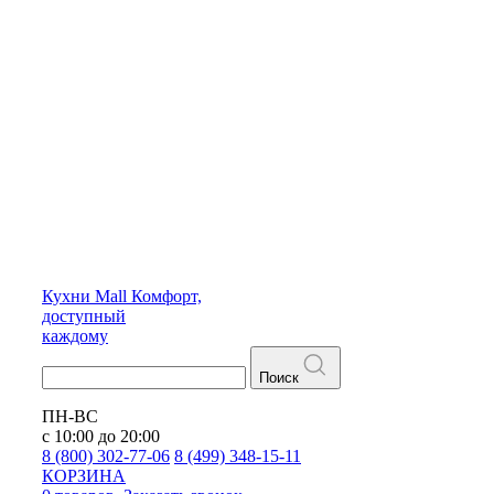
Кухни
Mall
Комфорт,
доступный
каждому
Поиск
ПН-ВС
с 10:00 до 20:00
8 (800) 302-77-06
8 (499) 348-15-11
КОРЗИНА