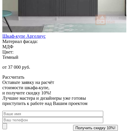
Шкаф-купе Аргелиус
Материал фасада:
МДФ
Цвет:
Темный
от 37 000 руб.
Рассчитать
Оставьте заявку
на расчёт
стоимости шкафа-купе,
и получите скидку 10%!
Лучшие мастера и дизайнеры уже готовы
приступить к работе над Вашим проектом