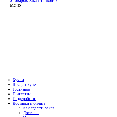
0 товаров.
Заказать звонок
Меню
Кухни
Шкафы-купе
Гостиные
Прихожие
Гардеробные
Доставка и оплата
Как сделать заказ
Доставка