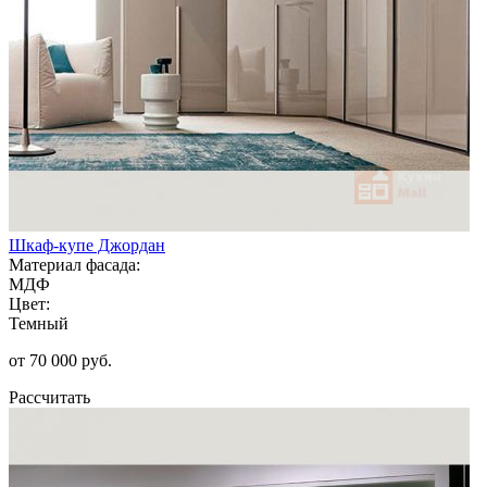
Шкаф-купе Джордан
Материал фасада:
МДФ
Цвет:
Темный
от 70 000 руб.
Рассчитать