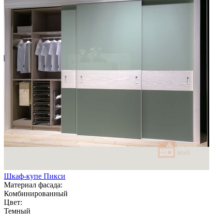
Шкаф-купе Пикси
Материал фасада:
Комбинированный
Цвет:
Темный