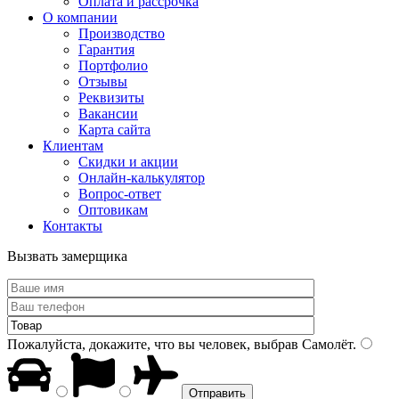
Оплата и рассрочка
О компании
Производство
Гарантия
Портфолио
Отзывы
Реквизиты
Вакансии
Карта сайта
Клиентам
Скидки и акции
Онлайн-калькулятор
Вопрос-ответ
Оптовикам
Контакты
Вызвать замерщика
Пожалуйста, докажите, что вы человек, выбрав
Самолёт
.