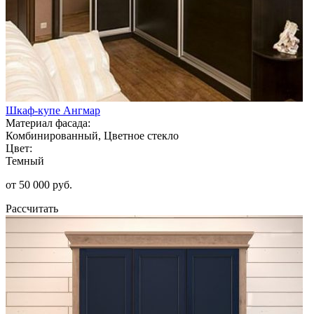
Шкаф-купе Ангмар
Материал фасада:
Комбинированный, Цветное стекло
Цвет:
Темный
от 50 000 руб.
Рассчитать