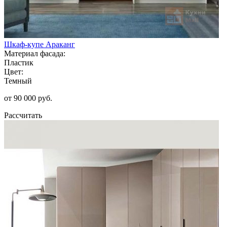
Шкаф-купе Араканг
Материал фасада:
Пластик
Цвет:
Темный
от 90 000 руб.
Рассчитать