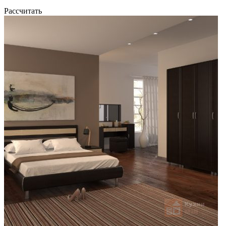
Рассчитать