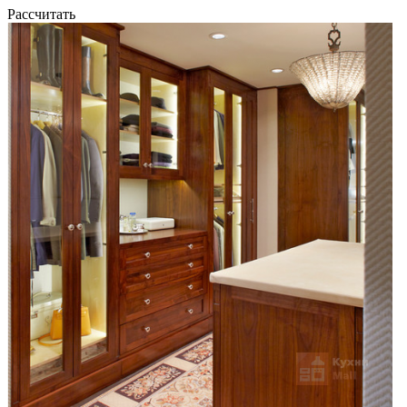
Рассчитать