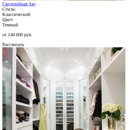
Гардеробная Аю
Стиль:
Классический
Цвет:
Темный
от 140 000 руб.
Рассчитать