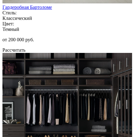
Гардеробная Бартоломе
Стиль:
Классический
Цвет:
Темный
от 200 000 руб.
Рассчитать