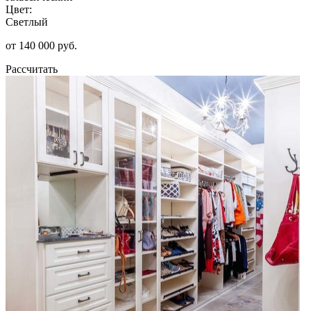
Цвет:
Светлый
от 140 000 руб.
Рассчитать