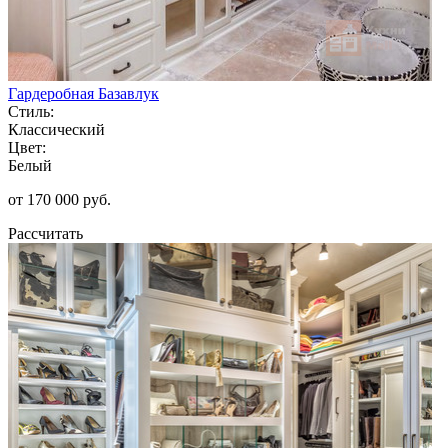
Гардеробная Базавлук
Стиль:
Классический
Цвет:
Белый
от 170 000 руб.
Рассчитать