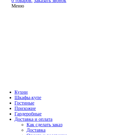
0 товаров.
Заказать звонок
Меню
Кухни
Шкафы-купе
Гостиные
Прихожие
Гардеробные
Доставка и оплата
Как сделать заказ
Доставка