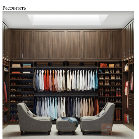
Рассчитать