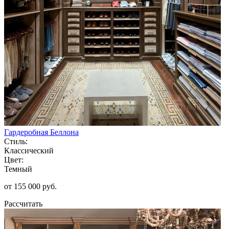
Гардеробная Беллона
Стиль:
Классический
Цвет:
Темный
от 155 000 руб.
Рассчитать