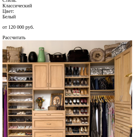
Стиль:
Классический
Цвет:
Белый
от 120 000 руб.
Рассчитать