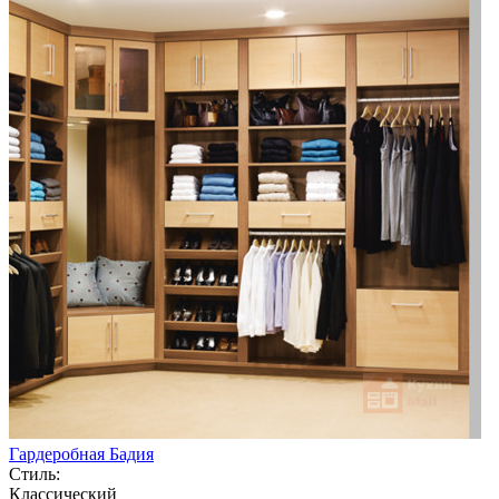
Гардеробная Бадия
Стиль:
Классический