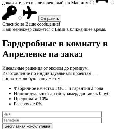
докажите, что вы человек, выбрав
Машину
.
Спасибо за Ваше сообщение!
Наш менеджер свяжется с Вами в ближайшее время.
Гардеробные в комнату
в
Апрелевке на заказ
Идеальные решения от эконом до премиум.
Изготовление по индивидуальным проектам —
воплотим любую вашу мечту!
Фабричное качество
ГОСТ
и
гарантия 2 года
Индивидуальный дизайн, замер, доставка:
0 руб.
Предоплата:
10%
Рассрочка:
0%