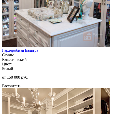
Гардеробная Бальтра
Стиль:
Классический
Цвет:
Белый
от 150 000 руб.
Рассчитать