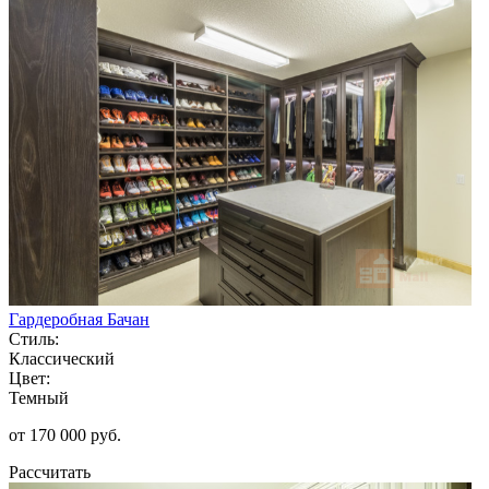
Гардеробная Бачан
Стиль:
Классический
Цвет:
Темный
от 170 000 руб.
Рассчитать