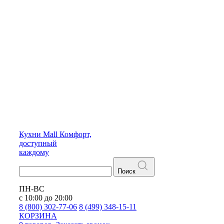
Кухни
Mall
Комфорт,
доступный
каждому
Поиск
ПН-ВС
с 10:00 до 20:00
8 (800) 302-77-06
8 (499) 348-15-11
КОРЗИНА