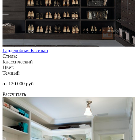
Гардеробная Басилан
Стиль:
Классический
Цвет:
Темный
от 120 000 руб.
Рассчитать