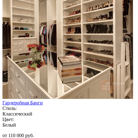
Гардеробная Банги
Стиль:
Классический
Цвет:
Белый
от 110 000 руб.