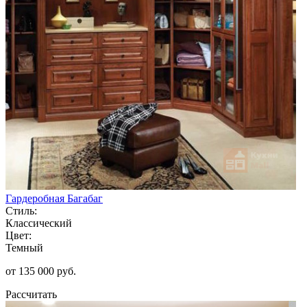
Гардеробная Багабаг
Стиль:
Классический
Цвет:
Темный
от 135 000 руб.
Рассчитать