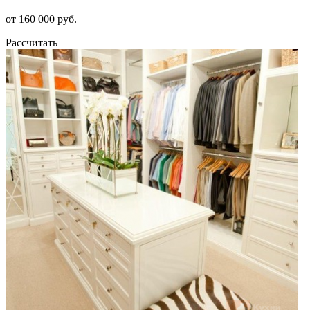
от 160 000 руб.
Рассчитать