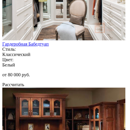
Гардеробная Бабедтуап
Стиль:
Классический
Цвет:
Белый
от 80 000 руб.
Рассчитать