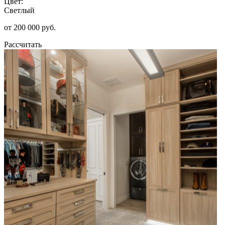
Цвет:
Светлый
от 200 000 руб.
Рассчитать