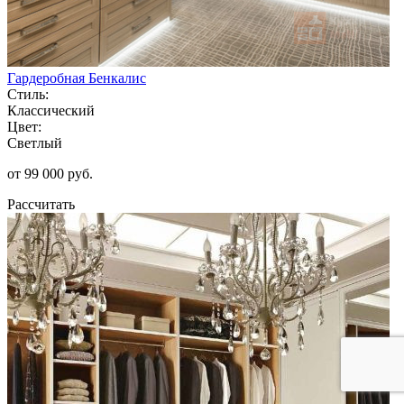
Гардеробная Бенкалис
Стиль:
Классический
Цвет:
Светлый
от 99 000 руб.
Рассчитать