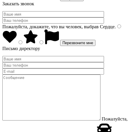
Заказать звонок
Пожалуйста, докажите, что вы человек, выбрав
Сердце
.
Письмо директору
Пожалуйста,