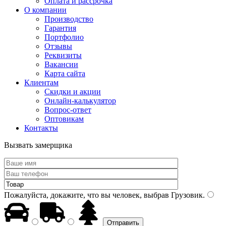
Оплата и рассрочка
О компании
Производство
Гарантия
Портфолио
Отзывы
Реквизиты
Вакансии
Карта сайта
Клиентам
Скидки и акции
Онлайн-калькулятор
Вопрос-ответ
Оптовикам
Контакты
Вызвать замерщика
Пожалуйста, докажите, что вы человек, выбрав
Грузовик
.