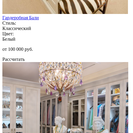
Гардеробная Бали
Стиль:
Классический
Цвет:
Белый
от 100 000 руб.
Рассчитать