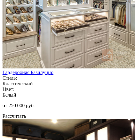
Гардеробная Базилуццо
Стиль:
Классический
Цвет:
Белый
от 250 000 руб.
Рассчитать