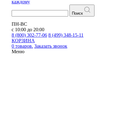
каждому
Поиск
ПН-ВС
с 10:00 до 20:00
8 (800) 302-77-06
8 (499) 348-15-11
КОРЗИНА
0 товаров.
Заказать звонок
Меню