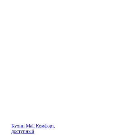
Кухни
Mall
Комфорт,
доступный