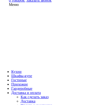
0 товаров.
Заказать звонок
Меню
Кухни
Шкафы-купе
Гостиные
Прихожие
Гардеробные
Доставка и оплата
Как сделать заказ
Доставка