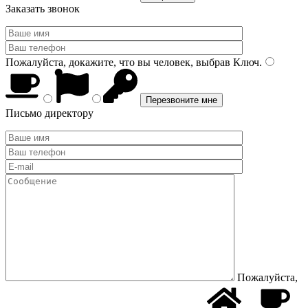
Заказать звонок
Пожалуйста, докажите, что вы человек, выбрав
Ключ
.
Письмо директору
Пожалуйста,