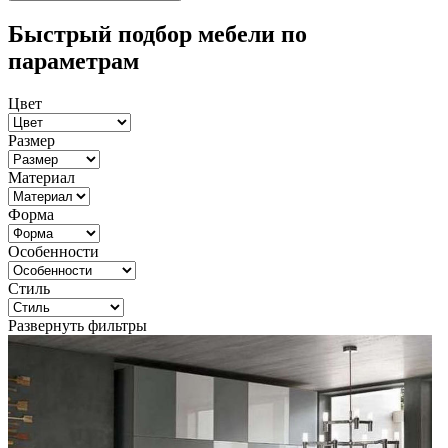
Быстрый подбор мебели по
параметрам
Цвет
Размер
Материал
Форма
Особенности
Стиль
Развернуть фильтры