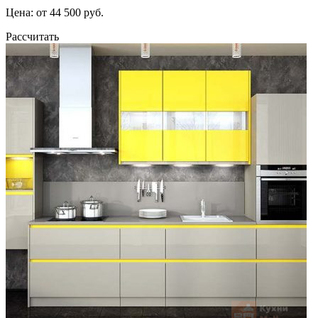
Цена: от 44 500 руб.
Рассчитать