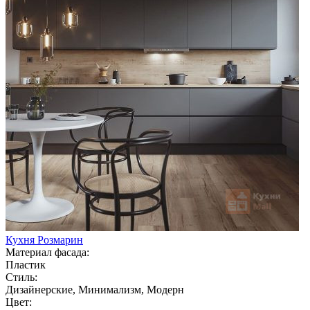
Кухня Розмарин
Материал фасада:
Пластик
Стиль:
Дизайнерские, Минимализм, Модерн
Цвет: