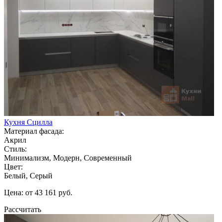
Кухня Сцилла
Материал фасада:
Акрил
Стиль:
Минимализм, Модерн, Современный
Цвет:
Белый, Серый
Цена: от 43 161 руб.
Рассчитать