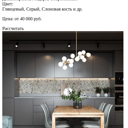
Цвет:
Глянцевый, Серый, Слоновая кость и др.
Цена: от 40 000 руб.
Рассчитать