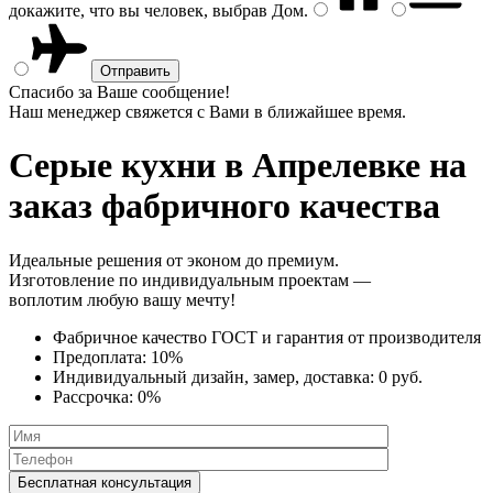
докажите, что вы человек, выбрав
Дом
.
Спасибо за Ваше сообщение!
Наш менеджер свяжется с Вами в ближайшее время.
Серые кухни
в Апрелевке на
заказ фабричного качества
Идеальные решения от эконом до премиум.
Изготовление по индивидуальным проектам —
воплотим любую вашу мечту!
Фабричное качество
ГОСТ
и
гарантия от производителя
Предоплата:
10%
Индивидуальный дизайн, замер, доставка:
0 руб.
Рассрочка:
0%