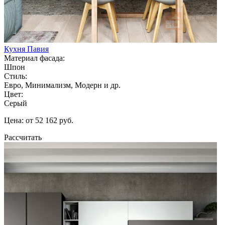
Кухня Павия
Материал фасада:
Шпон
Стиль:
Евро, Минимализм, Модерн и др.
Цвет:
Серый
Цена: от 52 162 руб.
Рассчитать