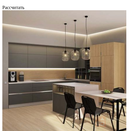
Рассчитать