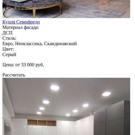
Кухня Семифредо
Материал фасада:
ДСП
Стиль:
Евро, Неоклассика, Скандинавский
Цвет:
Серый
Цена: от 33 000 руб.
Рассчитать