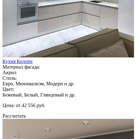
Кухня Колори
Материал фасада:
Акрил
Стиль:
Евро, Минимализм, Модерн и др.
Цвет:
Бежевый, Белый, Глянцевый и др.
Цена: от 42 556 руб.
Рассчитать