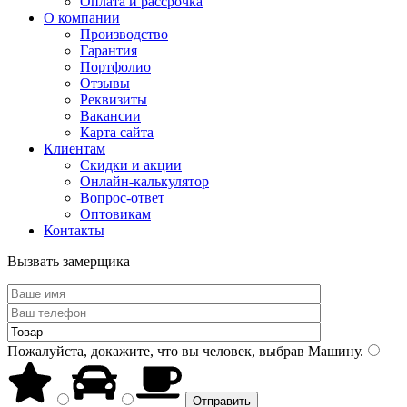
Оплата и рассрочка
О компании
Производство
Гарантия
Портфолио
Отзывы
Реквизиты
Вакансии
Карта сайта
Клиентам
Скидки и акции
Онлайн-калькулятор
Вопрос-ответ
Оптовикам
Контакты
Вызвать замерщика
Пожалуйста, докажите, что вы человек, выбрав
Машину
.