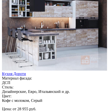
Кухня Дороти
Материал фасада:
ДСП
Стиль:
Дизайнерские, Евро, Итальянский и др.
Цвет:
Кофе с молоком, Серый
Цена: от 28 955 руб.