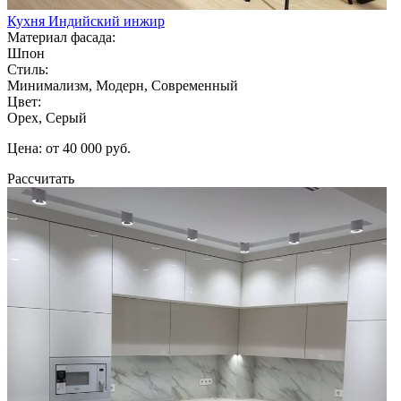
Кухня Индийский инжир
Материал фасада:
Шпон
Стиль:
Минимализм, Модерн, Современный
Цвет:
Орех, Серый
Цена: от 40 000 руб.
Рассчитать