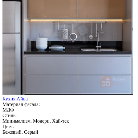
Кухня Айва
Материал фасада:
МДФ
Стиль:
Минимализм, Модерн, Хай-тек
Цвет:
Бежевый, Серый