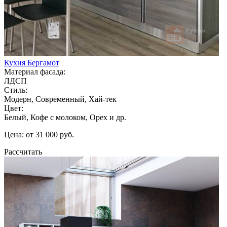
Кухня Бергамот
Материал фасада:
ЛДСП
Стиль:
Модерн, Современный, Хай-тек
Цвет:
Белый, Кофе с молоком, Орех и др.
Цена: от 31 000 руб.
Рассчитать