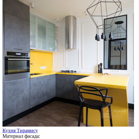
Кухня Тирамису
Материал фасада: