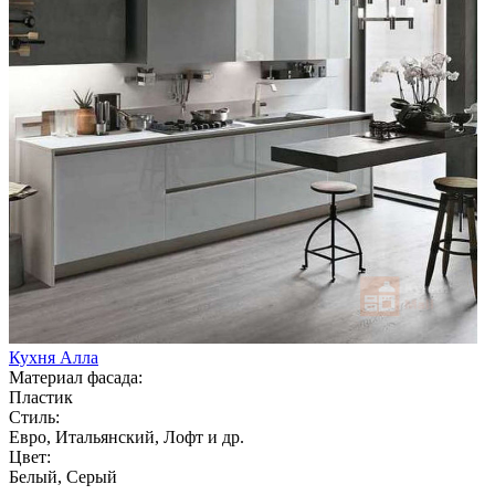
Кухня Алла
Материал фасада:
Пластик
Стиль:
Евро, Итальянский, Лофт и др.
Цвет:
Белый, Серый