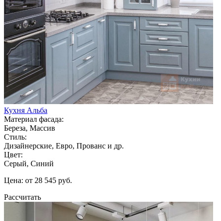
Кухня Альба
Материал фасада:
Береза, Массив
Стиль:
Дизайнерские, Евро, Прованс и др.
Цвет:
Серый, Синий
Цена: от 28 545 руб.
Рассчитать