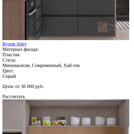
Кухня Абиу
Материал фасада:
Пластик
Стиль:
Минимализм, Современный, Хай-тек
Цвет:
Серый
Цена: от 36 000 руб.
Рассчитать