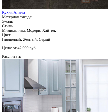
Кухня Алыча
Материал фасада:
Эмаль
Стиль:
Минимализм, Модерн, Хай-тек
Цвет:
Глянцевый, Желтый, Серый
Цена: от 42 000 руб.
Рассчитать