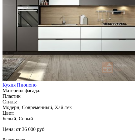
Кухня Пиононо
Материал фасада:
Пластик
Стиль:
Модерн, Современный, Хай-тек
Цвет:
Белый, Серый
Цена: от 36 000 руб.
Рассчитать