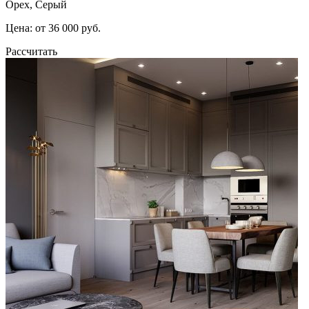
Орех, Серый
Цена: от 36 000 руб.
Рассчитать