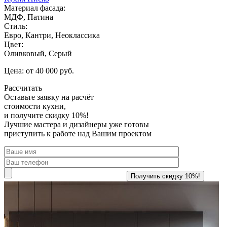
Материал фасада:
МДФ, Патина
Стиль:
Евро, Кантри, Неоклассика
Цвет:
Оливковый, Серый
Цена: от 40 000 руб.
Рассчитать
Оставьте заявку
на расчёт
стоимости кухни,
и получите скидку 10%!
Лучшие мастера и дизайнеры уже готовы
приступить к работе над Вашим проектом