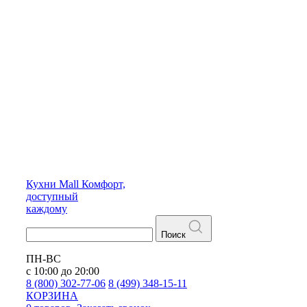
Кухни
Mall
Комфорт,
доступный
каждому
Поиск
ПН-ВС
с 10:00 до 20:00
8 (800) 302-77-06
8 (499) 348-15-11
КОРЗИНА