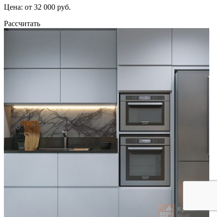
Цена: от 32 000 руб.
Рассчитать