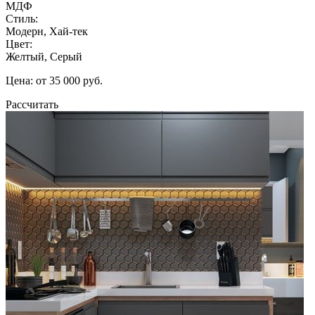
МДФ
Стиль:
Модерн, Хай-тек
Цвет:
Желтый, Серый
Цена: от 35 000 руб.
Рассчитать