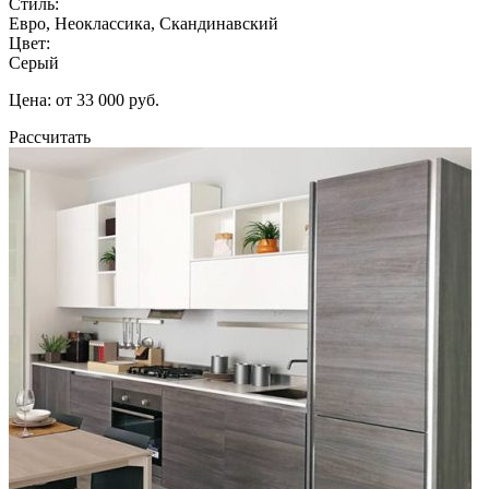
Стиль:
Евро, Неоклассика, Скандинавский
Цвет:
Серый
Цена: от 33 000 руб.
Рассчитать