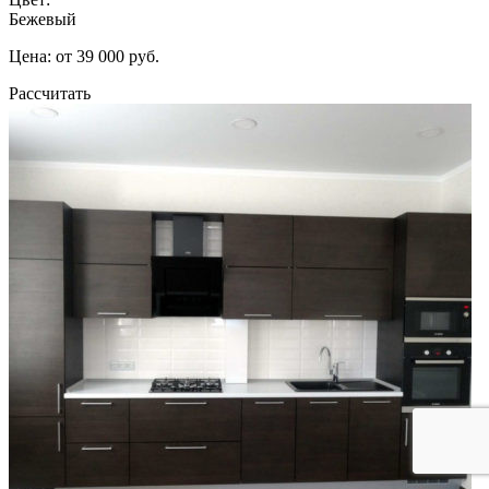
Бежевый
Цена: от 39 000 руб.
Рассчитать