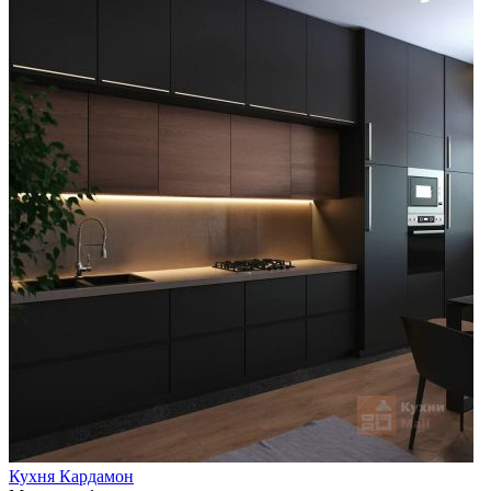
Кухня Кардамон