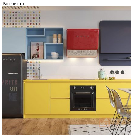
Рассчитать