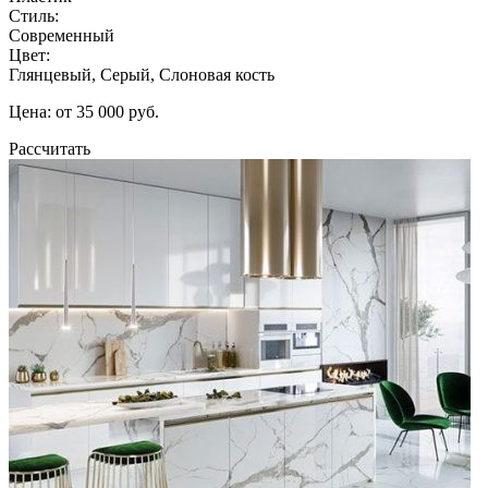
Стиль:
Современный
Цвет:
Глянцевый, Серый, Слоновая кость
Цена: от 35 000 руб.
Рассчитать