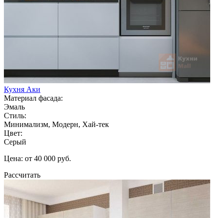
Кухня Аки
Материал фасада:
Эмаль
Стиль:
Минимализм, Модерн, Хай-тек
Цвет:
Серый
Цена: от 40 000 руб.
Рассчитать