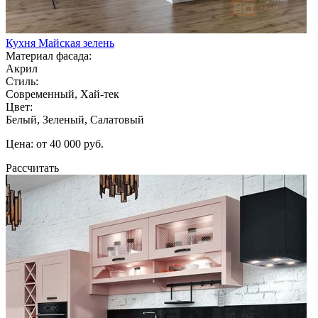
Кухня Майская зелень
Материал фасада:
Акрил
Стиль:
Современный, Хай-тек
Цвет:
Белый, Зеленый, Салатовый
Цена: от 40 000 руб.
Рассчитать