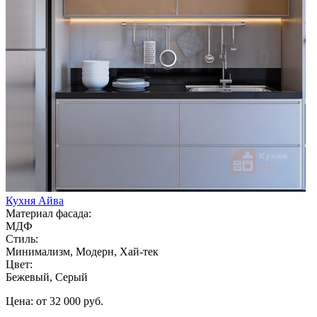
Кухня Айва
Материал фасада:
МДФ
Стиль:
Минимализм, Модерн, Хай-тек
Цвет:
Бежевый, Серый
Цена: от 32 000 руб.