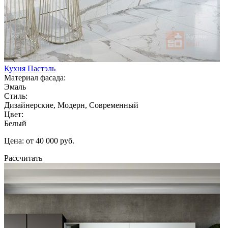
Кухня Пастэль
Материал фасада:
Эмаль
Стиль:
Дизайнерские, Модерн, Современный
Цвет:
Белый
Цена: от 40 000 руб.
Рассчитать