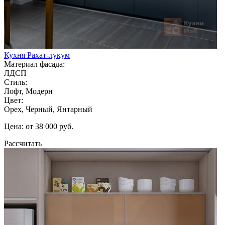
Кухня Рахат-лукум
Материал фасада:
ЛДСП
Стиль:
Лофт, Модерн
Цвет:
Орех, Черный, Янтарный
Цена: от 38 000 руб.
Рассчитать