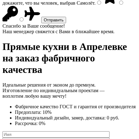
докажите, что вы человек, выбрав
Самолёт
.
Спасибо за Ваше сообщение!
Наш менеджер свяжется с Вами в ближайшее время.
Прямые кухни
в Апрелевке
на заказ фабричного
качества
Идеальные решения от эконом до премиум.
Изготовление по индивидуальным проектам —
воплотим любую вашу мечту!
Фабричное качество
ГОСТ
и
гарантия от производителя
Предоплата:
10%
Индивидуальный дизайн, замер, доставка:
0 руб.
Рассрочка:
0%