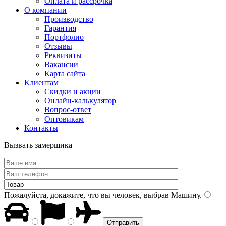
Оплата и рассрочка
О компании
Производство
Гарантия
Портфолио
Отзывы
Реквизиты
Вакансии
Карта сайта
Клиентам
Скидки и акции
Онлайн-калькулятор
Вопрос-ответ
Оптовикам
Контакты
Вызвать замерщика
Пожалуйста, докажите, что вы человек, выбрав
Машину
.