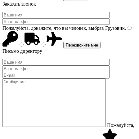
Заказать звонок
Пожалуйста, докажите, что вы человек, выбрав
Грузовик
.
Письмо директору
Пожалуйста,