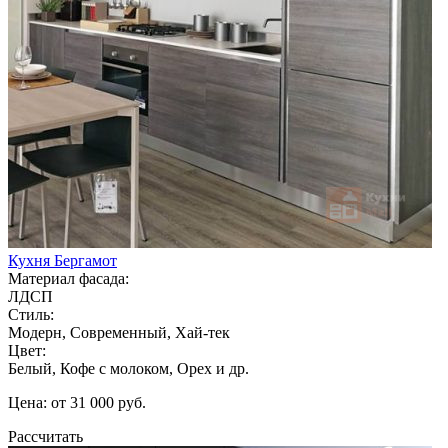
Кухня Бергамот
Материал фасада:
ЛДСП
Стиль:
Модерн, Современный, Хай-тек
Цвет:
Белый, Кофе с молоком, Орех и др.
Цена: от 31 000 руб.
Рассчитать