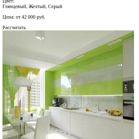
Цвет:
Глянцевый, Желтый, Серый
Цена: от 42 000 руб.
Рассчитать