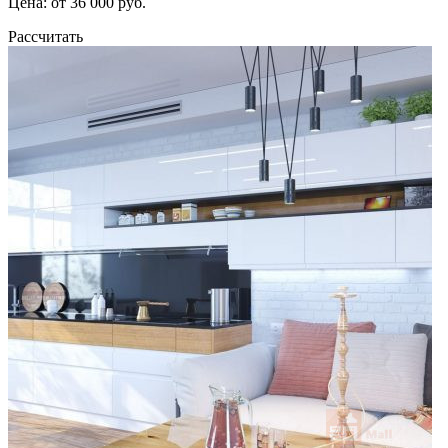
Цена: от 36 000 руб.
Рассчитать