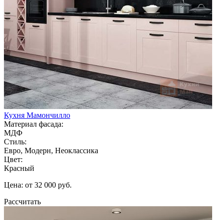
Кухня Мамончилло
Материал фасада:
МДФ
Стиль:
Евро, Модерн, Неоклассика
Цвет:
Красный
Цена: от 32 000 руб.
Рассчитать