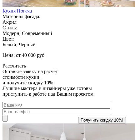
Кухня Погача
Материал фасада:
Акрил
Стиль:
Модерн, Современный
Цвет:
Белый, Черный
Цена: от 40 000 руб.
Рассчитать
Оставьте заявку
на расчёт
стоимости кухни,
и получите скидку 10%!
Лучшие мастера и дизайнеры уже готовы
приступить к работе над Вашим проектом