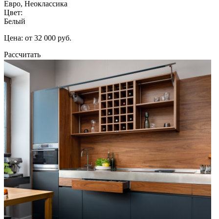
Евро, Неоклассика
Цвет:
Белый
Цена: от 32 000 руб.
Рассчитать