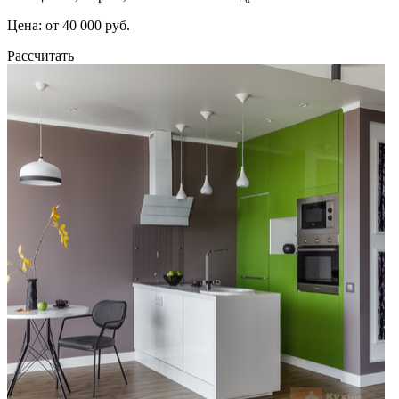
Цена: от 40 000 руб.
Рассчитать