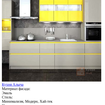
Кухня Алыча
Материал фасада:
Эмаль
Стиль:
Минимализм, Модерн, Хай-тек