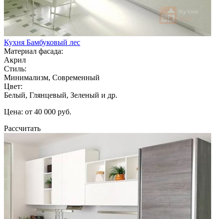
Кухня Бамбуковый лес
Материал фасада:
Акрил
Стиль:
Минимализм, Современный
Цвет:
Белый, Глянцевый, Зеленый и др.
Цена: от 40 000 руб.
Рассчитать