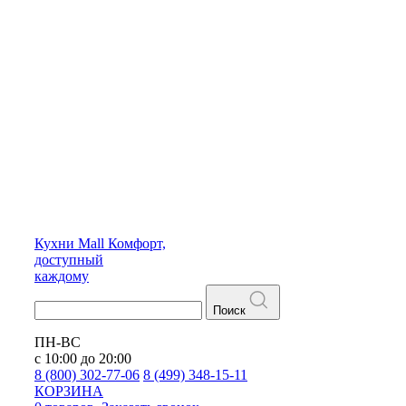
Кухни
Mall
Комфорт,
доступный
каждому
Поиск
ПН-ВС
с 10:00 до 20:00
8 (800) 302-77-06
8 (499) 348-15-11
КОРЗИНА