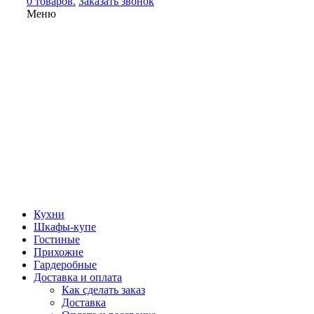
0 товаров.
Заказать звонок
Меню
Кухни
Шкафы-купе
Гостиные
Прихожие
Гардеробные
Доставка и оплата
Как сделать заказ
Доставка