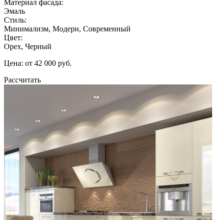
Материал фасада:
Эмаль
Стиль:
Минимализм, Модерн, Современный
Цвет:
Орех, Черный
Цена: от 42 000 руб.
Рассчитать