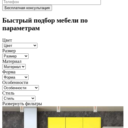
Быстрый подбор мебели по
параметрам
Цвет
Размер
Материал
Форма
Особенности
Стиль
Развернуть фильтры