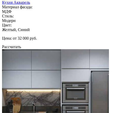
Кухня Акварель
Материал фасада:
МДФ
Стиль:
Модерн
Цвет:
Желтый, Синий
Цена: от 32 000 руб.
Рассчитать