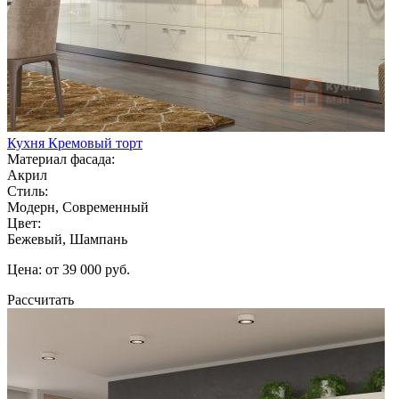
Кухня Кремовый торт
Материал фасада:
Акрил
Стиль:
Модерн, Современный
Цвет:
Бежевый, Шампань
Цена: от 39 000 руб.
Рассчитать