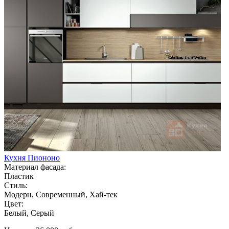
Кухня Пиононо
Материал фасада:
Пластик
Стиль:
Модерн, Современный, Хай-тек
Цвет:
Белый, Серый