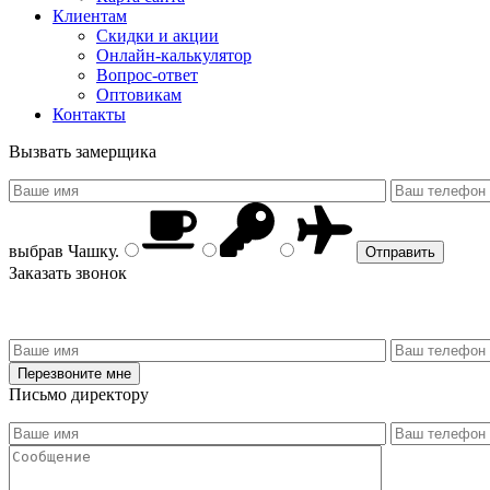
Клиентам
Скидки и акции
Онлайн-калькулятор
Вопрос-ответ
Оптовикам
Контакты
Вызвать замерщика
выбрав
Чашку
.
Заказать звонок
Письмо директору