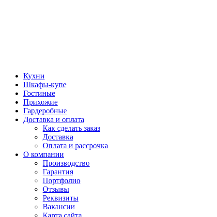
Кухни
Шкафы-купе
Гостиные
Прихожие
Гардеробные
Доставка и оплата
Как сделать заказ
Доставка
Оплата и рассрочка
О компании
Производство
Гарантия
Портфолио
Отзывы
Реквизиты
Вакансии
Карта сайта