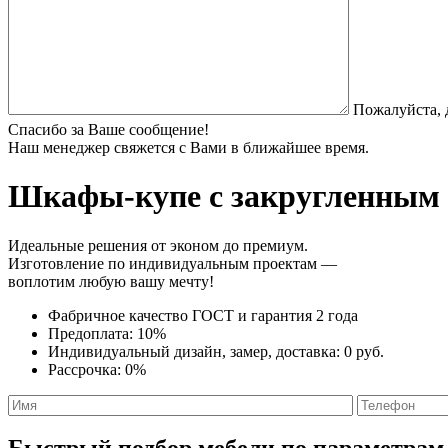
Пожалуйста, 
Спасибо за Ваше сообщение!
Наш менеджер свяжется с Вами в ближайшее время.
Шкафы-купе с закругленным
Идеальные решения от эконом до премиум.
Изготовление по индивидуальным проектам —
воплотим любую вашу мечту!
Фабричное качество
ГОСТ
и
гарантия 2 года
Предоплата:
10%
Индивидуальный дизайн, замер, доставка:
0 руб.
Рассрочка:
0%