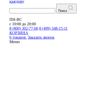
каждому
Поиск
ПН-ВС
с 10:00 до 20:00
8 (800) 302-77-06
8 (499) 348-15-11
КОРЗИНА
0 товаров.
Заказать звонок
Меню