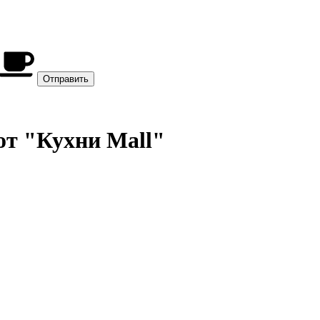
от "Кухни Mall"