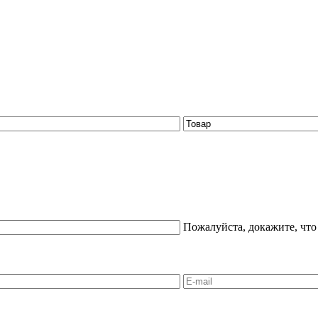
Пожалуйста, докажите, что