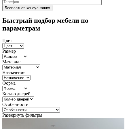
Быстрый подбор мебели по
параметрам
Цвет
Размер
Материал
Назначение
Форма
Кол-во дверей
Особенности
Развернуть фильтры