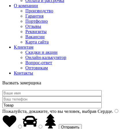
Оплата и рассрочка
О компании
Производство
Гарантия
Портфолио
Отзывы
Реквизиты
Вакансии
Карта сайта
Клиентам
Скидки и акции
Онлайн-калькулятор
Вопрос-ответ
Оптовикам
Контакты
Вызвать замерщика
Пожалуйста, докажите, что вы человек, выбрав
Сердце
.