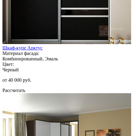
Шкаф-купе Арктус
Материал фасада:
Комбинированный, Эмаль
Цвет:
Черный
от 40 000 руб.
Рассчитать