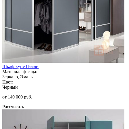
Шкаф-купе Гимли
Материал фасада:
Зеркало, Эмаль
Цвет:
Черный
от 140 000 руб.
Рассчитать