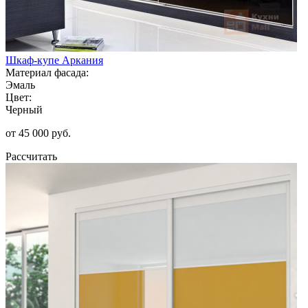
Шкаф-купе Аркания
Материал фасада:
Эмаль
Цвет:
Черный
от 45 000 руб.
Рассчитать