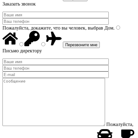
Заказать звонок
Пожалуйста, докажите, что вы человек, выбрав
Дом
.
Письмо директору
Пожалуйста,