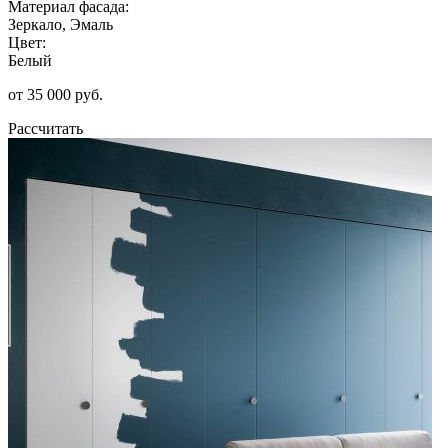
Материал фасада:
Зеркало, Эмаль
Цвет:
Белый
от 35 000 руб.
Рассчитать