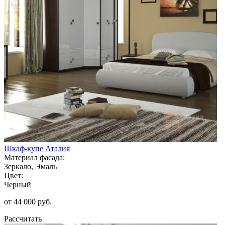
Шкаф-купе Аталия
Материал фасада:
Зеркало, Эмаль
Цвет:
Черный
от 44 000 руб.
Рассчитать