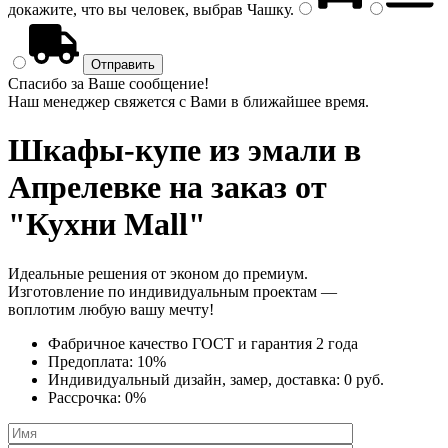
докажите, что вы человек, выбрав
Чашку
.
Спасибо за Ваше сообщение!
Наш менеджер свяжется с Вами в ближайшее время.
Шкафы-купе из эмали
в
Апрелевке на заказ от
"Кухни Mall"
Идеальные решения от эконом до премиум.
Изготовление по индивидуальным проектам —
воплотим любую вашу мечту!
Фабричное качество
ГОСТ
и
гарантия 2 года
Предоплата:
10%
Индивидуальный дизайн, замер, доставка:
0 руб.
Рассрочка:
0%