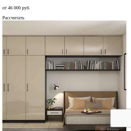
от 46 000 руб.
Рассчитать