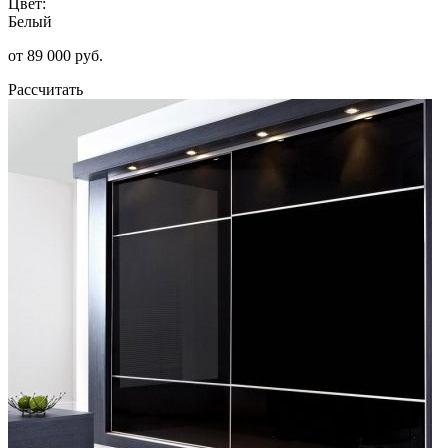
Цвет:
Белый
от 89 000 руб.
Рассчитать