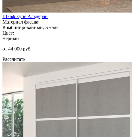
Шкаф-купе Альдеран
Материал фасада:
Комбинированный, Эмаль
Цвет:
Черный
от 44 000 руб.
Рассчитать