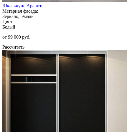
Шкаф-купе Аравита
Материал фасада:
Зеркало, Эмаль
Цвет:
Белый
от 99 000 руб.
Рассчитать