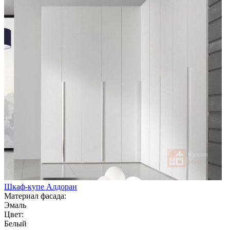
Шкаф-купе Алдоран
Материал фасада:
Эмаль
Цвет:
Белый