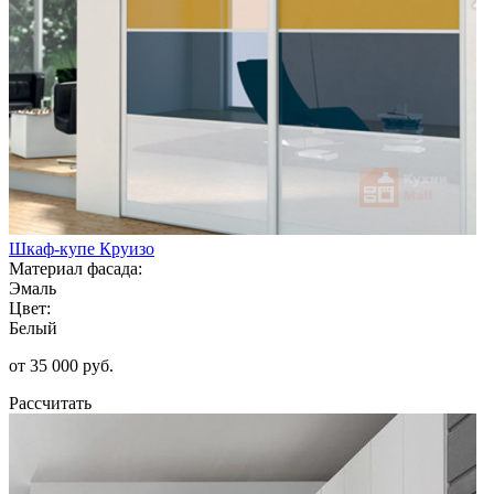
Шкаф-купе Круизо
Материал фасада:
Эмаль
Цвет:
Белый
от 35 000 руб.
Рассчитать