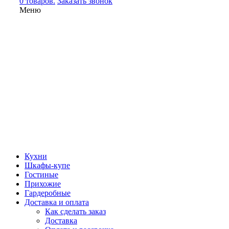
0 товаров.
Заказать звонок
Меню
Кухни
Шкафы-купе
Гостиные
Прихожие
Гардеробные
Доставка и оплата
Как сделать заказ
Доставка