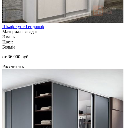
Шкаф-купе Гендальф
Материал фасада:
Эмаль
Цвет:
Белый
от 36 000 руб.
Рассчитать