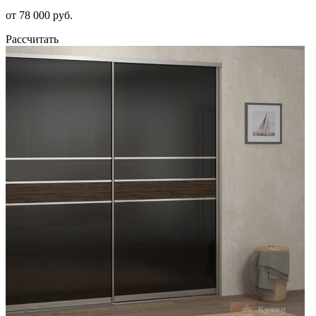
от 78 000 руб.
Рассчитать