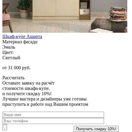
Шкаф-купе Ашарта
Материал фасада:
Эмаль
Цвет:
Светлый
от 31 000 руб.
Рассчитать
Оставьте заявку
на расчёт
стоимости шкафа-купе,
и получите скидку 10%!
Лучшие мастера и дизайнеры уже готовы
приступить к работе над Вашим проектом