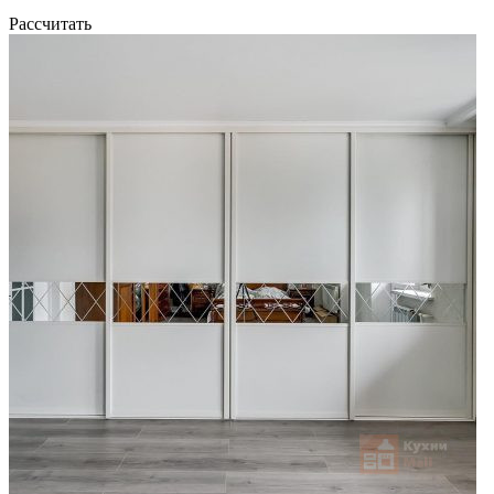
Рассчитать