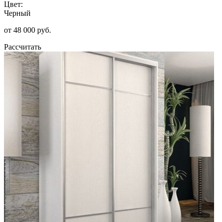
Цвет:
Черный
от 48 000 руб.
Рассчитать