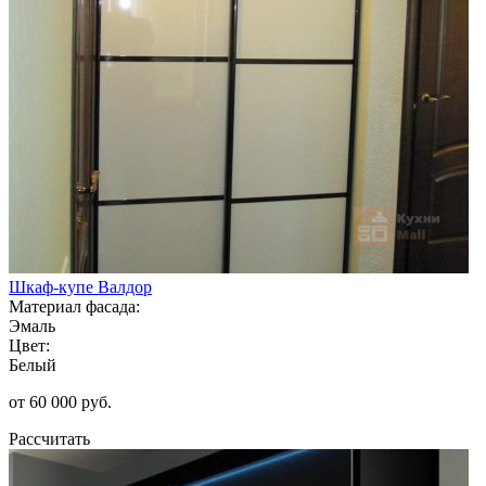
Шкаф-купе Валдор
Материал фасада:
Эмаль
Цвет:
Белый
от 60 000 руб.
Рассчитать