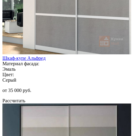
Шкаф-купе Альфред
Материал фасада:
Эмаль
Цвет:
Серый
от 35 000 руб.
Рассчитать