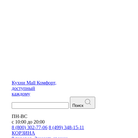
Кухни
Mall
Комфорт,
доступный
каждому
Поиск
ПН-ВС
с 10:00 до 20:00
8 (800) 302-77-06
8 (499) 348-15-11
КОРЗИНА