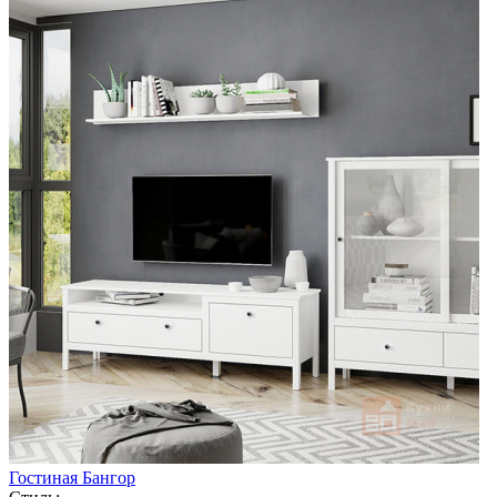
Гостиная Бангор