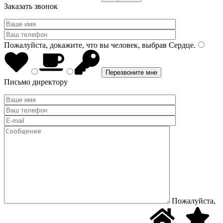
Заказать звонок
Пожалуйста, докажите, что вы человек, выбрав
Сердце
.
Письмо директору
Пожалуйста,