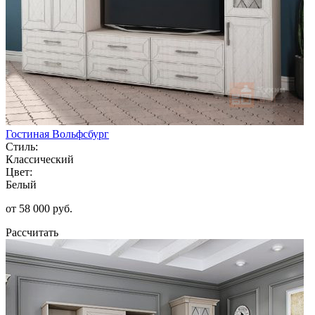
Гостиная Вольфсбург
Стиль:
Классический
Цвет:
Белый
от 58 000 руб.
Рассчитать