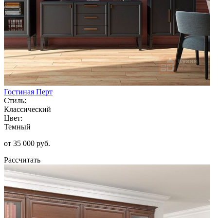
Гостиная Перт
Стиль:
Классический
Цвет:
Темный
от 35 000 руб.
Рассчитать