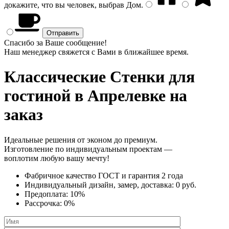
докажите, что вы человек, выбрав
Дом
.
Спасибо за Ваше сообщение!
Наш менеджер свяжется с Вами в ближайшее время.
Классические Стенки
для
гостиной в Апрелевке на
заказ
Идеальные решения от эконом до премиум.
Изготовление по индивидуальным проектам —
воплотим любую вашу мечту!
Фабричное качество
ГОСТ
и
гарантия 2 года
Индивидуальный дизайн, замер, доставка:
0 руб.
Предоплата:
10%
Рассрочка:
0%