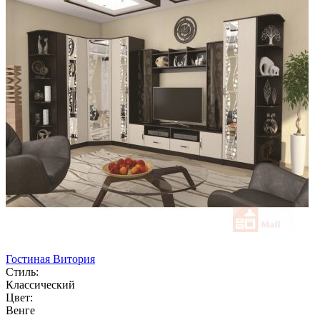
Гостиная Витория
Стиль:
Классический
Цвет:
Венге