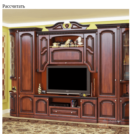
Рассчитать