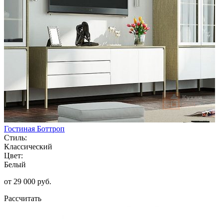
Гостиная Боттроп
Стиль:
Классический
Цвет:
Белый
от 29 000 руб.
Рассчитать