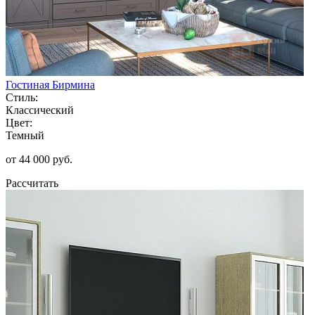
Гостиная Бирмина
Стиль:
Классический
Цвет:
Темный
от 44 000 руб.
Рассчитать