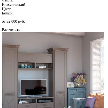
Стиль:
Классический
Цвет:
Белый
от 32 000 руб.
Рассчитать