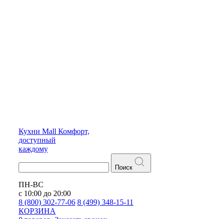
Кухни
Mall
Комфорт,
доступный
каждому
Поиск
ПН-ВС
с 10:00 до 20:00
8 (800) 302-77-06
8 (499) 348-15-11
КОРЗИНА