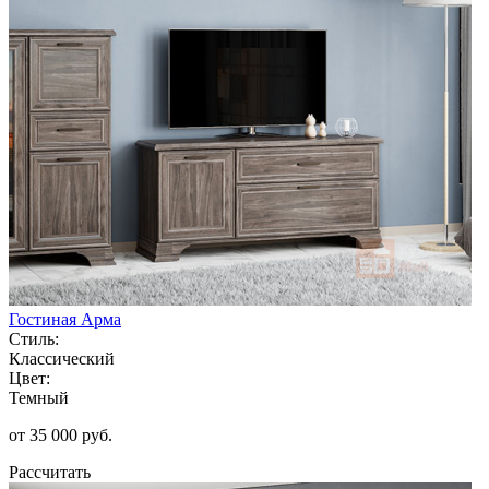
Гостиная Арма
Стиль:
Классический
Цвет:
Темный
от 35 000 руб.
Рассчитать