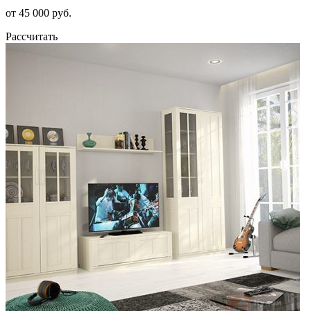
от 45 000 руб.
Рассчитать