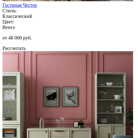
Гостиная Честер
Стиль:
Классический
Цвет:
Венге
от 48 000 руб.
Рассчитать