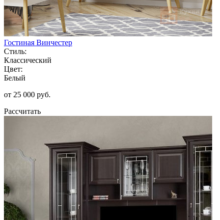
Гостиная Винчестер
Стиль:
Классический
Цвет:
Белый
от 25 000 руб.
Рассчитать