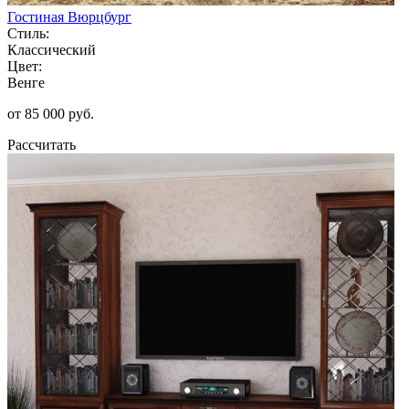
Гостиная Вюрцбург
Стиль:
Классический
Цвет:
Венге
от 85 000 руб.
Рассчитать