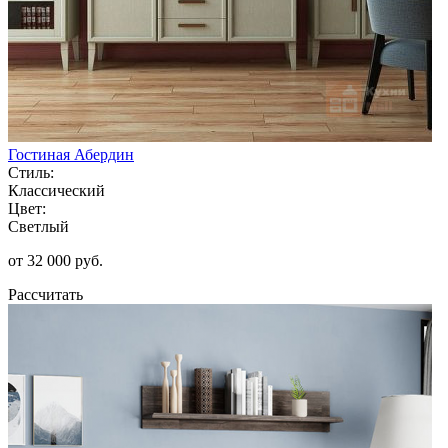
Гостиная Абердин
Стиль:
Классический
Цвет:
Светлый
от 32 000 руб.
Рассчитать