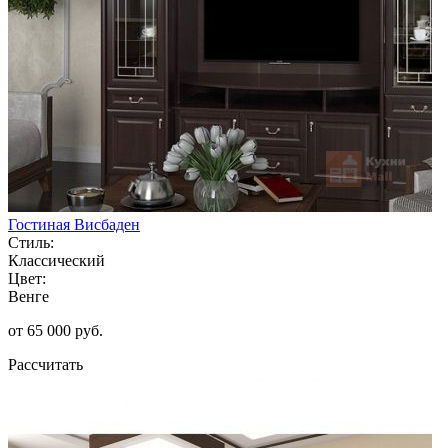
Гостиная Висбаден
Стиль:
Классический
Цвет:
Венге
от 65 000 руб.
Рассчитать