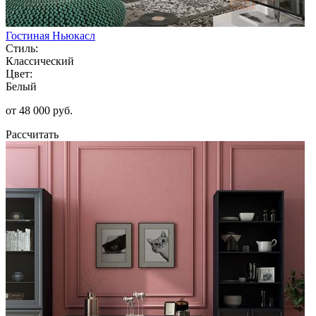
Гостиная Ньюкасл
Стиль:
Классический
Цвет:
Белый
от 48 000 руб.
Рассчитать