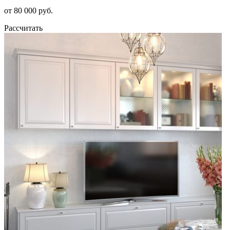
от 80 000 руб.
Рассчитать