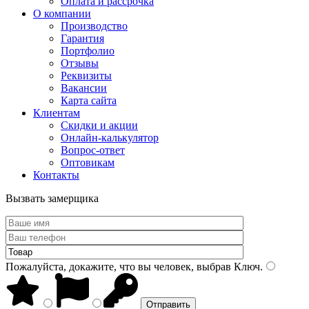
Оплата и рассрочка
О компании
Производство
Гарантия
Портфолио
Отзывы
Реквизиты
Вакансии
Карта сайта
Клиентам
Скидки и акции
Онлайн-калькулятор
Вопрос-ответ
Оптовикам
Контакты
Вызвать замерщика
Пожалуйста, докажите, что вы человек, выбрав
Ключ
.