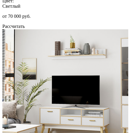
Цвет:
Светлый
от 70 000 руб.
Рассчитать