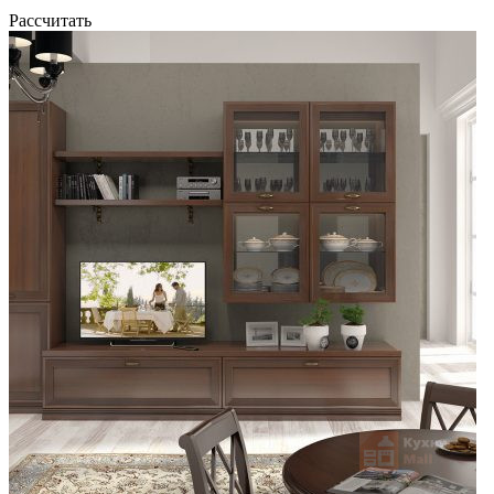
Рассчитать