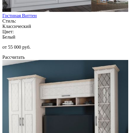
Гостиная Виттен
Стиль:
Классический
Цвет:
Белый
от 55 000 руб.
Рассчитать