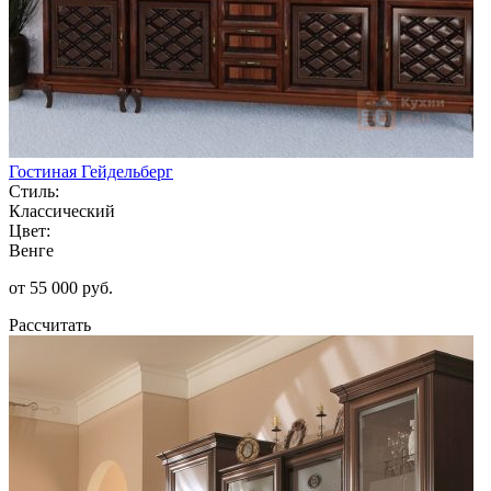
Гостиная Гейдельберг
Стиль:
Классический
Цвет:
Венге
от 55 000 руб.
Рассчитать