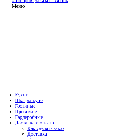
0 товаров.
Заказать звонок
Меню
Кухни
Шкафы-купе
Гостиные
Прихожие
Гардеробные
Доставка и оплата
Как сделать заказ
Доставка