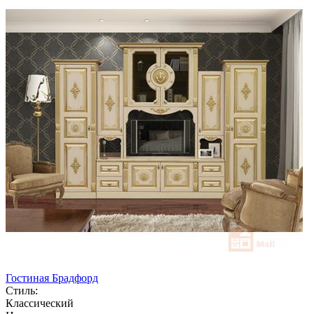
Гостиная Брадфорд
Стиль:
Классический