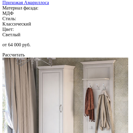
Прихожая Амариллоса
Материал фасада:
МДФ
Стиль:
Классический
Цвет:
Светлый
от 64 000 руб.
Рассчитать