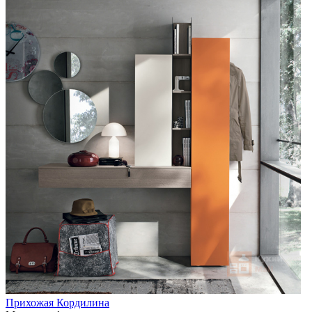
Прихожая Кордилина