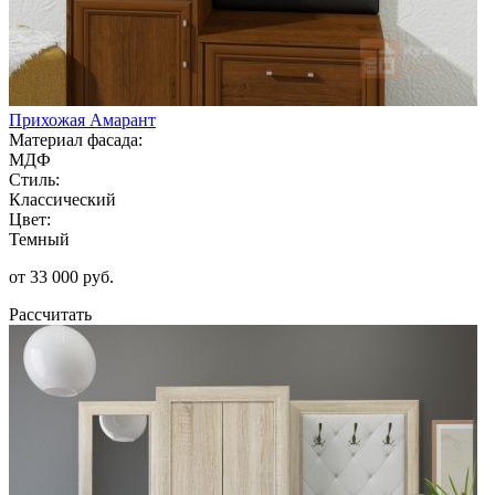
Прихожая Амарант
Материал фасада:
МДФ
Стиль:
Классический
Цвет:
Темный
от 33 000 руб.
Рассчитать