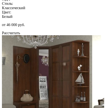
Стиль:
Классический
Цвет:
Белый
от 46 000 руб.
Рассчитать