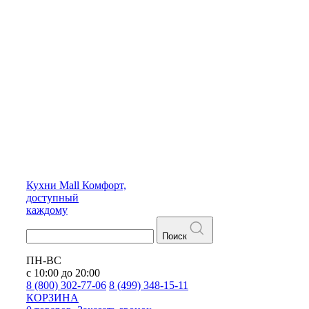
Кухни
Mall
Комфорт,
доступный
каждому
Поиск
ПН-ВС
с 10:00 до 20:00
8 (800) 302-77-06
8 (499) 348-15-11
КОРЗИНА