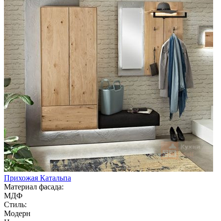
Прихожая Катальпа
Материал фасада:
МДФ
Стиль:
Модерн