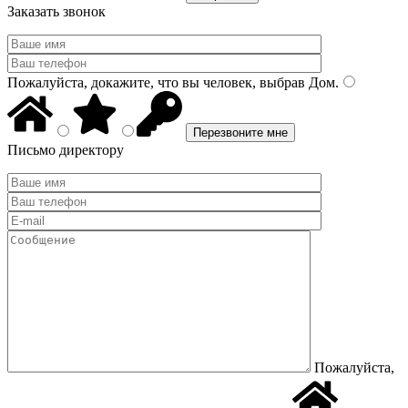
Заказать звонок
Пожалуйста, докажите, что вы человек, выбрав
Дом
.
Письмо директору
Пожалуйста,