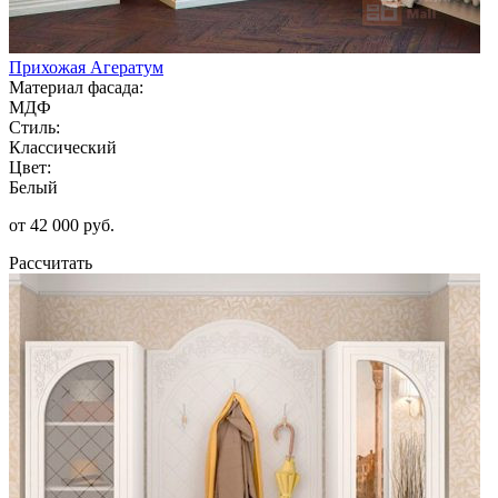
Прихожая Агератум
Материал фасада:
МДФ
Стиль:
Классический
Цвет:
Белый
от 42 000 руб.
Рассчитать