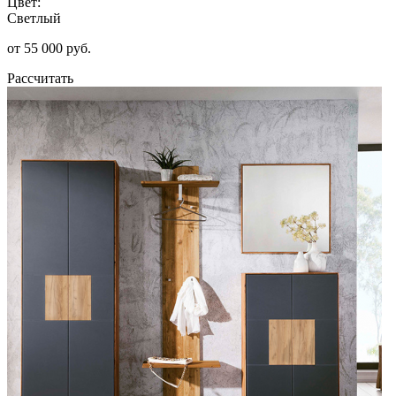
Цвет:
Светлый
от 55 000 руб.
Рассчитать