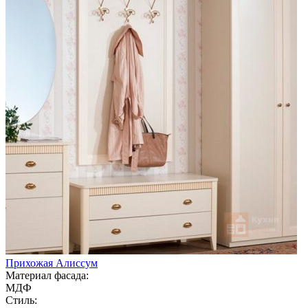
Прихожая Алиссум
Материал фасада:
МДФ
Стиль: