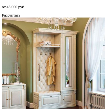
от 45 000 руб.
Рассчитать