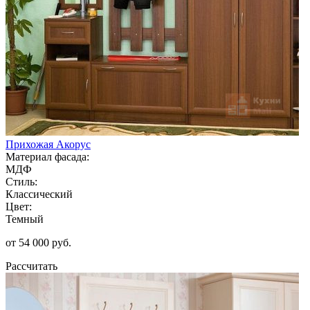
Прихожая Акорус
Материал фасада:
МДФ
Стиль:
Классический
Цвет:
Темный
от 54 000 руб.
Рассчитать