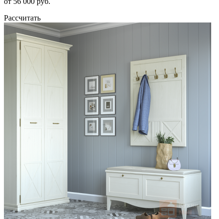
от 56 000 руб.
Рассчитать