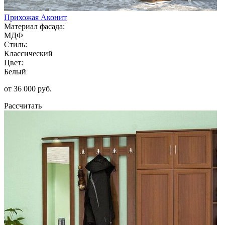
Прихожая Аконит
Материал фасада:
МДФ
Стиль:
Классический
Цвет:
Белый
от 36 000 руб.
Рассчитать