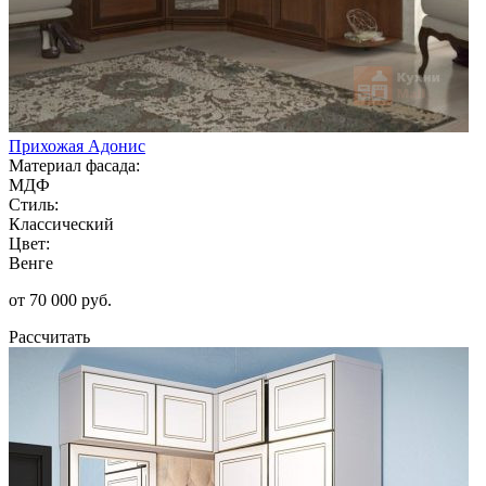
Прихожая Адонис
Материал фасада:
МДФ
Стиль:
Классический
Цвет:
Венге
от 70 000 руб.
Рассчитать