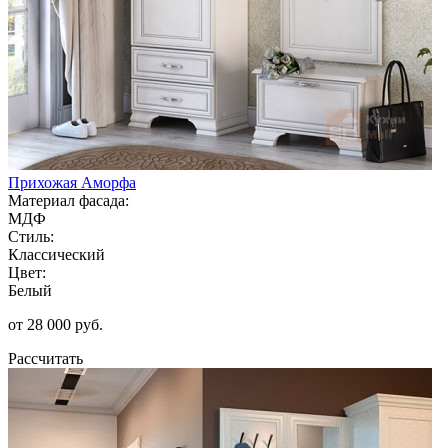
Прихожая Аморфа
Материал фасада:
МДФ
Стиль:
Классический
Цвет:
Белый
от 28 000 руб.
Рассчитать