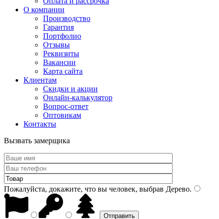
Оплата и рассрочка
О компании
Производство
Гарантия
Портфолио
Отзывы
Реквизиты
Вакансии
Карта сайта
Клиентам
Скидки и акции
Онлайн-калькулятор
Вопрос-ответ
Оптовикам
Контакты
Вызвать замерщика
Пожалуйста, докажите, что вы человек, выбрав
Дерево
.