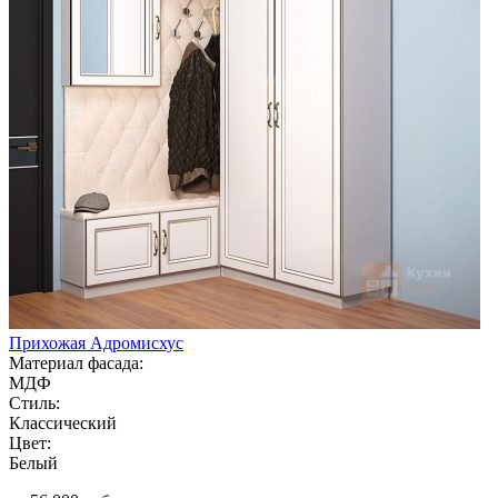
Прихожая Адромисхус
Материал фасада:
МДФ
Стиль:
Классический
Цвет:
Белый