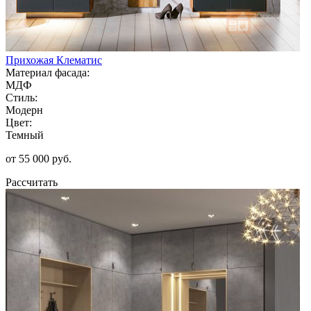
Прихожая Клематис
Материал фасада:
МДФ
Стиль:
Модерн
Цвет:
Темный
от 55 000 руб.
Рассчитать