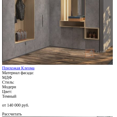
Прихожая Клеома
Материал фасада:
МДФ
Стиль:
Модерн
Цвет:
Темный
от 140 000 руб.
Рассчитать