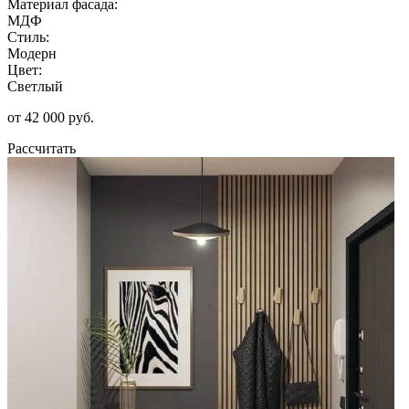
Материал фасада:
МДФ
Стиль:
Модерн
Цвет:
Светлый
от 42 000 руб.
Рассчитать