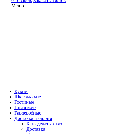
0 товаров.
Заказать звонок
Меню
Кухни
Шкафы-купе
Гостиные
Прихожие
Гардеробные
Доставка и оплата
Как сделать заказ
Доставка