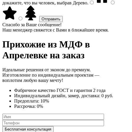
докажите, что вы человек, выбрав
Дерево
.
Спасибо за Ваше сообщение!
Наш менеджер свяжется с Вами в ближайшее время.
Прихожие из МДФ
в
Апрелевке на заказ
Идеальные решения от эконом до премиум.
Изготовление по индивидуальным проектам —
воплотим любую вашу мечту!
Фабричное качество
ГОСТ
и
гарантия 2 года
Индивидуальный дизайн, замер, доставка:
0 руб.
Предоплата:
10%
Рассрочка:
0%