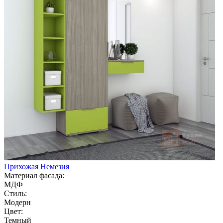
Прихожая Немезия
Материал фасада:
МДФ
Стиль:
Модерн
Цвет:
Темный