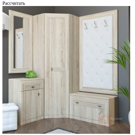
Рассчитать