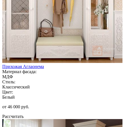
Прихожая Аглаонема
Материал фасада:
МДФ
Стиль:
Классический
Цвет:
Белый
от 46 000 руб.
Рассчитать