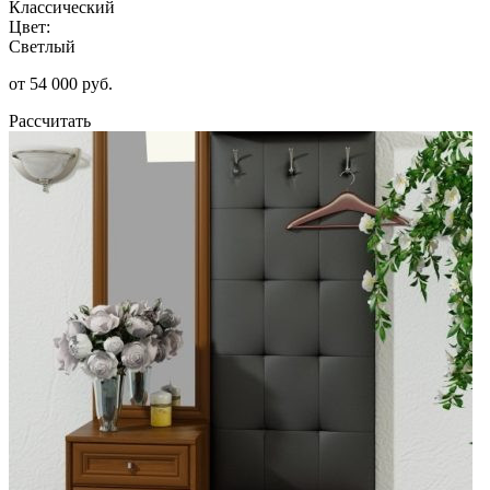
Классический
Цвет:
Светлый
от 54 000 руб.
Рассчитать