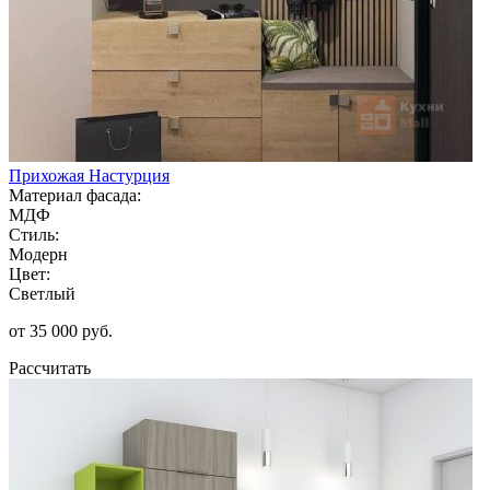
Прихожая Настурция
Материал фасада:
МДФ
Стиль:
Модерн
Цвет:
Светлый
от 35 000 руб.
Рассчитать