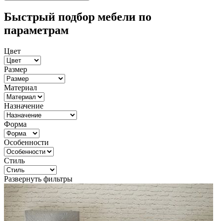
Быстрый подбор мебели по
параметрам
Цвет
Размер
Материал
Назначение
Форма
Особенности
Стиль
Развернуть фильтры