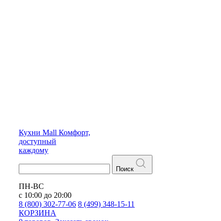
Кухни
Mall
Комфорт,
доступный
каждому
Поиск
ПН-ВС
с 10:00 до 20:00
8 (800) 302-77-06
8 (499) 348-15-11
КОРЗИНА