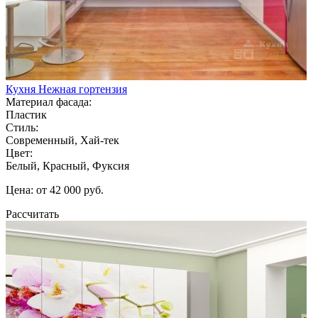
Кухня Нежная гортензия
Материал фасада:
Пластик
Стиль:
Современный, Хай-тек
Цвет:
Белый, Красный, Фуксия
Цена: от 42 000 руб.
Рассчитать