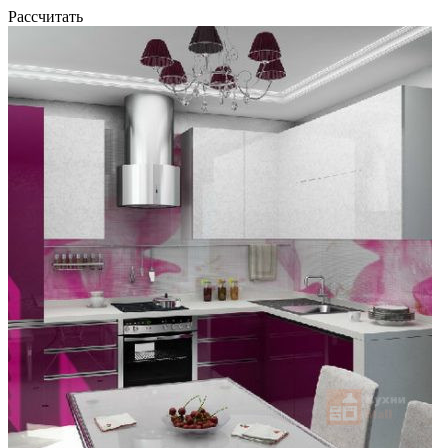
Рассчитать