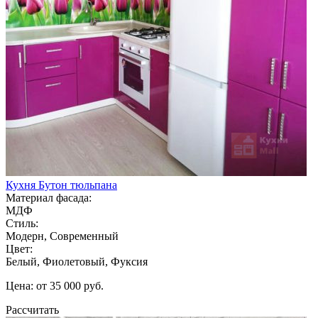
Кухня Бутон тюльпана
Материал фасада:
МДФ
Стиль:
Модерн, Современный
Цвет:
Белый, Фиолетовый, Фуксия
Цена: от 35 000 руб.
Рассчитать