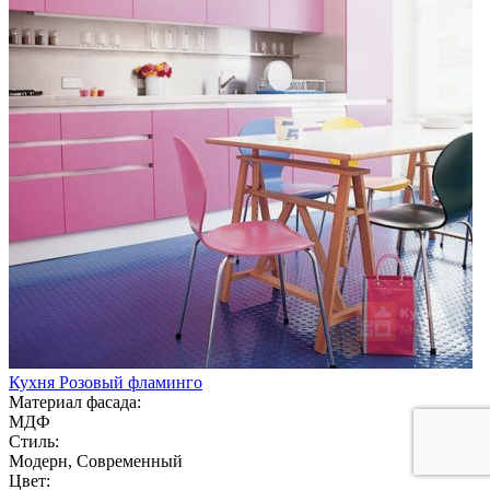
Кухня Розовый фламинго
Материал фасада:
МДФ
Стиль:
Модерн, Современный
Цвет: