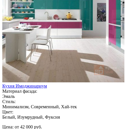
Кухня Имоджинариум
Материал фасада:
Эмаль
Стиль:
Минимализм, Современный, Хай-тек
Цвет:
Белый, Изумрудный, Фуксия
Цена: от 42 000 руб.