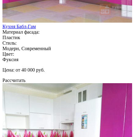
Кухня Бабл-Гам
Материал фасада:
Пластик
Стиль:
Модерн, Современный
Цвет:
Фуксия
Цена: от 40 000 руб.
Рассчитать