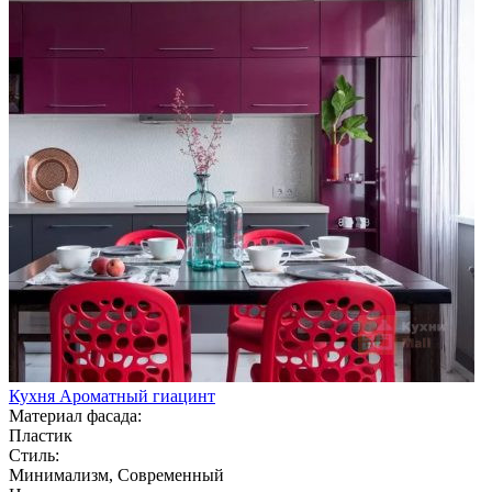
Кухня Ароматный гиацинт
Материал фасада:
Пластик
Стиль:
Минимализм, Современный