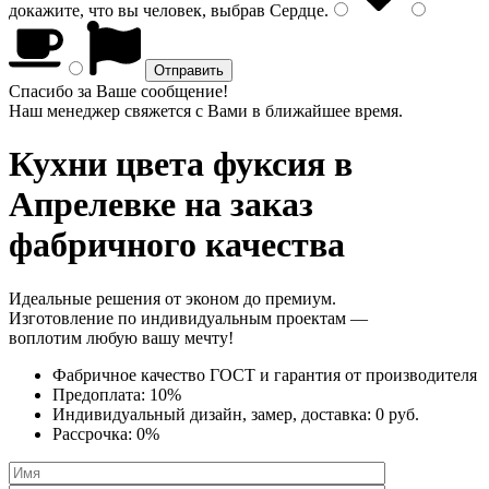
докажите, что вы человек, выбрав
Сердце
.
Спасибо за Ваше сообщение!
Наш менеджер свяжется с Вами в ближайшее время.
Кухни цвета фуксия
в
Апрелевке на заказ
фабричного качества
Идеальные решения от эконом до премиум.
Изготовление по индивидуальным проектам —
воплотим любую вашу мечту!
Фабричное качество
ГОСТ
и
гарантия от производителя
Предоплата:
10%
Индивидуальный дизайн, замер, доставка:
0 руб.
Рассрочка:
0%