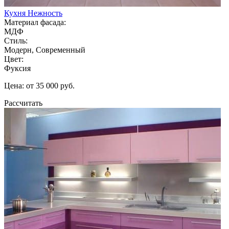
Кухня Нежность
Материал фасада:
МДФ
Стиль:
Модерн, Современный
Цвет:
Фуксия
Цена: от 35 000 руб.
Рассчитать