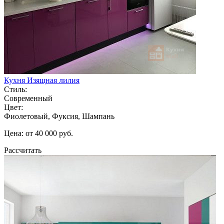
Кухня Изящная лилия
Стиль:
Современный
Цвет:
Фиолетовый, Фуксия, Шампань
Цена: от 40 000 руб.
Рассчитать