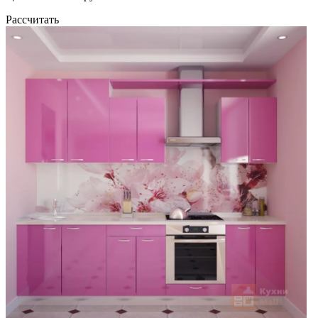
Рассчитать