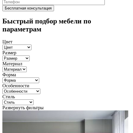
Быстрый подбор мебели по
параметрам
Цвет
Размер
Материал
Форма
Особенности
Стиль
Развернуть фильтры