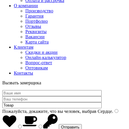
Оплата и рассрочка
О компании
Производство
Гарантия
Портфолио
Отзывы
Реквизиты
Вакансии
Карта сайта
Клиентам
Скидки и акции
Онлайн-калькулятор
Вопрос-ответ
Оптовикам
Контакты
Вызвать замерщика
Пожалуйста, докажите, что вы человек, выбрав
Сердце
.