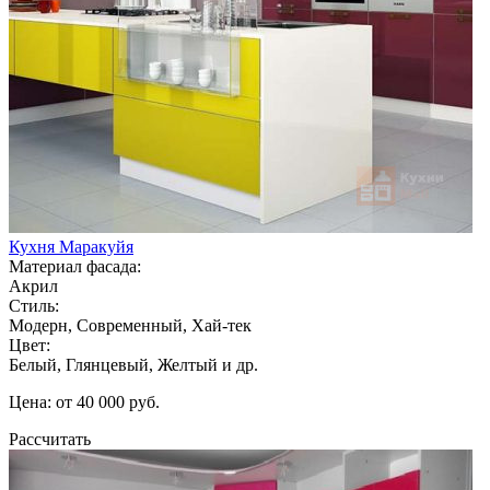
Кухня Маракуйя
Материал фасада:
Акрил
Стиль:
Модерн, Современный, Хай-тек
Цвет:
Белый, Глянцевый, Желтый и др.
Цена: от 40 000 руб.
Рассчитать