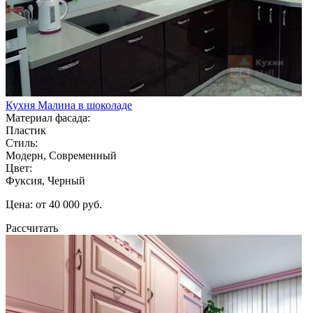
Кухня Малина в шоколаде
Материал фасада:
Пластик
Стиль:
Модерн, Современный
Цвет:
Фуксия, Черный
Цена: от 40 000 руб.
Рассчитать