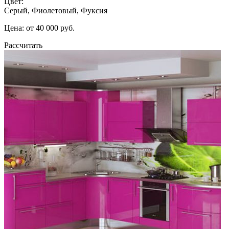
Цвет:
Серый, Фиолетовый, Фуксия
Цена: от 40 000 руб.
Рассчитать