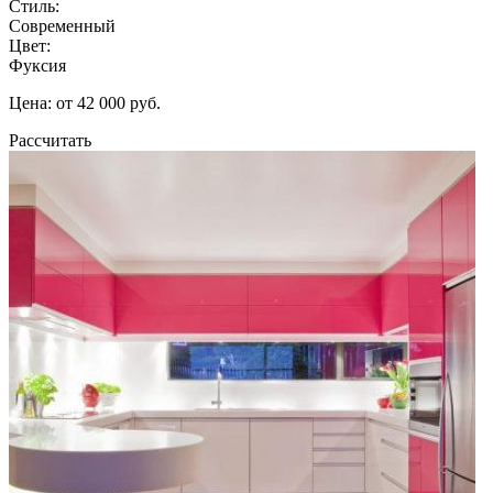
Стиль:
Современный
Цвет:
Фуксия
Цена: от 42 000 руб.
Рассчитать