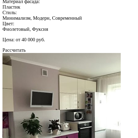
Материал фасада:
Пластик
Стиль:
Минимализм, Модерн, Современный
Цвет:
Фиолетовый, Фуксия
Цена: от 40 000 руб.
Рассчитать