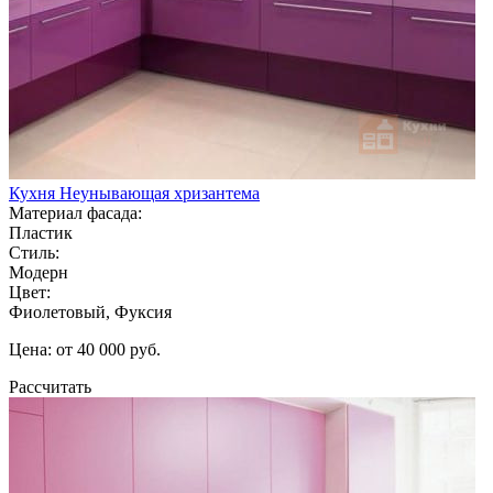
Кухня Неунывающая хризантема
Материал фасада:
Пластик
Стиль:
Модерн
Цвет:
Фиолетовый, Фуксия
Цена: от 40 000 руб.
Рассчитать