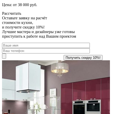
Цена: от 38 000 руб.
Рассчитать
Оставьте заявку
на расчёт
стоимости кухни,
и получите скидку 10%!
Лучшие мастера и дизайнеры уже готовы
приступить к работе над Вашим проектом