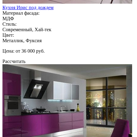
Кухня Ирис под дождем
Материал фасада:
МДФ
Стиль:
Современный, Хай-тек
Цвет:
Металлик, Фуксия
Цена: от 36 000 руб.
Рассчитать