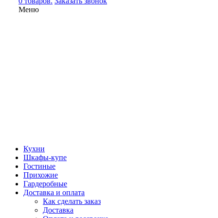
0 товаров.
Заказать звонок
Меню
Кухни
Шкафы-купе
Гостиные
Прихожие
Гардеробные
Доставка и оплата
Как сделать заказ
Доставка