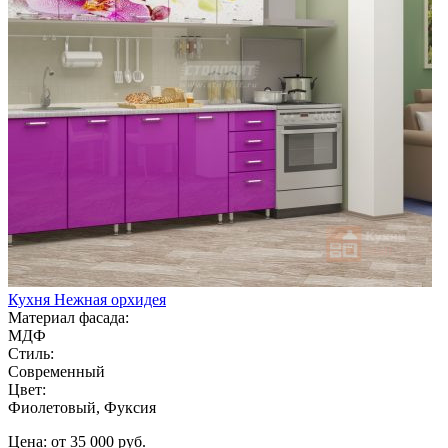
Кухня Нежная орхидея
Материал фасада:
МДФ
Стиль:
Современный
Цвет:
Фиолетовый, Фуксия
Цена: от 35 000 руб.