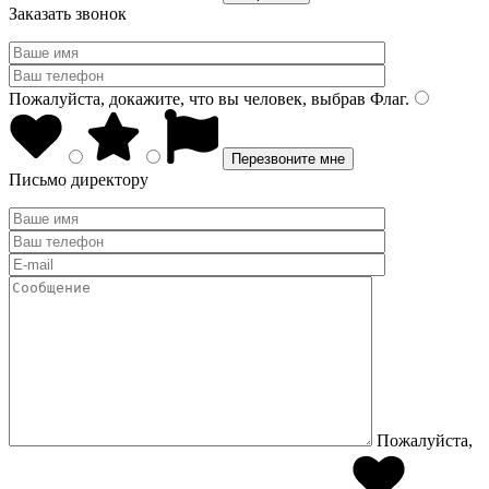
Заказать звонок
Пожалуйста, докажите, что вы человек, выбрав
Флаг
.
Письмо директору
Пожалуйста,