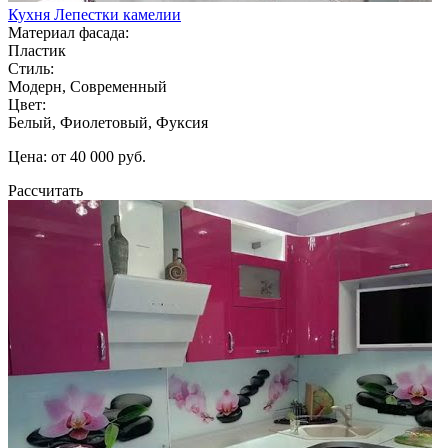
Кухня Лепестки камелии
Материал фасада:
Пластик
Стиль:
Модерн, Современный
Цвет:
Белый, Фиолетовый, Фуксия
Цена: от 40 000 руб.
Рассчитать