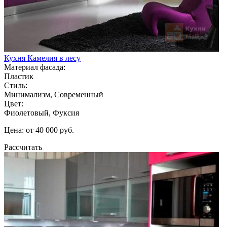
Кухня Камелия в лесу
Материал фасада:
Пластик
Стиль:
Минимализм, Современный
Цвет:
Фиолетовый, Фуксия
Цена: от 40 000 руб.
Рассчитать