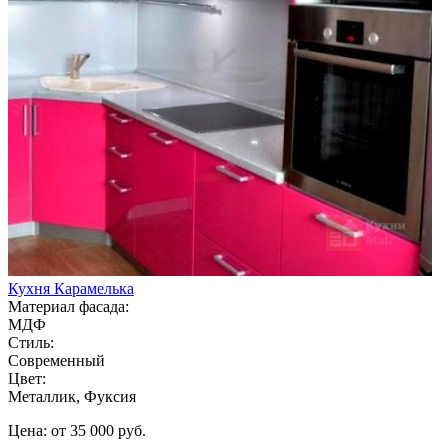
Кухня Карамелька
Материал фасада:
МДФ
Стиль:
Современный
Цвет:
Металлик, Фуксия
Цена: от 35 000 руб.