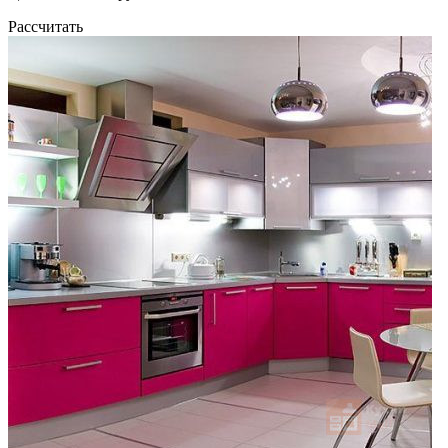
Рассчитать