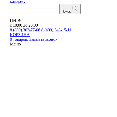
каждому
Поиск
ПН-ВС
с 10:00 до 20:00
8 (800) 302-77-06
8 (499) 348-15-11
КОРЗИНА
0 товаров.
Заказать звонок
Меню