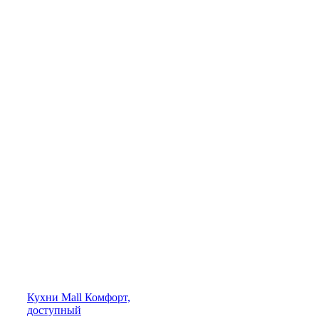
Кухни
Mall
Комфорт,
доступный