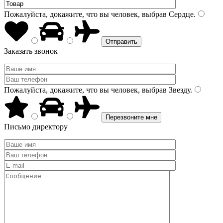
Пожалуйста, докажите, что вы человек, выбрав
Сердце
.
Заказать звонок
Пожалуйста, докажите, что вы человек, выбрав
Звезду
.
Письмо директору