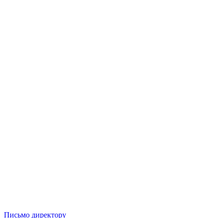
Письмо директору