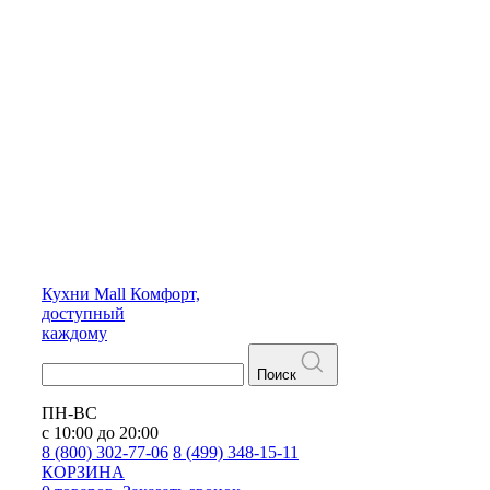
Кухни
Mall
Комфорт,
доступный
каждому
Поиск
ПН-ВС
с 10:00 до 20:00
8 (800) 302-77-06
8 (499) 348-15-11
КОРЗИНА