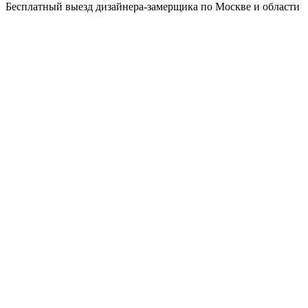
Бесплатный выезд дизайнера-замерщика по Москве и области