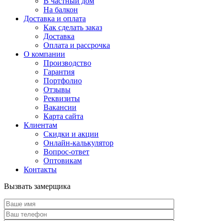
В частный дом
На балкон
Доставка и оплата
Как сделать заказ
Доставка
Оплата и рассрочка
О компании
Производство
Гарантия
Портфолио
Отзывы
Реквизиты
Вакансии
Карта сайта
Клиентам
Скидки и акции
Онлайн-калькулятор
Вопрос-ответ
Оптовикам
Контакты
Вызвать замерщика