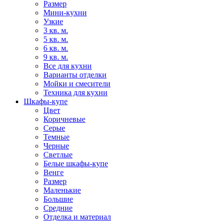
Размер
Мини-кухни
Узкие
3 кв. м.
5 кв. м.
6 кв. м.
9 кв. м.
Все для кухни
Варианты отделки
Мойки и смесители
Техника для кухни
Шкафы-купе
Цвет
Коричневые
Серые
Темные
Черные
Светлые
Белые шкафы-купе
Венге
Размер
Маленькие
Большие
Средние
Отделка и материал