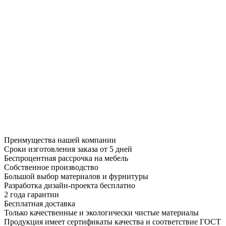
Преимущества нашей компании
Сроки изготовления заказа от 5 дней
Беспроцентная рассрочка на мебель
Собственное производство
Большой выбор материалов и фурнитуры
Разработка дизайн-проекта бесплатно
2 года гарантии
Бесплатная доставка
Только качественные и экологически чистые материалы
Продукция имеет сертификаты качества и соответствие ГОСТ