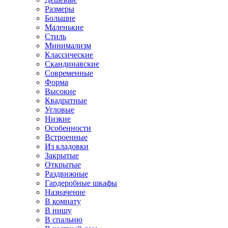
Размеры
Большие
Маленькие
Стиль
Минимализм
Классические
Скандинавские
Современные
Форма
Высокие
Квадратные
Угловые
Низкие
Особенности
Встроенные
Из кладовки
Закрытые
Открытые
Раздвижные
Гардеробные шкафы
Назначение
В комнату
В нишу
В спальню