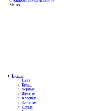
0 товаров.
Заказать звонок
Меню
Кухни
Цвет
Белые
Черные
Желтые
Красные
Зеленые
Серые