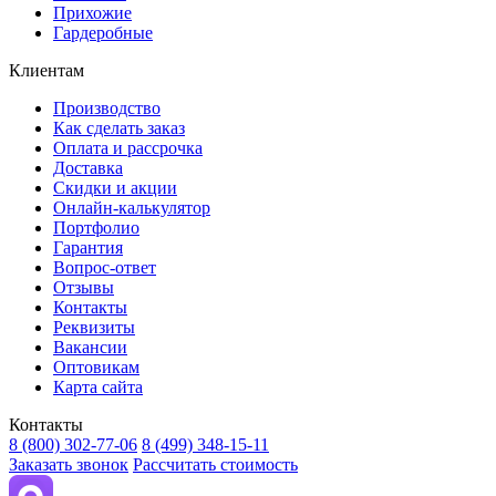
Прихожие
Гардеробные
Клиентам
Производство
Как сделать заказ
Оплата и рассрочка
Доставка
Скидки и акции
Онлайн-калькулятор
Портфолио
Гарантия
Вопрос-ответ
Отзывы
Контакты
Реквизиты
Вакансии
Оптовикам
Карта сайта
Контакты
8 (800) 302-77-06
8 (499) 348-15-11
Заказать звонок
Рассчитать стоимость