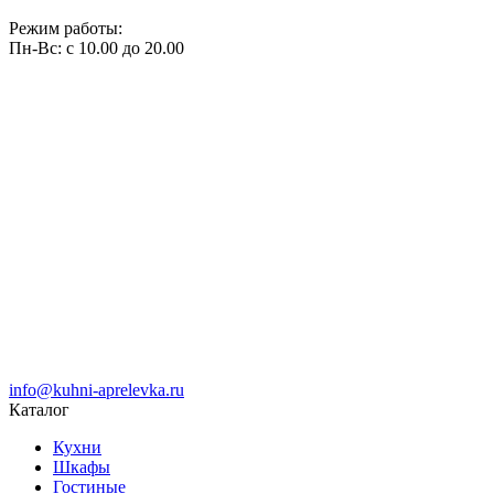
Режим работы:
Пн-Вс: с 10.00 до 20.00
info@kuhni-aprelevka.ru
Каталог
Кухни
Шкафы
Гостиные