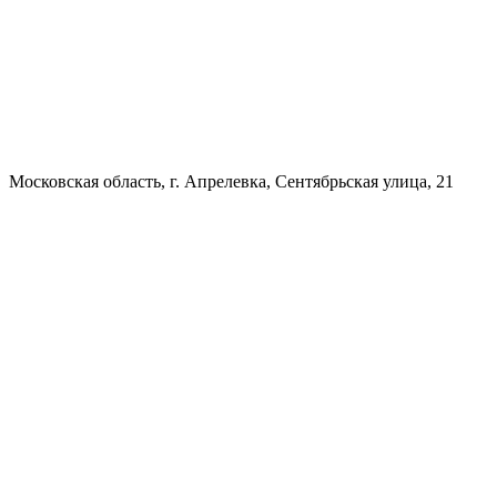
Московская область, г. Апрелевка, Сентябрьская улица, 21