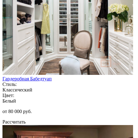
Гардеробная Бабедтуап
Стиль:
Классический
Цвет:
Белый
от 80 000 руб.
Рассчитать