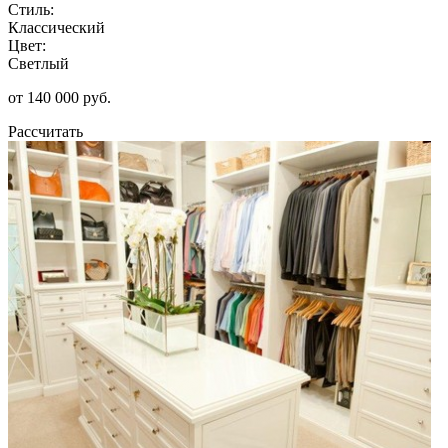
Стиль:
Классический
Цвет:
Светлый
от 140 000 руб.
Рассчитать