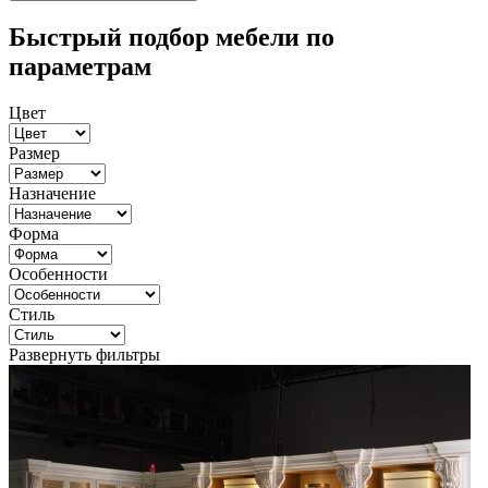
Быстрый подбор мебели по
параметрам
Цвет
Размер
Назначение
Форма
Особенности
Стиль
Развернуть фильтры