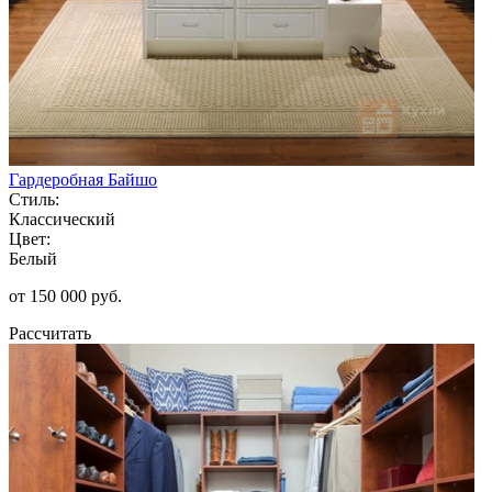
Гардеробная Байшо
Стиль:
Классический
Цвет:
Белый
от 150 000 руб.
Рассчитать