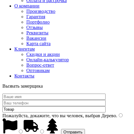
Оплата и рассрочка
О компании
Производство
Гарантия
Портфолио
Отзывы
Реквизиты
Вакансии
Карта сайта
Клиентам
Скидки и акции
Онлайн-калькулятор
Вопрос-ответ
Оптовикам
Контакты
Вызвать замерщика
Пожалуйста, докажите, что вы человек, выбрав
Дерево
.