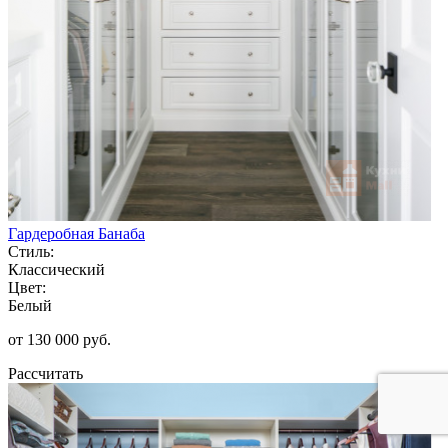
Гардеробная Банаба
Стиль:
Классический
Цвет:
Белый
от 130 000 руб.
Рассчитать