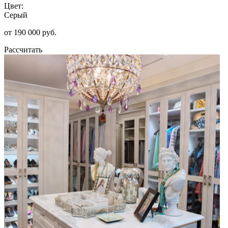
Цвет:
Серый
от 190 000 руб.
Рассчитать