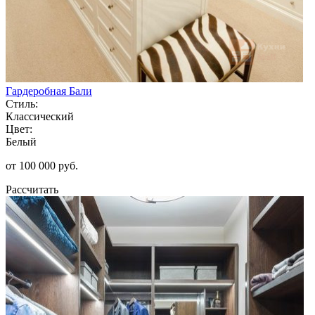
Гардеробная Бали
Стиль:
Классический
Цвет:
Белый
от 100 000 руб.
Рассчитать