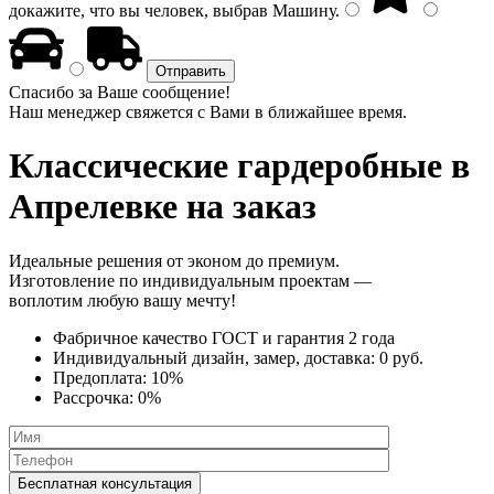
докажите, что вы человек, выбрав
Машину
.
Спасибо за Ваше сообщение!
Наш менеджер свяжется с Вами в ближайшее время.
Классические гардеробные
в
Апрелевке на заказ
Идеальные решения от эконом до премиум.
Изготовление по индивидуальным проектам —
воплотим любую вашу мечту!
Фабричное качество
ГОСТ
и
гарантия 2 года
Индивидуальный дизайн, замер, доставка:
0 руб.
Предоплата:
10%
Рассрочка:
0%