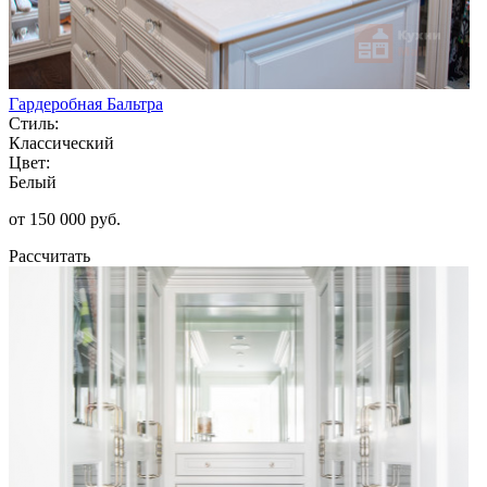
Гардеробная Бальтра
Стиль:
Классический
Цвет:
Белый
от 150 000 руб.
Рассчитать