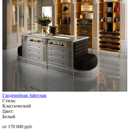
Гардеробная Афогнак
Стиль:
Классический
Цвет:
Белый
от 170 000 руб.