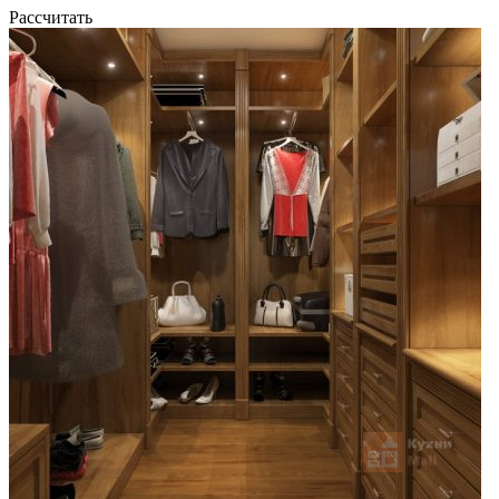
Рассчитать