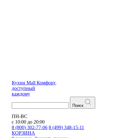
Кухни
Mall
Комфорт,
доступный
каждому
Поиск
ПН-ВС
с 10:00 до 20:00
8 (800) 302-77-06
8 (499) 348-15-11
КОРЗИНА