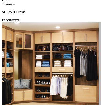
Темный
от 135 000 руб.
Рассчитать