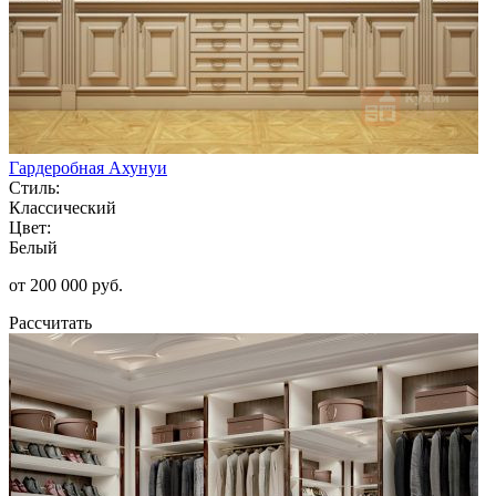
Гардеробная Ахунуи
Стиль:
Классический
Цвет:
Белый
от 200 000 руб.
Рассчитать