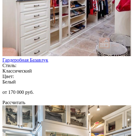
Гардеробная Базавлук
Стиль:
Классический
Цвет:
Белый
от 170 000 руб.
Рассчитать