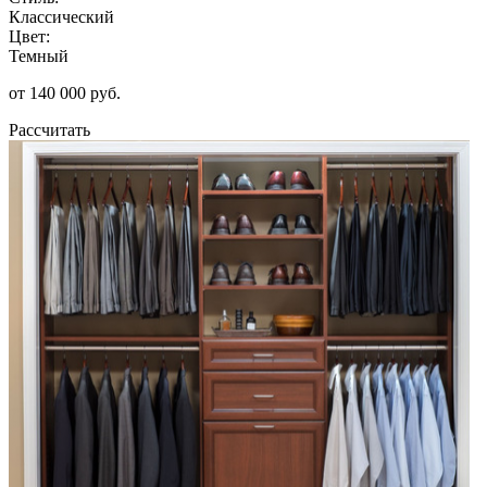
Классический
Цвет:
Темный
от 140 000 руб.
Рассчитать