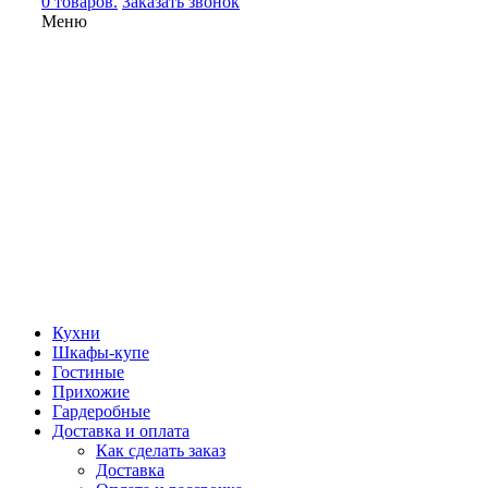
0 товаров.
Заказать звонок
Меню
Кухни
Шкафы-купе
Гостиные
Прихожие
Гардеробные
Доставка и оплата
Как сделать заказ
Доставка