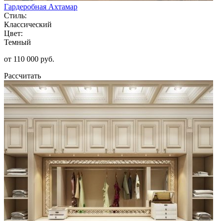
Гардеробная Ахтамар
Стиль:
Классический
Цвет:
Темный
от 110 000 руб.
Рассчитать