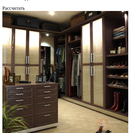
Рассчитать