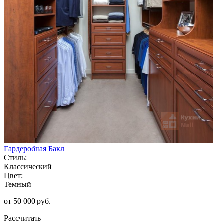
Гардеробная Бакл
Стиль:
Классический
Цвет:
Темный
от 50 000 руб.
Рассчитать