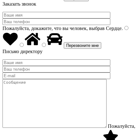
Заказать звонок
Пожалуйста, докажите, что вы человек, выбрав
Сердце
.
Письмо директору
Пожалуйста,