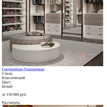
Гардеробная Ачинкинкан
Стиль:
Классический
Цвет:
Белый
от 150 000 руб.
Рассчитать