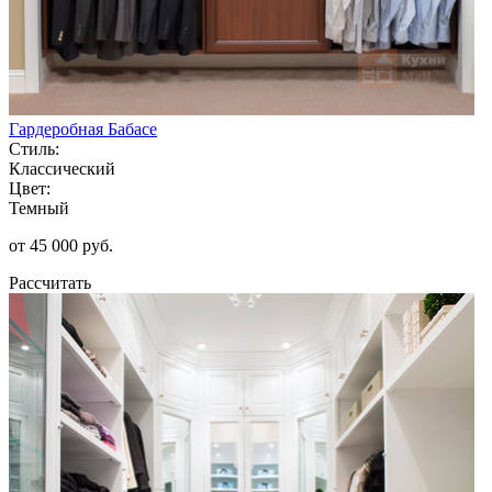
Гардеробная Бабасе
Стиль:
Классический
Цвет:
Темный
от 45 000 руб.
Рассчитать