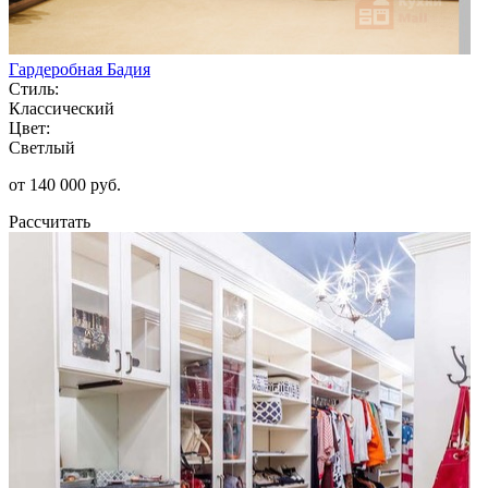
Гардеробная Бадия
Стиль:
Классический
Цвет:
Светлый
от 140 000 руб.
Рассчитать