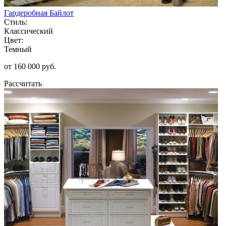
Гардеробная Байлот
Стиль:
Классический
Цвет:
Темный
от 160 000 руб.
Рассчитать