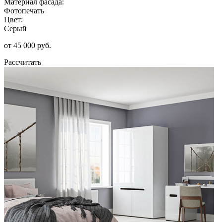
Материал фасада:
Фотопечать
Цвет:
Серый
от 45 000 руб.
Рассчитать