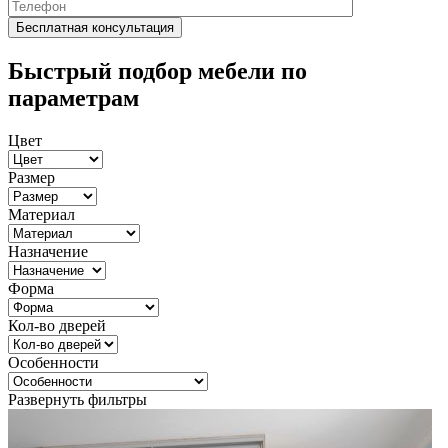
Быстрый подбор мебели по
параметрам
Цвет
Размер
Материал
Назначение
Форма
Кол-во дверей
Особенности
Развернуть фильтры