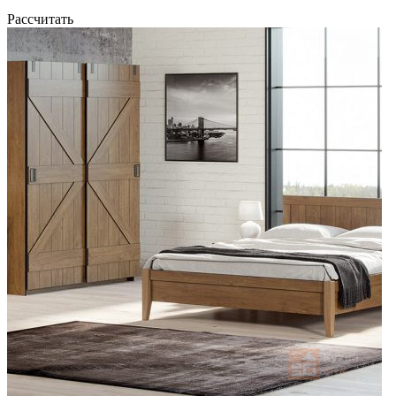
Рассчитать