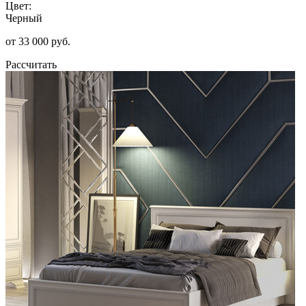
Цвет:
Черный
от 33 000 руб.
Рассчитать