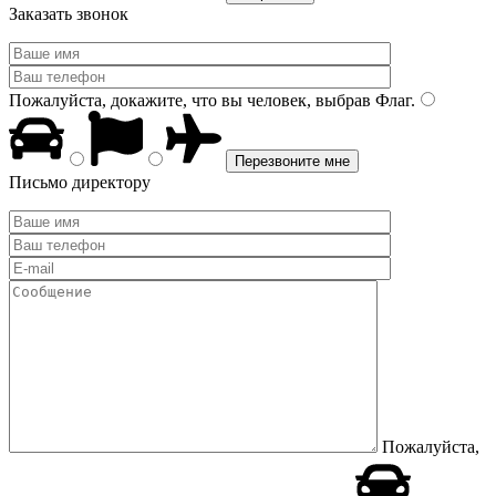
Заказать звонок
Пожалуйста, докажите, что вы человек, выбрав
Флаг
.
Письмо директору
Пожалуйста,