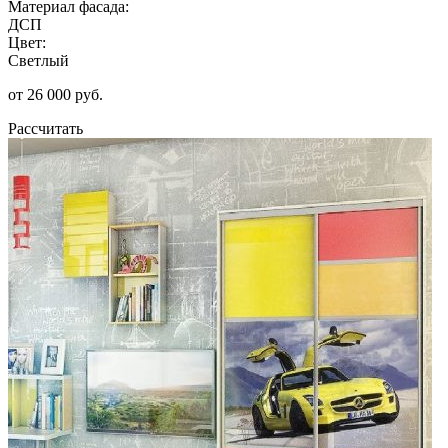
Материал фасада:
ДСП
Цвет:
Светлый
от 26 000 руб.
Рассчитать