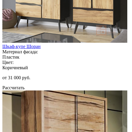
Шкаф-купе Шоран
Материал фасада:
Пластик
Цвет:
Коричневый
от 31 000 руб.
Рассчитать