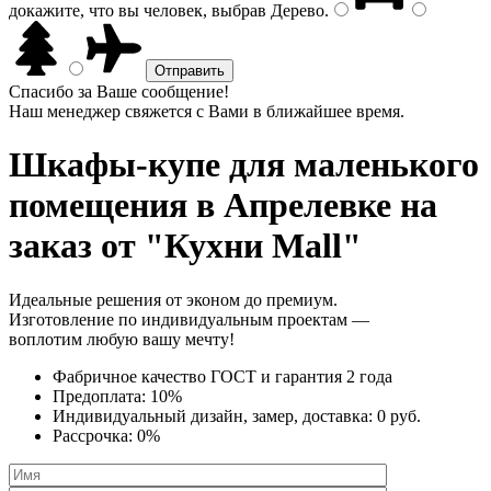
докажите, что вы человек, выбрав
Дерево
.
Спасибо за Ваше сообщение!
Наш менеджер свяжется с Вами в ближайшее время.
Шкафы-купе для маленького
помещения
в Апрелевке на
заказ от "Кухни Mall"
Идеальные решения от эконом до премиум.
Изготовление по индивидуальным проектам —
воплотим любую вашу мечту!
Фабричное качество
ГОСТ
и
гарантия 2 года
Предоплата:
10%
Индивидуальный дизайн, замер, доставка:
0 руб.
Рассрочка:
0%