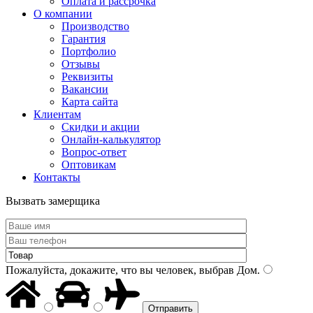
Оплата и рассрочка
О компании
Производство
Гарантия
Портфолио
Отзывы
Реквизиты
Вакансии
Карта сайта
Клиентам
Скидки и акции
Онлайн-калькулятор
Вопрос-ответ
Оптовикам
Контакты
Вызвать замерщика
Пожалуйста, докажите, что вы человек, выбрав
Дом
.