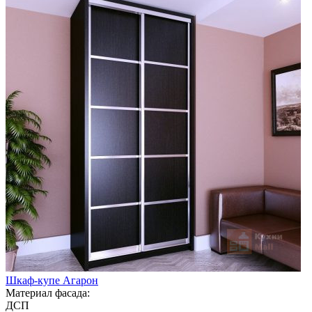
Шкаф-купе Агарон
Материал фасада:
ДСП