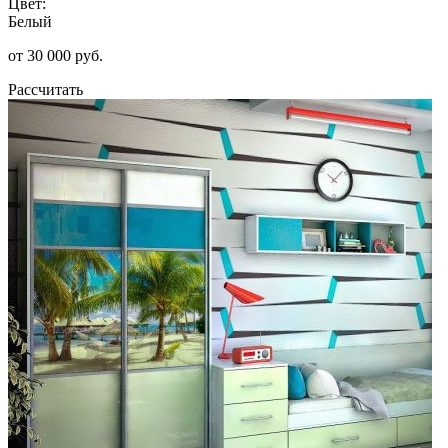
Цвет:
Белый
от 30 000 руб.
Рассчитать