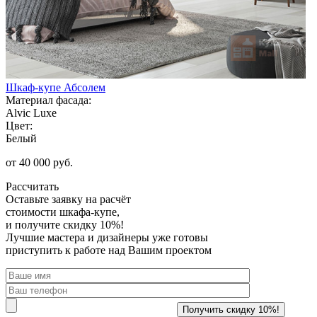
Шкаф-купе Абсолем
Материал фасада:
Alvic Luxe
Цвет:
Белый
от 40 000 руб.
Рассчитать
Оставьте заявку
на расчёт
стоимости шкафа-купе,
и получите скидку 10%!
Лучшие мастера и дизайнеры уже готовы
приступить к работе над Вашим проектом