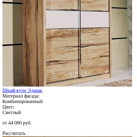
Шкаф-купе Эдарак
Материал фасада:
Комбинированный
Цвет:
Светлый
от 44 000 руб.
Рассчитать