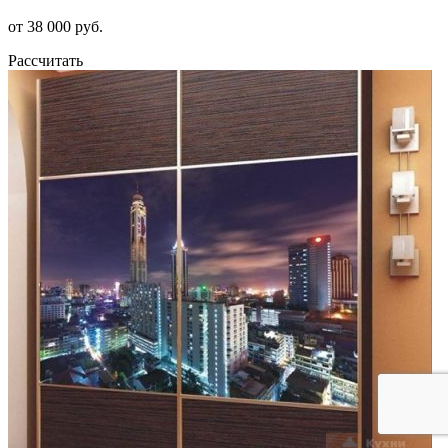
от 38 000 руб.
Рассчитать