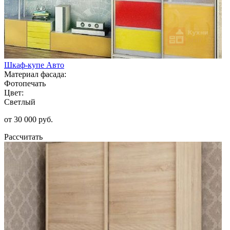
Шкаф-купе Авто
Материал фасада:
Фотопечать
Цвет:
Светлый
от 30 000 руб.
Рассчитать