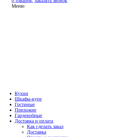
0 товаров.
Заказать звонок
Меню
Кухни
Шкафы-купе
Гостиные
Прихожие
Гардеробные
Доставка и оплата
Как сделать заказ
Доставка