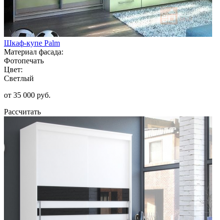
Шкаф-купе Palm
Материал фасада:
Фотопечать
Цвет:
Светлый
от 35 000 руб.
Рассчитать