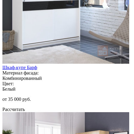
Шкаф-купе Барф
Материал фасада:
Комбинированный
Цвет:
Белый
от 35 000 руб.
Рассчитать