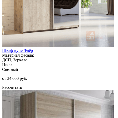
Шкаф-купе Флёр
Материал фасада:
ДСП, Зеркало
Цвет:
Светлый
от 34 000 руб.
Рассчитать