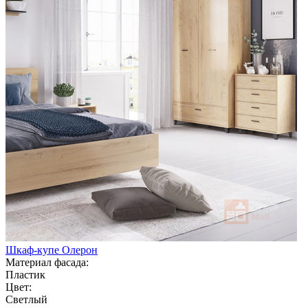
Шкаф-купе Олерон
Материал фасада:
Пластик
Цвет:
Светлый