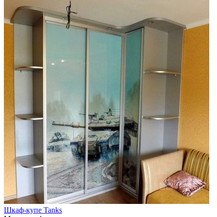
Шкаф-купе Tanks