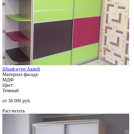
Шкаф-купе Аквей
Материал фасада:
МДФ
Цвет:
Темный
от 36 000 руб.
Рассчитать