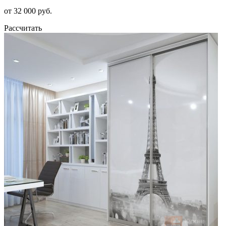
от 32 000 руб.
Рассчитать