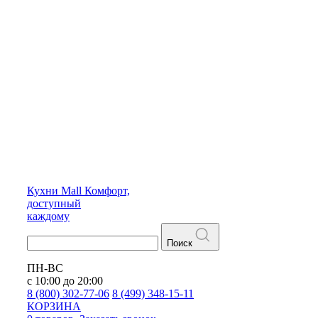
Кухни
Mall
Комфорт,
доступный
каждому
Поиск
ПН-ВС
с 10:00 до 20:00
8 (800) 302-77-06
8 (499) 348-15-11
КОРЗИНА