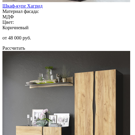
Шкаф-купе Хагрид
Материал фасада:
МДФ
Цвет:
Коричневый
от 48 000 руб.
Рассчитать