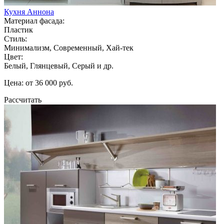
Кухня Аннона
Материал фасада:
Пластик
Стиль:
Минимализм, Современный, Хай-тек
Цвет:
Белый, Глянцевый, Серый и др.
Цена: от 36 000 руб.
Рассчитать