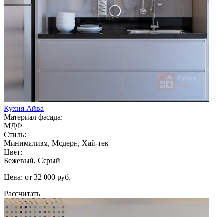
Кухня Айва
Материал фасада:
МДФ
Стиль:
Минимализм, Модерн, Хай-тек
Цвет:
Бежевый, Серый
Цена: от 32 000 руб.
Рассчитать