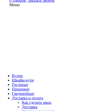
0 товаров.
Заказать звонок
Меню
Кухни
Шкафы-купе
Гостиные
Прихожие
Гардеробные
Доставка и оплата
Как сделать заказ
Доставка