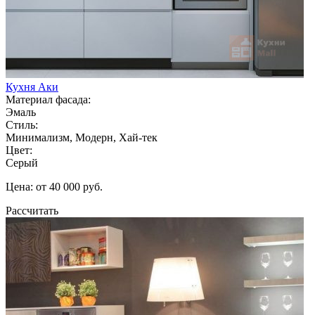
Кухня Аки
Материал фасада:
Эмаль
Стиль:
Минимализм, Модерн, Хай-тек
Цвет:
Серый
Цена: от 40 000 руб.
Рассчитать