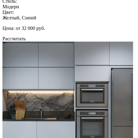
Стиль:
Модерн
Цвет:
Желтый, Синий
Цена: от 32 000 руб.
Рассчитать