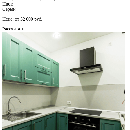
Цвет:
Серый
Цена: от 32 000 руб.
Рассчитать