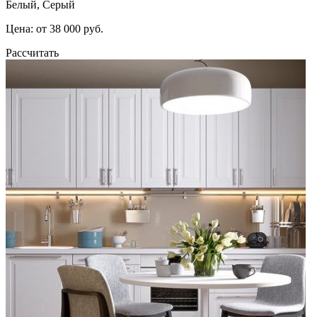
Белый, Серый
Цена: от 38 000 руб.
Рассчитать