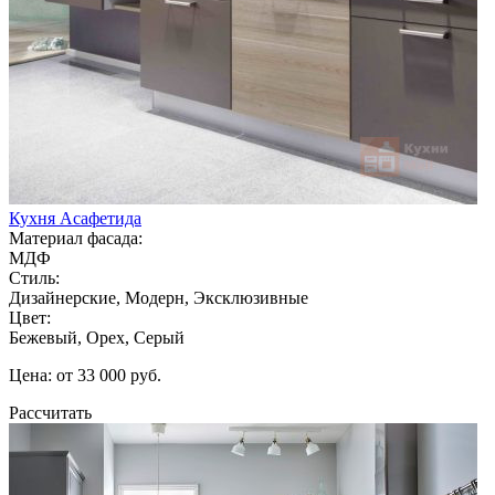
Кухня Асафетида
Материал фасада:
МДФ
Стиль:
Дизайнерские, Модерн, Эксклюзивные
Цвет:
Бежевый, Орех, Серый
Цена: от 33 000 руб.
Рассчитать