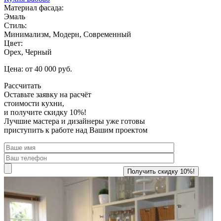
Материал фасада:
Эмаль
Стиль:
Минимализм, Модерн, Современный
Цвет:
Орех, Черный
Цена: от 40 000 руб.
Рассчитать
Оставьте заявку
на расчёт
стоимости кухни,
и получите скидку 10%!
Лучшие мастера и дизайнеры уже готовы
приступить к работе над Вашим проектом