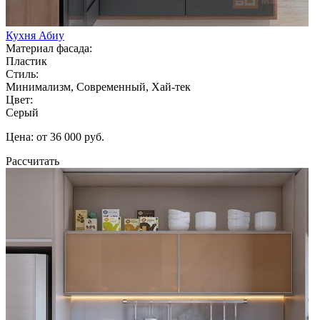
Кухня Абиу
Материал фасада:
Пластик
Стиль:
Минимализм, Современный, Хай-тек
Цвет:
Серый
Цена: от 36 000 руб.
Рассчитать