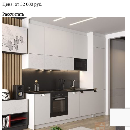
Цена: от 32 000 руб.
Рассчитать