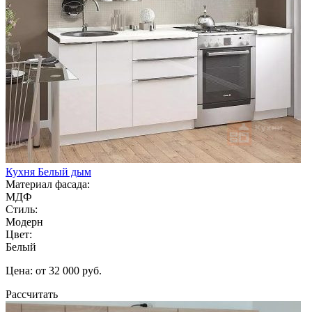
Кухня Белый дым
Материал фасада:
МДФ
Стиль:
Модерн
Цвет:
Белый
Цена: от 32 000 руб.
Рассчитать