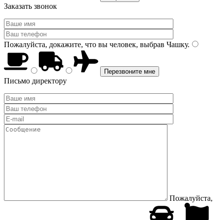
Заказать звонок
Пожалуйста, докажите, что вы человек, выбрав
Чашку
.
Письмо директору
Пожалуйста,