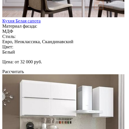
Кухня Белая сапота
Материал фасада:
МДФ
Стиль:
Евро, Неоклассика, Скандинавский
Цвет:
Белый
Цена: от 32 000 руб.
Рассчитать