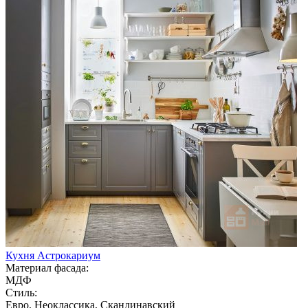
Кухня Астрокариум
Материал фасада:
МДФ
Стиль:
Евро, Неоклассика, Скандинавский