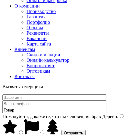
Оплата и рассрочка
О компании
Производство
Гарантия
Портфолио
Отзывы
Реквизиты
Вакансии
Карта сайта
Клиентам
Скидки и акции
Онлайн-калькулятор
Вопрос-ответ
Оптовикам
Контакты
Вызвать замерщика
Пожалуйста, докажите, что вы человек, выбрав
Дерево
.