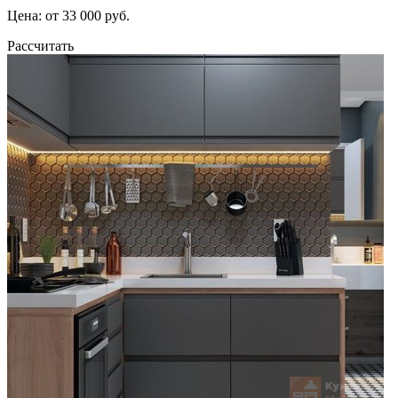
Цена: от 33 000 руб.
Рассчитать