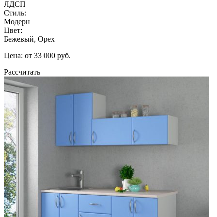
ЛДСП
Стиль:
Модерн
Цвет:
Бежевый, Орех
Цена: от 33 000 руб.
Рассчитать