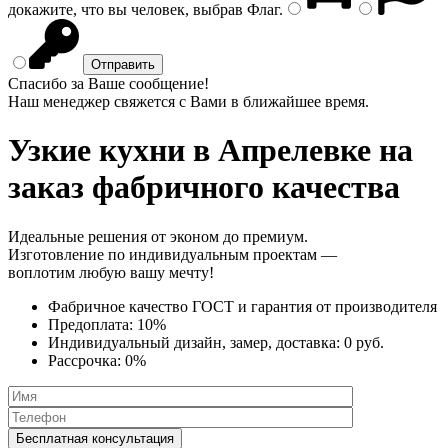
докажите, что вы человек, выбрав
Флаг
.
Спасибо за Ваше сообщение!
Наш менеджер свяжется с Вами в ближайшее время.
Узкие кухни
в Апрелевке на
заказ фабричного качества
Идеальные решения от эконом до премиум.
Изготовление по индивидуальным проектам —
воплотим любую вашу мечту!
Фабричное качество
ГОСТ
и
гарантия от производителя
Предоплата:
10%
Индивидуальный дизайн, замер, доставка:
0 руб.
Рассрочка:
0%