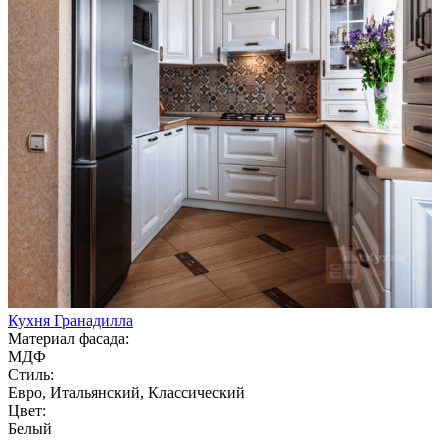
Кухня Гранадилла
Материал фасада:
МДФ
Стиль:
Евро, Итальянский, Классический
Цвет:
Белый