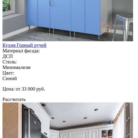
Кухня Горный ручей
Материал фасада:
ДСП
Стиль:
Минимализм
Цвет:
Синий
Цена: от 33 000 руб.
Рассчитать