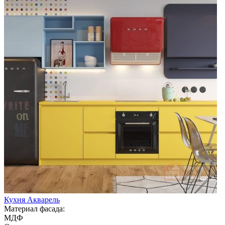
Кухня Акварель
Материал фасада:
МДФ