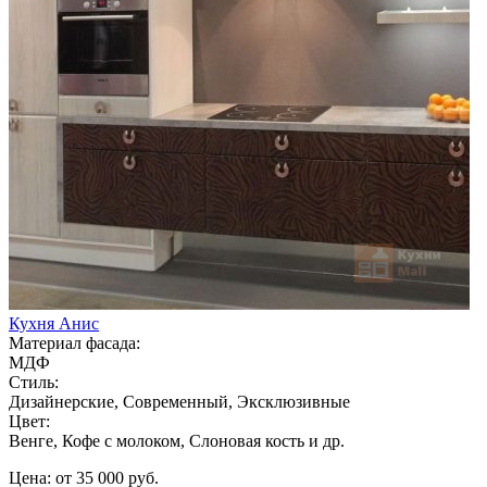
Кухня Анис
Материал фасада:
МДФ
Стиль:
Дизайнерские, Современный, Эксклюзивные
Цвет:
Венге, Кофе с молоком, Слоновая кость и др.
Цена: от 35 000 руб.