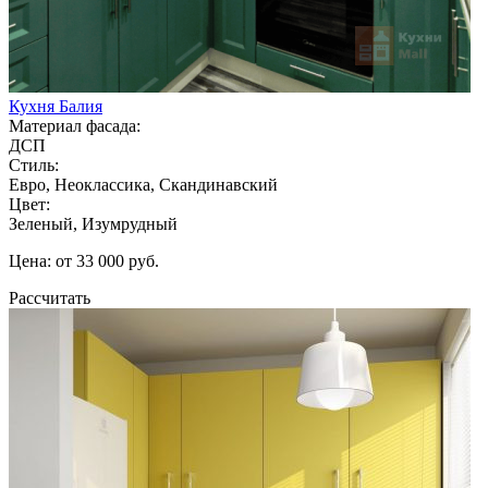
Кухня Балия
Материал фасада:
ДСП
Стиль:
Евро, Неоклассика, Скандинавский
Цвет:
Зеленый, Изумрудный
Цена: от 33 000 руб.
Рассчитать