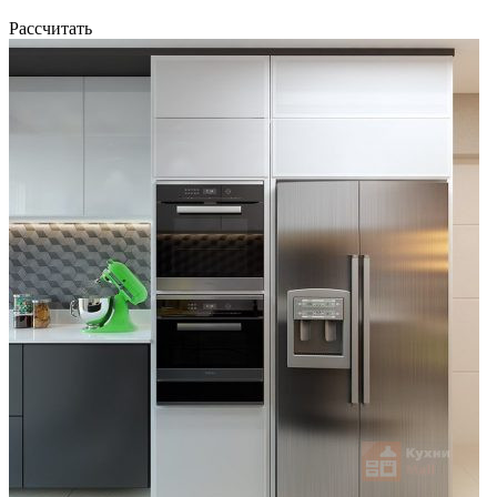
Рассчитать