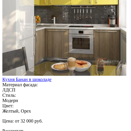
Кухня Банан в шоколаде
Материал фасада:
ЛДСП
Стиль:
Модерн
Цвет:
Желтый, Орех
Цена: от 32 000 руб.
Рассчитать