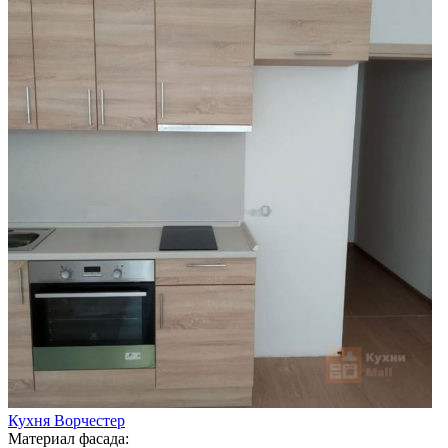
Кухня Ворчестер
Материал фасада: