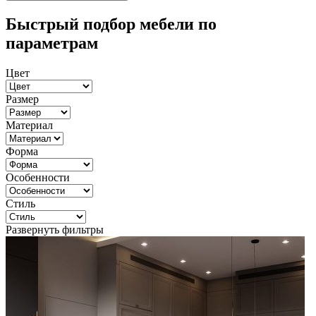
Быстрый подбор мебели по
параметрам
Цвет
Размер
Материал
Форма
Особенности
Стиль
Развернуть фильтры