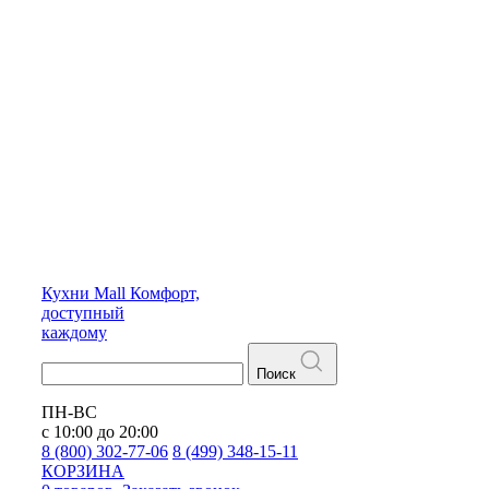
Кухни
Mall
Комфорт,
доступный
каждому
Поиск
ПН-ВС
с 10:00 до 20:00
8 (800) 302-77-06
8 (499) 348-15-11
КОРЗИНА