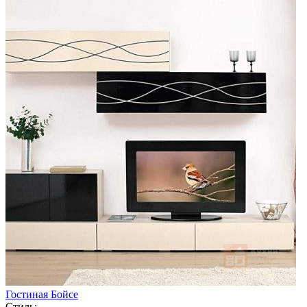
Гостиная Бойсе
Стиль: