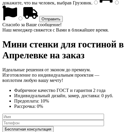
докажите, что вы человек, выбрав
Грузовик
.
Спасибо за Ваше сообщение!
Наш менеджер свяжется с Вами в ближайшее время.
Мини стенки
для гостиной в
Апрелевке на заказ
Идеальные решения от эконом до премиум.
Изготовление по индивидуальным проектам —
воплотим любую вашу мечту!
Фабричное качество
ГОСТ
и
гарантия 2 года
Индивидуальный дизайн, замер, доставка:
0 руб.
Предоплата:
10%
Рассрочка:
0%