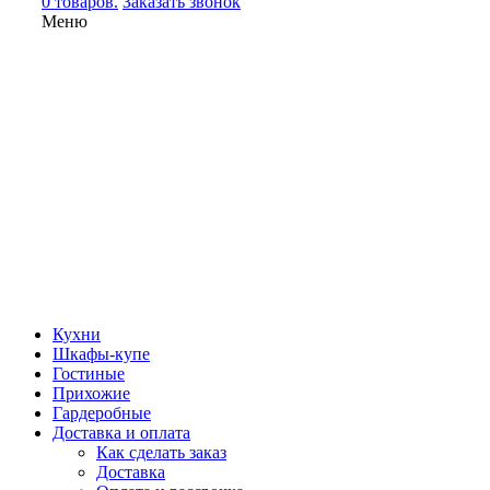
0 товаров.
Заказать звонок
Меню
Кухни
Шкафы-купе
Гостиные
Прихожие
Гардеробные
Доставка и оплата
Как сделать заказ
Доставка