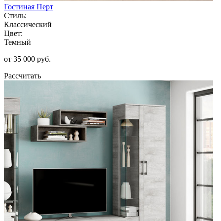
Гостиная Перт
Стиль:
Классический
Цвет:
Темный
от 35 000 руб.
Рассчитать