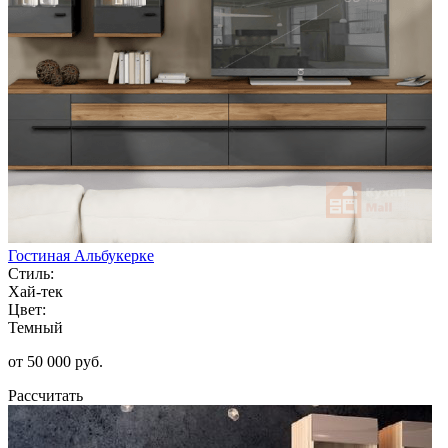
Гостиная Альбукерке
Стиль:
Хай-тек
Цвет:
Темный
от 50 000 руб.
Рассчитать