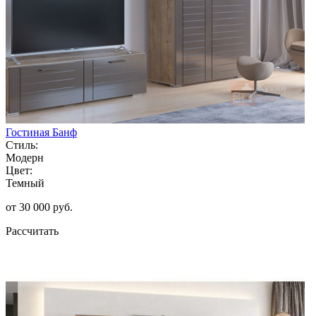
Гостиная Банф
Стиль:
Модерн
Цвет:
Темный
от 30 000 руб.
Рассчитать