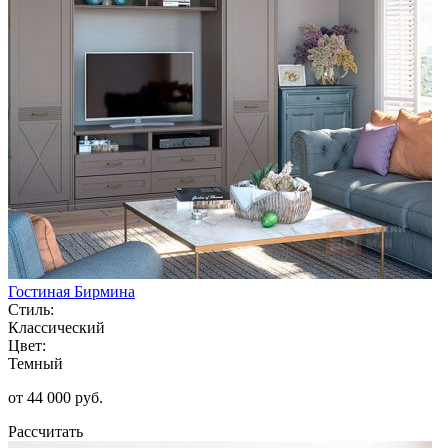
Гостиная Бирмина
Стиль:
Классический
Цвет:
Темный
от 44 000 руб.
Рассчитать