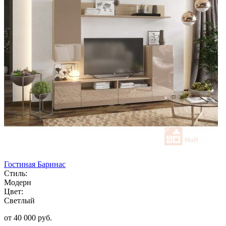
Гостиная Баринас
Стиль:
Модерн
Цвет:
Светлый
от 40 000 руб.