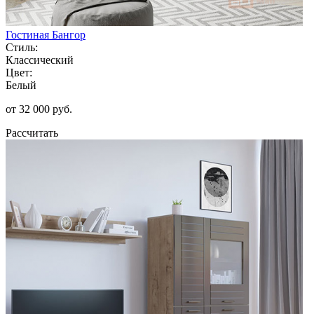
Гостиная Бангор
Стиль:
Классический
Цвет:
Белый
от 32 000 руб.
Рассчитать