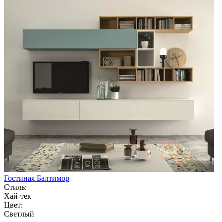
Гостиная Балтимор
Стиль:
Хай-тек
Цвет:
Светлый