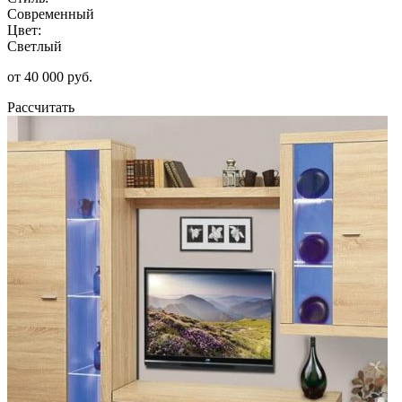
Современный
Цвет:
Светлый
от 40 000 руб.
Рассчитать