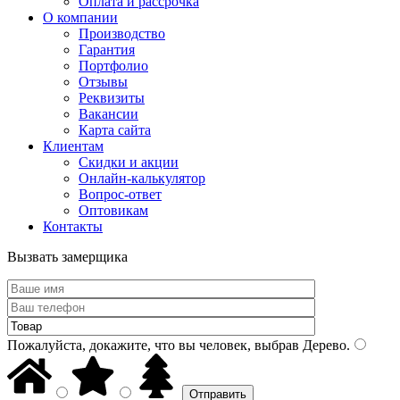
Оплата и рассрочка
О компании
Производство
Гарантия
Портфолио
Отзывы
Реквизиты
Вакансии
Карта сайта
Клиентам
Скидки и акции
Онлайн-калькулятор
Вопрос-ответ
Оптовикам
Контакты
Вызвать замерщика
Пожалуйста, докажите, что вы человек, выбрав
Дерево
.