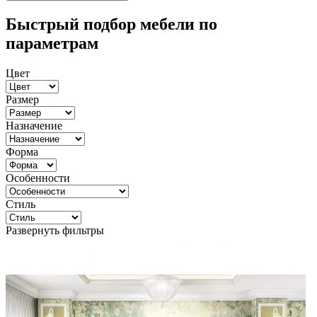
Быстрый подбор мебели по
параметрам
Цвет
Размер
Назначение
Форма
Особенности
Стиль
Развернуть фильтры