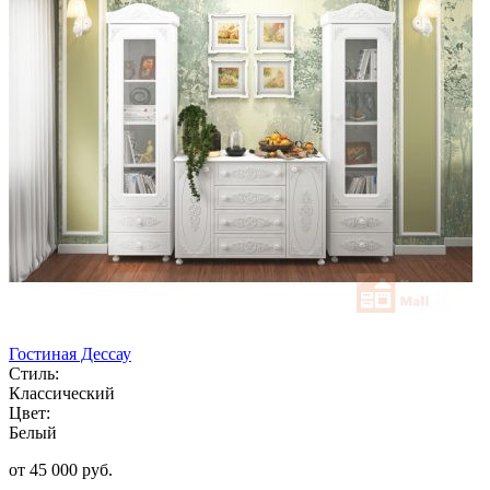
Гостиная Дессау
Стиль:
Классический
Цвет:
Белый
от 45 000 руб.