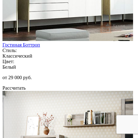
Гостиная Боттроп
Стиль:
Классический
Цвет:
Белый
от 29 000 руб.
Рассчитать