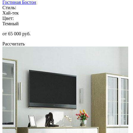
Гостиная Бостон
Стиль:
Хай-тек
Цвет:
Темный
от 65 000 руб.
Рассчитать