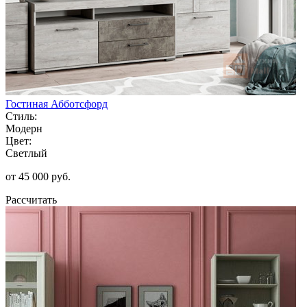
Гостиная Абботсфорд
Стиль:
Модерн
Цвет:
Светлый
от 45 000 руб.
Рассчитать