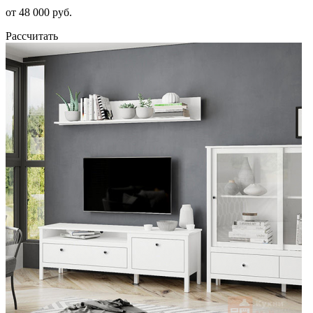
от 48 000 руб.
Рассчитать