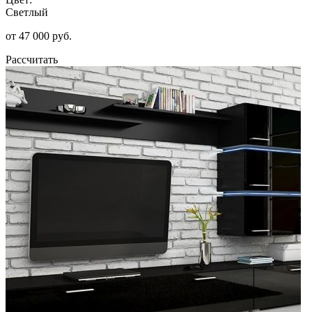
Светлый
от 47 000 руб.
Рассчитать