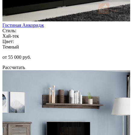
Гостиная Анкоридж
Стиль:
Хай-тек
Цвет:
Темный
от 55 000 руб.
Рассчитать