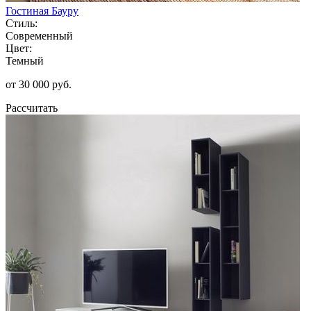
Гостиная Бауру
Стиль:
Современный
Цвет:
Темный
от 30 000 руб.
Рассчитать