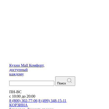
Кухни
Mall
Комфорт,
доступный
каждому
Поиск
ПН-ВС
с 10:00 до 20:00
8 (800) 302-77-06
8 (499) 348-15-11
КОРЗИНА