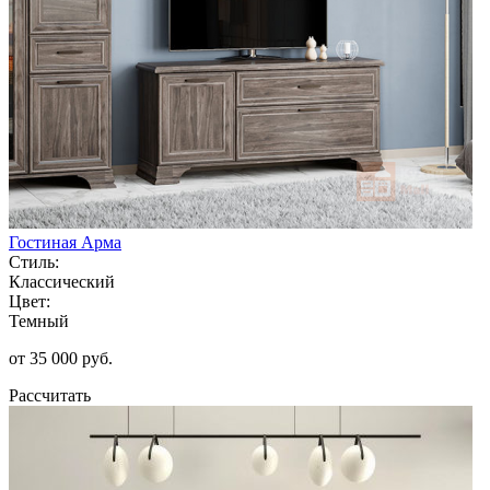
Гостиная Арма
Стиль:
Классический
Цвет:
Темный
от 35 000 руб.
Рассчитать