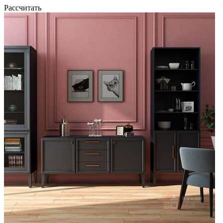
Рассчитать