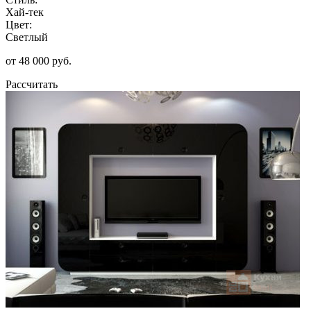
Хай-тек
Цвет:
Светлый
от 48 000 руб.
Рассчитать