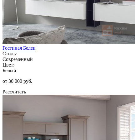
Гостиная Белен
Стиль:
Современный
Цвет:
Белый
от 30 000 руб.
Рассчитать