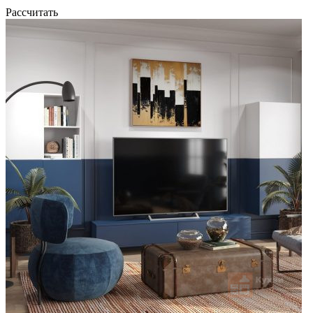
Рассчитать