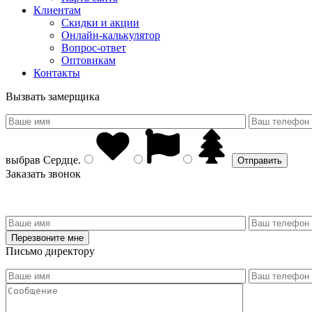
Клиентам
Скидки и акции
Онлайн-калькулятор
Вопрос-ответ
Оптовикам
Контакты
Вызвать замерщика
выбрав
Сердце
.
Заказать звонок
Письмо директору