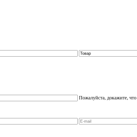
Пожалуйста, докажите, что