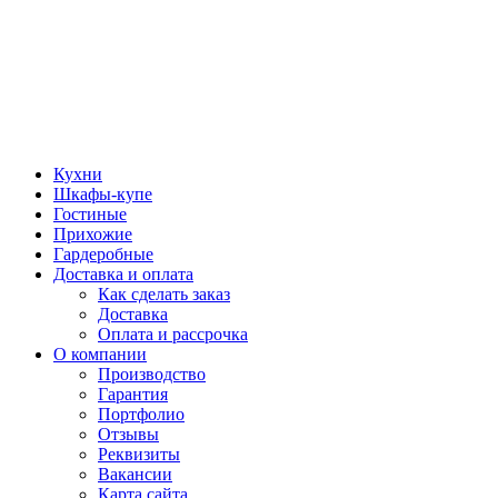
Кухни
Шкафы-купе
Гостиные
Прихожие
Гардеробные
Доставка и оплата
Как сделать заказ
Доставка
Оплата и рассрочка
О компании
Производство
Гарантия
Портфолио
Отзывы
Реквизиты
Вакансии
Карта сайта