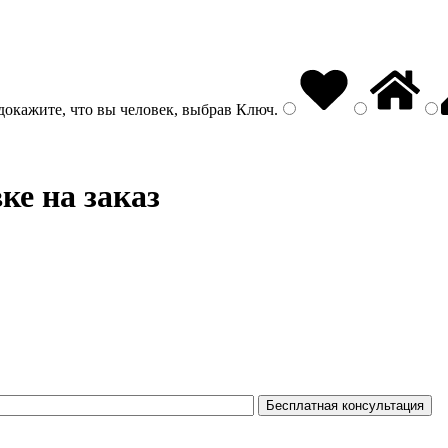
докажите, что вы человек, выбрав
Ключ
.
ке на заказ