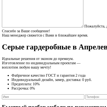
Пожалуйста, 
Спасибо за Ваше сообщение!
Наш менеджер свяжется с Вами в ближайшее время.
Серые гардеробные
в Апрелев
Идеальные решения от эконом до премиум.
Изготовление по индивидуальным проектам —
воплотим любую вашу мечту!
Фабричное качество
ГОСТ
и
гарантия 2 года
Индивидуальный дизайн, замер, доставка:
0 руб.
Предоплата:
10%
Рассрочка:
0%