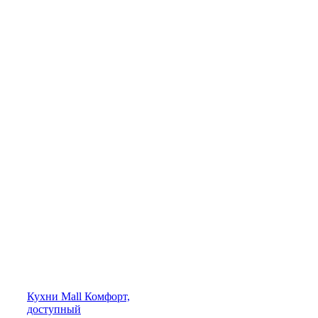
Кухни
Mall
Комфорт,
доступный