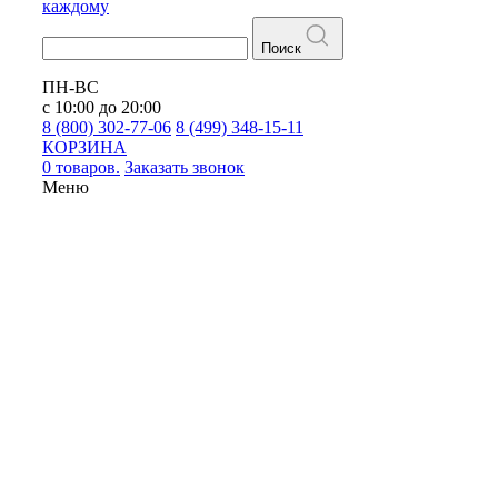
каждому
Поиск
ПН-ВС
с 10:00 до 20:00
8 (800) 302-77-06
8 (499) 348-15-11
КОРЗИНА
0 товаров.
Заказать звонок
Меню