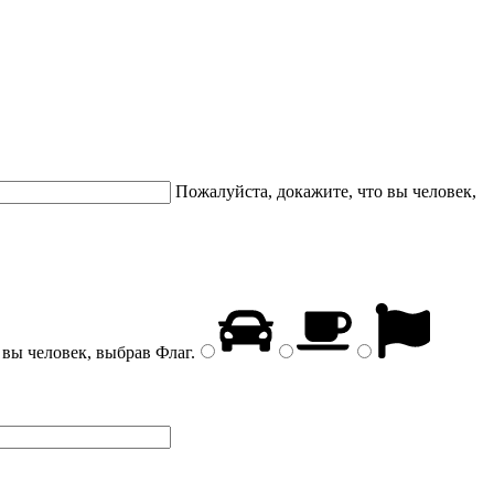
Пожалуйста, докажите, что вы человек,
 вы человек, выбрав
Флаг
.