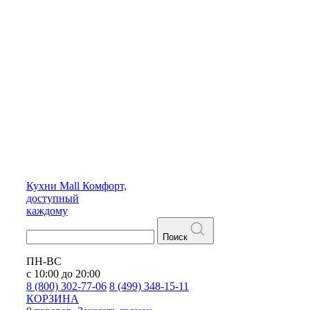
Кухни
Mall
Комфорт,
доступный
каждому
Поиск
ПН-ВС
с 10:00 до 20:00
8 (800) 302-77-06
8 (499) 348-15-11
КОРЗИНА