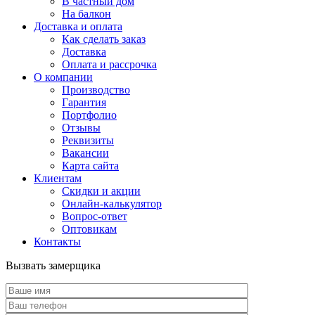
В частный дом
На балкон
Доставка и оплата
Как сделать заказ
Доставка
Оплата и рассрочка
О компании
Производство
Гарантия
Портфолио
Отзывы
Реквизиты
Вакансии
Карта сайта
Клиентам
Скидки и акции
Онлайн-калькулятор
Вопрос-ответ
Оптовикам
Контакты
Вызвать замерщика