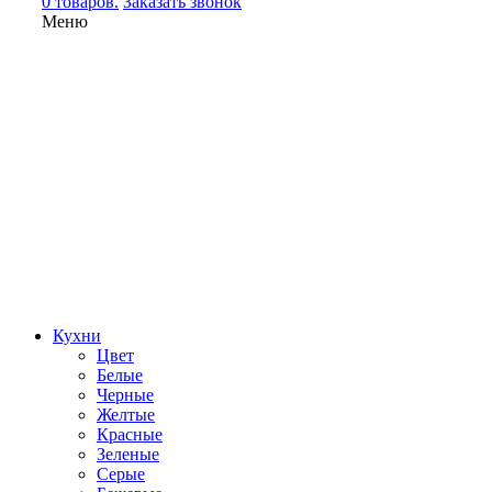
0 товаров.
Заказать звонок
Меню
Кухни
Цвет
Белые
Черные
Желтые
Красные
Зеленые
Серые