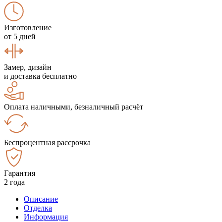
Изготовление
от 5 дней
Замер, дизайн
и доставка бесплатно
Оплата наличными, безналичный расчёт
Беспроцентная рассрочка
Гарантия
2 года
Описание
Отделка
Информация