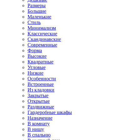
Размеры
Большие
Маленькие
Стиль
Минимализм
Классические
Скандинавские
Современные
Форма
Высокие
Квадратные
Угловые
Низкие
Особенности
Встроенные
Из кладовки
Закрытые
Открытые
Раздвижные
Гардеробные шкафы
Назначение
В комнату
В нишу
В спальню