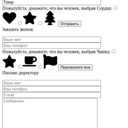
Пожалуйста, докажите, что вы человек, выбрав
Сердце
.
Заказать звонок
Пожалуйста, докажите, что вы человек, выбрав
Чашку
.
Письмо директору