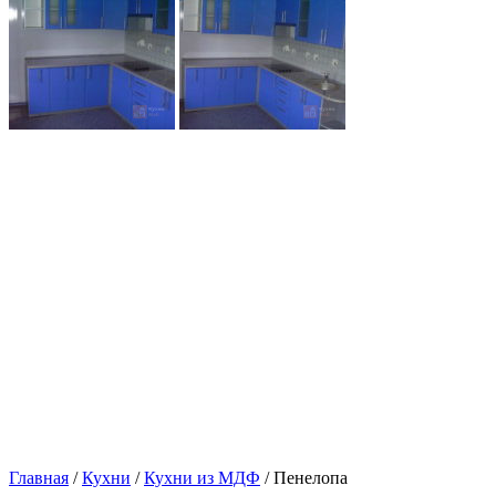
Главная
/
Кухни
/
Кухни из МДФ
/ Пенелопа