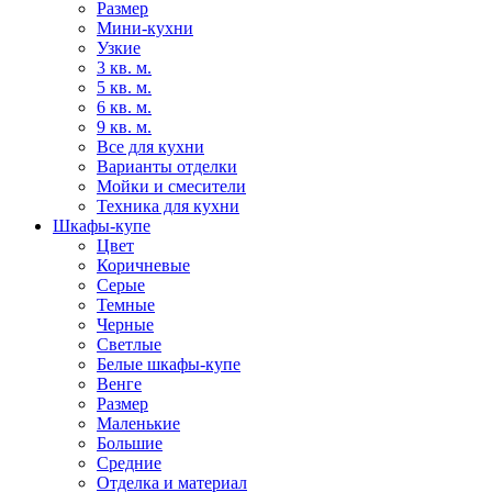
Размер
Мини-кухни
Узкие
3 кв. м.
5 кв. м.
6 кв. м.
9 кв. м.
Все для кухни
Варианты отделки
Мойки и смесители
Техника для кухни
Шкафы-купе
Цвет
Коричневые
Серые
Темные
Черные
Светлые
Белые шкафы-купе
Венге
Размер
Маленькие
Большие
Средние
Отделка и материал