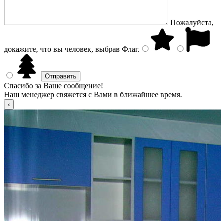
Пожалуйста,
докажите, что вы человек, выбрав
Флаг
.
Спасибо за Ваше сообщение!
Наш менеджер свяжется с Вами в ближайшее время.