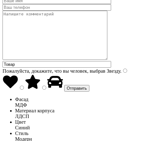
Пожалуйста, докажите, что вы человек, выбрав
Звезду
.
Фасад
МДФ
Материал корпуса
ЛДСП
Цвет
Синий
Стиль
Модерн