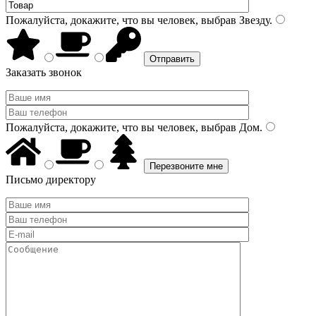
Пожалуйста, докажите, что вы человек, выбрав
Звезду
.
Заказать звонок
Пожалуйста, докажите, что вы человек, выбрав
Дом
.
Письмо директору