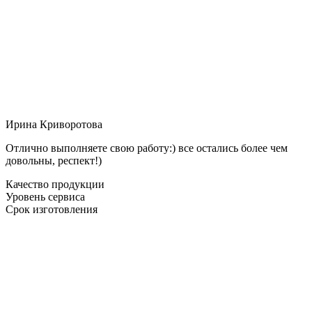
Ирина Криворотова
Отлично выполняете свою работу:) все остались более чем
довольны, респект!)
Качество продукции
Уровень сервиса
Срок изготовления