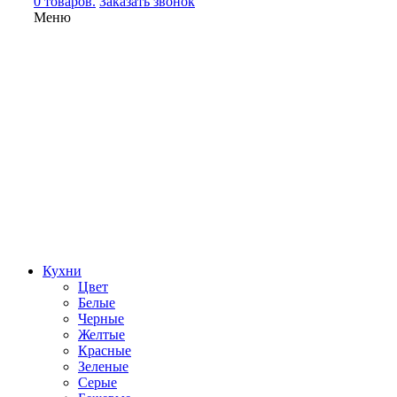
0 товаров.
Заказать звонок
Меню
Кухни
Цвет
Белые
Черные
Желтые
Красные
Зеленые
Серые