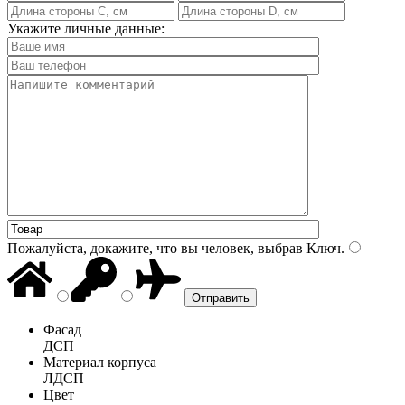
Укажите личные данные:
Пожалуйста, докажите, что вы человек, выбрав
Ключ
.
Фасад
ДСП
Материал корпуса
ЛДСП
Цвет