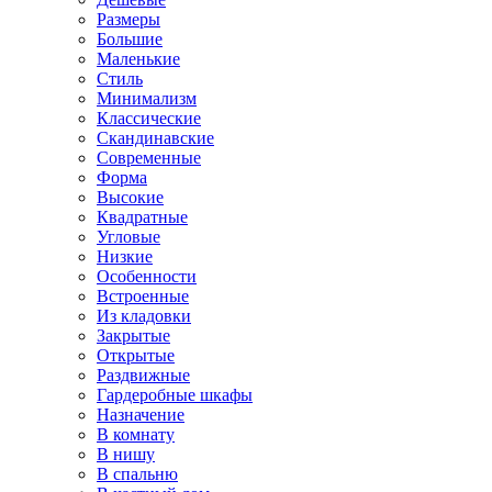
Размеры
Большие
Маленькие
Стиль
Минимализм
Классические
Скандинавские
Современные
Форма
Высокие
Квадратные
Угловые
Низкие
Особенности
Встроенные
Из кладовки
Закрытые
Открытые
Раздвижные
Гардеробные шкафы
Назначение
В комнату
В нишу
В спальню