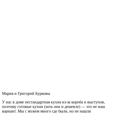
Мария и Григорий Бурковы
У нас в доме нестандартная кухня из-за короба и выступов,
поэтому готовые кухни (хоть они и дешевле) — это не наш
вариант. Мы с мужем много где были, но не нашли