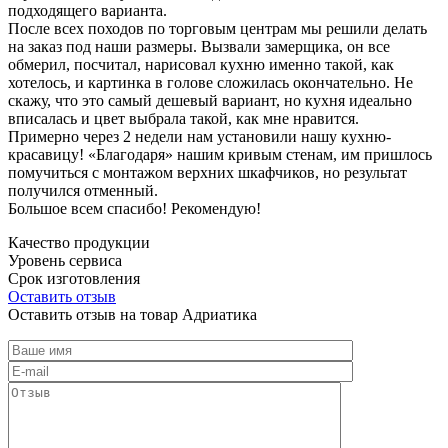
подходящего варианта.
После всех походов по торговым центрам мы решили делать
на заказ под наши размеры. Вызвали замерщика, он все
обмерил, посчитал, нарисовал кухню именно такой, как
хотелось, и картинка в голове сложилась окончательно. Не
скажу, что это самый дешевый вариант, но кухня идеально
вписалась и цвет выбрала такой, как мне нравится.
Примерно через 2 недели нам установили нашу кухню-
красавицу! «Благодаря» нашим кривым стенам, им пришлось
помучиться с монтажом верхних шкафчиков, но результат
получился отменный.
Большое всем спасибо! Рекомендую!
Качество продукции
Уровень сервиса
Срок изготовления
Оставить отзыв
Оставить отзыв на товар Адриатика