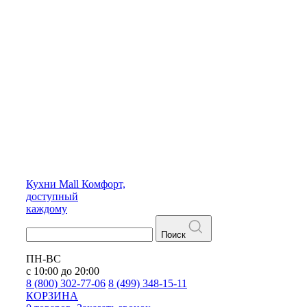
Кухни
Mall
Комфорт,
доступный
каждому
Поиск
ПН-ВС
с 10:00 до 20:00
8 (800) 302-77-06
8 (499) 348-15-11
КОРЗИНА