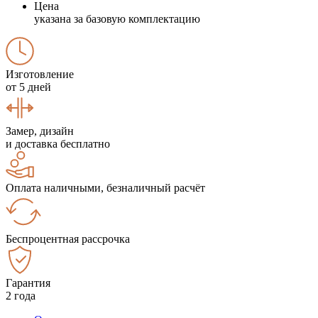
Цена
указана за базовую комплектацию
Изготовление
от 5 дней
Замер, дизайн
и доставка бесплатно
Оплата наличными, безналичный расчёт
Беспроцентная рассрочка
Гарантия
2 года