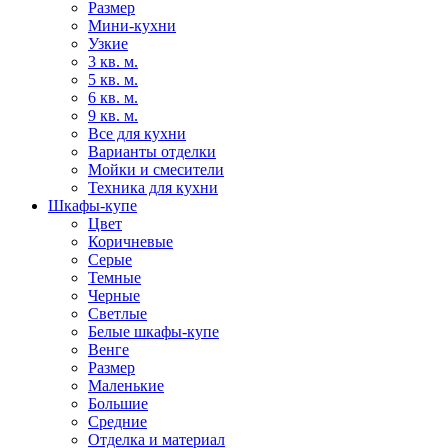
Размер
Мини-кухни
Узкие
3 кв. м.
5 кв. м.
6 кв. м.
9 кв. м.
Все для кухни
Варианты отделки
Мойки и смесители
Техника для кухни
Шкафы-купе
Цвет
Коричневые
Серые
Темные
Черные
Светлые
Белые шкафы-купе
Венге
Размер
Маленькие
Большие
Средние
Отделка и материал