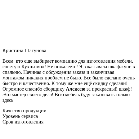
Кристина Шатунова
Всем, кто еще выбирает компанию для изготовления мебели,
советую Кухни мол! Не пожалеете! Я заказывала шкаф-купе в
спальню. Начиная с обсуждения заказа и заканчивая
монтажом никаких проблем не было. Все было сделано очень
быстро и качественно. К тому же мне ещё скидку сделали!
Огромное спасибо сборщику
Алексею
за прекрасный шкаф!
Это мастер своего дела! Всю мебель буду заказывать только
здесь.
Качество продукции
Уровень сервиса
Срок изготовления