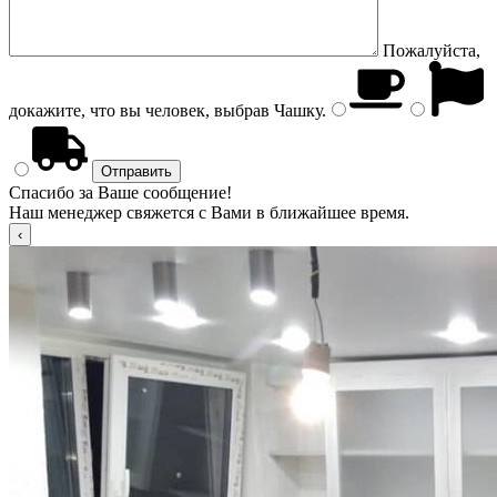
Пожалуйста,
докажите, что вы человек, выбрав
Чашку
.
Спасибо за Ваше сообщение!
Наш менеджер свяжется с Вами в ближайшее время.