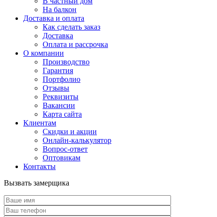
В частный дом
На балкон
Доставка и оплата
Как сделать заказ
Доставка
Оплата и рассрочка
О компании
Производство
Гарантия
Портфолио
Отзывы
Реквизиты
Вакансии
Карта сайта
Клиентам
Скидки и акции
Онлайн-калькулятор
Вопрос-ответ
Оптовикам
Контакты
Вызвать замерщика