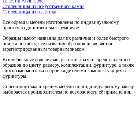
Пластик Alvic Luxe
Столешницы из искусственного камня
Столешницы из пластика
Все образцы мебели изготовлены по индивидуальному
проекту в единственном экземпляре.
Образцы имеют названия для их различия и более быстрого
поиска по сайту, все названия образцов не являются
зарегистрированным товарным знаком.
Все мебельные изделия могут отличаться от представленных
образцов по цвету, размеру, комплектации, фурнитуре, а также
способами монтажа и производителями комплектующих и
фурнитуры.
Способ монтажа и крепёж мебели по индивидуальному заказу
выбирается производителем по возможности её применения.