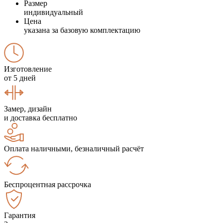
Размер
индивидуальный
Цена
указана за базовую комплектацию
Изготовление
от 5 дней
Замер, дизайн
и доставка бесплатно
Оплата наличными, безналичный расчёт
Беспроцентная рассрочка
Гарантия