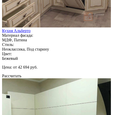
Кухня Альберто
Материал фасада:
МДФ, Патина
Стиль:
Неоклассика, Под старину
Цвет:
Бежевый
Цена: от 42 694 руб.
Рассчитать