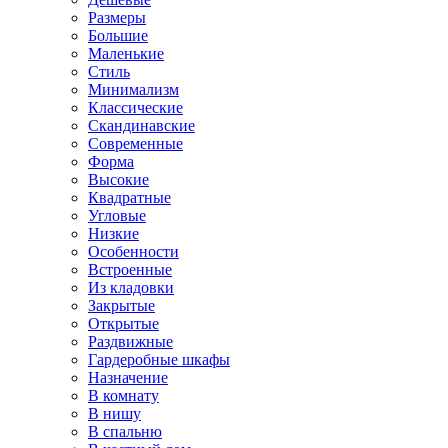
Размеры
Большие
Маленькие
Стиль
Минимализм
Классические
Скандинавские
Современные
Форма
Высокие
Квадратные
Угловые
Низкие
Особенности
Встроенные
Из кладовки
Закрытые
Открытые
Раздвижные
Гардеробные шкафы
Назначение
В комнату
В нишу
В спальню