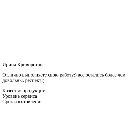
Ирина Криворотова
Отлично выполняете свою работу:) все остались более чем
довольны, респект!)
Качество продукции
Уровень сервиса
Срок изготовления