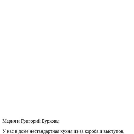
Мария и Григорий Бурковы
У нас в доме нестандартная кухня из-за короба и выступов,