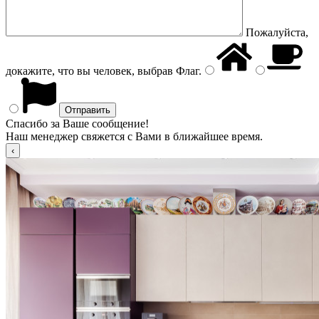
Пожалуйста,
докажите, что вы человек, выбрав
Флаг
.
Спасибо за Ваше сообщение!
Наш менеджер свяжется с Вами в ближайшее время.