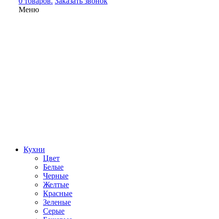
0 товаров.
Заказать звонок
Меню
Кухни
Цвет
Белые
Черные
Желтые
Красные
Зеленые
Серые