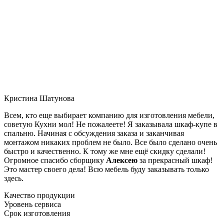
Кристина Шатунова
Всем, кто еще выбирает компанию для изготовления мебели,
советую Кухни мол! Не пожалеете! Я заказывала шкаф-купе в
спальню. Начиная с обсуждения заказа и заканчивая
монтажом никаких проблем не было. Все было сделано очень
быстро и качественно. К тому же мне ещё скидку сделали!
Огромное спасибо сборщику
Алексею
за прекрасный шкаф!
Это мастер своего дела! Всю мебель буду заказывать только
здесь.
Качество продукции
Уровень сервиса
Срок изготовления