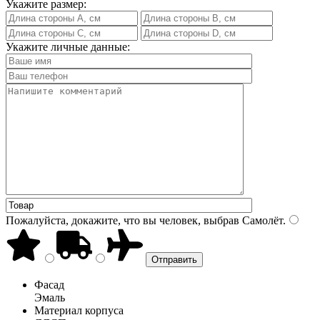
Укажите размер:
Укажите личные данные:
Пожалуйста, докажите, что вы человек, выбрав
Самолёт
.
Фасад
Эмаль
Материал корпуса