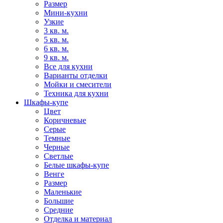
Размер
Мини-кухни
Узкие
3 кв. м.
5 кв. м.
6 кв. м.
9 кв. м.
Все для кухни
Варианты отделки
Мойки и смесители
Техника для кухни
Шкафы-купе
Цвет
Коричневые
Серые
Темные
Черные
Светлые
Белые шкафы-купе
Венге
Размер
Маленькие
Большие
Средние
Отделка и материал