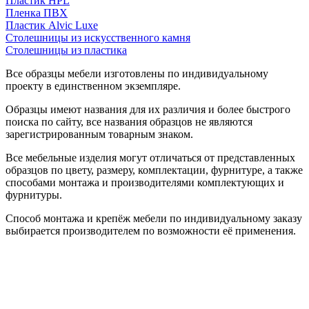
Пластик HPL
Пленка ПВХ
Пластик Alvic Luxe
Столешницы из искусственного камня
Столешницы из пластика
Все образцы мебели изготовлены по индивидуальному
проекту в единственном экземпляре.
Образцы имеют названия для их различия и более быстрого
поиска по сайту, все названия образцов не являются
зарегистрированным товарным знаком.
Все мебельные изделия могут отличаться от представленных
образцов по цвету, размеру, комплектации, фурнитуре, а также
способами монтажа и производителями комплектующих и
фурнитуры.
Способ монтажа и крепёж мебели по индивидуальному заказу
выбирается производителем по возможности её применения.