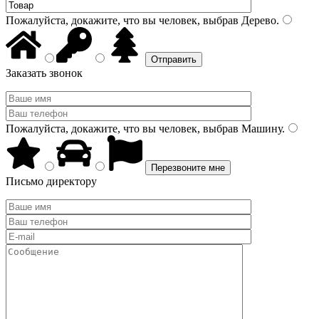
Пожалуйста, докажите, что вы человек, выбрав
Дерево
.
Заказать звонок
Пожалуйста, докажите, что вы человек, выбрав
Машину
.
Письмо директору