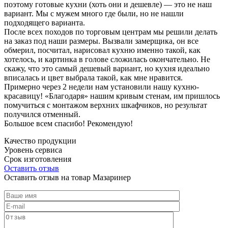
поэтому готовые кухни (хоть они и дешевле) — это не наш
вариант. Мы с мужем много где были, но не нашли
подходящего варианта.
После всех походов по торговым центрам мы решили делать
на заказ под наши размеры. Вызвали замерщика, он все
обмерил, посчитал, нарисовал кухню именно такой, как
хотелось, и картинка в голове сложилась окончательно. Не
скажу, что это самый дешевый вариант, но кухня идеально
вписалась и цвет выбрала такой, как мне нравится.
Примерно через 2 недели нам установили нашу кухню-
красавицу! «Благодаря» нашим кривым стенам, им пришлось
помучиться с монтажом верхних шкафчиков, но результат
получился отменный.
Большое всем спасибо! Рекомендую!
Качество продукции
Уровень сервиса
Срок изготовления
Оставить отзыв
Оставить отзыв на товар Мазаринер