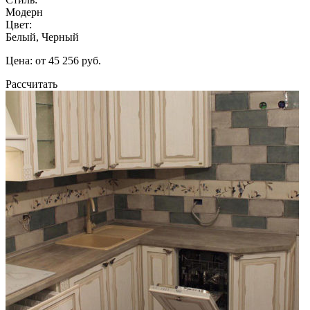
Модерн
Цвет:
Белый, Черный
Цена: от 45 256 руб.
Рассчитать