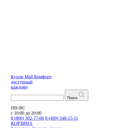
Кухни
Mall
Комфорт,
доступный
каждому
Поиск
ПН-ВС
с 10:00 до 20:00
8 (800) 302-77-06
8 (499) 348-15-11
КОРЗИНА