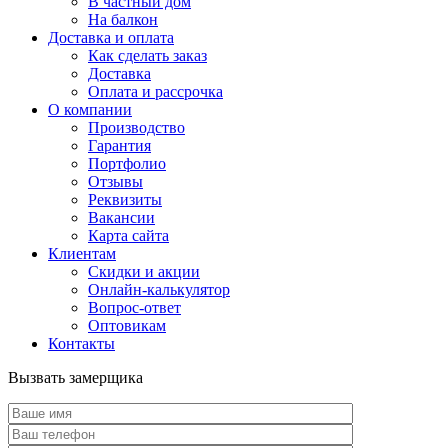
В частный дом
На балкон
Доставка и оплата
Как сделать заказ
Доставка
Оплата и рассрочка
О компании
Производство
Гарантия
Портфолио
Отзывы
Реквизиты
Вакансии
Карта сайта
Клиентам
Скидки и акции
Онлайн-калькулятор
Вопрос-ответ
Оптовикам
Контакты
Вызвать замерщика