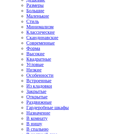
Размеры
Большие
Маленькие
Стиль
Минимализм
Классические
Скандинавские
Современные
Форма
Высокие
Квадратные
Угловые
Низкие
Особенности
Встроенные
Из кладовки
Закрытые
Открытые
Раздвижные
Гардеробные шкафы
Назначение
В комнату
В нишу
В спальню