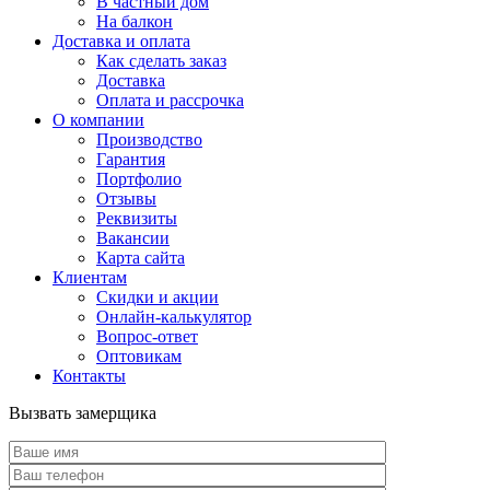
В частный дом
На балкон
Доставка и оплата
Как сделать заказ
Доставка
Оплата и рассрочка
О компании
Производство
Гарантия
Портфолио
Отзывы
Реквизиты
Вакансии
Карта сайта
Клиентам
Скидки и акции
Онлайн-калькулятор
Вопрос-ответ
Оптовикам
Контакты
Вызвать замерщика