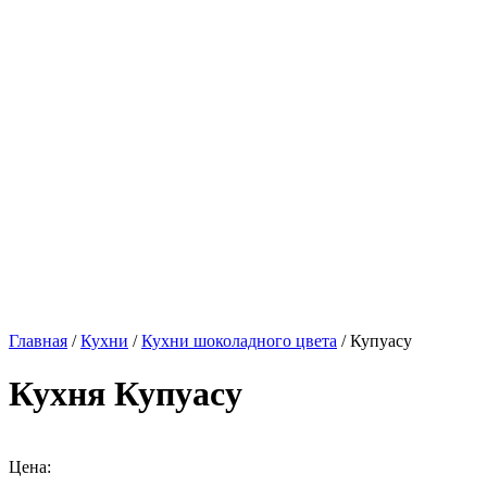
Главная
/
Кухни
/
Кухни шоколадного цвета
/ Купуасу
Кухня Купуасу
Цена: