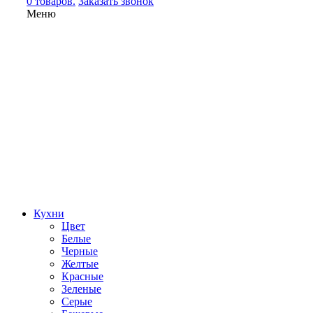
0 товаров.
Заказать звонок
Меню
Кухни
Цвет
Белые
Черные
Желтые
Красные
Зеленые
Серые