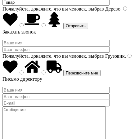
Пожалуйста, докажите, что вы человек, выбрав
Дерево
.
Заказать звонок
Пожалуйста, докажите, что вы человек, выбрав
Грузовик
.
Письмо директору