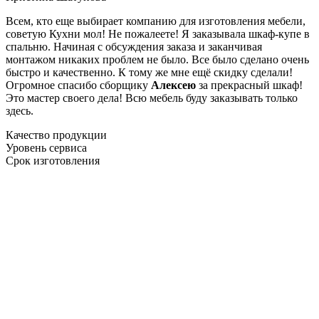
Всем, кто еще выбирает компанию для изготовления мебели,
советую Кухни мол! Не пожалеете! Я заказывала шкаф-купе в
спальню. Начиная с обсуждения заказа и заканчивая
монтажом никаких проблем не было. Все было сделано очень
быстро и качественно. К тому же мне ещё скидку сделали!
Огромное спасибо сборщику
Алексею
за прекрасный шкаф!
Это мастер своего дела! Всю мебель буду заказывать только
здесь.
Качество продукции
Уровень сервиса
Срок изготовления