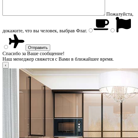
Пожалуйста,
докажите, что вы человек, выбрав
Флаг
.
Спасибо за Ваше сообщение!
Наш менеджер свяжется с Вами в ближайшее время.