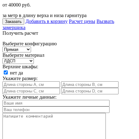
от 40000
руб.
за метр в длину верха и низа гарнитура
Добавить в корзину
Расчет цены
Вызвать
Заказать
замерщика
Получить расчет
Выберите конфигурацию
Выберите материал
Верхние шкафы:
нет
да
Укажите размер:
Укажите личные данные: