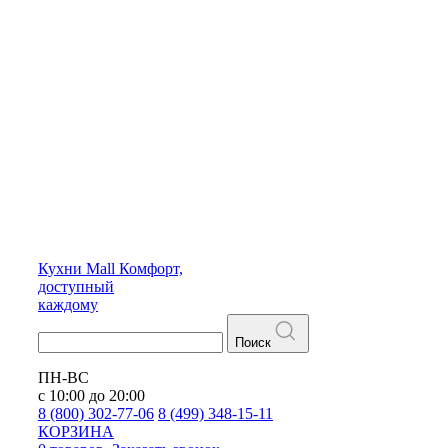
Кухни
Mall
Комфорт,
доступный
каждому
Поиск
ПН-ВС
с 10:00 до 20:00
8 (800) 302-77-06
8 (499) 348-15-11
КОРЗИНА