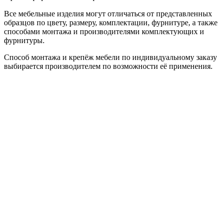
Все мебельные изделия могут отличаться от представленных
образцов по цвету, размеру, комплектации, фурнитуре, а также
способами монтажа и производителями комплектующих и
фурнитуры.
Способ монтажа и крепёж мебели по индивидуальному заказу
выбирается производителем по возможности её применения.