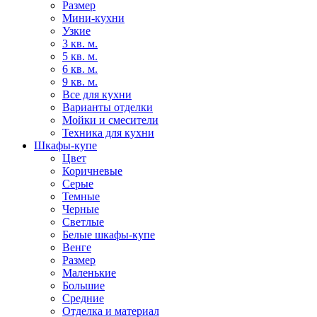
Размер
Мини-кухни
Узкие
3 кв. м.
5 кв. м.
6 кв. м.
9 кв. м.
Все для кухни
Варианты отделки
Мойки и смесители
Техника для кухни
Шкафы-купе
Цвет
Коричневые
Серые
Темные
Черные
Светлые
Белые шкафы-купе
Венге
Размер
Маленькие
Большие
Средние
Отделка и материал