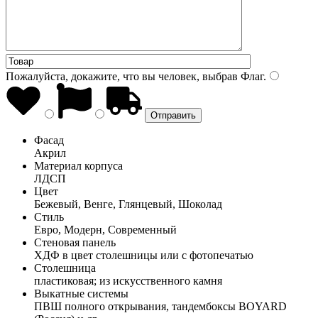
Пожалуйста, докажите, что вы человек, выбрав
Флаг
.
Фасад
Акрил
Материал корпуса
ЛДСП
Цвет
Бежевый, Венге, Глянцевый, Шоколад
Стиль
Евро, Модерн, Современный
Стеновая панель
ХДФ в цвет столешницы или с фотопечатью
Столешница
пластиковая; из искусственного камня
Выкатные системы
ПВШ полного открывания, тандембоксы BOYARD