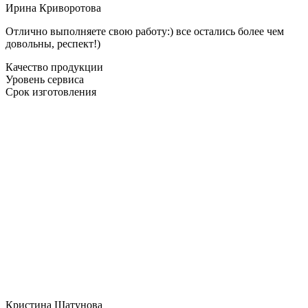
Ирина Криворотова
Отлично выполняете свою работу:) все остались более чем
довольны, респект!)
Качество продукции
Уровень сервиса
Срок изготовления
Кристина Шатунова