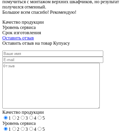
помучиться с монтажом верхних шкафчиков, но результат
получился отменный.
Большое всем спасибо! Рекомендую!
Качество продукции
Уровень сервиса
Срок изготовления
Оставить отзыв
Оставить отзыв на товар Купуасу
Качество продукции
1
2
3
4
5
Уровень сервиса
1
2
3
4
5