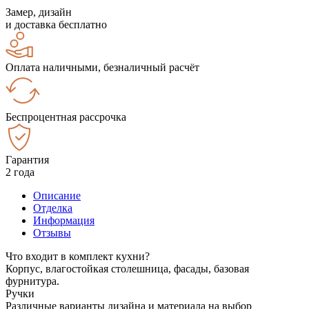
Замер, дизайн
и доставка бесплатно
Оплата наличными, безналичный расчёт
Беспроцентная рассрочка
Гарантия
2 года
Описание
Отделка
Информация
Отзывы
Что входит в комплект кухни?
Корпус, влагостойкая столешница, фасады, базовая
фурнитура.
Ручки
Различные варианты дизайна и материала на выбор