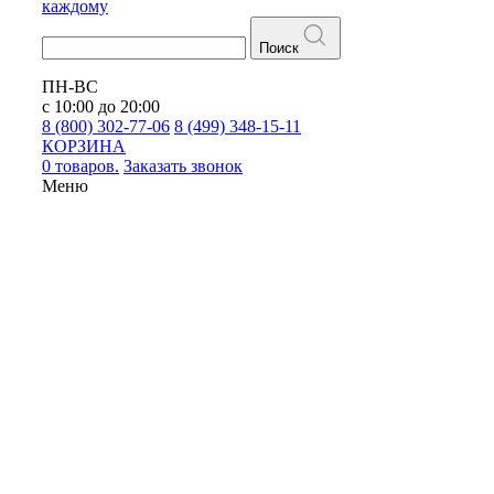
каждому
Поиск
ПН-ВС
с 10:00 до 20:00
8 (800) 302-77-06
8 (499) 348-15-11
КОРЗИНА
0 товаров.
Заказать звонок
Меню