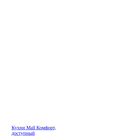
Кухни
Mall
Комфорт,
доступный