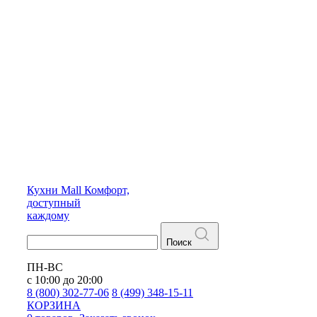
Кухни
Mall
Комфорт,
доступный
каждому
Поиск
ПН-ВС
с 10:00 до 20:00
8 (800) 302-77-06
8 (499) 348-15-11
КОРЗИНА