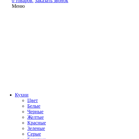
0 товаров.
Заказать звонок
Меню
Кухни
Цвет
Белые
Черные
Желтые
Красные
Зеленые
Серые