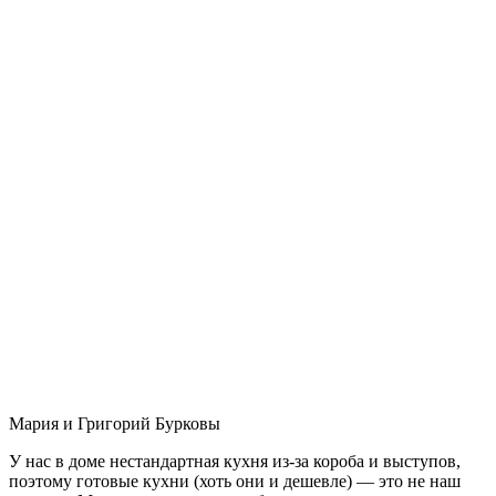
Мария и Григорий Бурковы
У нас в доме нестандартная кухня из-за короба и выступов,
поэтому готовые кухни (хоть они и дешевле) — это не наш