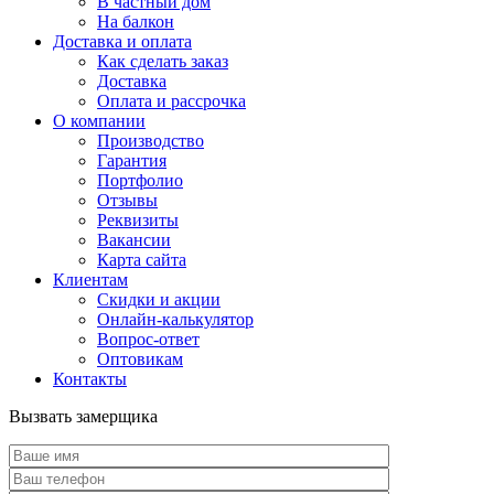
В частный дом
На балкон
Доставка и оплата
Как сделать заказ
Доставка
Оплата и рассрочка
О компании
Производство
Гарантия
Портфолио
Отзывы
Реквизиты
Вакансии
Карта сайта
Клиентам
Скидки и акции
Онлайн-калькулятор
Вопрос-ответ
Оптовикам
Контакты
Вызвать замерщика