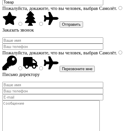
Пожалуйста, докажите, что вы человек, выбрав
Самолёт
.
Заказать звонок
Пожалуйста, докажите, что вы человек, выбрав
Самолёт
.
Письмо директору