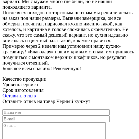
вариант. Мы с мужем много где были, но не нашли
подходящего варианта.
После всех походов по торговым центрам мы решили делать
на заказ под наши размеры. Вызвали замерщика, он все
обмерил, посчитал, нарисовал кухню именно такой, как
хотелось, и картинка в голове сложилась окончательно. Не
скажу, что это самый дешевый вариант, но кухня идеально
вписалась и цвет выбрала такой, как мне нравится.
Примерно через 2 недели нам установили нашу кухню-
красавицу! «Благодаря» нашим кривым стенам, им пришлось
помучиться с монтажом верхних шкафчиков, но результат
получился отменный.
Большое всем спасибо! Рекомендую!
Качество продукции
Уровень сервиса
Срок изготовления
Оставить отзыв
Оставить отзыв на товар Черный кунжут