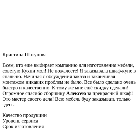
Кристина Шатунова
Всем, кто еще выбирает компанию для изготовления мебели,
советую Кухни мол! Не пожалеете! Я заказывала шкаф-купе в
спальню. Начиная с обсуждения заказа и заканчивая
монтажом никаких проблем не было. Все было сделано очень
быстро и качественно. К тому же мне ещё скидку сделали!
Огромное спасибо сборщику
Алексею
за прекрасный шкаф!
Это мастер своего дела! Всю мебель буду заказывать только
здесь.
Качество продукции
Уровень сервиса
Срок изготовления