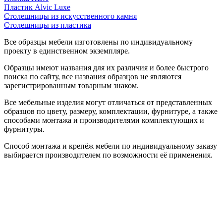
Пластик Alvic Luxe
Столешницы из искусственного камня
Столешницы из пластика
Все образцы мебели изготовлены по индивидуальному
проекту в единственном экземпляре.
Образцы имеют названия для их различия и более быстрого
поиска по сайту, все названия образцов не являются
зарегистрированным товарным знаком.
Все мебельные изделия могут отличаться от представленных
образцов по цвету, размеру, комплектации, фурнитуре, а также
способами монтажа и производителями комплектующих и
фурнитуры.
Способ монтажа и крепёж мебели по индивидуальному заказу
выбирается производителем по возможности её применения.