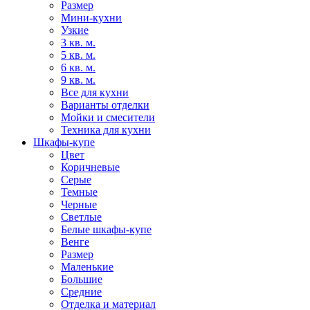
Размер
Мини-кухни
Узкие
3 кв. м.
5 кв. м.
6 кв. м.
9 кв. м.
Все для кухни
Варианты отделки
Мойки и смесители
Техника для кухни
Шкафы-купе
Цвет
Коричневые
Серые
Темные
Черные
Светлые
Белые шкафы-купе
Венге
Размер
Маленькие
Большие
Средние
Отделка и материал