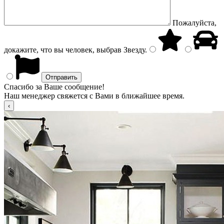
Пожалуйста,
докажите, что вы человек, выбрав
Звезду
.
Спасибо за Ваше сообщение!
Наш менеджер свяжется с Вами в ближайшее время.