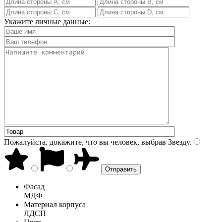
Укажите личные данные:
Пожалуйста, докажите, что вы человек, выбрав
Звезду
.
Фасад
МДФ
Материал корпуса
ЛДСП