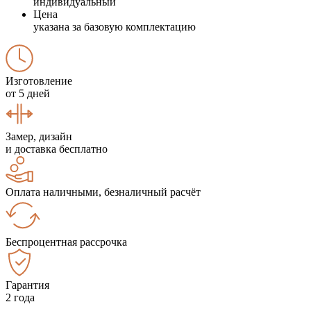
индивидуальный
Цена
указана за базовую комплектацию
Изготовление
от 5 дней
Замер, дизайн
и доставка бесплатно
Оплата наличными, безналичный расчёт
Беспроцентная рассрочка
Гарантия
2 года