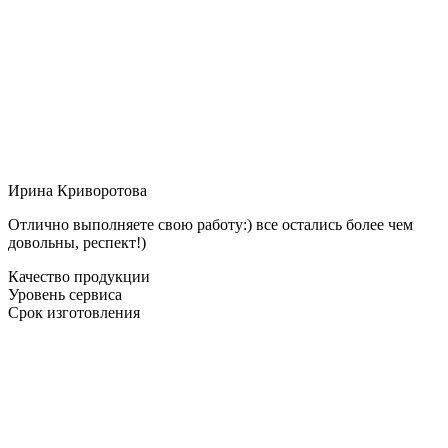
Ирина Криворотова
Отлично выполняете свою работу:) все остались более чем
довольны, респект!)
Качество продукции
Уровень сервиса
Срок изготовления