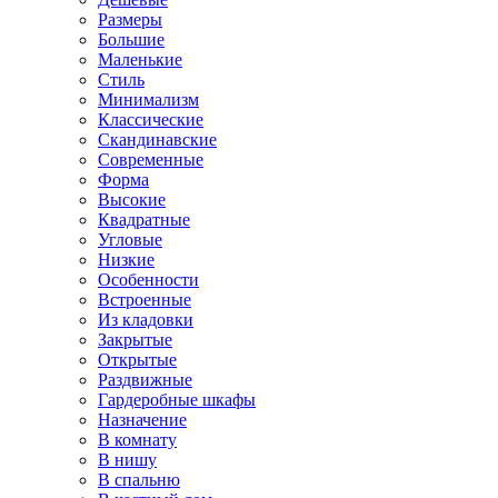
Размеры
Большие
Маленькие
Стиль
Минимализм
Классические
Скандинавские
Современные
Форма
Высокие
Квадратные
Угловые
Низкие
Особенности
Встроенные
Из кладовки
Закрытые
Открытые
Раздвижные
Гардеробные шкафы
Назначение
В комнату
В нишу
В спальню