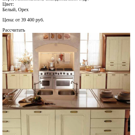
Цвет:
Белый, Орех
Цена: от 39 400 руб.
Рассчитать